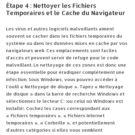
Étape 4 : Nettoyer les Fichiers
Temporaires et le Cache du Navigateur
Les virus et autres logiciels malveillants aiment
souvent se cacher dans les fichiers temporaires du
système ou dans les données mises en cache par vos
navigateurs web. Ces emplacements sont faciles
d’accès et peuvent servir de refuge pour le code
malveillant. Le nettoyage de ces zones est donc une
étape essentielle pour éradiquer complètement une
infection. Sous Windows, vous pouvez accéder à
l’outil « Nettoyage de disque ». Tapez « Nettoyage
de disque » dans la barre de recherche Windows et
sélectionnez le lecteur C: (ou celui où Windows est
installé). Cochez les cases correspondant aux
« Fichiers temporaires », « Fichiers Internet
temporaires », « Corbeille », et potentiellement
d’autres catégories si elles vous semblent