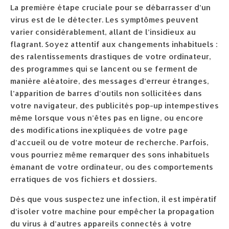
La première étape cruciale pour se débarrasser d’un
virus est de le détecter. Les symptômes peuvent
varier considérablement, allant de l’insidieux au
flagrant. Soyez attentif aux changements inhabituels :
des ralentissements drastiques de votre ordinateur,
des programmes qui se lancent ou se ferment de
manière aléatoire, des messages d’erreur étranges,
l’apparition de barres d’outils non sollicitées dans
votre navigateur, des publicités pop-up intempestives
même lorsque vous n’êtes pas en ligne, ou encore
des modifications inexpliquées de votre page
d’accueil ou de votre moteur de recherche. Parfois,
vous pourriez même remarquer des sons inhabituels
émanant de votre ordinateur, ou des comportements
erratiques de vos fichiers et dossiers.
Dès que vous suspectez une infection, il est impératif
d’isoler votre machine pour empêcher la propagation
du virus à d’autres appareils connectés à votre