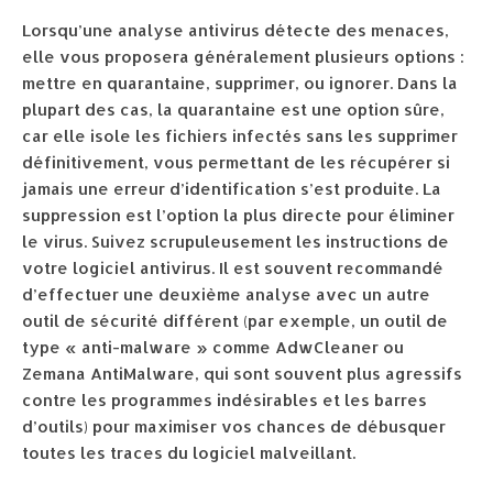
Lorsqu’une analyse antivirus détecte des menaces,
elle vous proposera généralement plusieurs options :
mettre en quarantaine, supprimer, ou ignorer. Dans la
plupart des cas, la quarantaine est une option sûre,
car elle isole les fichiers infectés sans les supprimer
définitivement, vous permettant de les récupérer si
jamais une erreur d’identification s’est produite. La
suppression est l’option la plus directe pour éliminer
le virus. Suivez scrupuleusement les instructions de
votre logiciel antivirus. Il est souvent recommandé
d’effectuer une deuxième analyse avec un autre
outil de sécurité différent (par exemple, un outil de
type « anti-malware » comme AdwCleaner ou
Zemana AntiMalware, qui sont souvent plus agressifs
contre les programmes indésirables et les barres
d’outils) pour maximiser vos chances de débusquer
toutes les traces du logiciel malveillant.