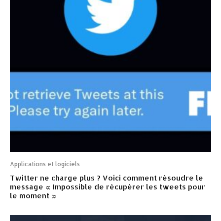
Applications et logiciels
Twitter ne charge plus ? Voici comment résoudre le
message « Impossible de récupérer les tweets pour
le moment »