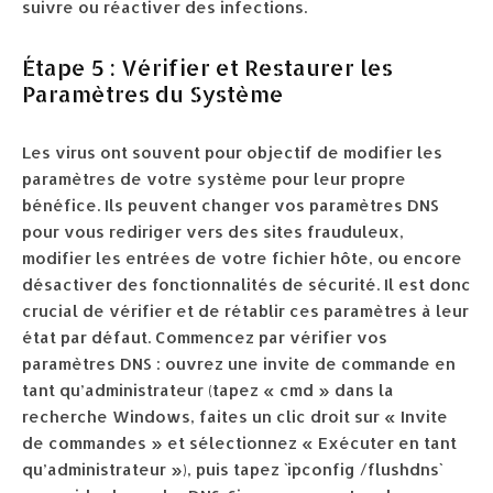
suivre ou réactiver des infections.
Étape 5 : Vérifier et Restaurer les
Paramètres du Système
Les virus ont souvent pour objectif de modifier les
paramètres de votre système pour leur propre
bénéfice. Ils peuvent changer vos paramètres DNS
pour vous rediriger vers des sites frauduleux,
modifier les entrées de votre fichier hôte, ou encore
désactiver des fonctionnalités de sécurité. Il est donc
crucial de vérifier et de rétablir ces paramètres à leur
état par défaut. Commencez par vérifier vos
paramètres DNS : ouvrez une invite de commande en
tant qu’administrateur (tapez « cmd » dans la
recherche Windows, faites un clic droit sur « Invite
de commandes » et sélectionnez « Exécuter en tant
qu’administrateur »), puis tapez `ipconfig /flushdns`