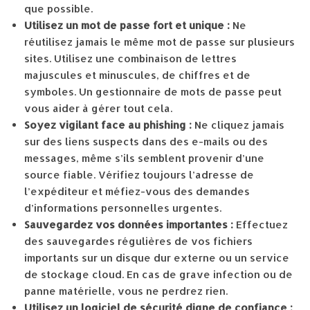
que possible.
Utilisez un mot de passe fort et unique :
Ne
réutilisez jamais le même mot de passe sur plusieurs
sites. Utilisez une combinaison de lettres
majuscules et minuscules, de chiffres et de
symboles. Un gestionnaire de mots de passe peut
vous aider à gérer tout cela.
Soyez vigilant face au phishing :
Ne cliquez jamais
sur des liens suspects dans des e-mails ou des
messages, même s’ils semblent provenir d’une
source fiable. Vérifiez toujours l’adresse de
l’expéditeur et méfiez-vous des demandes
d’informations personnelles urgentes.
Sauvegardez vos données importantes :
Effectuez
des sauvegardes régulières de vos fichiers
importants sur un disque dur externe ou un service
de stockage cloud. En cas de grave infection ou de
panne matérielle, vous ne perdrez rien.
Utilisez un logiciel de sécurité digne de confiance :