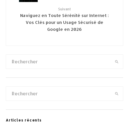
Suivant
Naviguez en Toute Sérénité sur Internet :
Vos Clés pour un Usage Sécurisé de
Google en 2026
Articles récents