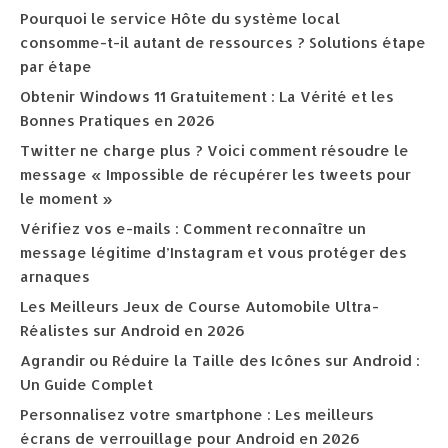
Pourquoi le service Hôte du système local
consomme-t-il autant de ressources ? Solutions étape
par étape
Obtenir Windows 11 Gratuitement : La Vérité et les
Bonnes Pratiques en 2026
Twitter ne charge plus ? Voici comment résoudre le
message « Impossible de récupérer les tweets pour
le moment »
Vérifiez vos e-mails : Comment reconnaître un
message légitime d’Instagram et vous protéger des
arnaques
Les Meilleurs Jeux de Course Automobile Ultra-
Réalistes sur Android en 2026
Agrandir ou Réduire la Taille des Icônes sur Android :
Un Guide Complet
Personnalisez votre smartphone : Les meilleurs
écrans de verrouillage pour Android en 2026