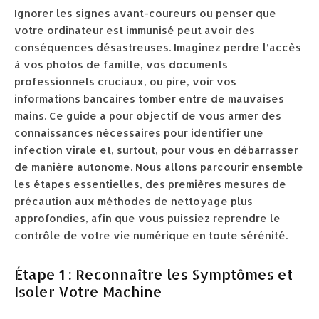
Ignorer les signes avant-coureurs ou penser que
votre ordinateur est immunisé peut avoir des
conséquences désastreuses. Imaginez perdre l’accès
à vos photos de famille, vos documents
professionnels cruciaux, ou pire, voir vos
informations bancaires tomber entre de mauvaises
mains. Ce guide a pour objectif de vous armer des
connaissances nécessaires pour identifier une
infection virale et, surtout, pour vous en débarrasser
de manière autonome. Nous allons parcourir ensemble
les étapes essentielles, des premières mesures de
précaution aux méthodes de nettoyage plus
approfondies, afin que vous puissiez reprendre le
contrôle de votre vie numérique en toute sérénité.
Étape 1 : Reconnaître les Symptômes et
Isoler Votre Machine