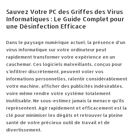
Sauvez Votre PC des Griffes des Virus
Informatiques : Le Guide Complet pour
une Désinfection Efficace
Dans le paysage numérique actuel, la présence d’un
virus informatique sur votre ordinateur peut
rapidement transformer votre expérience en un
cauchemar. Ces logiciels malveillants, conçus pour
s’infiltrer discrètement, peuvent voler vos
informations personnelles, ralentir considérablement
votre machine, afficher des publicités indésirables,
voire même rendre votre système totalement
inutilisable. Ne sous-estimez jamais la menace qu’ils
représentent. Agir rapidement et efficacement est la
clé pour minimiser les dégâts et retrouver la pleine
santé de votre précieux outil de travail et de
divertissement.