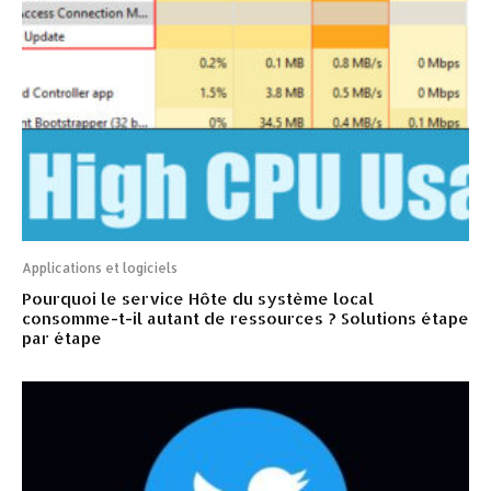
Applications et logiciels
Pourquoi le service Hôte du système local
consomme-t-il autant de ressources ? Solutions étape
par étape