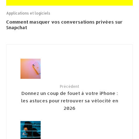
Applications et logiciels
Comment masquer vos conversations privées sur
Snapchat
Précédent
Donnez un coup de fouet à votre iPhone :
les astuces pour retrouver sa vélocité en
2026