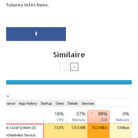
futures infections.
Similaire