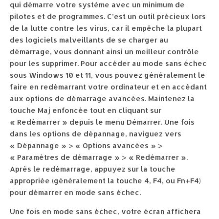
qui démarre votre système avec un minimum de
pilotes et de programmes. C’est un outil précieux lors
de la lutte contre les virus, car il empêche la plupart
des logiciels malveillants de se charger au
démarrage, vous donnant ainsi un meilleur contrôle
pour les supprimer. Pour accéder au mode sans échec
sous Windows 10 et 11, vous pouvez généralement le
faire en redémarrant votre ordinateur et en accédant
aux options de démarrage avancées. Maintenez la
touche Maj enfoncée tout en cliquant sur
« Redémarrer » depuis le menu Démarrer. Une fois
dans les options de dépannage, naviguez vers
« Dépannage » > « Options avancées » >
« Paramètres de démarrage » > « Redémarrer ».
Après le redémarrage, appuyez sur la touche
appropriée (généralement la touche 4, F4, ou Fn+F4)
pour démarrer en mode sans échec.
Une fois en mode sans échec, votre écran affichera