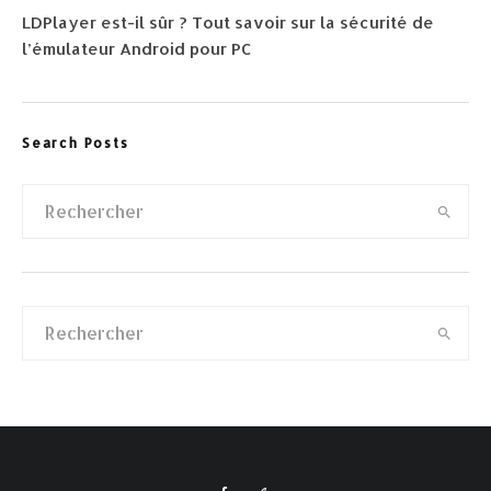
LDPlayer est-il sûr ? Tout savoir sur la sécurité de
l’émulateur Android pour PC
Search Posts