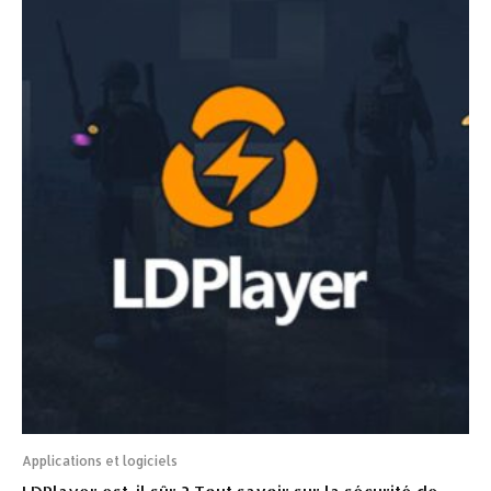
Applications et logiciels