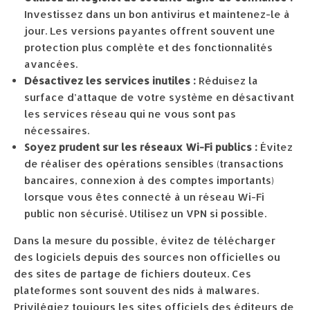
Investissez dans un bon antivirus et maintenez-le à
jour. Les versions payantes offrent souvent une
protection plus complète et des fonctionnalités
avancées.
Désactivez les services inutiles :
Réduisez la
surface d’attaque de votre système en désactivant
les services réseau qui ne vous sont pas
nécessaires.
Soyez prudent sur les réseaux Wi-Fi publics :
Évitez
de réaliser des opérations sensibles (transactions
bancaires, connexion à des comptes importants)
lorsque vous êtes connecté à un réseau Wi-Fi
public non sécurisé. Utilisez un VPN si possible.
Dans la mesure du possible, évitez de télécharger
des logiciels depuis des sources non officielles ou
des sites de partage de fichiers douteux. Ces
plateformes sont souvent des nids à malwares.
Privilégiez toujours les sites officiels des éditeurs de