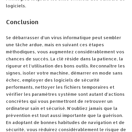
logiciels.
Conclusion
Se débarrasser d’un virus informatique peut sembler
une tâche ardue, mais en suivant ces étapes
méthodiques, vous augmentez considérablement vos
chances de succès. La clé réside dans la patience, la
rigueur et l’utilisation des bons outils. Reconnaître les
signes, isoler votre machine, démarrer en mode sans
échec, employer des logiciels de sécurité
performants, nettoyer les fichiers temporaires et
vérifier les paramètres système sont autant d’actions
concrètes qui vous permettront de retrouver un
ordinateur sain et sécurisé. N’oubliez jamais que la
prévention est tout aussi importante que la guérison.
En adoptant de bonnes habitudes de navigation et de
sécurité, vous réduirez considérablement le risque de