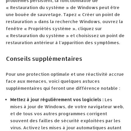
problèmes persistent, la fonctionnalité de
« Restauration du système » de Windows peut être
une bouée de sauvetage. Tapez « Créer un point de
restauration » dans la recherche Windows, ouvrez la
fenêtre « Propriétés système », cliquez sur
« Restauration du système » et choisissez un point de
restauration antérieur à l’apparition des symptômes.
Conseils supplémentaires
Pour une protection optimale et une réactivité accrue
face aux menaces, voici quelques astuces
supplémentaires qui feront une différence notable :
Mettez à jour régulièrement vos logiciels :
Les
mises à jour de Windows, de votre navigateur web,
et de tous vos autres programmes corrigent
souvent des failles de sécurité exploitées par les
virus. Activez les mises à jour automatiques autant