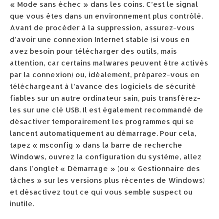
« Mode sans échec » dans les coins. C’est le signal
que vous êtes dans un environnement plus contrôlé.
Avant de procéder à la suppression, assurez-vous
d’avoir une connexion Internet stable (si vous en
avez besoin pour télécharger des outils, mais
attention, car certains malwares peuvent être activés
par la connexion) ou, idéalement, préparez-vous en
téléchargeant à l’avance des logiciels de sécurité
fiables sur un autre ordinateur sain, puis transférez-
les sur une clé USB. Il est également recommandé de
désactiver temporairement les programmes qui se
lancent automatiquement au démarrage. Pour cela,
tapez « msconfig » dans la barre de recherche
Windows, ouvrez la configuration du système, allez
dans l’onglet « Démarrage » (ou « Gestionnaire des
tâches » sur les versions plus récentes de Windows)
et désactivez tout ce qui vous semble suspect ou
inutile.