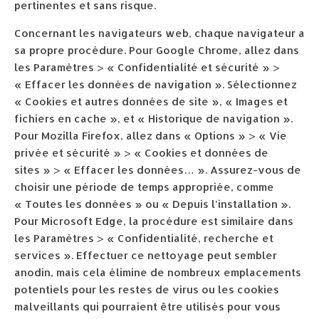
pertinentes et sans risque.
Concernant les navigateurs web, chaque navigateur a
sa propre procédure. Pour Google Chrome, allez dans
les Paramètres > « Confidentialité et sécurité » >
« Effacer les données de navigation ». Sélectionnez
« Cookies et autres données de site », « Images et
fichiers en cache », et « Historique de navigation ».
Pour Mozilla Firefox, allez dans « Options » > « Vie
privée et sécurité » > « Cookies et données de
sites » > « Effacer les données… ». Assurez-vous de
choisir une période de temps appropriée, comme
« Toutes les données » ou « Depuis l’installation ».
Pour Microsoft Edge, la procédure est similaire dans
les Paramètres > « Confidentialité, recherche et
services ». Effectuer ce nettoyage peut sembler
anodin, mais cela élimine de nombreux emplacements
potentiels pour les restes de virus ou les cookies
malveillants qui pourraient être utilisés pour vous