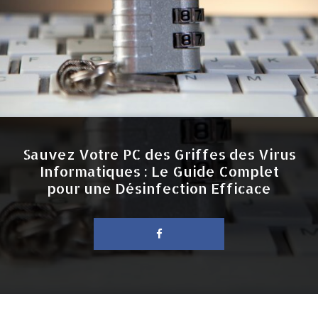
Sauvez Votre PC des Griffes des Virus
Informatiques : Le Guide Complet
pour une Désinfection Efficace