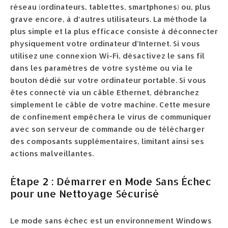
réseau (ordinateurs, tablettes, smartphones) ou, plus
grave encore, à d’autres utilisateurs. La méthode la
plus simple et la plus efficace consiste à déconnecter
physiquement votre ordinateur d’Internet. Si vous
utilisez une connexion Wi-Fi, désactivez le sans fil
dans les paramètres de votre système ou via le
bouton dédié sur votre ordinateur portable. Si vous
êtes connecté via un câble Ethernet, débranchez
simplement le câble de votre machine. Cette mesure
de confinement empêchera le virus de communiquer
avec son serveur de commande ou de télécharger
des composants supplémentaires, limitant ainsi ses
actions malveillantes.
Étape 2 : Démarrer en Mode Sans Échec
pour une Nettoyage Sécurisé
Le mode sans échec est un environnement Windows