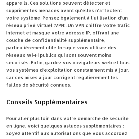
appareils. Ces solutions peuvent détecter et
supprimer les menaces avant qu’elles n’affectent
votre système. Pensez également à l’utilisation d’un
réseau privé virtuel (VPN). Un VPN chiffre votre trafic
Internet et masque votre adresse IP, offrant une
couche de confidentialité supplémentaire,
particulièrement utile lorsque vous utilisez des
réseaux Wi-Fi publics qui sont souvent moins
sécurisés. Enfin, gardez vos navigateurs web et tous
vos systèmes d’exploitation constamment mis à jour,
car ces mises à jour corrigent régulièrement les
failles de sécurité connues.
Conseils Supplémentaires
Pour aller plus loin dans votre démarche de sécurité
en ligne, voici quelques astuces supplémentaires :
Soyez attentif aux autorisations que vous accordez