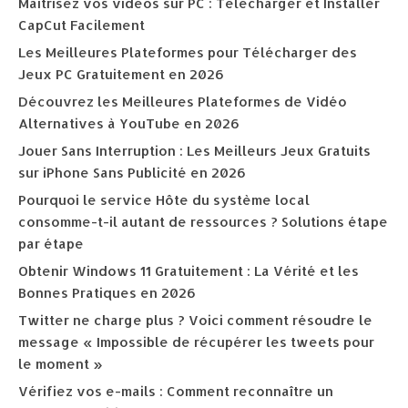
Maîtrisez vos vidéos sur PC : Télécharger et Installer
CapCut Facilement
Les Meilleures Plateformes pour Télécharger des
Jeux PC Gratuitement en 2026
Découvrez les Meilleures Plateformes de Vidéo
Alternatives à YouTube en 2026
Jouer Sans Interruption : Les Meilleurs Jeux Gratuits
sur iPhone Sans Publicité en 2026
Pourquoi le service Hôte du système local
consomme-t-il autant de ressources ? Solutions étape
par étape
Obtenir Windows 11 Gratuitement : La Vérité et les
Bonnes Pratiques en 2026
Twitter ne charge plus ? Voici comment résoudre le
message « Impossible de récupérer les tweets pour
le moment »
Vérifiez vos e-mails : Comment reconnaître un