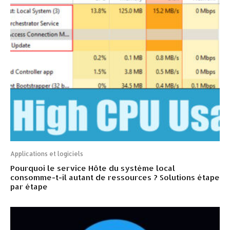
Applications et logiciels
Pourquoi le service Hôte du système local
consomme-t-il autant de ressources ? Solutions étape
par étape