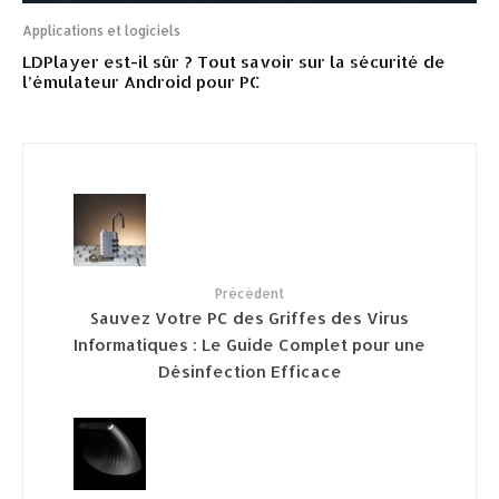
Applications et logiciels
LDPlayer est-il sûr ? Tout savoir sur la sécurité de
l’émulateur Android pour PC
Précédent
Sauvez Votre PC des Griffes des Virus
Informatiques : Le Guide Complet pour une
Désinfection Efficace