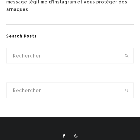
message légitime d’Instagram et vous protéger des
arnaques
Search Posts