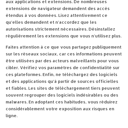
aux applications et extensions. De nombreuses
extensions de navigateur demandent des accès
étendus à vos données. Lisez attentivement ce
qu’elles demandent et n’accordez que les
autorisations strictement nécessaires. Désinstallez
régulièrement les extensions que vous n’utilisez plus.
Faites attention à ce que vous partagez publiquement
sur les réseaux sociaux, car ces informations peuvent
être utilisées par des acteurs malveillants pour vous
cibler. Vérifiez vos paramètres de confidentialité sur
ces plateformes. Enfin, ne téléchargez des logiciels
et des applications qu’à partir de sources officielles
et fiables. Les sites de téléchargement tiers peuvent
souvent regrouper des logiciels indésirables ou des
malwares. En adoptant ces habitudes, vous réduirez
considérablement votre exposition aux risques en
ligne.