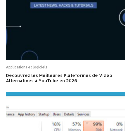
Applications et logiciels
Découvrez les Meilleures Plateformes de Vidéo
Alternatives à YouTube en 2026