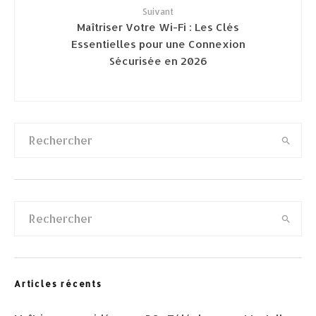
Suivant
Maîtriser Votre Wi-Fi : Les Clés
Essentielles pour une Connexion
Sécurisée en 2026
Articles récents