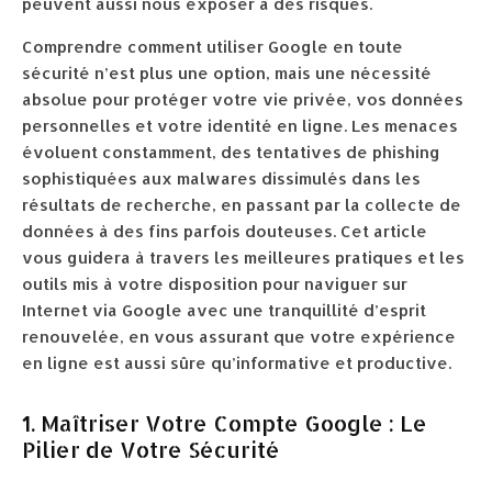
peuvent aussi nous exposer à des risques.
Comprendre comment utiliser Google en toute
sécurité n’est plus une option, mais une nécessité
absolue pour protéger votre vie privée, vos données
personnelles et votre identité en ligne. Les menaces
évoluent constamment, des tentatives de phishing
sophistiquées aux malwares dissimulés dans les
résultats de recherche, en passant par la collecte de
données à des fins parfois douteuses. Cet article
vous guidera à travers les meilleures pratiques et les
outils mis à votre disposition pour naviguer sur
Internet via Google avec une tranquillité d’esprit
renouvelée, en vous assurant que votre expérience
en ligne est aussi sûre qu’informative et productive.
1. Maîtriser Votre Compte Google : Le
Pilier de Votre Sécurité