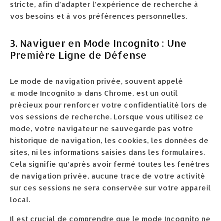
stricte, afin d’adapter l’expérience de recherche à
vos besoins et à vos préférences personnelles.
3. Naviguer en Mode Incognito : Une
Première Ligne de Défense
Le mode de navigation privée, souvent appelé
« mode Incognito » dans Chrome, est un outil
précieux pour renforcer votre confidentialité lors de
vos sessions de recherche. Lorsque vous utilisez ce
mode, votre navigateur ne sauvegarde pas votre
historique de navigation, les cookies, les données de
sites, ni les informations saisies dans les formulaires.
Cela signifie qu’après avoir fermé toutes les fenêtres
de navigation privée, aucune trace de votre activité
sur ces sessions ne sera conservée sur votre appareil
local.
Il est crucial de comprendre que le mode Incognito ne