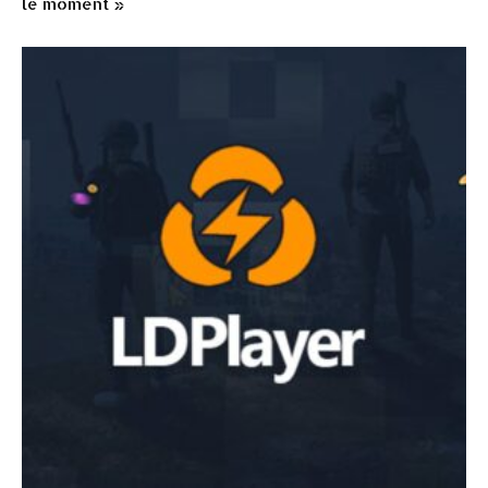
le moment »