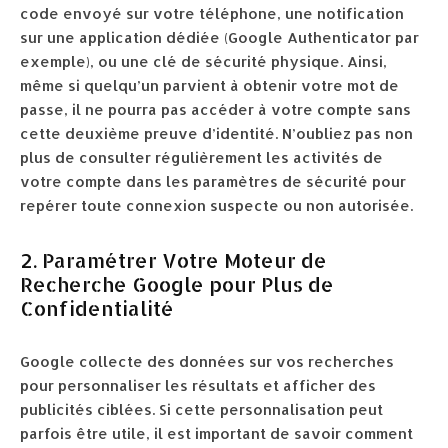
code envoyé sur votre téléphone, une notification
sur une application dédiée (Google Authenticator par
exemple), ou une clé de sécurité physique. Ainsi,
même si quelqu’un parvient à obtenir votre mot de
passe, il ne pourra pas accéder à votre compte sans
cette deuxième preuve d’identité. N’oubliez pas non
plus de consulter régulièrement les activités de
votre compte dans les paramètres de sécurité pour
repérer toute connexion suspecte ou non autorisée.
2. Paramétrer Votre Moteur de
Recherche Google pour Plus de
Confidentialité
Google collecte des données sur vos recherches
pour personnaliser les résultats et afficher des
publicités ciblées. Si cette personnalisation peut
parfois être utile, il est important de savoir comment