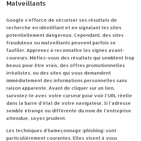
Malveillants
Google s’efforce de sécuriser ses résultats de
recherche en identifiant et en signalant les sites
potentiellement dangereux. Cependant, des sites
frauduleux ou malveillants peuvent parfois se
faufiler. Apprenez à reconnaître les signes avant-
coureurs. Méfiez-vous des résultats qui semblent trop
beaux pour être vrais, des offres promotionnelles
irréalistes, ou des sites qui vous demandent
immédiatement des informations personnelles sans
raison apparente. Avant de cliquer sur un lien,
survolez-le avec votre curseur pour voir l’URL réelle
dans la barre d’état de votre navigateur. Si l’adresse
semble étrange ou différente du nom de l’entreprise
attendue, soyez prudent.
Les techniques d’hameçonnage (phishing) sont
particulièrement courantes. Elles visent à vous