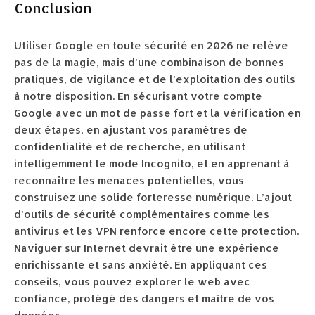
Conclusion
Utiliser Google en toute sécurité en 2026 ne relève
pas de la magie, mais d’une combinaison de bonnes
pratiques, de vigilance et de l’exploitation des outils
à notre disposition. En sécurisant votre compte
Google avec un mot de passe fort et la vérification en
deux étapes, en ajustant vos paramètres de
confidentialité et de recherche, en utilisant
intelligemment le mode Incognito, et en apprenant à
reconnaître les menaces potentielles, vous
construisez une solide forteresse numérique. L’ajout
d’outils de sécurité complémentaires comme les
antivirus et les VPN renforce encore cette protection.
Naviguer sur Internet devrait être une expérience
enrichissante et sans anxiété. En appliquant ces
conseils, vous pouvez explorer le web avec
confiance, protégé des dangers et maître de vos