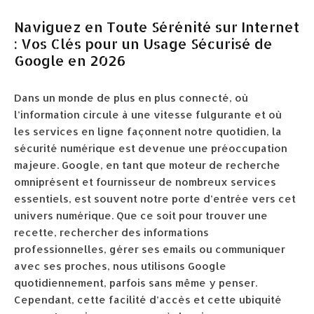
Naviguez en Toute Sérénité sur Internet
: Vos Clés pour un Usage Sécurisé de
Google en 2026
Dans un monde de plus en plus connecté, où
l’information circule à une vitesse fulgurante et où
les services en ligne façonnent notre quotidien, la
sécurité numérique est devenue une préoccupation
majeure. Google, en tant que moteur de recherche
omniprésent et fournisseur de nombreux services
essentiels, est souvent notre porte d’entrée vers cet
univers numérique. Que ce soit pour trouver une
recette, rechercher des informations
professionnelles, gérer ses emails ou communiquer
avec ses proches, nous utilisons Google
quotidiennement, parfois sans même y penser.
Cependant, cette facilité d’accès et cette ubiquité