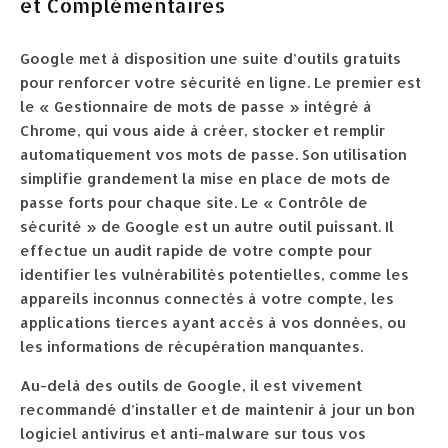
et Complémentaires
Google met à disposition une suite d’outils gratuits
pour renforcer votre sécurité en ligne. Le premier est
le « Gestionnaire de mots de passe » intégré à
Chrome, qui vous aide à créer, stocker et remplir
automatiquement vos mots de passe. Son utilisation
simplifie grandement la mise en place de mots de
passe forts pour chaque site. Le « Contrôle de
sécurité » de Google est un autre outil puissant. Il
effectue un audit rapide de votre compte pour
identifier les vulnérabilités potentielles, comme les
appareils inconnus connectés à votre compte, les
applications tierces ayant accès à vos données, ou
les informations de récupération manquantes.
Au-delà des outils de Google, il est vivement
recommandé d’installer et de maintenir à jour un bon
logiciel antivirus et anti-malware sur tous vos