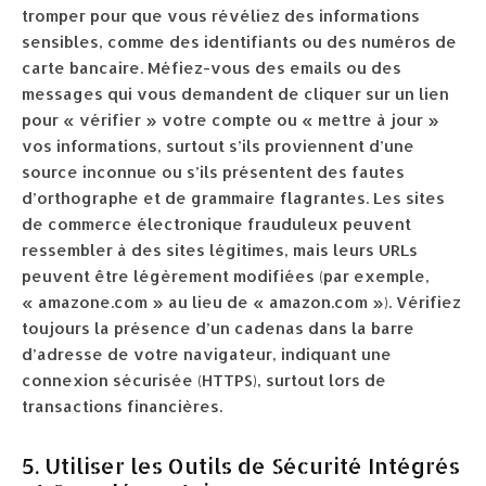
tromper pour que vous révéliez des informations
sensibles, comme des identifiants ou des numéros de
carte bancaire. Méfiez-vous des emails ou des
messages qui vous demandent de cliquer sur un lien
pour « vérifier » votre compte ou « mettre à jour »
vos informations, surtout s’ils proviennent d’une
source inconnue ou s’ils présentent des fautes
d’orthographe et de grammaire flagrantes. Les sites
de commerce électronique frauduleux peuvent
ressembler à des sites légitimes, mais leurs URLs
peuvent être légèrement modifiées (par exemple,
« amazone.com » au lieu de « amazon.com »). Vérifiez
toujours la présence d’un cadenas dans la barre
d’adresse de votre navigateur, indiquant une
connexion sécurisée (HTTPS), surtout lors de
transactions financières.
5. Utiliser les Outils de Sécurité Intégrés