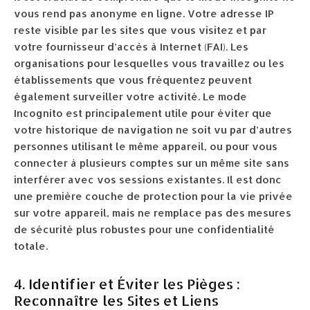
vous rend pas anonyme en ligne. Votre adresse IP
reste visible par les sites que vous visitez et par
votre fournisseur d’accès à Internet (FAI). Les
organisations pour lesquelles vous travaillez ou les
établissements que vous fréquentez peuvent
également surveiller votre activité. Le mode
Incognito est principalement utile pour éviter que
votre historique de navigation ne soit vu par d’autres
personnes utilisant le même appareil, ou pour vous
connecter à plusieurs comptes sur un même site sans
interférer avec vos sessions existantes. Il est donc
une première couche de protection pour la vie privée
sur votre appareil, mais ne remplace pas des mesures
de sécurité plus robustes pour une confidentialité
totale.
4. Identifier et Éviter les Pièges :
Reconnaître les Sites et Liens