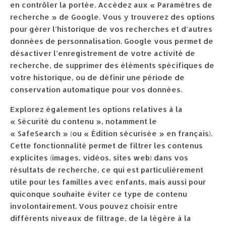
en contrôler la portée. Accédez aux « Paramètres de
recherche » de Google. Vous y trouverez des options
pour gérer l’historique de vos recherches et d’autres
données de personnalisation. Google vous permet de
désactiver l’enregistrement de votre activité de
recherche, de supprimer des éléments spécifiques de
votre historique, ou de définir une période de
conservation automatique pour vos données.
Explorez également les options relatives à la
« Sécurité du contenu », notamment le
« SafeSearch » (ou « Édition sécurisée » en français).
Cette fonctionnalité permet de filtrer les contenus
explicites (images, vidéos, sites web) dans vos
résultats de recherche, ce qui est particulièrement
utile pour les familles avec enfants, mais aussi pour
quiconque souhaite éviter ce type de contenu
involontairement. Vous pouvez choisir entre
différents niveaux de filtrage, de la légère à la