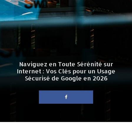
Naviguez en Toute Sérénité sur
Internet : Vos Clés pour un Usage
Sécurisé de Google en 2026