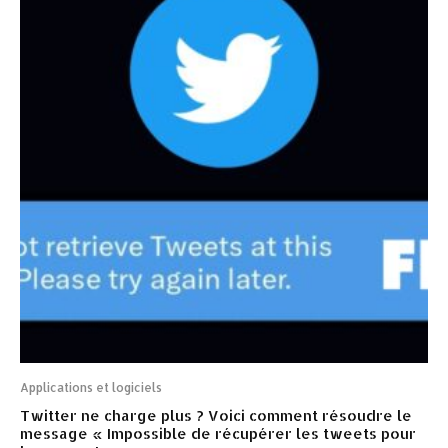
Applications et logiciels
Twitter ne charge plus ? Voici comment résoudre le
message « Impossible de récupérer les tweets pour