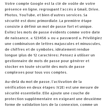
Votre compte Google est la clé de voûte de votre
présence en ligne, regroupant l’accès à Gmail, Drive,
Photos, YouTube, et bien d’autres services. Sa
sécurité est donc primordiale. La première étape
consiste à définir un mot de passe fort et unique.
Évitez les mots de passe évidents comme votre date
de naissance, « 123456 » ou « password ». Privilégiez
une combinaison de lettres majuscules et minuscules,
de chiffres et de symboles, idéalement rendue
longue (plus de 12 caractères). Pensez à utiliser un
gestionnaire de mots de passe pour générer et
stocker en toute sécurité des mots de passe
complexes pour tous vos comptes.
Au-delà du mot de passe, l’activation de la
vérification en deux étapes (V2E) est une mesure de
sécurité essentielle. Elle ajoute une couche de
protection supplémentaire en exigeant une deuxième
forme de validation lors de la connexion, comme un