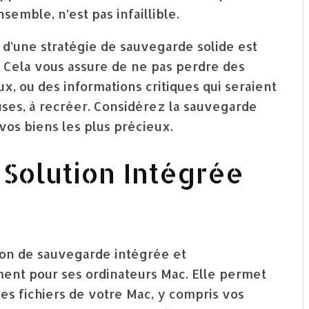
semble, n’est pas infaillible.
 d’une stratégie de sauvegarde solide est
 Cela vous assure de ne pas perdre des
x, ou des informations critiques qui seraient
ses, à recréer. Considérez la sauvegarde
s biens les plus précieux.
 Solution Intégrée
ion de sauvegarde intégrée et
ent pour ses ordinateurs Mac. Elle permet
s fichiers de votre Mac, y compris vos