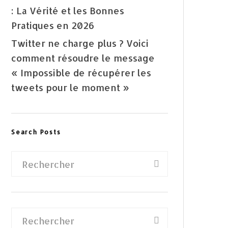
: La Vérité et les Bonnes
Pratiques en 2026
Twitter ne charge plus ? Voici
comment résoudre le message
« Impossible de récupérer les
tweets pour le moment »
Search Posts