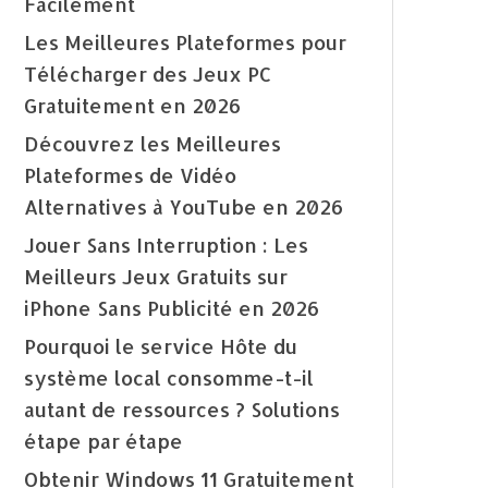
Facilement
Les Meilleures Plateformes pour
Télécharger des Jeux PC
Gratuitement en 2026
Découvrez les Meilleures
Plateformes de Vidéo
Alternatives à YouTube en 2026
Jouer Sans Interruption : Les
Meilleurs Jeux Gratuits sur
iPhone Sans Publicité en 2026
Pourquoi le service Hôte du
système local consomme-t-il
autant de ressources ? Solutions
étape par étape
Obtenir Windows 11 Gratuitement