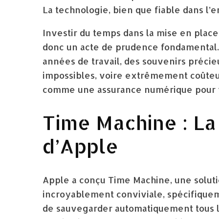
La technologie, bien que fiable dans l’en
Investir du temps dans la mise en place
donc un acte de prudence fondamental.
années de travail, des souvenirs précieu
impossibles, voire extrêmement coûteu
comme une assurance numérique pour vo
Time Machine : La
d’Apple
Apple a conçu Time Machine, une solut
incroyablement conviviale, spécifiquem
de sauvegarder automatiquement tous le