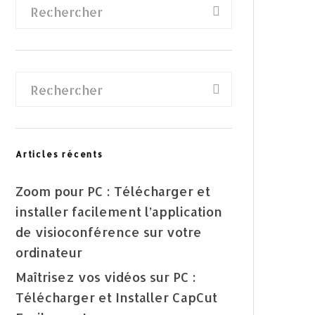
Articles récents
Zoom pour PC : Télécharger et
installer facilement l’application
de visioconférence sur votre
ordinateur
Maîtrisez vos vidéos sur PC :
Télécharger et Installer CapCut