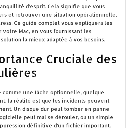
nquillité d’esprit. Cela signifie que vous
rs et retrouver une situation opérationnelle,
stress. Ce guide complet vous expliquera les
votre Mac, en vous fournissant les
 solution la mieux adaptée à vos besoins.
ortance Cruciale des
lières
rde comme une tâche optionnelle, quelque
nt, la réalité est que les incidents peuvent
ement. Un disque dur peut tomber en panne
ogicielle peut mal se dérouler, ou un simple
pression définitive d’un fichier important.