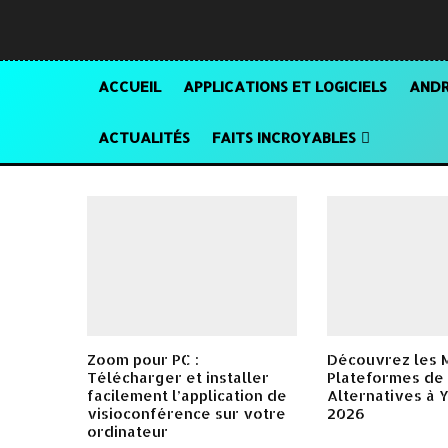
ACCUEIL
APPLICATIONS ET LOGICIELS
ANDR
ACTUALITÉS
FAITS INCROYABLES
Zoom pour PC :
Découvrez les 
Télécharger et installer
Plateformes de
facilement l’application de
Alternatives à
visioconférence sur votre
2026
ordinateur