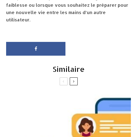
faiblesse ou lorsque vous souhaitez le préparer pour
une nouvelle vie entre les mains d’un autre
utilisateur.
Similaire