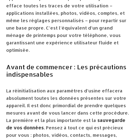
efface toutes les traces de votre utilisation –
applications installées, photos, vidéos, comptes, et
même les réglages personnalisés – pour repartir sur
une base propre. C’est l’équivalent d’un grand
ménage de printemps pour votre téléphone, vous
garantissant une expérience utilisateur fluide et
optimisée.
Avant de commencer : Les précautions
indispensables
La réinitialisation aux paramètres d’usine effacera
absolument toutes les données présentes sur votre
appareil. Il est donc primordial de prendre quelques
mesures avant de vous lancer dans cette procédure.
La première et la plus importante est la
sauvegarde
de vos données
. Pensez à tout ce qui est précieux
pour vous : photos, vidéos, contacts, messages,