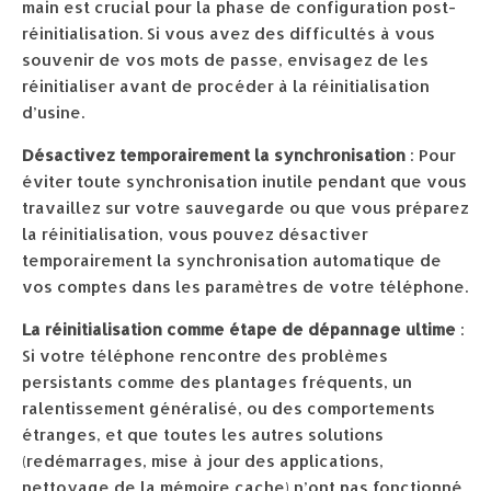
main est crucial pour la phase de configuration post-
réinitialisation. Si vous avez des difficultés à vous
souvenir de vos mots de passe, envisagez de les
réinitialiser avant de procéder à la réinitialisation
d’usine.
Désactivez temporairement la synchronisation
: Pour
éviter toute synchronisation inutile pendant que vous
travaillez sur votre sauvegarde ou que vous préparez
la réinitialisation, vous pouvez désactiver
temporairement la synchronisation automatique de
vos comptes dans les paramètres de votre téléphone.
La réinitialisation comme étape de dépannage ultime
:
Si votre téléphone rencontre des problèmes
persistants comme des plantages fréquents, un
ralentissement généralisé, ou des comportements
étranges, et que toutes les autres solutions
(redémarrages, mise à jour des applications,
nettoyage de la mémoire cache) n’ont pas fonctionné,