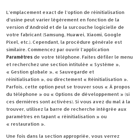
L’emplacement exact de l’option de réinitialisation
d’usine peut varier légèrement en fonction de la
version d’Android et de la surcouche logicielle de
votre fabricant (Samsung, Huawei, Xiaomi, Google
Pixel, etc.). Cependant, la procédure générale est
similaire. Commencez par ouvrir l’application
Paramètres
de votre téléphone. Faites défiler le menu
et recherchez une section intitulée « Système »,
« Gestion globale », « Sauvegarde et
réinitialisation », ou directement « Réinitialisation ».
Parfois, cette option peut se trouver sous « À propos
du téléphone » ou « Options de développement » (si
ces dernières sont activées). Si vous avez du mal à la
trouver, utilisez la barre de recherche intégrée aux
paramètres en tapant « réinitialisation » ou
« restauration ».
Une fois dans la section appropriée, vous verrez