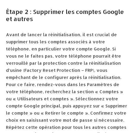
Étape 2 : Supprimer les comptes Google
et autres
Avant de lancer la réinitialisation, il est crucial de
supprimer tous les comptes associés à votre
téléphone, en particulier votre compte Google. Si
vous ne le faites pas, votre téléphone pourrait être
verrouillé par la protection contre la réinitialisation
d’usine (Factory Reset Protection – FRP), vous
empêchant de le configurer après la réinitialisation.
Pour ce faire, rendez-vous dans les Paramètres de
votre téléphone, recherchez la section « Comptes »
ou « Utilisateurs et comptes ». Sélectionnez votre
compte Google principal, puis appuyez sur « Supprimer
le compte » ou « Retirer le compte ». Confirmez votre
choix en saisissant votre mot de passe si nécessaire.
Répétez cette opération pour tous les autres comptes