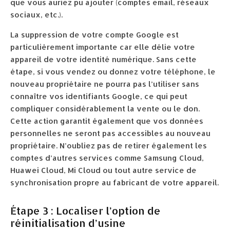
que vous auriez pu ajouter (comptes email, réseaux
sociaux, etc.).
La suppression de votre compte Google est
particulièrement importante car elle délie votre
appareil de votre identité numérique. Sans cette
étape, si vous vendez ou donnez votre téléphone, le
nouveau propriétaire ne pourra pas l’utiliser sans
connaître vos identifiants Google, ce qui peut
compliquer considérablement la vente ou le don.
Cette action garantit également que vos données
personnelles ne seront pas accessibles au nouveau
propriétaire. N’oubliez pas de retirer également les
comptes d’autres services comme Samsung Cloud,
Huawei Cloud, Mi Cloud ou tout autre service de
synchronisation propre au fabricant de votre appareil.
Étape 3 : Localiser l’option de
réinitialisation d’usine