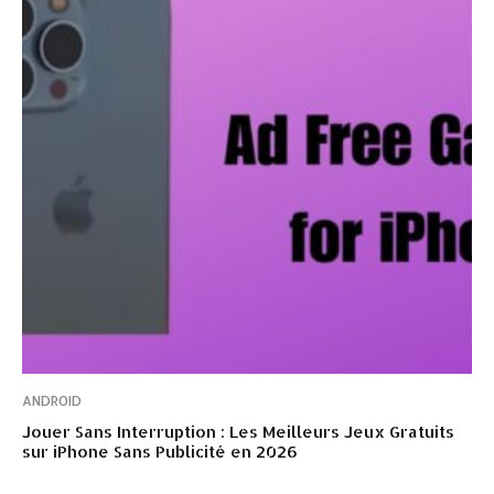
ANDROID
Jouer Sans Interruption : Les Meilleurs Jeux Gratuits
sur iPhone Sans Publicité en 2026