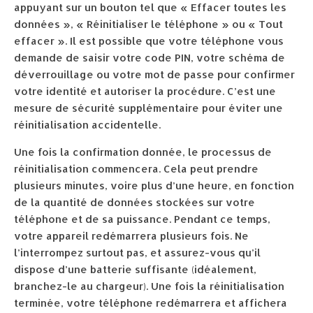
appuyant sur un bouton tel que « Effacer toutes les
données », « Réinitialiser le téléphone » ou « Tout
effacer ». Il est possible que votre téléphone vous
demande de saisir votre code PIN, votre schéma de
déverrouillage ou votre mot de passe pour confirmer
votre identité et autoriser la procédure. C’est une
mesure de sécurité supplémentaire pour éviter une
réinitialisation accidentelle.
Une fois la confirmation donnée, le processus de
réinitialisation commencera. Cela peut prendre
plusieurs minutes, voire plus d’une heure, en fonction
de la quantité de données stockées sur votre
téléphone et de sa puissance. Pendant ce temps,
votre appareil redémarrera plusieurs fois. Ne
l’interrompez surtout pas, et assurez-vous qu’il
dispose d’une batterie suffisante (idéalement,
branchez-le au chargeur). Une fois la réinitialisation
terminée, votre téléphone redémarrera et affichera