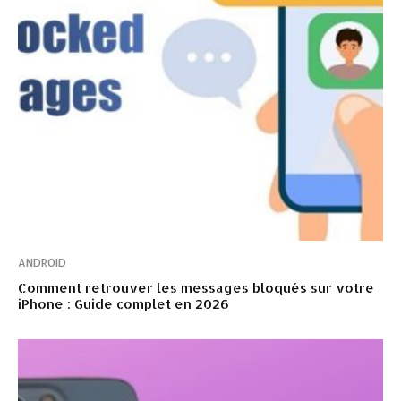
ANDROID
Comment retrouver les messages bloqués sur votre
iPhone : Guide complet en 2026