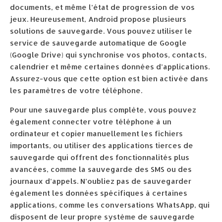
documents, et même l’état de progression de vos
jeux. Heureusement, Android propose plusieurs
solutions de sauvegarde. Vous pouvez utiliser le
service de sauvegarde automatique de Google
(Google Drive) qui synchronise vos photos, contacts,
calendrier et même certaines données d’applications.
Assurez-vous que cette option est bien activée dans
les paramètres de votre téléphone.
Pour une sauvegarde plus complète, vous pouvez
également connecter votre téléphone à un
ordinateur et copier manuellement les fichiers
importants, ou utiliser des applications tierces de
sauvegarde qui offrent des fonctionnalités plus
avancées, comme la sauvegarde des SMS ou des
journaux d’appels. N’oubliez pas de sauvegarder
également les données spécifiques à certaines
applications, comme les conversations WhatsApp, qui
disposent de leur propre système de sauvegarde