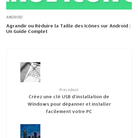
ANDROID
Agrandir ou Réduire la Taille des Icônes sur Android :
Un Guide Complet
Précédent
Créez une clé USB d’installation de
Windows pour dépanner et installer
facilement votre PC