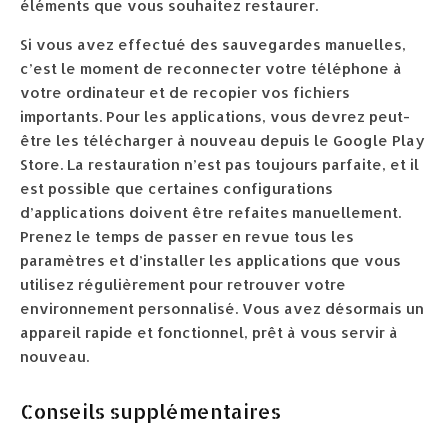
éléments que vous souhaitez restaurer.
Si vous avez effectué des sauvegardes manuelles,
c’est le moment de reconnecter votre téléphone à
votre ordinateur et de recopier vos fichiers
importants. Pour les applications, vous devrez peut-
être les télécharger à nouveau depuis le Google Play
Store. La restauration n’est pas toujours parfaite, et il
est possible que certaines configurations
d’applications doivent être refaites manuellement.
Prenez le temps de passer en revue tous les
paramètres et d’installer les applications que vous
utilisez régulièrement pour retrouver votre
environnement personnalisé. Vous avez désormais un
appareil rapide et fonctionnel, prêt à vous servir à
nouveau.
Conseils supplémentaires