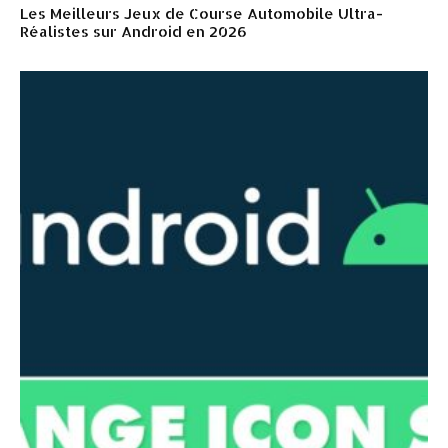
Les Meilleurs Jeux de Course Automobile Ultra-
Réalistes sur Android en 2026