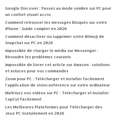
Google Discover : Passez au mode sombre sur PC pour
un confort visuel accru
Comment retrouver les messages bloqués sur votre
iPhone : Guide complet en 2026
Comment désactiver ou supprimer votre Bitmoji de
Snapchat sur PC en 2026
Impossible de charger le média sur Messenger :
Résoudre les problèmes courants
Impossible de livrer cet article sur Amazon : solutions
et astuces pour vos commandes
Zoom pour PC : Télécharger et installer facilement
l’application de visioconférence sur votre ordinateur
Maîtrisez vos vidéos sur PC : Télécharger et Installer
CapCut Facilement
Les Meilleures Plateformes pour Télécharger des
Jeux PC Gratuitement en 2026