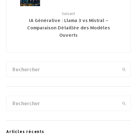
Suivant
IA Générative : Llama 3 vs Mistral –
Comparaison Détaillée des Modèles
Ouverts
Articles récents