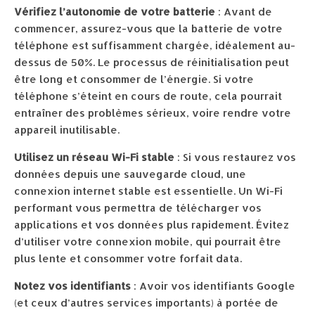
Vérifiez l’autonomie de votre batterie
: Avant de
commencer, assurez-vous que la batterie de votre
téléphone est suffisamment chargée, idéalement au-
dessus de 50%. Le processus de réinitialisation peut
être long et consommer de l’énergie. Si votre
téléphone s’éteint en cours de route, cela pourrait
entraîner des problèmes sérieux, voire rendre votre
appareil inutilisable.
Utilisez un réseau Wi-Fi stable
: Si vous restaurez vos
données depuis une sauvegarde cloud, une
connexion internet stable est essentielle. Un Wi-Fi
performant vous permettra de télécharger vos
applications et vos données plus rapidement. Évitez
d’utiliser votre connexion mobile, qui pourrait être
plus lente et consommer votre forfait data.
Notez vos identifiants
: Avoir vos identifiants Google
(et ceux d’autres services importants) à portée de