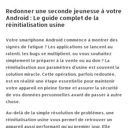
Redonner une seconde jeunesse à votre
Android : Le guide complet de la
réinitialisation usine
Votre smartphone Android commence à montrer des
signes de fatigue ? Les applications se lancent au
ralenti, les bugs se multiplient, ou vous souhaitez
simplement le préparer à la vente ou au don ? La
réinitialisation aux paramètres d’usine est souvent la
solution miracle. Cette opération, parfois redoutée,
est en réalité une étape essentielle pour maintenir
votre appareil en pleine forme et assurer la sécurité
de vos données personnelles avant de passer à autre
chose.
Au-delà de la simple résolution de problèmes, une
réinitialisation usine vous permet de retrouver un
appareil aussi performant qu’au premier jour. Elle