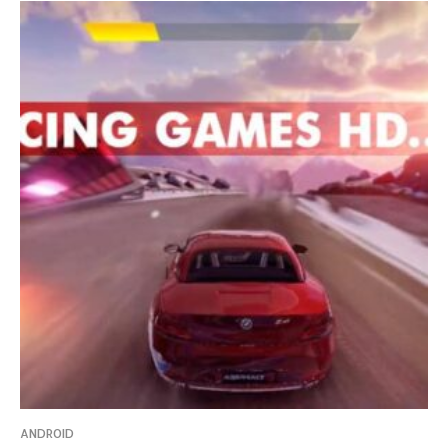
ANDROID