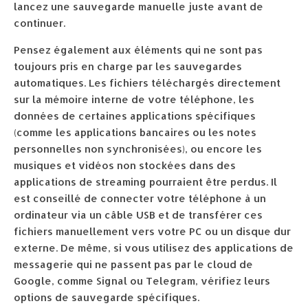
lancez une sauvegarde manuelle juste avant de
continuer.
Pensez également aux éléments qui ne sont pas
toujours pris en charge par les sauvegardes
automatiques. Les fichiers téléchargés directement
sur la mémoire interne de votre téléphone, les
données de certaines applications spécifiques
(comme les applications bancaires ou les notes
personnelles non synchronisées), ou encore les
musiques et vidéos non stockées dans des
applications de streaming pourraient être perdus. Il
est conseillé de connecter votre téléphone à un
ordinateur via un câble USB et de transférer ces
fichiers manuellement vers votre PC ou un disque dur
externe. De même, si vous utilisez des applications de
messagerie qui ne passent pas par le cloud de
Google, comme Signal ou Telegram, vérifiez leurs
options de sauvegarde spécifiques.