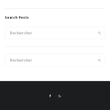
Search Posts