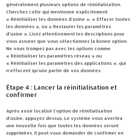
généralement plusieurs options de réinitialisation.
Cherchez celle qui mentionne explicitement
« Réinitialiser les données d’usine », « Effacer toutes
les données », ou « Restaurer les paramètres
d’usine ». Lisez attentivement les descriptions pour
vous assurer que vous sélectionnez la bonne option.
Ne vous trompez pas avec les options comme
« Réinitialiser les paramètres réseau » ou
« Réinitialiser les paramètres des applications », qui
n’effacent qu’une partie de vos données.
Étape 4 : Lancer la réinitialisation et
confirmer
Après avoir localisé l’option de réinitialisation
d’usine, appuyez dessus. Le système vous avertira
une nouvelle fois que toutes les données seront
supprimées. Il peut vous demander de confirmer en