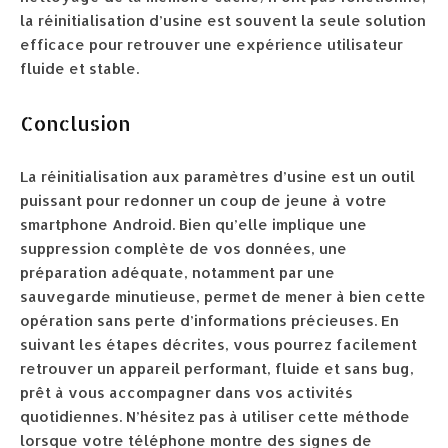
la réinitialisation d’usine est souvent la seule solution
efficace pour retrouver une expérience utilisateur
fluide et stable.
Conclusion
La réinitialisation aux paramètres d’usine est un outil
puissant pour redonner un coup de jeune à votre
smartphone Android. Bien qu’elle implique une
suppression complète de vos données, une
préparation adéquate, notamment par une
sauvegarde minutieuse, permet de mener à bien cette
opération sans perte d’informations précieuses. En
suivant les étapes décrites, vous pourrez facilement
retrouver un appareil performant, fluide et sans bug,
prêt à vous accompagner dans vos activités
quotidiennes. N’hésitez pas à utiliser cette méthode
lorsque votre téléphone montre des signes de