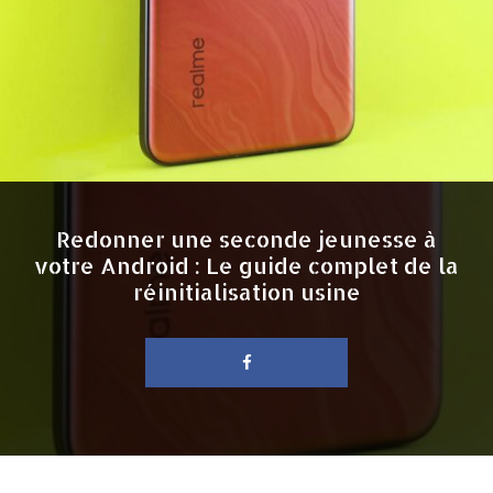
Redonner une seconde jeunesse à
votre Android : Le guide complet de la
réinitialisation usine