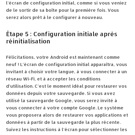
l’écran de configuration initial, comme si vous veniez
de le sortir de sa boîte pour la première fois. Vous
serez alors prêt à le configurer à nouveau.
Étape 5 : Configuration initiale après
réinitialisation
Félicitations, votre Android est maintenant comme
neuf ! L’écran de configuration initial apparaîtra, vous
invitant à choisir votre langue, à vous connecter à un
réseau Wi-Fi, et à accepter les conditions
d’utilisation. C’est le moment idéal pour restaurer vos
données depuis votre sauvegarde. Si vous avez
utilisé la sauvegarde Google, vous serez invité à
vous connecter à votre compte Google. Le système
vous proposera alors de restaurer vos applications et
données à partir de la sauvegarde la plus récente.
Suivez les instructions à l’écran pour sélectionner les