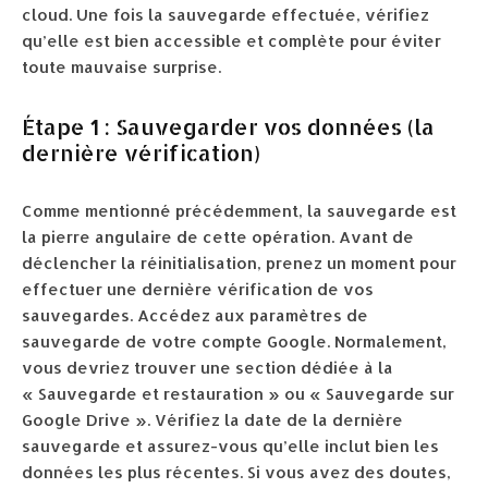
cloud. Une fois la sauvegarde effectuée, vérifiez
qu’elle est bien accessible et complète pour éviter
toute mauvaise surprise.
Étape 1 : Sauvegarder vos données (la
dernière vérification)
Comme mentionné précédemment, la sauvegarde est
la pierre angulaire de cette opération. Avant de
déclencher la réinitialisation, prenez un moment pour
effectuer une dernière vérification de vos
sauvegardes. Accédez aux paramètres de
sauvegarde de votre compte Google. Normalement,
vous devriez trouver une section dédiée à la
« Sauvegarde et restauration » ou « Sauvegarde sur
Google Drive ». Vérifiez la date de la dernière
sauvegarde et assurez-vous qu’elle inclut bien les
données les plus récentes. Si vous avez des doutes,