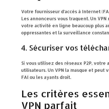
Votre fournisseur d’accès à Internet (FAI
Les annonceurs vous traquent. Un VPN m
votre activité en ligne beaucoup plus a
oppressantes et la surveillance constan
4. Sécuriser vos téléch
Si vous utilisez des réseaux P2P, votre a
utilisateurs. Un VPN la masque et peut 
FAI ou les ayants droit.
Les critères essen
VPN parfait