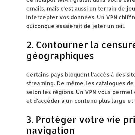
emails, mais c’est aussi un terrain de j
intercepter vos données. Un VPN chiffre
quiconque essaierait de jeter un œil.
2. Contourner la censure
géographiques
Certains pays bloquent l’accès à des si
streaming. De même, les catalogues d
selon les régions. Un VPN vous permet 
et d’accéder à un contenu plus large et 
3. Protéger votre vie p
navigation