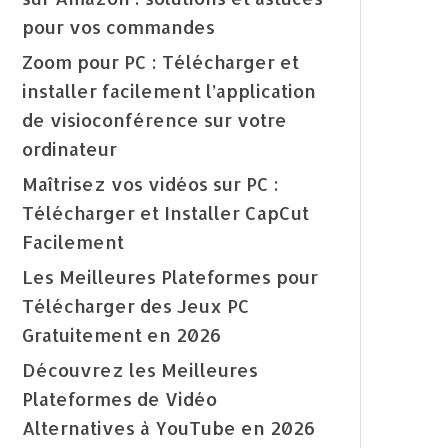
pour vos commandes
Zoom pour PC : Télécharger et
installer facilement l’application
de visioconférence sur votre
ordinateur
Maîtrisez vos vidéos sur PC :
Télécharger et Installer CapCut
Facilement
Les Meilleures Plateformes pour
Télécharger des Jeux PC
Gratuitement en 2026
Découvrez les Meilleures
Plateformes de Vidéo
Alternatives à YouTube en 2026