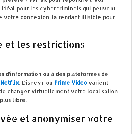
eu idéal pour les cybercriminels qui peuvent
 votre connexion, la rendant illisible pour
 et les restrictions
tes d’information ou à des plateformes de
e
Netflix
, Disney+ ou
Prime Video
varient
de changer virtuellement votre localisation
plus libre.
rivée et anonymiser votre