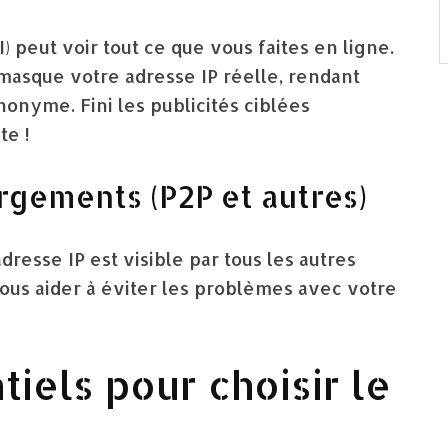
) peut voir tout ce que vous faites en ligne.
asque votre adresse IP réelle, rendant
nonyme. Fini les publicités ciblées
te !
argements (P2P et autres)
dresse IP est visible par tous les autres
vous aider à éviter les problèmes avec votre
tiels pour choisir le