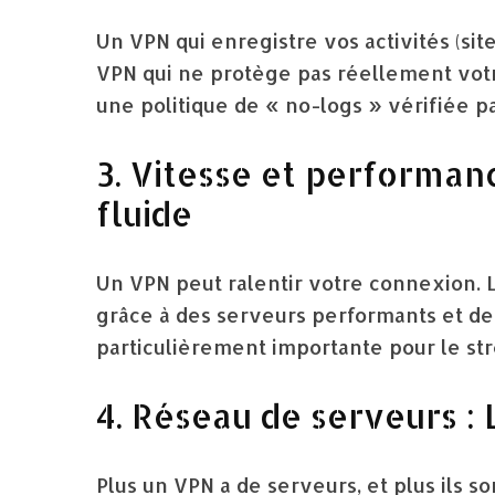
Un VPN qui enregistre vos activités (sit
VPN qui ne protège pas réellement votre
une politique de « no-logs » vérifiée p
3. Vitesse et performan
fluide
Un VPN peut ralentir votre connexion. 
grâce à des serveurs performants et des
particulièrement importante pour le str
4. Réseau de serveurs : 
Plus un VPN a de serveurs, et plus ils 