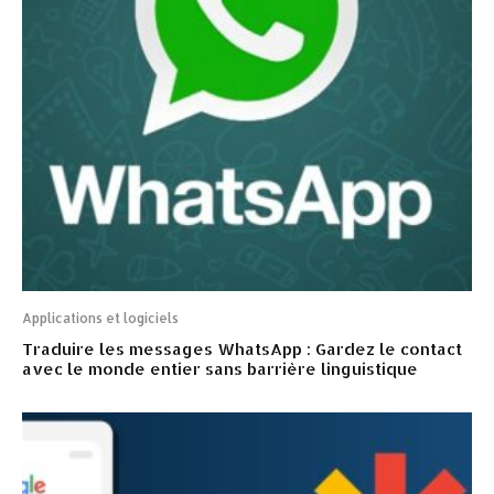
Applications et logiciels
Traduire les messages WhatsApp : Gardez le contact
avec le monde entier sans barrière linguistique