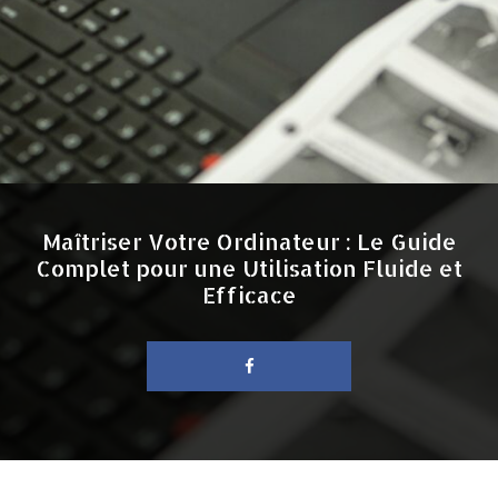
Maîtriser Votre Ordinateur : Le Guide
Complet pour une Utilisation Fluide et
Efficace