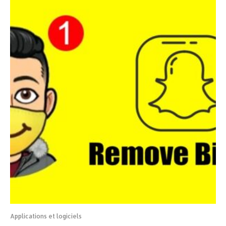
Applications et logiciels