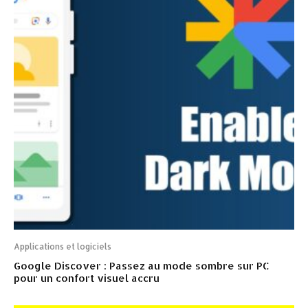
Applications et logiciels
Google Discover : Passez au mode sombre sur PC
pour un confort visuel accru