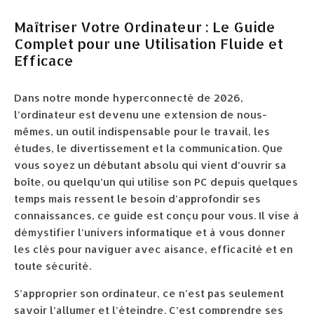
Maîtriser Votre Ordinateur : Le Guide
Complet pour une Utilisation Fluide et
Efficace
Dans notre monde hyperconnecté de 2026,
l’ordinateur est devenu une extension de nous-
mêmes, un outil indispensable pour le travail, les
études, le divertissement et la communication. Que
vous soyez un débutant absolu qui vient d’ouvrir sa
boîte, ou quelqu’un qui utilise son PC depuis quelques
temps mais ressent le besoin d’approfondir ses
connaissances, ce guide est conçu pour vous. Il vise à
démystifier l’univers informatique et à vous donner
les clés pour naviguer avec aisance, efficacité et en
toute sécurité.
S’approprier son ordinateur, ce n’est pas seulement
savoir l’allumer et l’éteindre. C’est comprendre ses