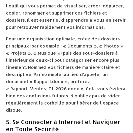
l’outil qui vous permet de visualiser, créer, déplacer,
copier, renommer et supprimer ces fichiers et
dossiers. Il est essentiel d’apprendre à vous en servir
pour retrouver rapidement vos informations.
Pour une organisation optimale, créez des dossiers
principaux (par exemple : « Documents », « Photos »,
« Projets », « Musique ») puis des sous-dossiers à
l’intérieur de ceux-ci pour catégoriser encore plus
finement. Nommez vos fichiers de manière claire et
descriptive. Par exemple, au lieu d’appeler un
document « Rapport.docx », préférez
« Rapport_Ventes_T1_2026.docx ». Cela vous évitera
bien des confusions futures. N’oubliez pas de vider
régulièrement la corbeille pour libérer de l’espace
disque.
5. Se Connecter à Internet et Naviguer
en Toute Sécurité