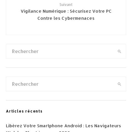
Suivant
Vigilance Numérique : Sécurisez Votre PC
Contre les Cybermenaces
Articles récents
Libérez Votre Smartphone Android : Les Navigateurs