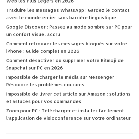
Web les Plus Légers en 2026
Traduire les messages WhatsApp : Gardez le contact
avec le monde entier sans barrière linguistique
Google Discover : Passez au mode sombre sur PC pour
un confort visuel accru
Comment retrouver les messages bloqués sur votre
iPhone : Guide complet en 2026
Comment désactiver ou supprimer votre Bitmoji de
Snapchat sur PC en 2026
Impossible de charger le média sur Messenger :
Résoudre les problèmes courants
Impossible de livrer cet article sur Amazon : solutions
et astuces pour vos commandes
Zoom pour PC : Télécharger et installer facilement
l’application de visioconférence sur votre ordinateur