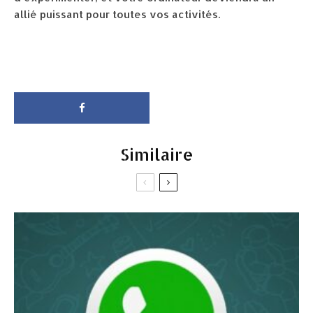
allié puissant pour toutes vos activités.
Similaire