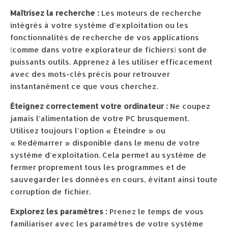
Maîtrisez la recherche :
Les moteurs de recherche
intégrés à votre système d’exploitation ou les
fonctionnalités de recherche de vos applications
(comme dans votre explorateur de fichiers) sont de
puissants outils. Apprenez à les utiliser efficacement
avec des mots-clés précis pour retrouver
instantanément ce que vous cherchez.
Éteignez correctement votre ordinateur :
Ne coupez
jamais l’alimentation de votre PC brusquement.
Utilisez toujours l’option « Éteindre » ou
« Redémarrer » disponible dans le menu de votre
système d’exploitation. Cela permet au système de
fermer proprement tous les programmes et de
sauvegarder les données en cours, évitant ainsi toute
corruption de fichier.
Explorez les paramètres :
Prenez le temps de vous
familiariser avec les paramètres de votre système