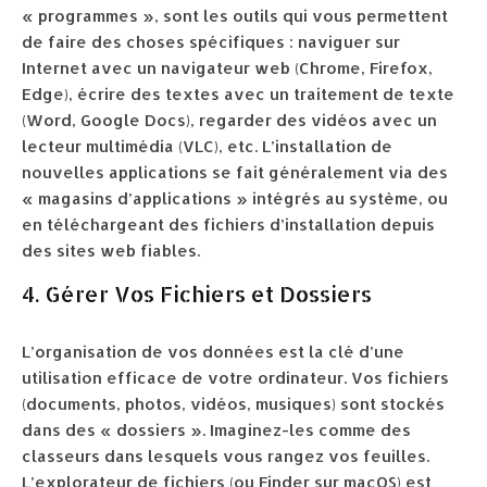
« programmes », sont les outils qui vous permettent
de faire des choses spécifiques : naviguer sur
Internet avec un navigateur web (Chrome, Firefox,
Edge), écrire des textes avec un traitement de texte
(Word, Google Docs), regarder des vidéos avec un
lecteur multimédia (VLC), etc. L’installation de
nouvelles applications se fait généralement via des
« magasins d’applications » intégrés au système, ou
en téléchargeant des fichiers d’installation depuis
des sites web fiables.
4. Gérer Vos Fichiers et Dossiers
L’organisation de vos données est la clé d’une
utilisation efficace de votre ordinateur. Vos fichiers
(documents, photos, vidéos, musiques) sont stockés
dans des « dossiers ». Imaginez-les comme des
classeurs dans lesquels vous rangez vos feuilles.
L’explorateur de fichiers (ou Finder sur macOS) est