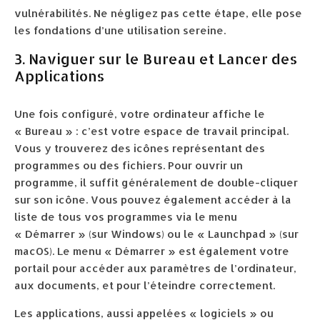
vulnérabilités. Ne négligez pas cette étape, elle pose
les fondations d’une utilisation sereine.
3. Naviguer sur le Bureau et Lancer des
Applications
Une fois configuré, votre ordinateur affiche le
« Bureau » : c’est votre espace de travail principal.
Vous y trouverez des icônes représentant des
programmes ou des fichiers. Pour ouvrir un
programme, il suffit généralement de double-cliquer
sur son icône. Vous pouvez également accéder à la
liste de tous vos programmes via le menu
« Démarrer » (sur Windows) ou le « Launchpad » (sur
macOS). Le menu « Démarrer » est également votre
portail pour accéder aux paramètres de l’ordinateur,
aux documents, et pour l’éteindre correctement.
Les applications, aussi appelées « logiciels » ou