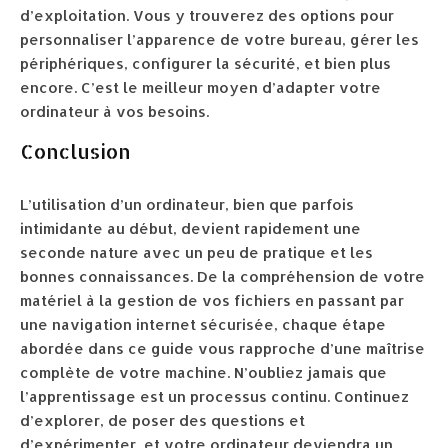
d’exploitation. Vous y trouverez des options pour
personnaliser l’apparence de votre bureau, gérer les
périphériques, configurer la sécurité, et bien plus
encore. C’est le meilleur moyen d’adapter votre
ordinateur à vos besoins.
Conclusion
L’utilisation d’un ordinateur, bien que parfois
intimidante au début, devient rapidement une
seconde nature avec un peu de pratique et les
bonnes connaissances. De la compréhension de votre
matériel à la gestion de vos fichiers en passant par
une navigation internet sécurisée, chaque étape
abordée dans ce guide vous rapproche d’une maîtrise
complète de votre machine. N’oubliez jamais que
l’apprentissage est un processus continu. Continuez
d’explorer, de poser des questions et
d’expérimenter, et votre ordinateur deviendra un