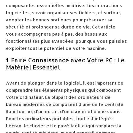
composantes essentielles, maîtriser les interactions
logicielles, savoir organiser ses fichiers, et surtout,
adopter les bonnes pratiques pour préserver sa
sécurité et prolonger sa durée de vie. Cet article
vous accompagnera pas à pas, des bases aux
fonctionnalités plus avancées, pour que vous puissiez
exploiter tout le potentiel de votre machine.
1. Faire Connaissance avec Votre PC : Le
Matériel Essentiel
Avant de plonger dans le logiciel, il est important de
comprendre les éléments physiques qui composent
votre ordinateur. La plupart des ordinateurs de
bureau modernes se composent d’une unité centrale
(la « tour »), d’un écran, d’un clavier et d’une souris.
Pour les ordinateurs portables, tout est intégré :
l’écran, le clavier et le pavé tactile (qui remplace la
souris) sont réunis dans un seul appareil compact.