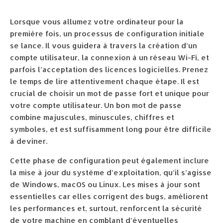
Lorsque vous allumez votre ordinateur pour la
première fois, un processus de configuration initiale
se lance. Il vous guidera à travers la création d’un
compte utilisateur, la connexion à un réseau Wi-Fi, et
parfois l’acceptation des licences logicielles. Prenez
le temps de lire attentivement chaque étape. Il est
crucial de choisir un mot de passe fort et unique pour
votre compte utilisateur. Un bon mot de passe
combine majuscules, minuscules, chiffres et
symboles, et est suffisamment long pour être difficile
à deviner.
Cette phase de configuration peut également inclure
la mise à jour du système d’exploitation, qu’il s’agisse
de Windows, macOS ou Linux. Les mises à jour sont
essentielles car elles corrigent des bugs, améliorent
les performances et, surtout, renforcent la sécurité
de votre machine en comblant d’éventuelles