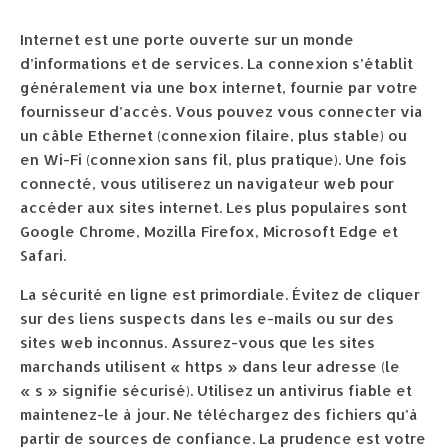
Internet est une porte ouverte sur un monde
d’informations et de services. La connexion s’établit
généralement via une box internet, fournie par votre
fournisseur d’accès. Vous pouvez vous connecter via
un câble Ethernet (connexion filaire, plus stable) ou
en Wi-Fi (connexion sans fil, plus pratique). Une fois
connecté, vous utiliserez un navigateur web pour
accéder aux sites internet. Les plus populaires sont
Google Chrome, Mozilla Firefox, Microsoft Edge et
Safari.
La sécurité en ligne est primordiale. Évitez de cliquer
sur des liens suspects dans les e-mails ou sur des
sites web inconnus. Assurez-vous que les sites
marchands utilisent « https » dans leur adresse (le
« s » signifie sécurisé). Utilisez un antivirus fiable et
maintenez-le à jour. Ne téléchargez des fichiers qu’à
partir de sources de confiance. La prudence est votre