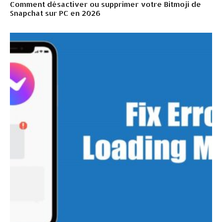
Comment désactiver ou supprimer votre Bitmoji de
Snapchat sur PC en 2026