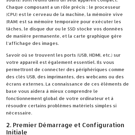
Chaque composant a un rôle précis : le processeur
(CPU) est le cerveau de la machine, la mémoire vive
(RAM) est sa mémoire temporaire pour exécuter les
tâches, le disque dur ou le SSD stocke vos données
de manière permanente, et la carte graphique gère
l’affichage des images.
Savoir où se trouvent les ports (USB, HDMI, etc.) sur
votre appareil est également essentiel. Ils vous
permettront de connecter des périphériques comme
des clés USB, des imprimantes, des webcams ou des
écrans externes. La connaissance de ces éléments de
base vous aidera à mieux comprendre le
fonctionnement global de votre ordinateur et à
résoudre certains problèmes matériels simples si
nécessaire.
2. Premier Démarrage et Configuration
Initiale