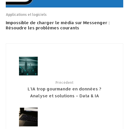
Applications et logiciels
Impossible de charger le média sur Messenger :
Résoudre les problèmes courants
Précédent
L’IA trop gourmande en données ?
Analyse et solutions – Data & IA