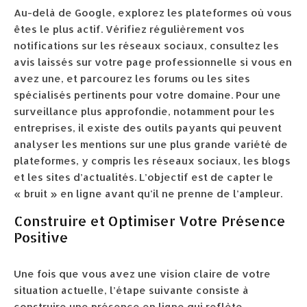
Au-delà de Google, explorez les plateformes où vous
êtes le plus actif. Vérifiez régulièrement vos
notifications sur les réseaux sociaux, consultez les
avis laissés sur votre page professionnelle si vous en
avez une, et parcourez les forums ou les sites
spécialisés pertinents pour votre domaine. Pour une
surveillance plus approfondie, notamment pour les
entreprises, il existe des outils payants qui peuvent
analyser les mentions sur une plus grande variété de
plateformes, y compris les réseaux sociaux, les blogs
et les sites d’actualités. L’objectif est de capter le
« bruit » en ligne avant qu’il ne prenne de l’ampleur.
Construire et Optimiser Votre Présence
Positive
Une fois que vous avez une vision claire de votre
situation actuelle, l’étape suivante consiste à
construire une présence en ligne qui reflète