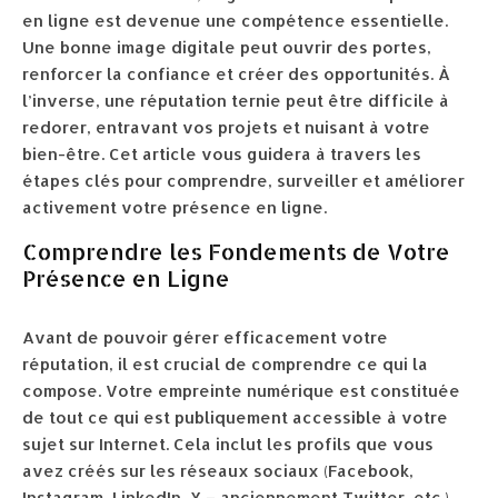
en ligne est devenue une compétence essentielle.
Une bonne image digitale peut ouvrir des portes,
renforcer la confiance et créer des opportunités. À
l’inverse, une réputation ternie peut être difficile à
redorer, entravant vos projets et nuisant à votre
bien-être. Cet article vous guidera à travers les
étapes clés pour comprendre, surveiller et améliorer
activement votre présence en ligne.
Comprendre les Fondements de Votre
Présence en Ligne
Avant de pouvoir gérer efficacement votre
réputation, il est crucial de comprendre ce qui la
compose. Votre empreinte numérique est constituée
de tout ce qui est publiquement accessible à votre
sujet sur Internet. Cela inclut les profils que vous
avez créés sur les réseaux sociaux (Facebook,
Instagram, LinkedIn, X – anciennement Twitter, etc.),