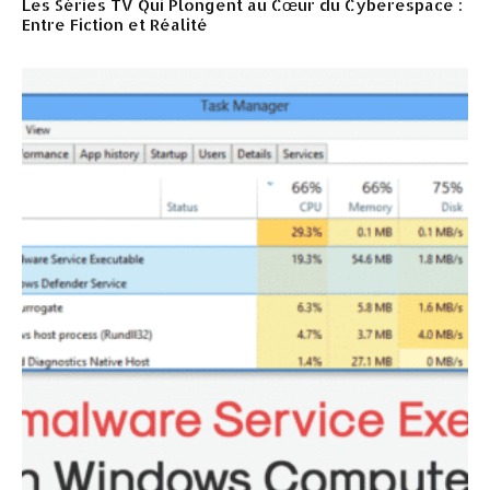
Les Séries TV Qui Plongent au Cœur du Cyberespace :
Entre Fiction et Réalité