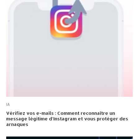
IA
Vérifiez vos e-mails : Comment reconnaître un
message légitime d’Instagram et vous protéger des
arnaques