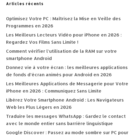
Articles récents
Optimisez Votre PC : Maîtrisez la Mise en Veille des
Programmes en 2026
Les Meilleurs Lecteurs Vidéo pour iPhone en 2026 :
Regardez Vos Films Sans Limite !
Comment vérifier l’utilisation de la RAM sur votre
smartphone Android
Donnez vie à votre écran : les meilleures applications
de fonds d’écran animés pour Android en 2026
Les Meilleures Applications de Messagerie pour Votre
iPhone en 2026 : Communiquez Sans Limite
Libérez Votre Smartphone Android : Les Navigateurs
Web les Plus Légers en 2026
Traduire les messages WhatsApp : Gardez le contact
avec le monde entier sans barrière linguistique
Google Discover : Passez au mode sombre sur PC pour