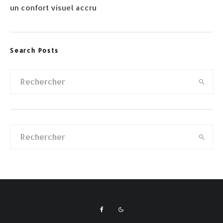
un confort visuel accru
Search Posts