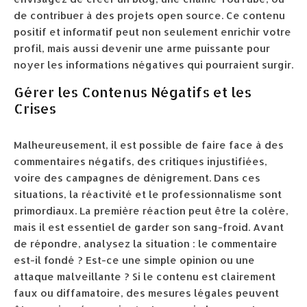
de contribuer à des projets open source. Ce contenu
positif et informatif peut non seulement enrichir votre
profil, mais aussi devenir une arme puissante pour
noyer les informations négatives qui pourraient surgir.
Gérer les Contenus Négatifs et les
Crises
Malheureusement, il est possible de faire face à des
commentaires négatifs, des critiques injustifiées,
voire des campagnes de dénigrement. Dans ces
situations, la réactivité et le professionnalisme sont
primordiaux. La première réaction peut être la colère,
mais il est essentiel de garder son sang-froid. Avant
de répondre, analysez la situation : le commentaire
est-il fondé ? Est-ce une simple opinion ou une
attaque malveillante ? Si le contenu est clairement
faux ou diffamatoire, des mesures légales peuvent