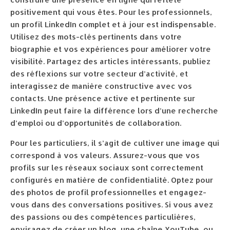
positivement qui vous êtes. Pour les professionnels,
un profil LinkedIn complet et à jour est indispensable.
Utilisez des mots-clés pertinents dans votre
biographie et vos expériences pour améliorer votre
visibilité. Partagez des articles intéressants, publiez
des réflexions sur votre secteur d’activité, et
interagissez de manière constructive avec vos
contacts. Une présence active et pertinente sur
LinkedIn peut faire la différence lors d’une recherche
d’emploi ou d’opportunités de collaboration.
Pour les particuliers, il s’agit de cultiver une image qui
correspond à vos valeurs. Assurez-vous que vos
profils sur les réseaux sociaux sont correctement
configurés en matière de confidentialité. Optez pour
des photos de profil professionnelles et engagez-
vous dans des conversations positives. Si vous avez
des passions ou des compétences particulières,
envisagez de créer un blog, une chaîne YouTube, ou