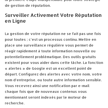
de gestion de réputation.
Surveiller Activement Votre Réputation
en Ligne
La gestion de votre réputation ne se fait pas une fois
pour toutes ; c’est un processus continu. Mettre en
place une surveillance régulière vous permet de
réagir rapidement à toute information nouvelle ou
potentiellement problématique. Des outils gratuits
existent pour vous aider dans cette tâche. La fonction
« alertes » de Google est un excellent point de
départ. Configurez des alertes avec votre nom, votre
nom d’entreprise, ou toute autre information sensible.
Vous recevrez ainsi une notification par e-mail
chaque fois que de nouveaux contenus vous
mentionnant seront indexés par le moteur de
recherche.