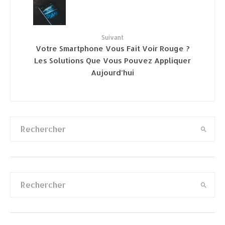
Suivant
Votre Smartphone Vous Fait Voir Rouge ?
Les Solutions Que Vous Pouvez Appliquer
Aujourd’hui