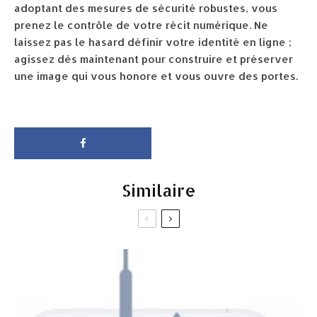
adoptant des mesures de sécurité robustes, vous
prenez le contrôle de votre récit numérique. Ne
laissez pas le hasard définir votre identité en ligne ;
agissez dès maintenant pour construire et préserver
une image qui vous honore et vous ouvre des portes.
Similaire