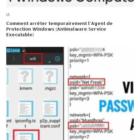
IA
Comment arrêter temporairement l’Agent de
Protection Windows (Antimalware Service
Executable)