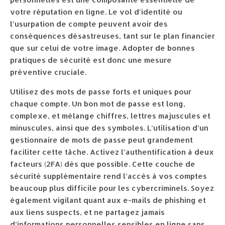
votre réputation en ligne. Le vol d’identité ou
l’usurpation de compte peuvent avoir des
conséquences désastreuses, tant sur le plan financier
que sur celui de votre image. Adopter de bonnes
pratiques de sécurité est donc une mesure
préventive cruciale.
Utilisez des mots de passe forts et uniques pour
chaque compte. Un bon mot de passe est long,
complexe, et mélange chiffres, lettres majuscules et
minuscules, ainsi que des symboles. L’utilisation d’un
gestionnaire de mots de passe peut grandement
faciliter cette tâche. Activez l’authentification à deux
facteurs (2FA) dès que possible. Cette couche de
sécurité supplémentaire rend l’accès à vos comptes
beaucoup plus difficile pour les cybercriminels. Soyez
également vigilant quant aux e-mails de phishing et
aux liens suspects, et ne partagez jamais
d’informations personnelles sensibles en ligne sans