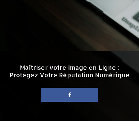
Maîtriser votre Image en Ligne :
Protégez Votre Réputation Numérique