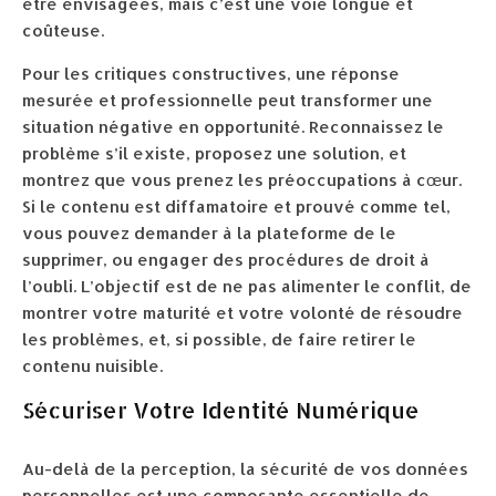
être envisagées, mais c’est une voie longue et
coûteuse.
Pour les critiques constructives, une réponse
mesurée et professionnelle peut transformer une
situation négative en opportunité. Reconnaissez le
problème s’il existe, proposez une solution, et
montrez que vous prenez les préoccupations à cœur.
Si le contenu est diffamatoire et prouvé comme tel,
vous pouvez demander à la plateforme de le
supprimer, ou engager des procédures de droit à
l’oubli. L’objectif est de ne pas alimenter le conflit, de
montrer votre maturité et votre volonté de résoudre
les problèmes, et, si possible, de faire retirer le
contenu nuisible.
Sécuriser Votre Identité Numérique
Au-delà de la perception, la sécurité de vos données
personnelles est une composante essentielle de