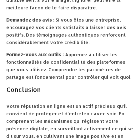
durablement à votre image, l’ignorer peut être la
meilleure façon de le faire disparaître.
Demandez des avis :
Si vous êtes une entreprise,
encouragez vos clients satisfaits à laisser des avis
positifs. Des témoignages authentiques renforcent
considérablement votre crédibilité.
Formez-vous aux outils :
Apprenez à utiliser les
fonctionnalités de confidentialité des plateformes
que vous utilisez. Comprendre les paramètres de
partage est fondamental pour contrôler qui voit quoi.
Conclusion
Votre réputation en ligne est un actif précieux qu’il
convient de protéger et d’entretenir avec soin. En
comprenant les mécanismes qui régissent votre
présence digitale, en surveillant activement ce qui se
dit sur vous, en cultivant une image positive et en