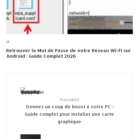
IA
Retrouver le Mot de Passe de votre Réseau Wi-Fi sur
Android : Guide Complet 2026
Précédent
Donnez un coup de boost à votre PC :
Guide complet pour installer une carte
graphique