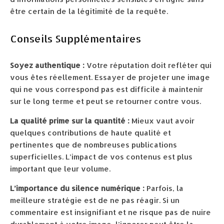
être certain de la légitimité de la requête.
Conseils Supplémentaires
Soyez authentique :
Votre réputation doit refléter qui
vous êtes réellement. Essayer de projeter une image
qui ne vous correspond pas est difficile à maintenir
sur le long terme et peut se retourner contre vous.
La qualité prime sur la quantité :
Mieux vaut avoir
quelques contributions de haute qualité et
pertinentes que de nombreuses publications
superficielles. L’impact de vos contenus est plus
important que leur volume.
L’importance du silence numérique :
Parfois, la
meilleure stratégie est de ne pas réagir. Si un
commentaire est insignifiant et ne risque pas de nuire