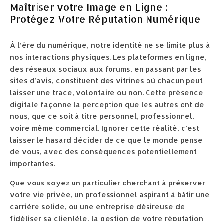
Maîtriser votre Image en Ligne :
Protégez Votre Réputation Numérique
À l’ère du numérique, notre identité ne se limite plus à
nos interactions physiques. Les plateformes en ligne,
des réseaux sociaux aux forums, en passant par les
sites d’avis, constituent des vitrines où chacun peut
laisser une trace, volontaire ou non. Cette présence
digitale façonne la perception que les autres ont de
nous, que ce soit à titre personnel, professionnel,
voire même commercial. Ignorer cette réalité, c’est
laisser le hasard décider de ce que le monde pense
de vous, avec des conséquences potentiellement
importantes.
Que vous soyez un particulier cherchant à préserver
votre vie privée, un professionnel aspirant à bâtir une
carrière solide, ou une entreprise désireuse de
fidéliser sa clientèle, la gestion de votre réputation