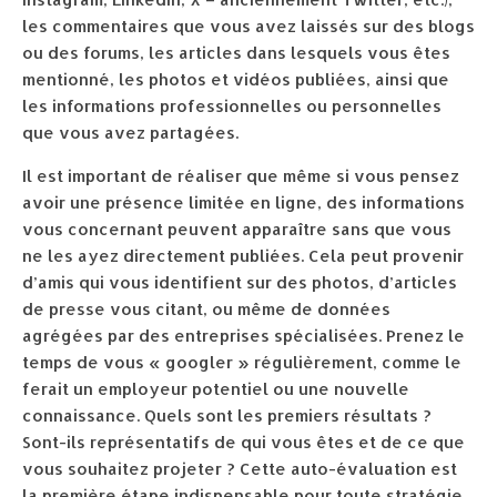
les commentaires que vous avez laissés sur des blogs
ou des forums, les articles dans lesquels vous êtes
mentionné, les photos et vidéos publiées, ainsi que
les informations professionnelles ou personnelles
que vous avez partagées.
Il est important de réaliser que même si vous pensez
avoir une présence limitée en ligne, des informations
vous concernant peuvent apparaître sans que vous
ne les ayez directement publiées. Cela peut provenir
d’amis qui vous identifient sur des photos, d’articles
de presse vous citant, ou même de données
agrégées par des entreprises spécialisées. Prenez le
temps de vous « googler » régulièrement, comme le
ferait un employeur potentiel ou une nouvelle
connaissance. Quels sont les premiers résultats ?
Sont-ils représentatifs de qui vous êtes et de ce que
vous souhaitez projeter ? Cette auto-évaluation est
la première étape indispensable pour toute stratégie