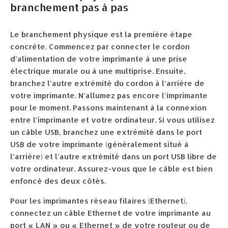
branchement pas à pas
Le branchement physique est la première étape
concrète. Commencez par connecter le cordon
d’alimentation de votre imprimante à une prise
électrique murale ou à une multiprise. Ensuite,
branchez l’autre extrémité du cordon à l’arrière de
votre imprimante. N’allumez pas encore l’imprimante
pour le moment. Passons maintenant à la connexion
entre l’imprimante et votre ordinateur. Si vous utilisez
un câble USB, branchez une extrémité dans le port
USB de votre imprimante (généralement situé à
l’arrière) et l’autre extrémité dans un port USB libre de
votre ordinateur. Assurez-vous que le câble est bien
enfoncé des deux côtés.
Pour les imprimantes réseau filaires (Ethernet),
connectez un câble Ethernet de votre imprimante au
port « LAN » ou « Ethernet » de votre routeur ou de