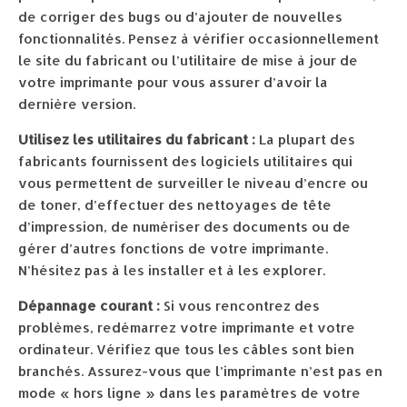
de corriger des bugs ou d’ajouter de nouvelles
fonctionnalités. Pensez à vérifier occasionnellement
le site du fabricant ou l’utilitaire de mise à jour de
votre imprimante pour vous assurer d’avoir la
dernière version.
Utilisez les utilitaires du fabricant :
La plupart des
fabricants fournissent des logiciels utilitaires qui
vous permettent de surveiller le niveau d’encre ou
de toner, d’effectuer des nettoyages de tête
d’impression, de numériser des documents ou de
gérer d’autres fonctions de votre imprimante.
N’hésitez pas à les installer et à les explorer.
Dépannage courant :
Si vous rencontrez des
problèmes, redémarrez votre imprimante et votre
ordinateur. Vérifiez que tous les câbles sont bien
branchés. Assurez-vous que l’imprimante n’est pas en
mode « hors ligne » dans les paramètres de votre