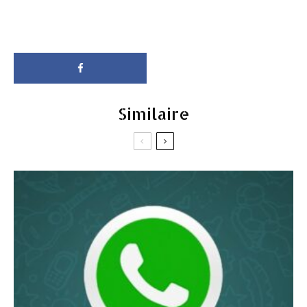
Similaire