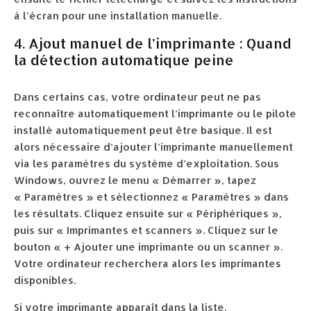
à l’écran pour une installation manuelle.
4. Ajout manuel de l’imprimante : Quand
la détection automatique peine
Dans certains cas, votre ordinateur peut ne pas
reconnaître automatiquement l’imprimante ou le pilote
installé automatiquement peut être basique. Il est
alors nécessaire d’ajouter l’imprimante manuellement
via les paramètres du système d’exploitation. Sous
Windows, ouvrez le menu « Démarrer », tapez
« Paramètres » et sélectionnez « Paramètres » dans
les résultats. Cliquez ensuite sur « Périphériques »,
puis sur « Imprimantes et scanners ». Cliquez sur le
bouton « + Ajouter une imprimante ou un scanner ».
Votre ordinateur recherchera alors les imprimantes
disponibles.
Si votre imprimante apparaît dans la liste,