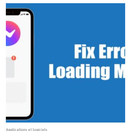
Applications et logiciels