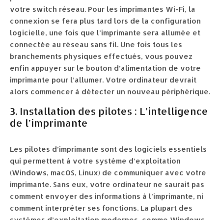
votre switch réseau. Pour les imprimantes Wi-Fi, la
connexion se fera plus tard lors de la configuration
logicielle, une fois que l’imprimante sera allumée et
connectée au réseau sans fil. Une fois tous les
branchements physiques effectués, vous pouvez
enfin appuyer sur le bouton d’alimentation de votre
imprimante pour l’allumer. Votre ordinateur devrait
alors commencer à détecter un nouveau périphérique.
3. Installation des pilotes : L’intelligence
de l’imprimante
Les pilotes d’imprimante sont des logiciels essentiels
qui permettent à votre système d’exploitation
(Windows, macOS, Linux) de communiquer avec votre
imprimante. Sans eux, votre ordinateur ne saurait pas
comment envoyer des informations à l’imprimante, ni
comment interpréter ses fonctions. La plupart des
systèmes d’exploitation modernes, comme Windows