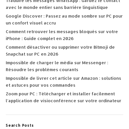
Traduire les messages WhatsApp : Gardez le contact
avec le monde entier sans barrière linguistique
Google Discover : Passez au mode sombre sur PC pour
un confort visuel accru
Comment retrouver les messages bloqués sur votre
iPhone : Guide complet en 2026
Comment désactiver ou supprimer votre Bitmoji de
Snapchat sur PC en 2026
Impossible de charger le média sur Messenger :
Résoudre les problèmes courants
Impossible de livrer cet article sur Amazon : solutions
et astuces pour vos commandes
Zoom pour PC : Télécharger et installer facilement
l’application de visioconférence sur votre ordinateur
Search Posts