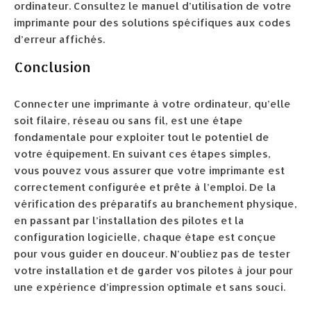
ordinateur. Consultez le manuel d’utilisation de votre
imprimante pour des solutions spécifiques aux codes
d’erreur affichés.
Conclusion
Connecter une imprimante à votre ordinateur, qu’elle
soit filaire, réseau ou sans fil, est une étape
fondamentale pour exploiter tout le potentiel de
votre équipement. En suivant ces étapes simples,
vous pouvez vous assurer que votre imprimante est
correctement configurée et prête à l’emploi. De la
vérification des préparatifs au branchement physique,
en passant par l’installation des pilotes et la
configuration logicielle, chaque étape est conçue
pour vous guider en douceur. N’oubliez pas de tester
votre installation et de garder vos pilotes à jour pour
une expérience d’impression optimale et sans souci.