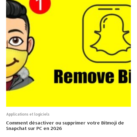
Applications et logiciels
Comment désactiver ou supprimer votre Bitmoji de
Snapchat sur PC en 2026