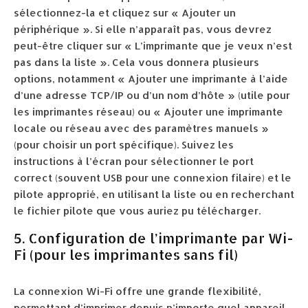
sélectionnez-la et cliquez sur « Ajouter un
périphérique ». Si elle n’apparaît pas, vous devrez
peut-être cliquer sur « L’imprimante que je veux n’est
pas dans la liste ». Cela vous donnera plusieurs
options, notamment « Ajouter une imprimante à l’aide
d’une adresse TCP/IP ou d’un nom d’hôte » (utile pour
les imprimantes réseau) ou « Ajouter une imprimante
locale ou réseau avec des paramètres manuels »
(pour choisir un port spécifique). Suivez les
instructions à l’écran pour sélectionner le port
correct (souvent USB pour une connexion filaire) et le
pilote approprié, en utilisant la liste ou en recherchant
le fichier pilote que vous auriez pu télécharger.
5. Configuration de l’imprimante par Wi-
Fi (pour les imprimantes sans fil)
La connexion Wi-Fi offre une grande flexibilité,
permettant d’imprimer depuis n’importe quel appareil