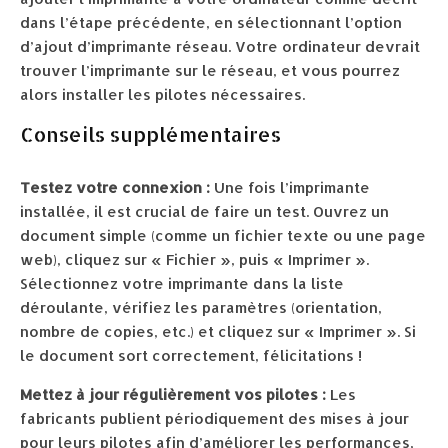
dans l’étape précédente, en sélectionnant l’option
d’ajout d’imprimante réseau. Votre ordinateur devrait
trouver l’imprimante sur le réseau, et vous pourrez
alors installer les pilotes nécessaires.
Conseils supplémentaires
Testez votre connexion :
Une fois l’imprimante
installée, il est crucial de faire un test. Ouvrez un
document simple (comme un fichier texte ou une page
web), cliquez sur « Fichier », puis « Imprimer ».
Sélectionnez votre imprimante dans la liste
déroulante, vérifiez les paramètres (orientation,
nombre de copies, etc.) et cliquez sur « Imprimer ». Si
le document sort correctement, félicitations !
Mettez à jour régulièrement vos pilotes :
Les
fabricants publient périodiquement des mises à jour
pour leurs pilotes afin d’améliorer les performances,