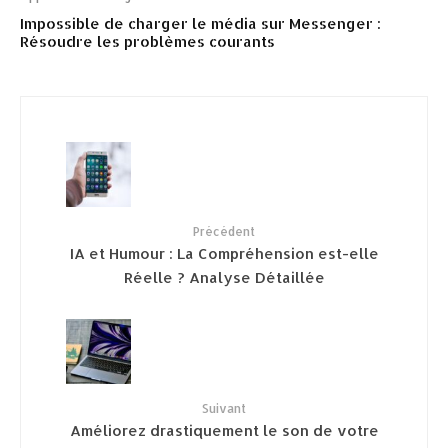
Impossible de charger le média sur Messenger :
Résoudre les problèmes courants
Précédent
IA et Humour : La Compréhension est-elle
Réelle ? Analyse Détaillée
Suivant
Améliorez drastiquement le son de votre