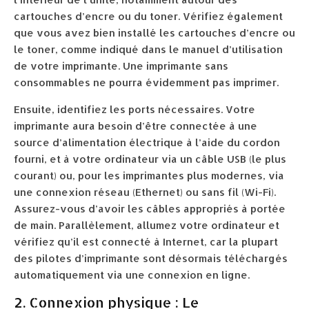
cartouches d’encre ou du toner. Vérifiez également
que vous avez bien installé les cartouches d’encre ou
le toner, comme indiqué dans le manuel d’utilisation
de votre imprimante. Une imprimante sans
consommables ne pourra évidemment pas imprimer.
Ensuite, identifiez les ports nécessaires. Votre
imprimante aura besoin d’être connectée à une
source d’alimentation électrique à l’aide du cordon
fourni, et à votre ordinateur via un câble USB (le plus
courant) ou, pour les imprimantes plus modernes, via
une connexion réseau (Ethernet) ou sans fil (Wi-Fi).
Assurez-vous d’avoir les câbles appropriés à portée
de main. Parallèlement, allumez votre ordinateur et
vérifiez qu’il est connecté à Internet, car la plupart
des pilotes d’imprimante sont désormais téléchargés
automatiquement via une connexion en ligne.
2. Connexion physique : Le