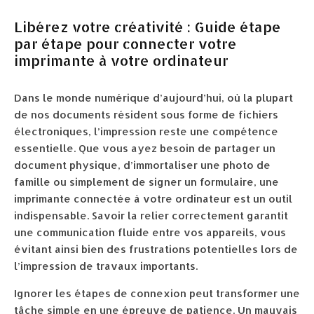
Libérez votre créativité : Guide étape
par étape pour connecter votre
imprimante à votre ordinateur
Dans le monde numérique d’aujourd’hui, où la plupart
de nos documents résident sous forme de fichiers
électroniques, l’impression reste une compétence
essentielle. Que vous ayez besoin de partager un
document physique, d’immortaliser une photo de
famille ou simplement de signer un formulaire, une
imprimante connectée à votre ordinateur est un outil
indispensable. Savoir la relier correctement garantit
une communication fluide entre vos appareils, vous
évitant ainsi bien des frustrations potentielles lors de
l’impression de travaux importants.
Ignorer les étapes de connexion peut transformer une
tâche simple en une épreuve de patience. Un mauvais