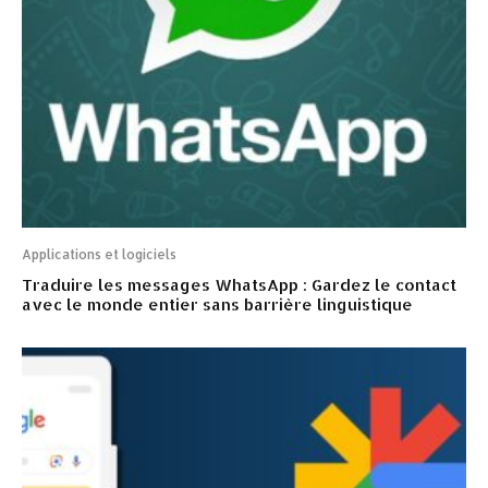
Applications et logiciels
Traduire les messages WhatsApp : Gardez le contact
avec le monde entier sans barrière linguistique