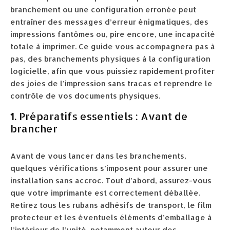
branchement ou une configuration erronée peut
entraîner des messages d’erreur énigmatiques, des
impressions fantômes ou, pire encore, une incapacité
totale à imprimer. Ce guide vous accompagnera pas à
pas, des branchements physiques à la configuration
logicielle, afin que vous puissiez rapidement profiter
des joies de l’impression sans tracas et reprendre le
contrôle de vos documents physiques.
1. Préparatifs essentiels : Avant de
brancher
Avant de vous lancer dans les branchements,
quelques vérifications s’imposent pour assurer une
installation sans accroc. Tout d’abord, assurez-vous
que votre imprimante est correctement déballée.
Retirez tous les rubans adhésifs de transport, le film
protecteur et les éventuels éléments d’emballage à
l’intérieur de l’unité, notamment autour des