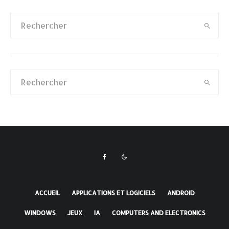
ACCUEIL
APPLICATIONS ET LOGICIELS
ANDROID
WINDOWS
JEUX
IA
COMPUTERS AND ELECTRONICS