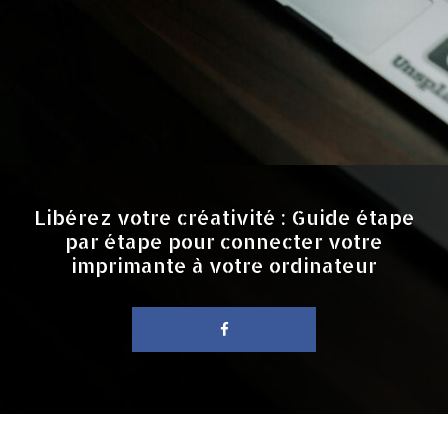
Libérez votre créativité : Guide étape
par étape pour connecter votre
imprimante à votre ordinateur