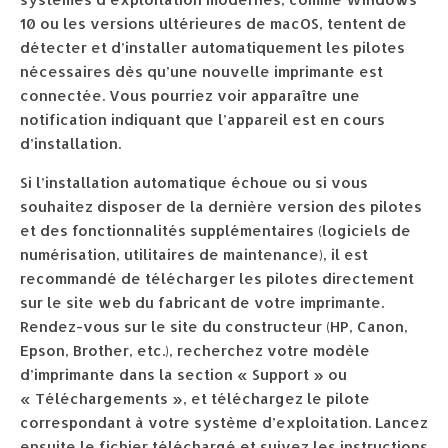
10 ou les versions ultérieures de macOS, tentent de
détecter et d’installer automatiquement les pilotes
nécessaires dès qu’une nouvelle imprimante est
connectée. Vous pourriez voir apparaître une
notification indiquant que l’appareil est en cours
d’installation.
Si l’installation automatique échoue ou si vous
souhaitez disposer de la dernière version des pilotes
et des fonctionnalités supplémentaires (logiciels de
numérisation, utilitaires de maintenance), il est
recommandé de télécharger les pilotes directement
sur le site web du fabricant de votre imprimante.
Rendez-vous sur le site du constructeur (HP, Canon,
Epson, Brother, etc.), recherchez votre modèle
d’imprimante dans la section « Support » ou
« Téléchargements », et téléchargez le pilote
correspondant à votre système d’exploitation. Lancez
ensuite le fichier téléchargé et suivez les instructions