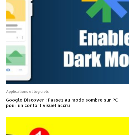
Applications et logiciels
Google Discover : Passez au mode sombre sur PC
pour un confort visuel accru