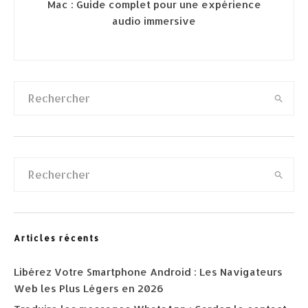
Mac : Guide complet pour une expérience
audio immersive
Articles récents
Libérez Votre Smartphone Android : Les Navigateurs
Web les Plus Légers en 2026