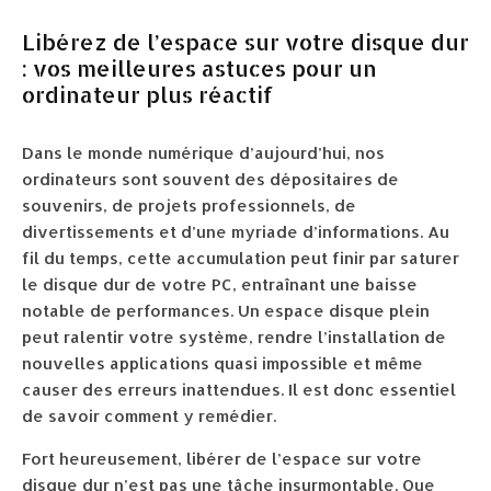
Libérez de l’espace sur votre disque dur
: vos meilleures astuces pour un
ordinateur plus réactif
Dans le monde numérique d’aujourd’hui, nos
ordinateurs sont souvent des dépositaires de
souvenirs, de projets professionnels, de
divertissements et d’une myriade d’informations. Au
fil du temps, cette accumulation peut finir par saturer
le disque dur de votre PC, entraînant une baisse
notable de performances. Un espace disque plein
peut ralentir votre système, rendre l’installation de
nouvelles applications quasi impossible et même
causer des erreurs inattendues. Il est donc essentiel
de savoir comment y remédier.
Fort heureusement, libérer de l’espace sur votre
disque dur n’est pas une tâche insurmontable. Que