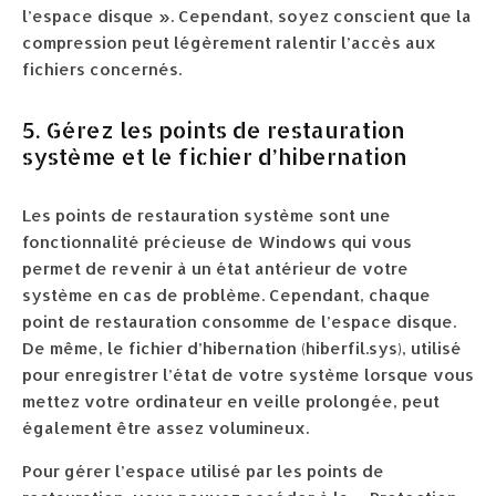
l’espace disque ». Cependant, soyez conscient que la
compression peut légèrement ralentir l’accès aux
fichiers concernés.
5. Gérez les points de restauration
système et le fichier d’hibernation
Les points de restauration système sont une
fonctionnalité précieuse de Windows qui vous
permet de revenir à un état antérieur de votre
système en cas de problème. Cependant, chaque
point de restauration consomme de l’espace disque.
De même, le fichier d’hibernation (hiberfil.sys), utilisé
pour enregistrer l’état de votre système lorsque vous
mettez votre ordinateur en veille prolongée, peut
également être assez volumineux.
Pour gérer l’espace utilisé par les points de