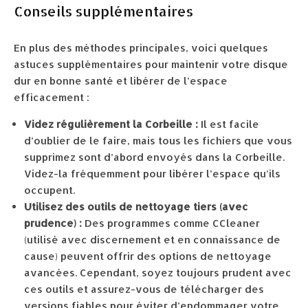
Conseils supplémentaires
En plus des méthodes principales, voici quelques
astuces supplémentaires pour maintenir votre disque
dur en bonne santé et libérer de l’espace
efficacement :
Videz régulièrement la Corbeille :
Il est facile
d’oublier de le faire, mais tous les fichiers que vous
supprimez sont d’abord envoyés dans la Corbeille.
Videz-la fréquemment pour libérer l’espace qu’ils
occupent.
Utilisez des outils de nettoyage tiers (avec
prudence) :
Des programmes comme CCleaner
(utilisé avec discernement et en connaissance de
cause) peuvent offrir des options de nettoyage
avancées. Cependant, soyez toujours prudent avec
ces outils et assurez-vous de télécharger des
versions fiables pour éviter d’endommager votre