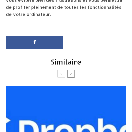
vous évitera bien des frustrations et vous permettra
de profiter pleinement de toutes les fonctionnalités
de votre ordinateur.
Similaire