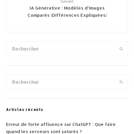
Suivant
IA Générative : Modèles d’Images
Comparés (Différences Expliquées)
Articles récents
Erreur de forte affluence sur ChatGPT : Que faire
quand les serveurs sont saturés ?