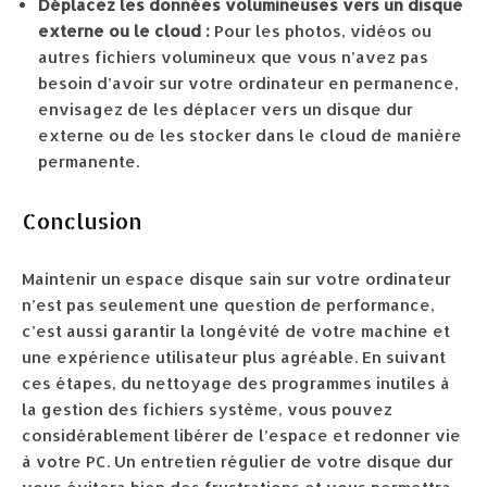
Déplacez les données volumineuses vers un disque
externe ou le cloud :
Pour les photos, vidéos ou
autres fichiers volumineux que vous n’avez pas
besoin d’avoir sur votre ordinateur en permanence,
envisagez de les déplacer vers un disque dur
externe ou de les stocker dans le cloud de manière
permanente.
Conclusion
Maintenir un espace disque sain sur votre ordinateur
n’est pas seulement une question de performance,
c’est aussi garantir la longévité de votre machine et
une expérience utilisateur plus agréable. En suivant
ces étapes, du nettoyage des programmes inutiles à
la gestion des fichiers système, vous pouvez
considérablement libérer de l’espace et redonner vie
à votre PC. Un entretien régulier de votre disque dur