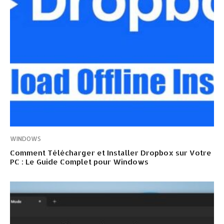
WINDOWS
Comment Télécharger et Installer Dropbox sur Votre
PC : Le Guide Complet pour Windows