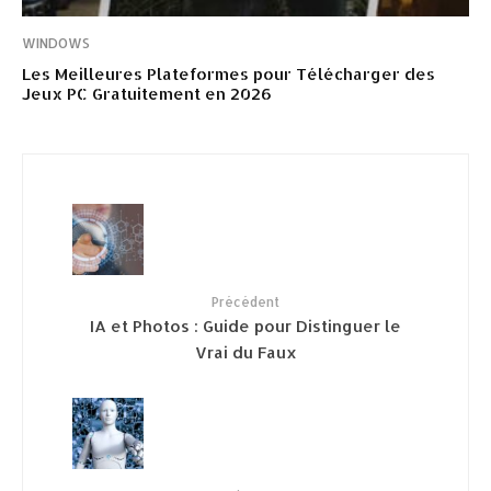
WINDOWS
Les Meilleures Plateformes pour Télécharger des
Jeux PC Gratuitement en 2026
Précédent
IA et Photos : Guide pour Distinguer le
Vrai du Faux