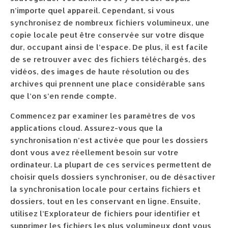
n’importe quel appareil. Cependant, si vous
synchronisez de nombreux fichiers volumineux, une
copie locale peut être conservée sur votre disque
dur, occupant ainsi de l’espace. De plus, il est facile
de se retrouver avec des fichiers téléchargés, des
vidéos, des images de haute résolution ou des
archives qui prennent une place considérable sans
que l’on s’en rende compte.
Commencez par examiner les paramètres de vos
applications cloud. Assurez-vous que la
synchronisation n’est activée que pour les dossiers
dont vous avez réellement besoin sur votre
ordinateur. La plupart de ces services permettent de
choisir quels dossiers synchroniser, ou de désactiver
la synchronisation locale pour certains fichiers et
dossiers, tout en les conservant en ligne. Ensuite,
utilisez l’Explorateur de fichiers pour identifier et
supprimer les fichiers les plus volumineux dont vous