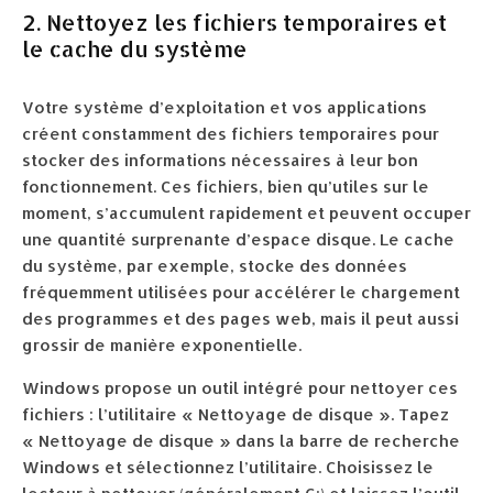
2. Nettoyez les fichiers temporaires et
le cache du système
Votre système d’exploitation et vos applications
créent constamment des fichiers temporaires pour
stocker des informations nécessaires à leur bon
fonctionnement. Ces fichiers, bien qu’utiles sur le
moment, s’accumulent rapidement et peuvent occuper
une quantité surprenante d’espace disque. Le cache
du système, par exemple, stocke des données
fréquemment utilisées pour accélérer le chargement
des programmes et des pages web, mais il peut aussi
grossir de manière exponentielle.
Windows propose un outil intégré pour nettoyer ces
fichiers : l’utilitaire « Nettoyage de disque ». Tapez
« Nettoyage de disque » dans la barre de recherche
Windows et sélectionnez l’utilitaire. Choisissez le