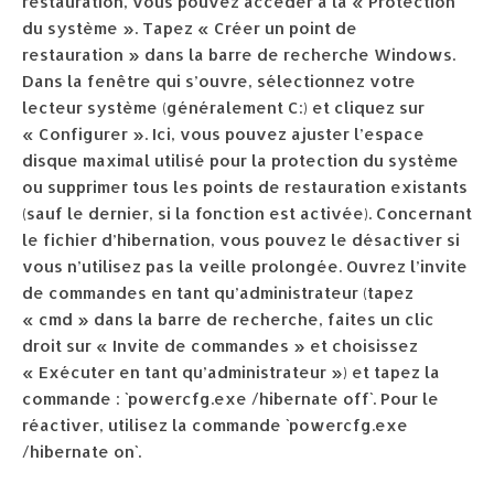
restauration, vous pouvez accéder à la « Protection
du système ». Tapez « Créer un point de
restauration » dans la barre de recherche Windows.
Dans la fenêtre qui s’ouvre, sélectionnez votre
lecteur système (généralement C:) et cliquez sur
« Configurer ». Ici, vous pouvez ajuster l’espace
disque maximal utilisé pour la protection du système
ou supprimer tous les points de restauration existants
(sauf le dernier, si la fonction est activée). Concernant
le fichier d’hibernation, vous pouvez le désactiver si
vous n’utilisez pas la veille prolongée. Ouvrez l’invite
de commandes en tant qu’administrateur (tapez
« cmd » dans la barre de recherche, faites un clic
droit sur « Invite de commandes » et choisissez
« Exécuter en tant qu’administrateur ») et tapez la
commande : `powercfg.exe /hibernate off`. Pour le
réactiver, utilisez la commande `powercfg.exe
/hibernate on`.