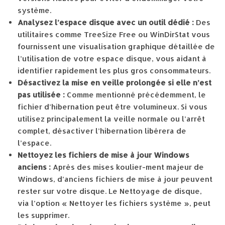
système.
Analysez l’espace disque avec un outil dédié :
Des
utilitaires comme TreeSize Free ou WinDirStat vous
fournissent une visualisation graphique détaillée de
l’utilisation de votre espace disque, vous aidant à
identifier rapidement les plus gros consommateurs.
Désactivez la mise en veille prolongée si elle n’est
pas utilisée :
Comme mentionné précédemment, le
fichier d’hibernation peut être volumineux. Si vous
utilisez principalement la veille normale ou l’arrêt
complet, désactiver l’hibernation libérera de
l’espace.
Nettoyez les fichiers de mise à jour Windows
anciens :
Après des mises koulier-ment majeur de
Windows, d’anciens fichiers de mise à jour peuvent
rester sur votre disque. Le Nettoyage de disque,
via l’option « Nettoyer les fichiers système », peut
les supprimer.