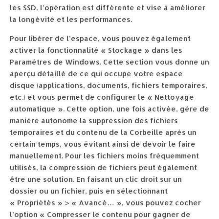
les SSD, l’opération est différente et vise à améliorer
la longévité et les performances.
Pour libérer de l’espace, vous pouvez également
activer la fonctionnalité « Stockage » dans les
Paramètres de Windows. Cette section vous donne un
aperçu détaillé de ce qui occupe votre espace
disque (applications, documents, fichiers temporaires,
etc.) et vous permet de configurer le « Nettoyage
automatique ». Cette option, une fois activée, gère de
manière autonome la suppression des fichiers
temporaires et du contenu de la Corbeille après un
certain temps, vous évitant ainsi de devoir le faire
manuellement. Pour les fichiers moins fréquemment
utilisés, la compression de fichiers peut également
être une solution. En faisant un clic droit sur un
dossier ou un fichier, puis en sélectionnant
« Propriétés » > « Avancé… », vous pouvez cocher
l’option « Compresser le contenu pour gagner de