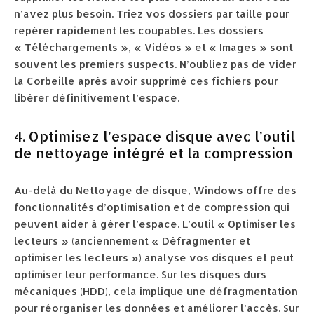
n’avez plus besoin. Triez vos dossiers par taille pour
repérer rapidement les coupables. Les dossiers
« Téléchargements », « Vidéos » et « Images » sont
souvent les premiers suspects. N’oubliez pas de vider
la Corbeille après avoir supprimé ces fichiers pour
libérer définitivement l’espace.
4. Optimisez l’espace disque avec l’outil
de nettoyage intégré et la compression
Au-delà du Nettoyage de disque, Windows offre des
fonctionnalités d’optimisation et de compression qui
peuvent aider à gérer l’espace. L’outil « Optimiser les
lecteurs » (anciennement « Défragmenter et
optimiser les lecteurs ») analyse vos disques et peut
optimiser leur performance. Sur les disques durs
mécaniques (HDD), cela implique une défragmentation
pour réorganiser les données et améliorer l’accès. Sur