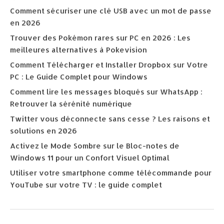
Comment sécuriser une clé USB avec un mot de passe
en 2026
Trouver des Pokémon rares sur PC en 2026 : Les
meilleures alternatives à Pokevision
Comment Télécharger et Installer Dropbox sur Votre
PC : Le Guide Complet pour Windows
Comment lire les messages bloqués sur WhatsApp :
Retrouver la sérénité numérique
Twitter vous déconnecte sans cesse ? Les raisons et
solutions en 2026
Activez le Mode Sombre sur le Bloc-notes de
Windows 11 pour un Confort Visuel Optimal
Utiliser votre smartphone comme télécommande pour
YouTube sur votre TV : le guide complet