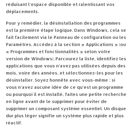
réduisant l’espace disponible et ralentissant vos
déplacements.
Pour y remédier, la désinstallation des programmes
est la première étape logique. Dans Windows, cela se
fait facilement via le Panneau de configuration ou les
Paramètres. Accédez à la section « Applications » (ou
« Programmes et fonctionnalités » selon votre
version de Windows). Parcourez la liste, identifiez les
applications que vous n’avez pas utilisées depuis des
mois, voire des années, et sélectionnez-les pour les
désinstaller. Soyez honnête avec vous-même : si
vous n’avez aucune idée de ce qu’est un programme
ou pourquoi il est installé, faites une petite recherche
en ligne avant de le supprimer pour éviter de
supprimer un composant système essentiel. Un disque
dur plus léger signifie un système plus rapide et plus
réactif.