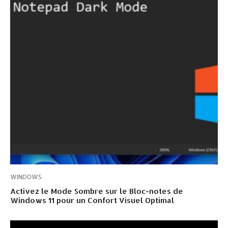
WINDOWS
Activez le Mode Sombre sur le Bloc-notes de
Windows 11 pour un Confort Visuel Optimal