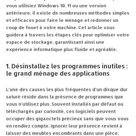
vous utilisiez Windows 10, 11 ou une version
antérieure, il existe de nombreuses méthodes simples
et efficaces pour faire le ménage et redonner un
coup de fouet à votre machine. Cet article vous
guidera à travers les étapes clés pour optimiser votre
espace de stockage, garantissant ainsi une
expérience informatique plus fluide et agréable.
1. Désinstallez les programmes inutiles :
le grand ménage des applications
L’une des causes les plus fréquentes d’un disque dur
saturé réside dans la présence de programmes que
vous n’utilisez plus. Souvent installés par défaut ou
téléchargés par curiosité, ces logiciels peuvent
occuper des gigaoctets précieux sans que vous vous
en rendiez compte. Ignorer leur présence revient à
laisser des meubles encombrants dans une pièce,