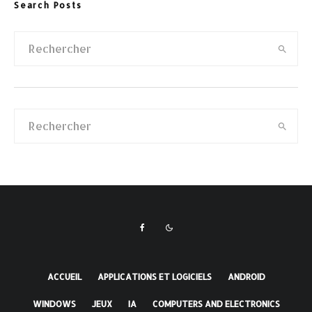
Search Posts
ACCUEIL
APPLICATIONS ET LOGICIELS
ANDROID
WINDOWS
JEUX
IA
COMPUTERS AND ELECTRONICS