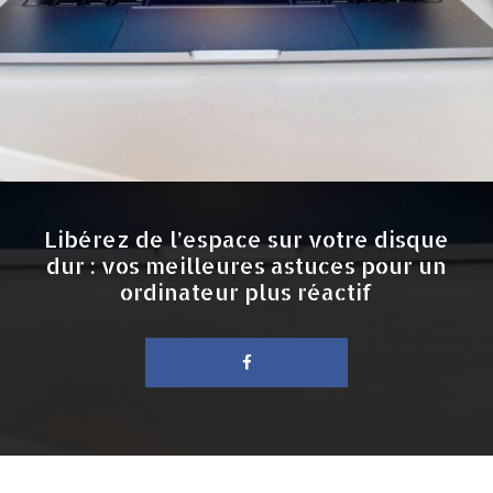
Libérez de l’espace sur votre disque
dur : vos meilleures astuces pour un
ordinateur plus réactif