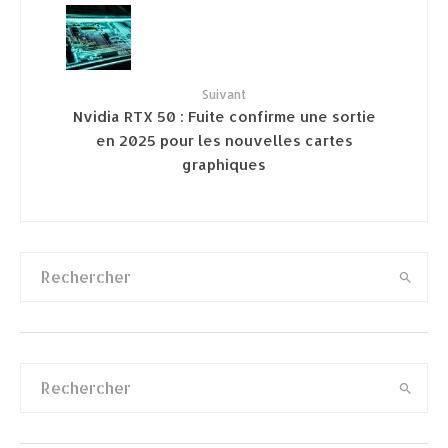
Suivant
Nvidia RTX 50 : Fuite confirme une sortie
en 2025 pour les nouvelles cartes
graphiques