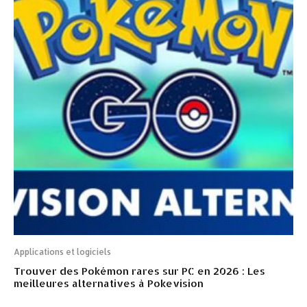
Applications et logiciels
Trouver des Pokémon rares sur PC en 2026 : Les
meilleures alternatives à Pokevision