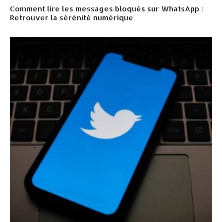
Comment lire les messages bloqués sur WhatsApp :
Retrouver la sérénité numérique