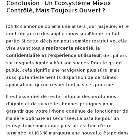
Conclusion : Un Écosystème Mieux
Contrôlé, Mais Toujours Ouvert ?
iOS 18 s’annonce comme une mise à jour majeure, et le
contrôle accru des applications sur iPhone en fait
partie. Si cette décision peut sembler restrictive, elle
vise avant tout à
renforcer la sécurité, la
confidentialité et l’expérience utilisateur
, des piliers
sur lesquels Apple a bâti son succès. Pour le grand
public, cela signifie une navigation plus sûre, mais
aussi potentiellement la disparition de certaines
applications qui ne respectent pas ces principes.
Il est essentiel de rester informé des évolutions
d’Apple et de suivre les bonnes pratiques pour
garantir que votre iPhone continue de fonctionner de
manière optimale et sécurisée. La bataille pour un
écosystème numérique plus sûr est loin d’être
terminée, et iOS 18 marquera une nouvelle étape dans