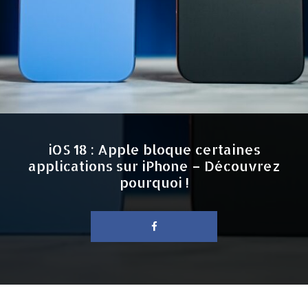
iOS 18 : Apple bloque certaines
applications sur iPhone – Découvrez
pourquoi !