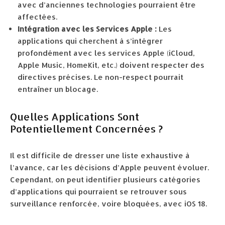
avec d’anciennes technologies pourraient être
affectées.
Intégration avec les Services Apple :
Les
applications qui cherchent à s’intégrer
profondément avec les services Apple (iCloud,
Apple Music, HomeKit, etc.) doivent respecter des
directives précises. Le non-respect pourrait
entraîner un blocage.
Quelles Applications Sont
Potentiellement Concernées ?
Il est difficile de dresser une liste exhaustive à
l’avance, car les décisions d’Apple peuvent évoluer.
Cependant, on peut identifier plusieurs catégories
d’applications qui pourraient se retrouver sous
surveillance renforcée, voire bloquées, avec iOS 18.