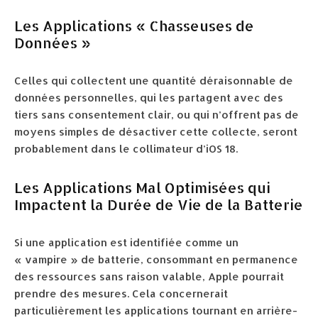
Les Applications « Chasseuses de
Données »
Celles qui collectent une quantité déraisonnable de
données personnelles, qui les partagent avec des
tiers sans consentement clair, ou qui n’offrent pas de
moyens simples de désactiver cette collecte, seront
probablement dans le collimateur d’iOS 18.
Les Applications Mal Optimisées qui
Impactent la Durée de Vie de la Batterie
Si une application est identifiée comme un
« vampire » de batterie, consommant en permanence
des ressources sans raison valable, Apple pourrait
prendre des mesures. Cela concernerait
particulièrement les applications tournant en arrière-