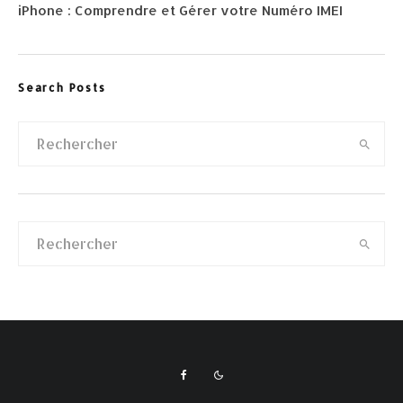
iPhone : Comprendre et Gérer votre Numéro IMEI
Search Posts