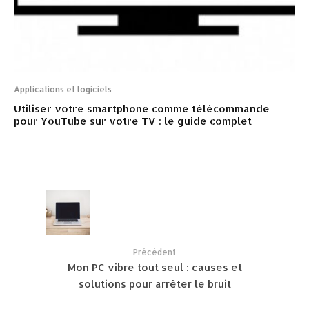
Applications et logiciels
Utiliser votre smartphone comme télécommande
pour YouTube sur votre TV : le guide complet
Précédent
Mon PC vibre tout seul : causes et
solutions pour arrêter le bruit