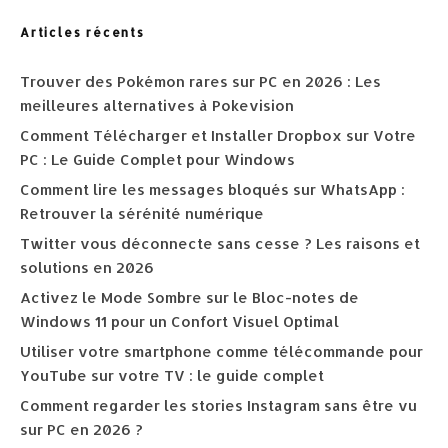
Articles récents
Trouver des Pokémon rares sur PC en 2026 : Les
meilleures alternatives à Pokevision
Comment Télécharger et Installer Dropbox sur Votre
PC : Le Guide Complet pour Windows
Comment lire les messages bloqués sur WhatsApp :
Retrouver la sérénité numérique
Twitter vous déconnecte sans cesse ? Les raisons et
solutions en 2026
Activez le Mode Sombre sur le Bloc-notes de
Windows 11 pour un Confort Visuel Optimal
Utiliser votre smartphone comme télécommande pour
YouTube sur votre TV : le guide complet
Comment regarder les stories Instagram sans être vu
sur PC en 2026 ?