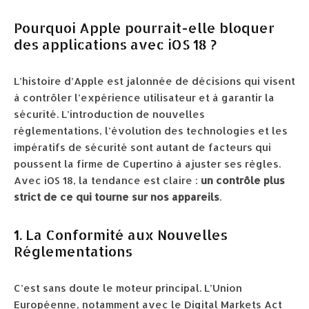
Pourquoi Apple pourrait-elle bloquer
des applications avec iOS 18 ?
L’histoire d’Apple est jalonnée de décisions qui visent
à contrôler l’expérience utilisateur et à garantir la
sécurité. L’introduction de nouvelles
réglementations, l’évolution des technologies et les
impératifs de sécurité sont autant de facteurs qui
poussent la firme de Cupertino à ajuster ses règles.
Avec iOS 18, la tendance est claire :
un contrôle plus
strict de ce qui tourne sur nos appareils
.
1. La Conformité aux Nouvelles
Réglementations
C’est sans doute le moteur principal. L’Union
Européenne, notamment avec le Digital Markets Act