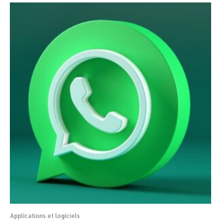
Applications et logiciels