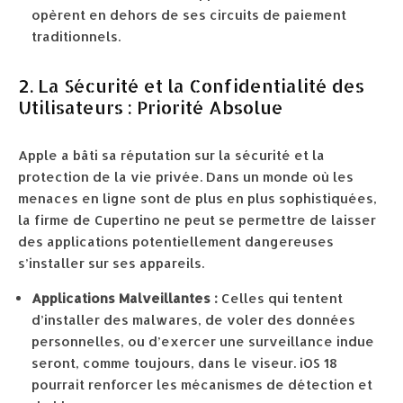
opèrent en dehors de ses circuits de paiement
traditionnels.
2. La Sécurité et la Confidentialité des
Utilisateurs : Priorité Absolue
Apple a bâti sa réputation sur la sécurité et la
protection de la vie privée. Dans un monde où les
menaces en ligne sont de plus en plus sophistiquées,
la firme de Cupertino ne peut se permettre de laisser
des applications potentiellement dangereuses
s’installer sur ses appareils.
Applications Malveillantes :
Celles qui tentent
d’installer des malwares, de voler des données
personnelles, ou d’exercer une surveillance indue
seront, comme toujours, dans le viseur. iOS 18
pourrait renforcer les mécanismes de détection et