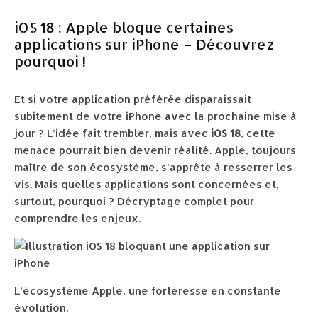
iOS 18 : Apple bloque certaines
applications sur iPhone – Découvrez
pourquoi !
Et si votre application préférée disparaissait
subitement de votre iPhone avec la prochaine mise à
jour ? L’idée fait trembler, mais avec
iOS 18
, cette
menace pourrait bien devenir réalité. Apple, toujours
maître de son écosystème, s’apprête à resserrer les
vis. Mais quelles applications sont concernées et,
surtout, pourquoi ? Décryptage complet pour
comprendre les enjeux.
L’écosystème Apple, une forteresse en constante
évolution.