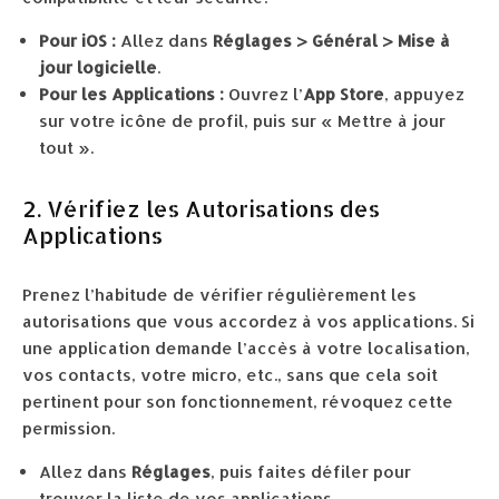
Pour iOS :
Allez dans
Réglages > Général > Mise à
jour logicielle
.
Pour les Applications :
Ouvrez l’
App Store
, appuyez
sur votre icône de profil, puis sur « Mettre à jour
tout ».
2. Vérifiez les Autorisations des
Applications
Prenez l’habitude de vérifier régulièrement les
autorisations que vous accordez à vos applications. Si
une application demande l’accès à votre localisation,
vos contacts, votre micro, etc., sans que cela soit
pertinent pour son fonctionnement, révoquez cette
permission.
Allez dans
Réglages
, puis faites défiler pour
trouver la liste de vos applications.