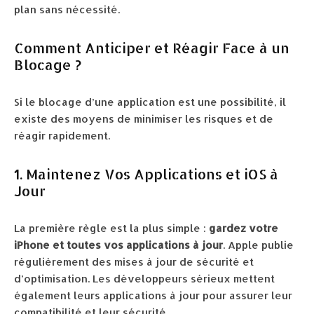
plan sans nécessité.
Comment Anticiper et Réagir Face à un
Blocage ?
Si le blocage d’une application est une possibilité, il
existe des moyens de minimiser les risques et de
réagir rapidement.
1. Maintenez Vos Applications et iOS à
Jour
La première règle est la plus simple :
gardez votre
iPhone et toutes vos applications à jour
. Apple publie
régulièrement des mises à jour de sécurité et
d’optimisation. Les développeurs sérieux mettent
également leurs applications à jour pour assurer leur
compatibilité et leur sécurité.