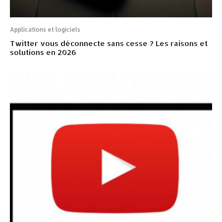
Applications et logiciels
Twitter vous déconnecte sans cesse ? Les raisons et
solutions en 2026