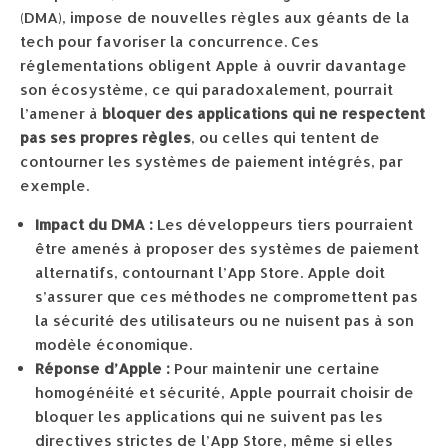
(DMA), impose de nouvelles règles aux géants de la
tech pour favoriser la concurrence. Ces
réglementations obligent Apple à ouvrir davantage
son écosystème, ce qui paradoxalement, pourrait
l’amener à
bloquer des applications qui ne respectent
pas ses propres règles
, ou celles qui tentent de
contourner les systèmes de paiement intégrés, par
exemple.
Impact du DMA :
Les développeurs tiers pourraient
être amenés à proposer des systèmes de paiement
alternatifs, contournant l’App Store. Apple doit
s’assurer que ces méthodes ne compromettent pas
la sécurité des utilisateurs ou ne nuisent pas à son
modèle économique.
Réponse d’Apple :
Pour maintenir une certaine
homogénéité et sécurité, Apple pourrait choisir de
bloquer les applications qui ne suivent pas les
directives strictes de l’App Store, même si elles