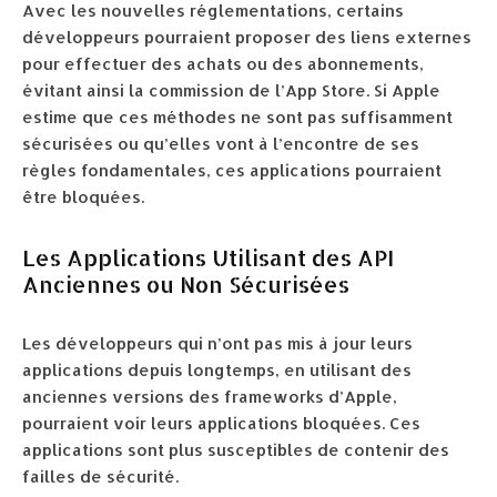
Avec les nouvelles réglementations, certains
développeurs pourraient proposer des liens externes
pour effectuer des achats ou des abonnements,
évitant ainsi la commission de l’App Store. Si Apple
estime que ces méthodes ne sont pas suffisamment
sécurisées ou qu’elles vont à l’encontre de ses
règles fondamentales, ces applications pourraient
être bloquées.
Les Applications Utilisant des API
Anciennes ou Non Sécurisées
Les développeurs qui n’ont pas mis à jour leurs
applications depuis longtemps, en utilisant des
anciennes versions des frameworks d’Apple,
pourraient voir leurs applications bloquées. Ces
applications sont plus susceptibles de contenir des
failles de sécurité.