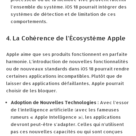
l’ensemble du système. iOS 18 pourrait intégrer des
systèmes de détection et de limitation de ces
comportements.
4. La Cohérence de l’Écosystème Apple
Apple aime que ses produits fonctionnent en parfaite
harmonie. L’introduction de nouvelles fonctionnalités
ou de nouveaux standards dans iOS 18 pourrait rendre
certaines applications incompatibles. Plutôt que de
laisser des applications défaillantes, Apple pourrait
choisir de les bloquer.
Adoption de Nouvelles Technologies :
Avec l’essor
de l’intelligence artificielle (avec les fameuses
rumeurs « Apple Intelligence »), les applications
devront peut-être s’adapter. Celles qui n’utilisent
pas ces nouvelles capacités ou qui sont conçues