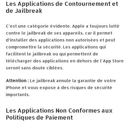
Les Applications de Contournement et
de Jailbreak
C’est une catégorie évidente. Apple a toujours lutté
contre le jailbreak de ses appareils, car il permet
d’installer des applications non autorisées et peut
compromettre la sécurité. Les applications qui
facilitent le jailbreak ou qui permettent de
télécharger des applications en dehors de l’App Store
seront sans doute ciblées.
Attention :
Le jailbreak annule la garantie de votre
iPhone et vous expose à des risques de sécurité
importants.
Les Applications Non Conformes aux
Politiques de Paiement