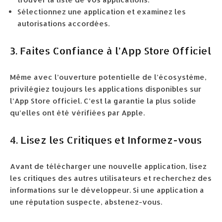
Sélectionnez une application et examinez les
autorisations accordées.
3. Faites Confiance à l’App Store Officiel
Même avec l’ouverture potentielle de l’écosystème,
privilégiez toujours les applications disponibles sur
l’App Store officiel. C’est la garantie la plus solide
qu’elles ont été vérifiées par Apple.
4. Lisez les Critiques et Informez-vous
Avant de télécharger une nouvelle application, lisez
les critiques des autres utilisateurs et recherchez des
informations sur le développeur. Si une application a
une réputation suspecte, abstenez-vous.