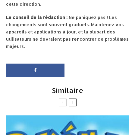
cette direction.
Le conseil de la rédaction :
Ne paniquez pas ! Les
changements sont souvent graduels. Maintenez vos
appareils et applications à jour, et la plupart des
utilisateurs ne devraient pas rencontrer de problèmes
majeurs.
Similaire