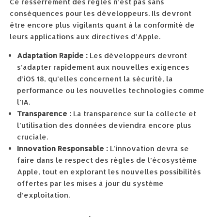
Ce resserrement des règles n’est pas sans
conséquences pour les développeurs. Ils devront
être encore plus vigilants quant à la conformité de
leurs applications aux directives d’Apple.
Adaptation Rapide :
Les développeurs devront
s’adapter rapidement aux nouvelles exigences
d’iOS 18, qu’elles concernent la sécurité, la
performance ou les nouvelles technologies comme
l’IA.
Transparence :
La transparence sur la collecte et
l’utilisation des données deviendra encore plus
cruciale.
Innovation Responsable :
L’innovation devra se
faire dans le respect des règles de l’écosystème
Apple, tout en explorant les nouvelles possibilités
offertes par les mises à jour du système
d’exploitation.