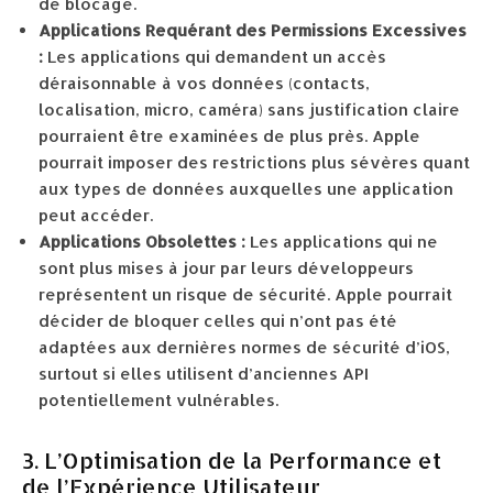
de blocage.
Applications Requérant des Permissions Excessives
:
Les applications qui demandent un accès
déraisonnable à vos données (contacts,
localisation, micro, caméra) sans justification claire
pourraient être examinées de plus près. Apple
pourrait imposer des restrictions plus sévères quant
aux types de données auxquelles une application
peut accéder.
Applications Obsolettes :
Les applications qui ne
sont plus mises à jour par leurs développeurs
représentent un risque de sécurité. Apple pourrait
décider de bloquer celles qui n’ont pas été
adaptées aux dernières normes de sécurité d’iOS,
surtout si elles utilisent d’anciennes API
potentiellement vulnérables.
3. L’Optimisation de la Performance et
de l’Expérience Utilisateur