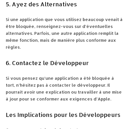
5. Ayez des Alternatives
Si une application que vous utilisez beaucoup venait à
être bloquée, renseignez-vous sur d’éventuelles
alternatives. Parfois, une autre application remplit la
même fonction, mais de manière plus conforme aux
règles.
6. Contactez le Développeur
Si vous pensez qu’une application a été bloquée à
tort, n’hésitez pas à contacter le développeur. Il
pourrait avoir une explication ou travailler à une mise
à jour pour se conformer aux exigences d’Apple.
Les Implications pour les Développeurs