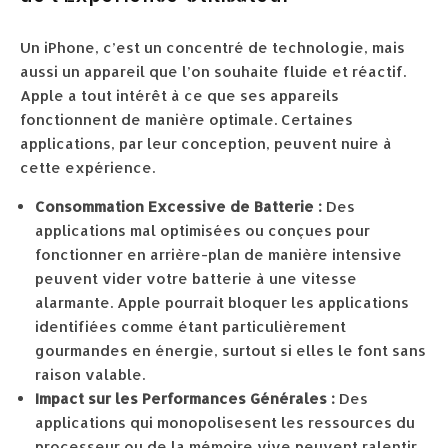
Un iPhone, c’est un concentré de technologie, mais
aussi un appareil que l’on souhaite fluide et réactif.
Apple a tout intérêt à ce que ses appareils
fonctionnent de manière optimale. Certaines
applications, par leur conception, peuvent nuire à
cette expérience.
Consommation Excessive de Batterie :
Des
applications mal optimisées ou conçues pour
fonctionner en arrière-plan de manière intensive
peuvent vider votre batterie à une vitesse
alarmante. Apple pourrait bloquer les applications
identifiées comme étant particulièrement
gourmandes en énergie, surtout si elles le font sans
raison valable.
Impact sur les Performances Générales :
Des
applications qui monopolisesent les ressources du
processeur ou de la mémoire vive peuvent ralentir