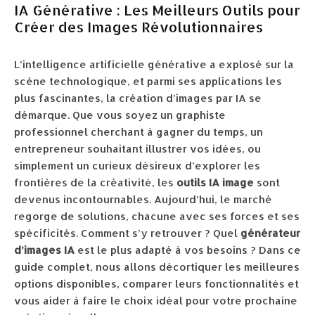
IA Générative : Les Meilleurs Outils pour
Créer des Images Révolutionnaires
L’intelligence artificielle générative a explosé sur la
scène technologique, et parmi ses applications les
plus fascinantes, la création d’images par IA se
démarque. Que vous soyez un graphiste
professionnel cherchant à gagner du temps, un
entrepreneur souhaitant illustrer vos idées, ou
simplement un curieux désireux d’explorer les
frontières de la créativité, les
outils IA image
sont
devenus incontournables. Aujourd’hui, le marché
regorge de solutions, chacune avec ses forces et ses
spécificités. Comment s’y retrouver ? Quel
générateur
d’images IA
est le plus adapté à vos besoins ? Dans ce
guide complet, nous allons décortiquer les meilleures
options disponibles, comparer leurs fonctionnalités et
vous aider à faire le choix idéal pour votre prochaine