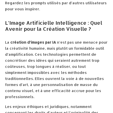
Regardez les prompts utilisés par d’autres utilisateurs
pour vous inspirer.
L’Image Artificielle Intelligence : Quel
Avenir pour la Création Visuelle ?
La
création d’images par IA
n’est pas une menace pour
la créativité humaine, mais plutôt un formidable outil
d’amplification. Ces technologies permettent de
concrétiser des idées qui seraient autrement trop
coûteuses, trop longues à réaliser, ou tout
simplement impossibles avec les méthodes
traditionnelles. Elles ouvrent la voie à de nouvelles
formes d’art, à une personnalisation de masse du
contenu visuel, et à une efficacité accrue pour les
professionnels.
Les enjeux éthiques et juridiques, notamment
concernant les droits d’auteur et l’originalité des