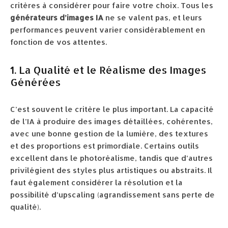
critères à considérer pour faire votre choix. Tous les
générateurs d’images IA
ne se valent pas, et leurs
performances peuvent varier considérablement en
fonction de vos attentes.
1. La Qualité et le Réalisme des Images
Générées
C’est souvent le critère le plus important. La capacité
de l’IA à produire des images détaillées, cohérentes,
avec une bonne gestion de la lumière, des textures
et des proportions est primordiale. Certains outils
excellent dans le photoréalisme, tandis que d’autres
privilégient des styles plus artistiques ou abstraits. Il
faut également considérer la résolution et la
possibilité d’upscaling (agrandissement sans perte de
qualité).