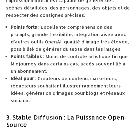
impressionnante. Il est capable de générer des
scènes détaillées, des personnages, des objets et de
respecter des consignes précises.
Points forts :
Excellente compréhension des
prompts, grande flexibilité, intégration aisée avec
d’autres outils OpenAI, qualité d’image très élevée,
possibilité de générer du texte dans les images.
Points faibles :
Moins de contrôle artistique fin que
Midjourney dans certains cas, accès souvent lié à
un abonnement.
Idéal pour :
Créateurs de contenu, marketeurs,
rédacteurs souhaitant illustrer rapidement leurs
idées, génération d’images pour blogs et réseaux
sociaux.
3. Stable Diffusion : La Puissance Open
Source