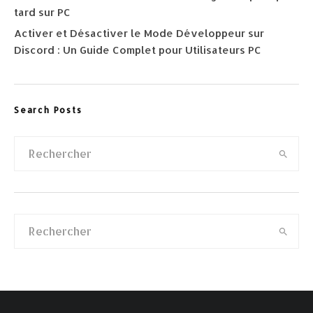
tard sur PC
Activer et Désactiver le Mode Développeur sur
Discord : Un Guide Complet pour Utilisateurs PC
Search Posts