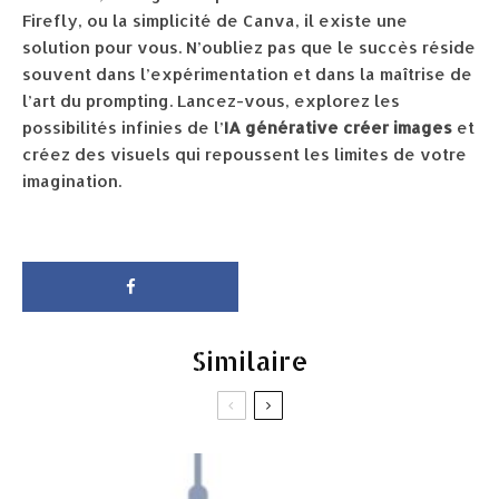
Firefly, ou la simplicité de Canva, il existe une
solution pour vous. N’oubliez pas que le succès réside
souvent dans l’expérimentation et dans la maîtrise de
l’art du prompting. Lancez-vous, explorez les
possibilités infinies de l’
IA générative créer images
et
créez des visuels qui repoussent les limites de votre
imagination.
Similaire