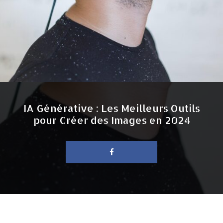
IA Générative : Les Meilleurs Outils
pour Créer des Images en 2024