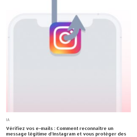
IA
Vérifiez vos e-mails : Comment reconnaître un
message légitime d’Instagram et vous protéger des