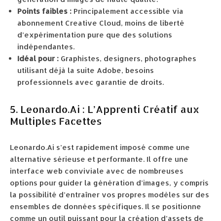
Points faibles :
Principalement accessible via
abonnement Creative Cloud, moins de liberté
d’expérimentation pure que des solutions
indépendantes.
Idéal pour :
Graphistes, designers, photographes
utilisant déjà la suite Adobe, besoins
professionnels avec garantie de droits.
5. Leonardo.Ai : L’Apprenti Créatif aux
Multiples Facettes
Leonardo.Ai s’est rapidement imposé comme une
alternative sérieuse et performante. Il offre une
interface web conviviale avec de nombreuses
options pour guider la génération d’images, y compris
la possibilité d’entraîner vos propres modèles sur des
ensembles de données spécifiques. Il se positionne
comme un outil puissant pour la création d’assets de