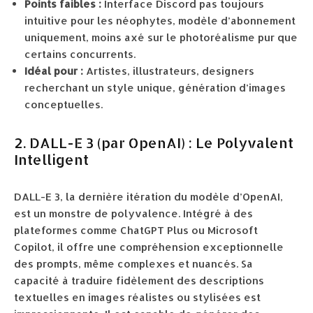
Points faibles :
Interface Discord pas toujours
intuitive pour les néophytes, modèle d’abonnement
uniquement, moins axé sur le photoréalisme pur que
certains concurrents.
Idéal pour :
Artistes, illustrateurs, designers
recherchant un style unique, génération d’images
conceptuelles.
2. DALL-E 3 (par OpenAI) : Le Polyvalent
Intelligent
DALL-E 3, la dernière itération du modèle d’OpenAI,
est un monstre de polyvalence. Intégré à des
plateformes comme ChatGPT Plus ou Microsoft
Copilot, il offre une compréhension exceptionnelle
des prompts, même complexes et nuancés. Sa
capacité à traduire fidèlement des descriptions
textuelles en images réalistes ou stylisées est