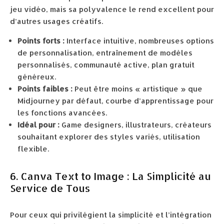
jeu vidéo, mais sa polyvalence le rend excellent pour
d’autres usages créatifs.
Points forts :
Interface intuitive, nombreuses options
de personnalisation, entraînement de modèles
personnalisés, communauté active, plan gratuit
généreux.
Points faibles :
Peut être moins « artistique » que
Midjourney par défaut, courbe d’apprentissage pour
les fonctions avancées.
Idéal pour :
Game designers, illustrateurs, créateurs
souhaitant explorer des styles variés, utilisation
flexible.
6. Canva Text to Image : La Simplicité au
Service de Tous
Pour ceux qui privilégient la simplicité et l’intégration