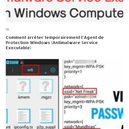
IA
Comment arrêter temporairement l’Agent de
Protection Windows (Antimalware Service
Executable)