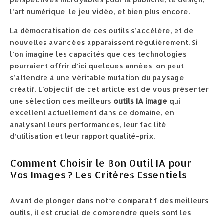
l’art numérique, le jeu vidéo, et bien plus encore.
La démocratisation de ces outils s’accélère, et de
nouvelles avancées apparaissent régulièrement. Si
l’on imagine les capacités que ces technologies
pourraient offrir d’ici quelques années, on peut
s’attendre à une véritable mutation du paysage
créatif. L’objectif de cet article est de vous présenter
une sélection des meilleurs
outils IA image
qui
excellent actuellement dans ce domaine, en
analysant leurs performances, leur facilité
d’utilisation et leur rapport qualité-prix.
Comment Choisir le Bon Outil IA pour
Vos Images ? Les Critères Essentiels
Avant de plonger dans notre comparatif des meilleurs
outils, il est crucial de comprendre quels sont les