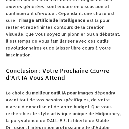
œuvres générées, sont encore en discussion et
continueront d’évoluer. Cependant, une chose est
sûre : l’
image artificielle intelligence
est là pour
rester et redéfinir les contours de la création
visuelle. Que vous soyez un pionnier ou un débutant,
il est temps de vous familiariser avec ces outils
révolutionnaires et de laisser libre cours à votre
imagination.
Conclusion : Votre Prochaine Œuvre
d’Art IA Vous Attend
Le choix du
meilleur outil IA pour images
dépendra
avant tout de vos besoins spécifiques, de votre
niveau d’expertise et de votre budget. Que vous
recherchiez le style artistique unique de Midjourney,
la polyvalence de DALL-E 3, la liberté de Stable
Diffusion, l’intégration professionnelle d’Adobe