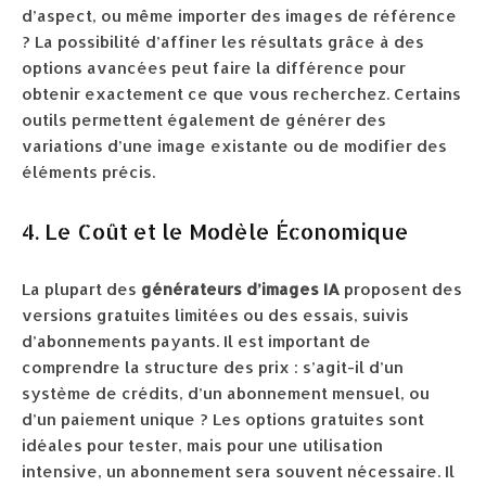
d’aspect, ou même importer des images de référence
? La possibilité d’affiner les résultats grâce à des
options avancées peut faire la différence pour
obtenir exactement ce que vous recherchez. Certains
outils permettent également de générer des
variations d’une image existante ou de modifier des
éléments précis.
4. Le Coût et le Modèle Économique
La plupart des
générateurs d’images IA
proposent des
versions gratuites limitées ou des essais, suivis
d’abonnements payants. Il est important de
comprendre la structure des prix : s’agit-il d’un
système de crédits, d’un abonnement mensuel, ou
d’un paiement unique ? Les options gratuites sont
idéales pour tester, mais pour une utilisation
intensive, un abonnement sera souvent nécessaire. Il