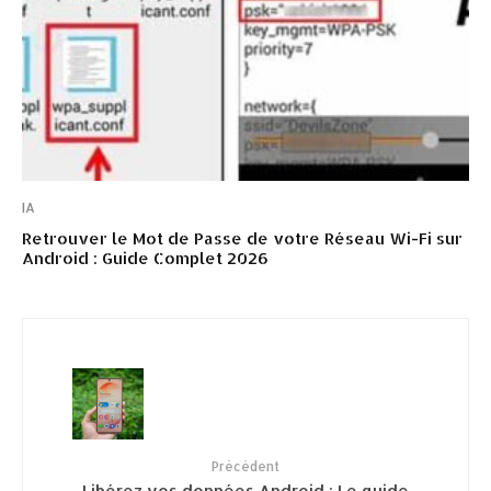
IA
Retrouver le Mot de Passe de votre Réseau Wi-Fi sur
Android : Guide Complet 2026
Précédent
Libérez vos données Android : Le guide