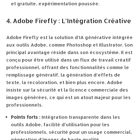
et gratuite, expérimentation poussée.
4. Adobe Firefly : L’Intégration Créative
Adobe Firefly est la solution d’IA générative intégrée
aux outils Adobe, comme Photoshop et Illustrator. Son
principal avantage réside dans son écosystème. Il est
conçu pour être utilisé dans un flux de travail créatif
professionnel, offrant des fonctionnalités comme le
remplissage génératif, la génération d’effets de
texte, la recoloration, et bien plus encore. Adobe
insiste sur la sécurité et la licence commerciale des
images générées, ce qui est un atout majeur pour les
professionnels.
Points forts :
Intégration transparente dans les
outils Adobe, facilité d’utilisation pour les
professionnels, sécurité pour un usage commercial,
génération d’images de haute qualité.