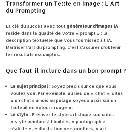
Transformer un Texte en Image : L’Art
du Prompting
La clé du succès avec tout
générateur d’images IA
réside dans la qualité de votre « prompt » : la
description textuelle que vous fournissez à l’IA.
Maîtriser l’art du prompting, c’est s’assurer d’obtenir
les résultats escomptés.
Que faut-il inclure dans un bon prompt ?
Le sujet principal :
Soyez précis sur ce que vous
voulez voir. Par exemple, au lieu de « chat », dites
« un chat siamois au pelage soyeux assis sur un
fauteuil en velours rouge ».
Le style :
Précisez le style artistique souhaité :
« style peinture à l’huile », « photographie
réaliste », « illustration vectorielle », « art