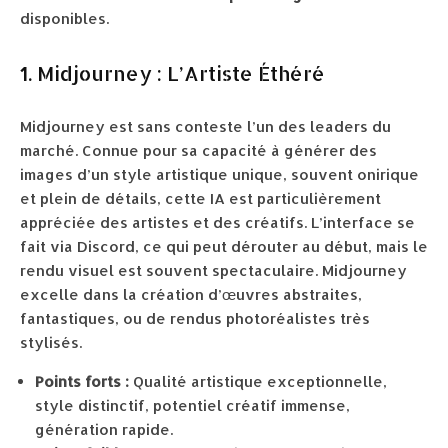
disponibles.
1. Midjourney : L’Artiste Éthéré
Midjourney est sans conteste l’un des leaders du
marché. Connue pour sa capacité à générer des
images d’un style artistique unique, souvent onirique
et plein de détails, cette IA est particulièrement
appréciée des artistes et des créatifs. L’interface se
fait via Discord, ce qui peut dérouter au début, mais le
rendu visuel est souvent spectaculaire. Midjourney
excelle dans la création d’œuvres abstraites,
fantastiques, ou de rendus photoréalistes très
stylisés.
Points forts :
Qualité artistique exceptionnelle,
style distinctif, potentiel créatif immense,
génération rapide.