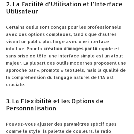
2. La Facilité d’Utilisation et l’Interface
Utilisateur
Certains outils sont conçus pour les professionnels
avec des options complexes, tandis que d’autres
visent un public plus large avec une interface
intuitive. Pour la
création d’images par IA
rapide et
sans prise de tête, une interface simple est un atout
majeur. La plupart des outils modernes proposent une
approche par « prompts » textuels, mais la qualité de
la compréhension du langage naturel de l’IA est
cruciale.
3. La Flexibilité et les Options de
Personnalisation
Pouvez-vous ajuster des paramètres spécifiques
comme le style, la palette de couleurs, le ratio