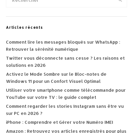
Articles récents
Comment lire les messages bloqués sur WhatsApp :
Retrouver la sérénité numérique
Twitter vous déconnecte sans cesse ? Les raisons et
solutions en 2026
Activez le Mode Sombre sur le Bloc-notes de
Windows 11 pour un Confort Visuel Optimal
Utiliser votre smartphone comme télécommande pour
YouTube sur votre TV : le guide complet
Comment regarder les stories Instagram sans être vu
sur PC en 2026 ?
iPhone : Comprendre et Gérer votre Numéro IMEI
Amazon : Retrouvez vos articles enregistrés pour plus