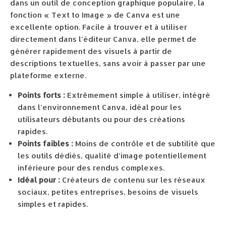
dans un outil de conception graphique populaire, la
fonction « Text to Image » de Canva est une
excellente option. Facile à trouver et à utiliser
directement dans l’éditeur Canva, elle permet de
générer rapidement des visuels à partir de
descriptions textuelles, sans avoir à passer par une
plateforme externe.
Points forts :
Extrêmement simple à utiliser, intégré
dans l’environnement Canva, idéal pour les
utilisateurs débutants ou pour des créations
rapides.
Points faibles :
Moins de contrôle et de subtilité que
les outils dédiés, qualité d’image potentiellement
inférieure pour des rendus complexes.
Idéal pour :
Créateurs de contenu sur les réseaux
sociaux, petites entreprises, besoins de visuels
simples et rapides.