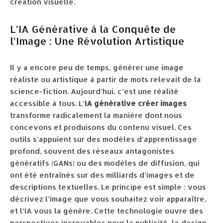
création visuelle.
L’IA Générative à la Conquête de
l’Image : Une Révolution Artistique
Il y a encore peu de temps, générer une image
réaliste ou artistique à partir de mots relevait de la
science-fiction. Aujourd’hui, c’est une réalité
accessible à tous. L’
IA générative créer images
transforme radicalement la manière dont nous
concevons et produisons du contenu visuel. Ces
outils s’appuient sur des modèles d’apprentissage
profond, souvent des réseaux antagonistes
génératifs (GANs) ou des modèles de diffusion, qui
ont été entraînés sur des milliards d’images et de
descriptions textuelles. Le principe est simple : vous
décrivez l’image que vous souhaitez voir apparaître,
et l’IA vous la génère. Cette technologie ouvre des
perspectives incroyables pour la publicité, le design,