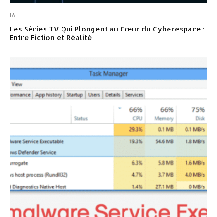
IA
Les Séries TV Qui Plongent au Cœur du Cyberespace :
Entre Fiction et Réalité