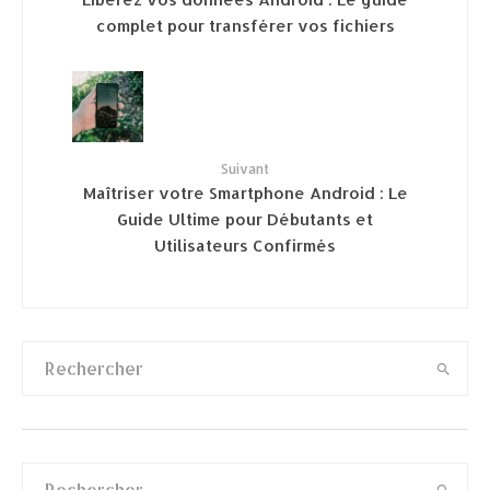
complet pour transférer vos fichiers
Suivant
Maîtriser votre Smartphone Android : Le
Guide Ultime pour Débutants et
Utilisateurs Confirmés