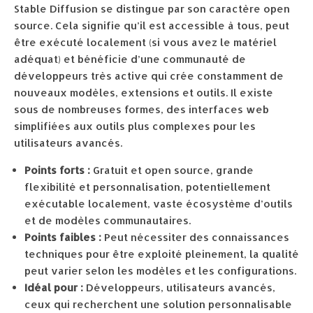
Stable Diffusion se distingue par son caractère open
source. Cela signifie qu’il est accessible à tous, peut
être exécuté localement (si vous avez le matériel
adéquat) et bénéficie d’une communauté de
développeurs très active qui crée constamment de
nouveaux modèles, extensions et outils. Il existe
sous de nombreuses formes, des interfaces web
simplifiées aux outils plus complexes pour les
utilisateurs avancés.
Points forts :
Gratuit et open source, grande
flexibilité et personnalisation, potentiellement
exécutable localement, vaste écosystème d’outils
et de modèles communautaires.
Points faibles :
Peut nécessiter des connaissances
techniques pour être exploité pleinement, la qualité
peut varier selon les modèles et les configurations.
Idéal pour :
Développeurs, utilisateurs avancés,
ceux qui recherchent une solution personnalisable