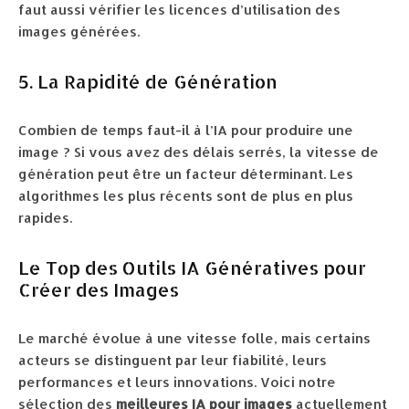
faut aussi vérifier les licences d’utilisation des
images générées.
5. La Rapidité de Génération
Combien de temps faut-il à l’IA pour produire une
image ? Si vous avez des délais serrés, la vitesse de
génération peut être un facteur déterminant. Les
algorithmes les plus récents sont de plus en plus
rapides.
Le Top des Outils IA Génératives pour
Créer des Images
Le marché évolue à une vitesse folle, mais certains
acteurs se distinguent par leur fiabilité, leurs
performances et leurs innovations. Voici notre
sélection des
meilleures IA pour images
actuellement