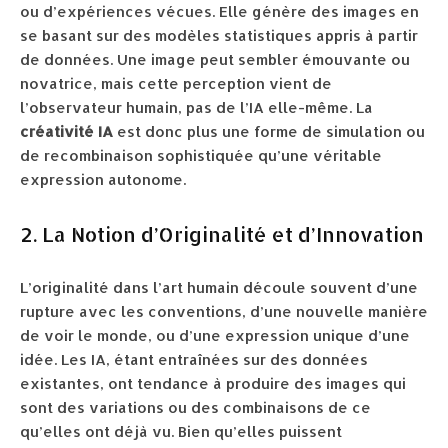
ou d’expériences vécues. Elle génère des images en
se basant sur des modèles statistiques appris à partir
de données. Une image peut sembler émouvante ou
novatrice, mais cette perception vient de
l’observateur humain, pas de l’IA elle-même. La
créativité IA
est donc plus une forme de simulation ou
de recombinaison sophistiquée qu’une véritable
expression autonome.
2. La Notion d’Originalité et d’Innovation
L’originalité dans l’art humain découle souvent d’une
rupture avec les conventions, d’une nouvelle manière
de voir le monde, ou d’une expression unique d’une
idée. Les IA, étant entraînées sur des données
existantes, ont tendance à produire des images qui
sont des variations ou des combinaisons de ce
qu’elles ont déjà vu. Bien qu’elles puissent