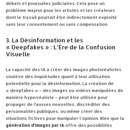
débats et poursuites judiciaires. Cela pose un
problème majeur pour les artistes et les créateurs
dont le travail pourrait être indirectement exploité
sans leur consentement ou sans compensation.
3. La Désinformation et les
« Deepfakes » : L’Ère de la Confusion
Visuelle
La capacité des IA à créer des images photoréalistes
soulève des inquiétudes quant à leur utilisation
potentielle pour la désinformation. La création de
« deepfakes » – des images ou vidéos manipulées de
manière hyperréaliste – peut être utilisée pour
propager de fausses nouvelles, discréditer des
personnalités publiques, ou même créer des
situations fictives pour manipuler l’opinion. Bien que la
génération d’images par IA
offre des possibilités