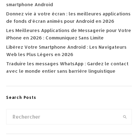
smartphone Android
Donnez vie à votre écran : les meilleures applications
de fonds d’écran animés pour Android en 2026
Les Meilleures Applications de Messagerie pour Votre
iPhone en 2026 : Communiquez Sans Limite
Libérez Votre Smartphone Android : Les Navigateurs
Web les Plus Légers en 2026
Traduire les messages WhatsApp : Gardez le contact
avec le monde entier sans barrière linguistique
Search Posts