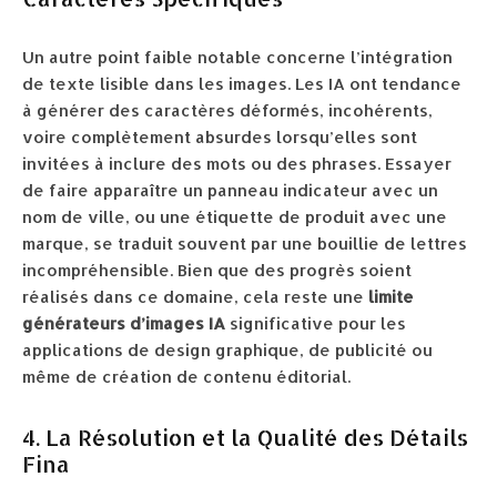
Un autre point faible notable concerne l’intégration
de texte lisible dans les images. Les IA ont tendance
à générer des caractères déformés, incohérents,
voire complètement absurdes lorsqu’elles sont
invitées à inclure des mots ou des phrases. Essayer
de faire apparaître un panneau indicateur avec un
nom de ville, ou une étiquette de produit avec une
marque, se traduit souvent par une bouillie de lettres
incompréhensible. Bien que des progrès soient
réalisés dans ce domaine, cela reste une
limite
générateurs d’images IA
significative pour les
applications de design graphique, de publicité ou
même de création de contenu éditorial.
4. La Résolution et la Qualité des Détails
Fina