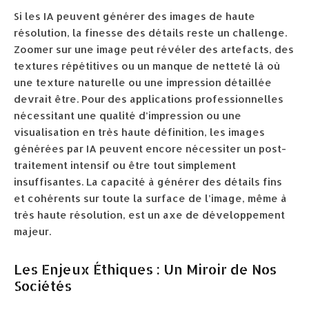
Si les IA peuvent générer des images de haute
résolution, la finesse des détails reste un challenge.
Zoomer sur une image peut révéler des artefacts, des
textures répétitives ou un manque de netteté là où
une texture naturelle ou une impression détaillée
devrait être. Pour des applications professionnelles
nécessitant une qualité d’impression ou une
visualisation en très haute définition, les images
générées par IA peuvent encore nécessiter un post-
traitement intensif ou être tout simplement
insuffisantes. La capacité à générer des détails fins
et cohérents sur toute la surface de l’image, même à
très haute résolution, est un axe de développement
majeur.
Les Enjeux Éthiques : Un Miroir de Nos
Sociétés