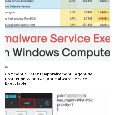
IA
Comment arrêter temporairement l’Agent de
Protection Windows (Antimalware Service
Executable)