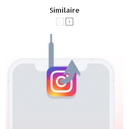
Similaire