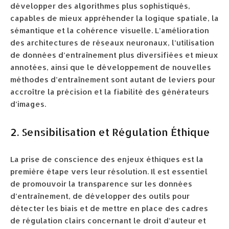
développer des algorithmes plus sophistiqués,
capables de mieux appréhender la logique spatiale, la
sémantique et la cohérence visuelle. L’amélioration
des architectures de réseaux neuronaux, l’utilisation
de données d’entraînement plus diversifiées et mieux
annotées, ainsi que le développement de nouvelles
méthodes d’entraînement sont autant de leviers pour
accroître la précision et la fiabilité des générateurs
d’images.
2. Sensibilisation et Régulation Éthique
La prise de conscience des enjeux éthiques est la
première étape vers leur résolution. Il est essentiel
de promouvoir la transparence sur les données
d’entraînement, de développer des outils pour
détecter les biais et de mettre en place des cadres
de régulation clairs concernant le droit d’auteur et