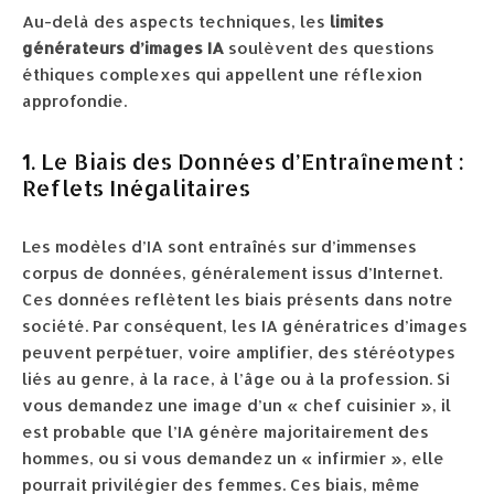
Au-delà des aspects techniques, les
limites
générateurs d’images IA
soulèvent des questions
éthiques complexes qui appellent une réflexion
approfondie.
1. Le Biais des Données d’Entraînement :
Reflets Inégalitaires
Les modèles d’IA sont entraînés sur d’immenses
corpus de données, généralement issus d’Internet.
Ces données reflètent les biais présents dans notre
société. Par conséquent, les IA génératrices d’images
peuvent perpétuer, voire amplifier, des stéréotypes
liés au genre, à la race, à l’âge ou à la profession. Si
vous demandez une image d’un « chef cuisinier », il
est probable que l’IA génère majoritairement des
hommes, ou si vous demandez un « infirmier », elle
pourrait privilégier des femmes. Ces biais, même