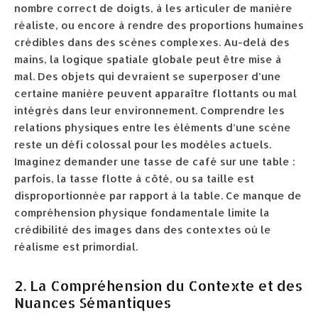
nombre correct de doigts, à les articuler de manière
réaliste, ou encore à rendre des proportions humaines
crédibles dans des scènes complexes. Au-delà des
mains, la logique spatiale globale peut être mise à
mal. Des objets qui devraient se superposer d’une
certaine manière peuvent apparaître flottants ou mal
intégrés dans leur environnement. Comprendre les
relations physiques entre les éléments d’une scène
reste un défi colossal pour les modèles actuels.
Imaginez demander une tasse de café sur une table :
parfois, la tasse flotte à côté, ou sa taille est
disproportionnée par rapport à la table. Ce manque de
compréhension physique fondamentale limite la
crédibilité des images dans des contextes où le
réalisme est primordial.
2. La Compréhension du Contexte et des
Nuances Sémantiques