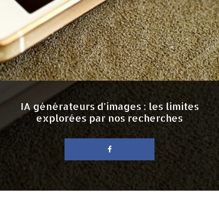
IA générateurs d’images : les limites
explorées par nos recherches