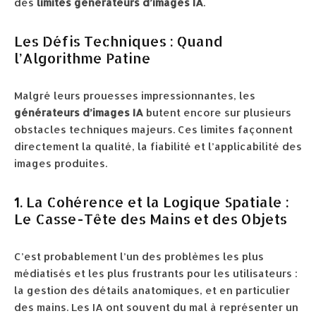
des
limites générateurs d’images IA
.
Les Défis Techniques : Quand
l’Algorithme Patine
Malgré leurs prouesses impressionnantes, les
générateurs d’images IA
butent encore sur plusieurs
obstacles techniques majeurs. Ces limites façonnent
directement la qualité, la fiabilité et l’applicabilité des
images produites.
1. La Cohérence et la Logique Spatiale :
Le Casse-Tête des Mains et des Objets
C’est probablement l’un des problèmes les plus
médiatisés et les plus frustrants pour les utilisateurs :
la gestion des détails anatomiques, et en particulier
des mains. Les IA ont souvent du mal à représenter un