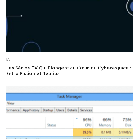
IA
Les Séries TV Qui Plongent au Cœur du Cyberespace :
Entre Fiction et Réalité