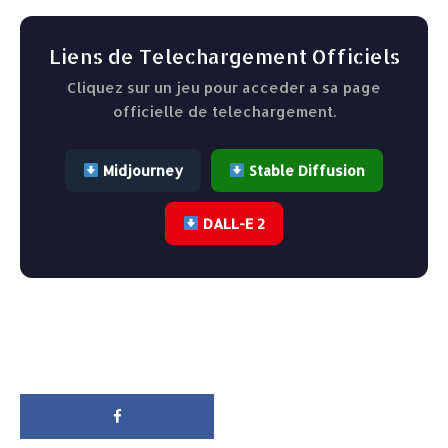
Liens de Telechargement Officiels
Cliquez sur un jeu pour acceder a sa page
officielle de telechargement.
Midjourney
Stable Diffusion
DALL-E 2