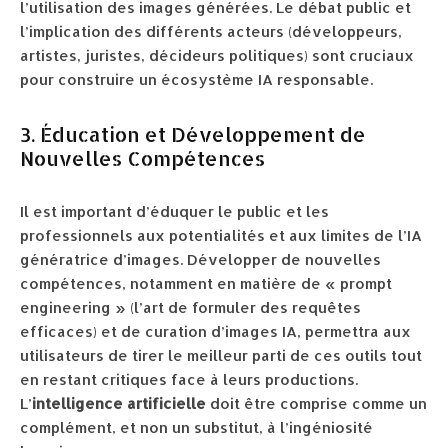
l’utilisation des images générées. Le débat public et
l’implication des différents acteurs (développeurs,
artistes, juristes, décideurs politiques) sont cruciaux
pour construire un écosystème IA responsable.
3. Éducation et Développement de
Nouvelles Compétences
Il est important d’éduquer le public et les
professionnels aux potentialités et aux limites de l’IA
génératrice d’images. Développer de nouvelles
compétences, notamment en matière de « prompt
engineering » (l’art de formuler des requêtes
efficaces) et de curation d’images IA, permettra aux
utilisateurs de tirer le meilleur parti de ces outils tout
en restant critiques face à leurs productions.
L’
intelligence artificielle
doit être comprise comme un
complément, et non un substitut, à l’ingéniosité