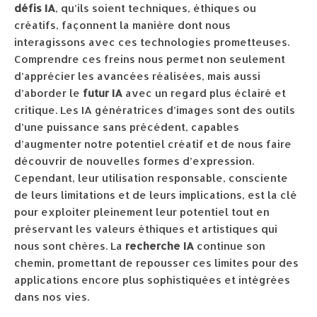
défis IA
, qu’ils soient techniques, éthiques ou
créatifs, façonnent la manière dont nous
interagissons avec ces technologies prometteuses.
Comprendre ces freins nous permet non seulement
d’apprécier les avancées réalisées, mais aussi
d’aborder le
futur IA
avec un regard plus éclairé et
critique. Les IA génératrices d’images sont des outils
d’une puissance sans précédent, capables
d’augmenter notre potentiel créatif et de nous faire
découvrir de nouvelles formes d’expression.
Cependant, leur utilisation responsable, consciente
de leurs limitations et de leurs implications, est la clé
pour exploiter pleinement leur potentiel tout en
préservant les valeurs éthiques et artistiques qui
nous sont chères. La
recherche IA
continue son
chemin, promettant de repousser ces limites pour des
applications encore plus sophistiquées et intégrées
dans nos vies.