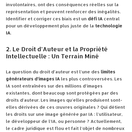
involontaires, ont des conséquences réelles sur la
représentation et peuvent renforcer des inégalités.
Identifier et corriger ces biais est un
défi IA
central
pour un développement plus juste de la
technologie
IA
.
2. Le Droit d’Auteur et la Propriété
Intellectuelle : Un Terrain Miné
La question du droit d’auteur est l’une des
limites
générateurs d’images IA
les plus controversées. Les
IA sont entraînées sur des millions d’images
existantes, dont beaucoup sont protégées par des
droits d’auteur. Les images qu’elles produisent sont-
elles dérivées de ces œuvres originales ? Qui détient
les droits sur une image générée par IA : l’utilisateur,
le développeur de l’IA, ou personne ? Actuellement,
le cadre juridique est flou et fait l’objet de nombreux