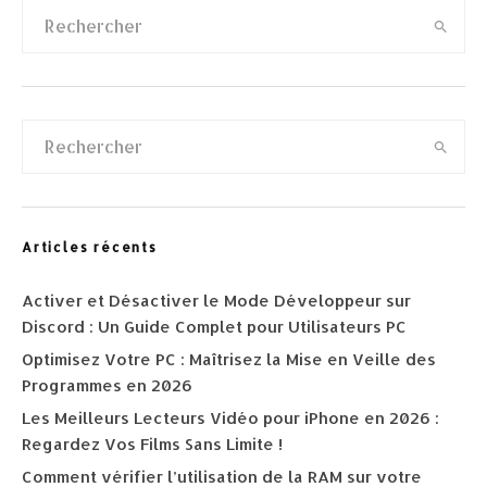
Articles récents
Activer et Désactiver le Mode Développeur sur
Discord : Un Guide Complet pour Utilisateurs PC
Optimisez Votre PC : Maîtrisez la Mise en Veille des
Programmes en 2026
Les Meilleurs Lecteurs Vidéo pour iPhone en 2026 :
Regardez Vos Films Sans Limite !
Comment vérifier l’utilisation de la RAM sur votre