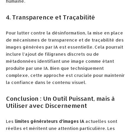
humaine.
4. Transparence et Traçabilité
Pour lutter contre la désinformation, la mise en place
de mécanismes de transparence et de traçabilité des
images générées par IA est essentielle. Cela pourrait
inclure l’ajout de filigranes discrets ou de
métadonnées identifiant une image comme étant
produite par une IA. Bien que techniquement
complexe, cette approche est cruciale pour maintenir
la confiance dans le contenu visuel.
Conclusion : Un Outil Puissant, mais à
Utiliser avec Discernement
Les
limites générateurs d’images IA
actuelles sont
réelles et méritent une attention particulière. Les