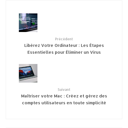
Précédent
Libérez Votre Ordinateur : Les Étapes
Essentielles pour Éliminer un Virus
Suivant
Maîtriser votre Mac : Créez et gérez des
comptes utilisateurs en toute simplicité