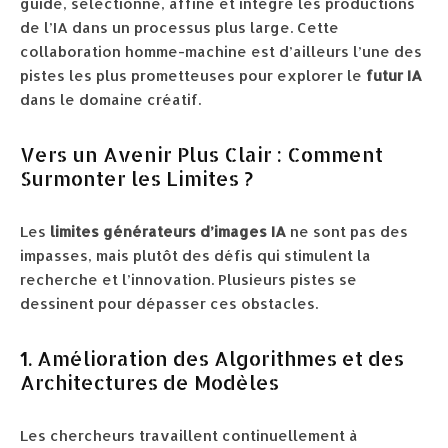
guide, sélectionne, affine et intègre les productions
de l’IA dans un processus plus large. Cette
collaboration homme-machine est d’ailleurs l’une des
pistes les plus prometteuses pour explorer le
futur IA
dans le domaine créatif.
Vers un Avenir Plus Clair : Comment
Surmonter les Limites ?
Les
limites générateurs d’images IA
ne sont pas des
impasses, mais plutôt des défis qui stimulent la
recherche et l’innovation. Plusieurs pistes se
dessinent pour dépasser ces obstacles.
1. Amélioration des Algorithmes et des
Architectures de Modèles
Les chercheurs travaillent continuellement à