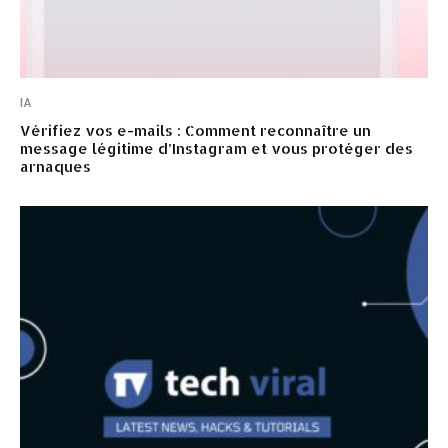
IA
Vérifiez vos e-mails : Comment reconnaître un
message légitime d’Instagram et vous protéger des
arnaques