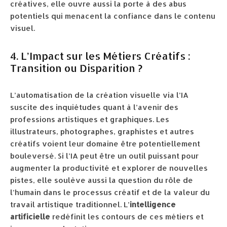
créatives, elle ouvre aussi la porte à des abus
potentiels qui menacent la confiance dans le contenu
visuel.
4. L’Impact sur les Métiers Créatifs :
Transition ou Disparition ?
L’automatisation de la création visuelle via l’IA
suscite des inquiétudes quant à l’avenir des
professions artistiques et graphiques. Les
illustrateurs, photographes, graphistes et autres
créatifs voient leur domaine être potentiellement
bouleversé. Si l’IA peut être un outil puissant pour
augmenter la productivité et explorer de nouvelles
pistes, elle soulève aussi la question du rôle de
l’humain dans le processus créatif et de la valeur du
travail artistique traditionnel. L’
intelligence
artificielle
redéfinit les contours de ces métiers et