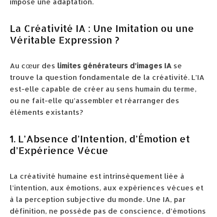
impose une adaptation.
La Créativité IA : Une Imitation ou une
Véritable Expression ?
Au cœur des
limites générateurs d’images IA
se
trouve la question fondamentale de la créativité. L’IA
est-elle capable de créer au sens humain du terme,
ou ne fait-elle qu’assembler et réarranger des
éléments existants?
1. L’Absence d’Intention, d’Émotion et
d’Expérience Vécue
La créativité humaine est intrinsèquement liée à
l’intention, aux émotions, aux expériences vécues et
à la perception subjective du monde. Une IA, par
définition, ne possède pas de conscience, d’émotions