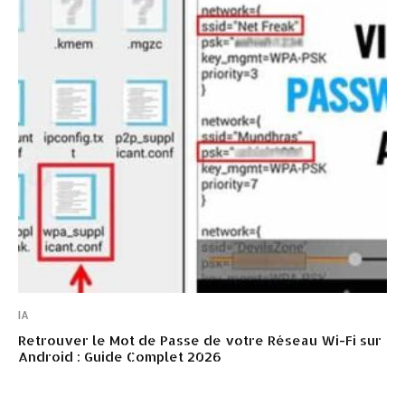
IA
Retrouver le Mot de Passe de votre Réseau Wi-Fi sur
Android : Guide Complet 2026