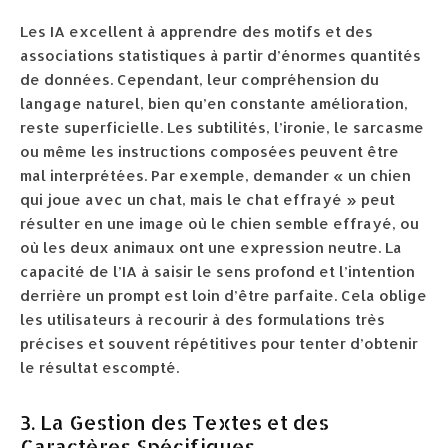
Les IA excellent à apprendre des motifs et des
associations statistiques à partir d’énormes quantités
de données. Cependant, leur compréhension du
langage naturel, bien qu’en constante amélioration,
reste superficielle. Les subtilités, l’ironie, le sarcasme
ou même les instructions composées peuvent être
mal interprétées. Par exemple, demander « un chien
qui joue avec un chat, mais le chat effrayé » peut
résulter en une image où le chien semble effrayé, ou
où les deux animaux ont une expression neutre. La
capacité de l’IA à saisir le sens profond et l’intention
derrière un prompt est loin d’être parfaite. Cela oblige
les utilisateurs à recourir à des formulations très
précises et souvent répétitives pour tenter d’obtenir
le résultat escompté.
3. La Gestion des Textes et des
Caractères Spécifiques