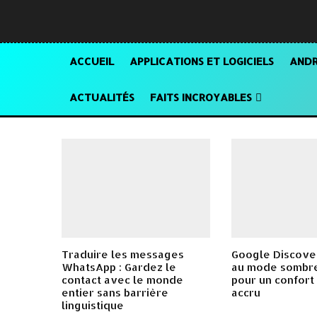
ACCUEIL
APPLICATIONS ET LOGICIELS
ANDR
ACTUALITÉS
FAITS INCROYABLES
Traduire les messages
Google Discover
WhatsApp : Gardez le
au mode sombre
contact avec le monde
pour un confort
entier sans barrière
accru
linguistique