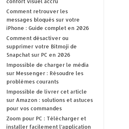
confort visuel accru
Comment retrouver les
messages bloqués sur votre
iPhone : Guide complet en 2026
Comment désactiver ou
supprimer votre Bitmoji de
Snapchat sur PC en 2026
Impossible de charger le média
sur Messenger : Résoudre les
problèmes courants
Impossible de livrer cet article
sur Amazon : solutions et astuces
pour vos commandes
Zoom pour PC : Télécharger et
installer facilement l’application