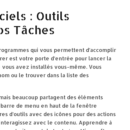
ciels : Outils
os Tâches
s programmes qui vous permettent d’accomplir
er est votre porte d’entrée pour lancer la
ue vous avez installés vous-même. Vous
om ou le trouver dans la liste des
, mais beaucoup partagent des éléments
barre de menu en haut de la fenêtre
arres d’outils avec des icônes pour des actions
 interagissez avec le contenu. Apprendre à