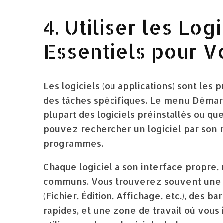
4. Utiliser les Logi
Essentiels pour V
Les logiciels (ou applications) sont le
des tâches spécifiques. Le menu Démarr
plupart des logiciels préinstallés ou q
pouvez rechercher un logiciel par son n
programmes.
Chaque logiciel a son interface propre
communs. Vous trouverez souvent une 
(Fichier, Édition, Affichage, etc.), des b
rapides, et une zone de travail où vous