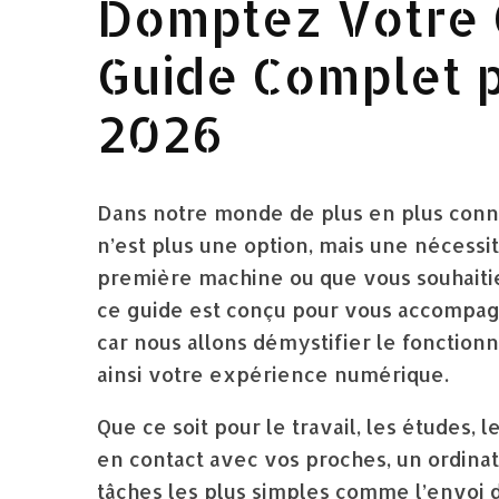
Domptez Votre O
Guide Complet 
2026
Dans notre monde de plus en plus connect
n’est plus une option, mais une nécess
première machine ou que vous souhait
ce guide est conçu pour vous accompagn
car nous allons démystifier le fonction
ainsi votre expérience numérique.
Que ce soit pour le travail, les études,
en contact avec vos proches, un ordinat
tâches les plus simples comme l’envoi d