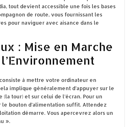
a, tout devient accessible une fois les bases
ompagnon de route, vous fournissant les
res pour naviguer avec aisance dans le
ux : Mise en Marche
 l’Environnement
 consiste à mettre votre ordinateur en
cela implique généralement d’appuyer sur le
(la tour) et sur celui de l’écran. Pour un
 le bouton d’alimentation suffit. Attendez
loitation démarre. Vous apercevrez alors un
u ».