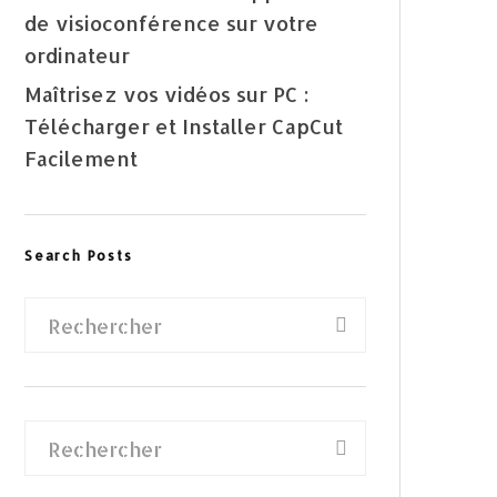
de visioconférence sur votre
ordinateur
Maîtrisez vos vidéos sur PC :
Télécharger et Installer CapCut
Facilement
Search Posts