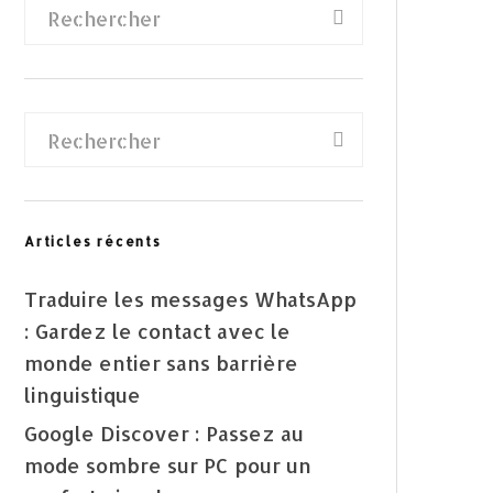
Articles récents
Traduire les messages WhatsApp
: Gardez le contact avec le
monde entier sans barrière
linguistique
Google Discover : Passez au
mode sombre sur PC pour un