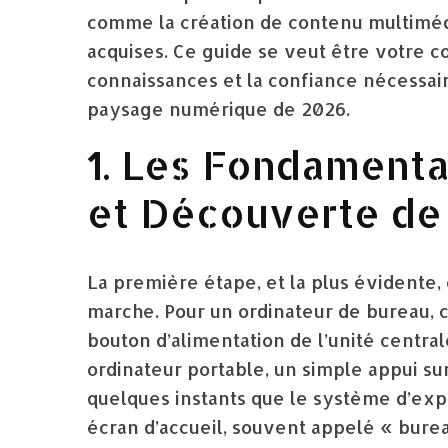
comme la création de contenu multimédi
acquises. Ce guide se veut être votre c
connaissances et la confiance nécessai
paysage numérique de 2026.
1. Les Fondamenta
et Découverte de
La première étape, et la plus évidente,
marche. Pour un ordinateur de bureau, 
bouton d’alimentation de l’unité centrale 
ordinateur portable, un simple appui sur
quelques instants que le système d’exp
écran d’accueil, souvent appelé « burea