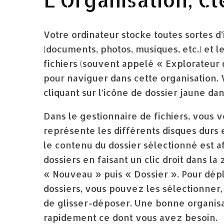
Votre ordinateur stocke toutes sortes d
(documents, photos, musiques, etc.) et l
fichiers (souvent appelé « Explorateur d
pour naviguer dans cette organisation
cliquant sur l’icône de dossier jaune dan
Dans le gestionnaire de fichiers, vous 
représente les différents disques durs e
le contenu du dossier sélectionné est 
dossiers en faisant un clic droit dans l
« Nouveau » puis « Dossier ». Pour dépl
dossiers, vous pouvez les sélectionner, 
de glisser-déposer. Une bonne organis
rapidement ce dont vous avez besoin.