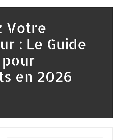
 Votre
ur : Le Guide
 pour
ts en 2026