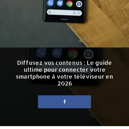
Diffusez vos contenus : Le guide
ultime pour connecter votre
smartphone à votre téléviseur en
2026