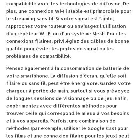
compatibilité avec les technologies de diffusion. De
plus, une connexion Wi-Fi stable est primordiale pour
le streaming sans fil. Si votre signal est faible,
rapprochez votre routeur ou envisagez l’utilisation
d’un répéteur Wi-Fi ou d’un système Mesh. Pour les
connexions filaires, privilégiez des câbles de bonne
qualité pour éviter les pertes de signal ou les
problèmes de compatibilité.
Pensez également à la consommation de batterie de
votre smartphone. La diffusion d’écran, qu’elle soit
filaire ou sans fil, peut être énergivore. Gardez votre
chargeur à portée de main, surtout si vous prévoyez
de longues sessions de visionnage ou de jeu. Enfin,
expérimentez avec différentes méthodes pour
trouver celle qui correspond le mieux à vos besoins
et à vos appareils. Parfois, une combinaison de
méthodes (par exemple, utiliser le Google Cast pour
les films et une connexion filaire pour les jeux) peut