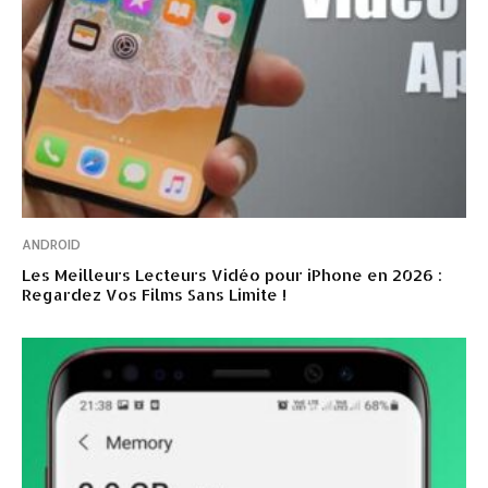
ANDROID
Les Meilleurs Lecteurs Vidéo pour iPhone en 2026 :
Regardez Vos Films Sans Limite !