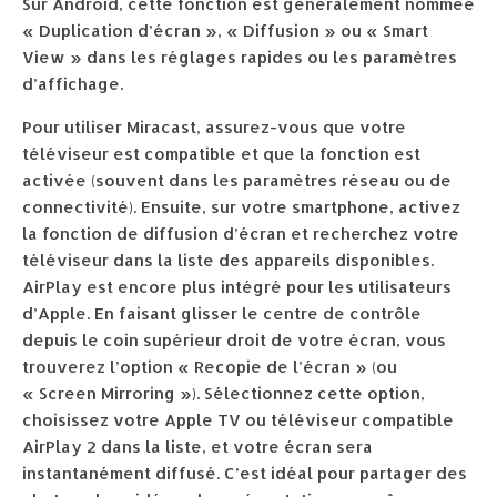
Sur Android, cette fonction est généralement nommée
« Duplication d’écran », « Diffusion » ou « Smart
View » dans les réglages rapides ou les paramètres
d’affichage.
Pour utiliser Miracast, assurez-vous que votre
téléviseur est compatible et que la fonction est
activée (souvent dans les paramètres réseau ou de
connectivité). Ensuite, sur votre smartphone, activez
la fonction de diffusion d’écran et recherchez votre
téléviseur dans la liste des appareils disponibles.
AirPlay est encore plus intégré pour les utilisateurs
d’Apple. En faisant glisser le centre de contrôle
depuis le coin supérieur droit de votre écran, vous
trouverez l’option « Recopie de l’écran » (ou
« Screen Mirroring »). Sélectionnez cette option,
choisissez votre Apple TV ou téléviseur compatible
AirPlay 2 dans la liste, et votre écran sera
instantanément diffusé. C’est idéal pour partager des