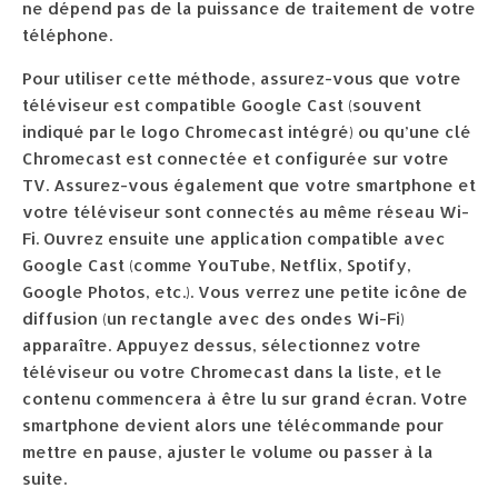
ne dépend pas de la puissance de traitement de votre
téléphone.
Pour utiliser cette méthode, assurez-vous que votre
téléviseur est compatible Google Cast (souvent
indiqué par le logo Chromecast intégré) ou qu’une clé
Chromecast est connectée et configurée sur votre
TV. Assurez-vous également que votre smartphone et
votre téléviseur sont connectés au même réseau Wi-
Fi. Ouvrez ensuite une application compatible avec
Google Cast (comme YouTube, Netflix, Spotify,
Google Photos, etc.). Vous verrez une petite icône de
diffusion (un rectangle avec des ondes Wi-Fi)
apparaître. Appuyez dessus, sélectionnez votre
téléviseur ou votre Chromecast dans la liste, et le
contenu commencera à être lu sur grand écran. Votre
smartphone devient alors une télécommande pour
mettre en pause, ajuster le volume ou passer à la
suite.