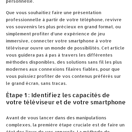
personnelle.
Que vous souhaitiez faire une présentation
professionnelle à partir de votre téléphone, revivre
vos souvenirs les plus précieux en grand format, ou
simplement profiter d’une expérience de jeu
immersive, connecter votre smartphone à votre
téléviseur ouvre un monde de possibilités. Cet article
vous guidera pas à pas à travers les différentes
méthodes disponibles, des solutions sans fil les plus
modernes aux connexions filaires fiables, pour que
vous puissiez profiter de vos contenus préférés sur
le grand écran, sans tracas.
Étape 1 : Identifiez les capacités de
votre téléviseur et de votre smartphone
Avant de vous lancer dans des manipulations
complexes, la première étape cruciale est de faire un
état des lieux de vos appareils. La méthode de