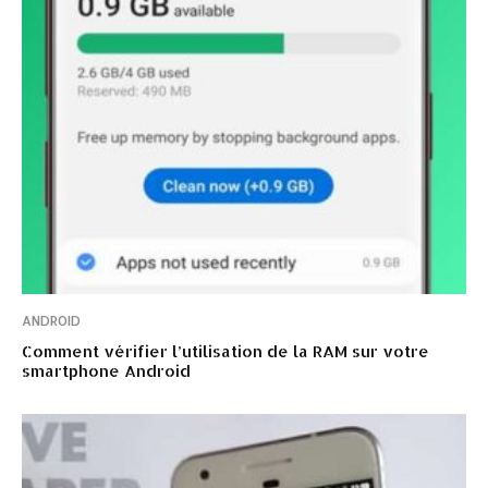
ANDROID
Comment vérifier l’utilisation de la RAM sur votre
smartphone Android