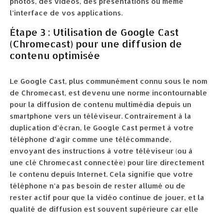
photos, des vidéos, des présentations ou même
l’interface de vos applications.
Étape 3 : Utilisation de Google Cast
(Chromecast) pour une diffusion de
contenu optimisée
Le Google Cast, plus communément connu sous le nom
de Chromecast, est devenu une norme incontournable
pour la diffusion de contenu multimédia depuis un
smartphone vers un téléviseur. Contrairement à la
duplication d’écran, le Google Cast permet à votre
téléphone d’agir comme une télécommande,
envoyant des instructions à votre téléviseur (ou à
une clé Chromecast connectée) pour lire directement
le contenu depuis Internet. Cela signifie que votre
téléphone n’a pas besoin de rester allumé ou de
rester actif pour que la vidéo continue de jouer, et la
qualité de diffusion est souvent supérieure car elle