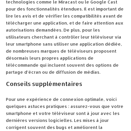
technologies comme le Miracast ou le Google Cast
pour des fonctionnalités étendues. Il est important de
lire les avis et de vérifier les compatibilités avant de
télécharger une application, et de faire attention aux
autorisations demandées. De plus, pour les
utilisateurs cherchant à contrôler leur téléviseur via
leur smartphone sans utiliser une application dédiée,
de nombreuses marques de téléviseurs proposent
désormais leurs propres applications de
télécommande qui incluent souvent des options de
partage d’écran ou de diffusion de médias.
Conseils supplémentaires
Pour une expérience de connexion optimale, voici
quelques astuces pratiques : assurez-vous que votre
smartphone et votre téléviseur sont à jour avec les
dernières versions logicielles. Les mises à jour
corrigent souvent des bugs et améliorent la