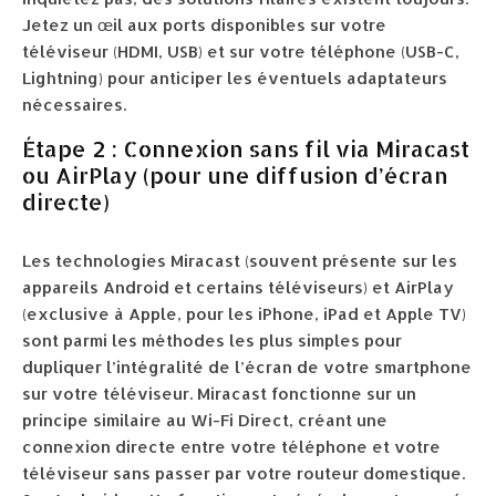
Jetez un œil aux ports disponibles sur votre
téléviseur (HDMI, USB) et sur votre téléphone (USB-C,
Lightning) pour anticiper les éventuels adaptateurs
nécessaires.
Étape 2 : Connexion sans fil via Miracast
ou AirPlay (pour une diffusion d’écran
directe)
Les technologies Miracast (souvent présente sur les
appareils Android et certains téléviseurs) et AirPlay
(exclusive à Apple, pour les iPhone, iPad et Apple TV)
sont parmi les méthodes les plus simples pour
dupliquer l’intégralité de l’écran de votre smartphone
sur votre téléviseur. Miracast fonctionne sur un
principe similaire au Wi-Fi Direct, créant une
connexion directe entre votre téléphone et votre
téléviseur sans passer par votre routeur domestique.