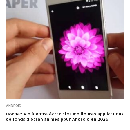
ANDROID
Donnez vie à votre écran : les meilleures applications
de fonds d’écran animés pour Android en 2026