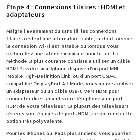
Étape 4 : Connexions filaires : HDMI et
adaptateurs
Malgré l’avènement du sans fil, les connexions
filaires restent une alternative fiable, surtout lorsque
la connexion Wi-Fi est instable ou lorsque vous
recherchez une latence minimale pour le jeu. La
méthode la plus courante consiste à utiliser un câble
HDMI. Si votre smartphone dispose d’un port MHL
(Mobile High-Definition Link) ou d’un port USB-C
compatible DisplayPort Alt Mode, vous pouvez utiliser
un adaptateur ou un câble USB-C vers HDMI pour
connecter directement votre téléphone à un port
HDMI de votre téléviseur. La plupart des téléviseurs
récents sont équipés de ports HDMI, ce qui rend cette
option très polyvalente.
Pour les iPhones ou iPads plus anciens, vous pourriez