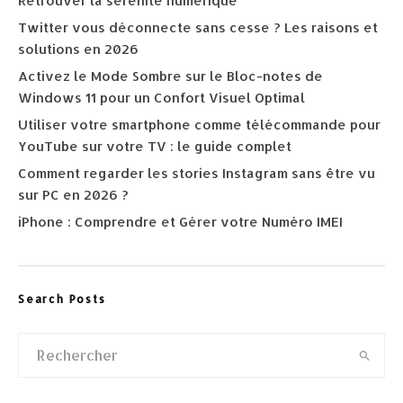
Retrouver la sérénité numérique
Twitter vous déconnecte sans cesse ? Les raisons et
solutions en 2026
Activez le Mode Sombre sur le Bloc-notes de
Windows 11 pour un Confort Visuel Optimal
Utiliser votre smartphone comme télécommande pour
YouTube sur votre TV : le guide complet
Comment regarder les stories Instagram sans être vu
sur PC en 2026 ?
iPhone : Comprendre et Gérer votre Numéro IMEI
Search Posts