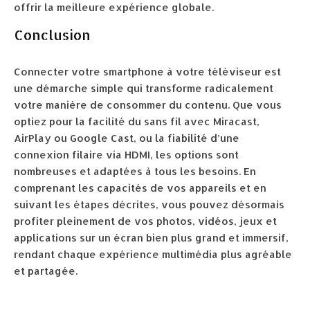
offrir la meilleure expérience globale.
Conclusion
Connecter votre smartphone à votre téléviseur est
une démarche simple qui transforme radicalement
votre manière de consommer du contenu. Que vous
optiez pour la facilité du sans fil avec Miracast,
AirPlay ou Google Cast, ou la fiabilité d’une
connexion filaire via HDMI, les options sont
nombreuses et adaptées à tous les besoins. En
comprenant les capacités de vos appareils et en
suivant les étapes décrites, vous pouvez désormais
profiter pleinement de vos photos, vidéos, jeux et
applications sur un écran bien plus grand et immersif,
rendant chaque expérience multimédia plus agréable
et partagée.