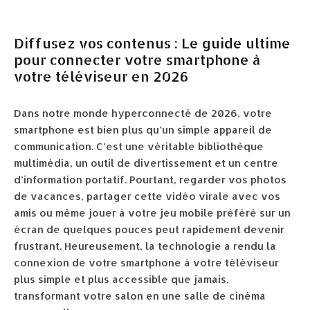
Diffusez vos contenus : Le guide ultime
pour connecter votre smartphone à
votre téléviseur en 2026
Dans notre monde hyperconnecté de 2026, votre
smartphone est bien plus qu’un simple appareil de
communication. C’est une véritable bibliothèque
multimédia, un outil de divertissement et un centre
d’information portatif. Pourtant, regarder vos photos
de vacances, partager cette vidéo virale avec vos
amis ou même jouer à votre jeu mobile préféré sur un
écran de quelques pouces peut rapidement devenir
frustrant. Heureusement, la technologie a rendu la
connexion de votre smartphone à votre téléviseur
plus simple et plus accessible que jamais,
transformant votre salon en une salle de cinéma