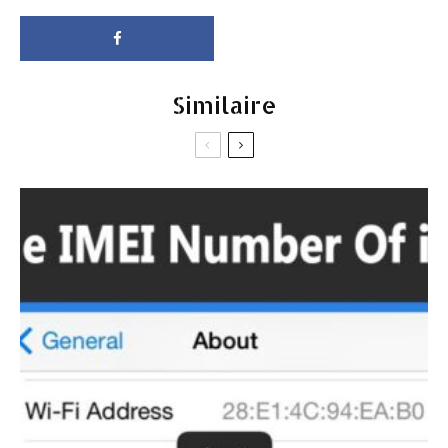
Similaire