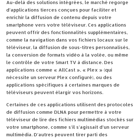
Au-delà des solutions intégrées, le marché regorge
d’applications tierces conçues pour faciliter et
enrichir la diffusion de contenu depuis votre
smartphone vers votre téléviseur. Ces applications
peuvent offrir des fonctionnalités supplémentaires,
comme la navigation dans vos fichiers locaux sur le
téléviseur, la diffusion de sous-titres personnalisés,
la conversion de formats vidéo à la volée, ou même
le contrôle de votre Smart TV à distance. Des
applications comme « AllCast », « Plex » (qui
nécessite un serveur Plex configuré), ou des
applications spécifiques à certaines marques de
téléviseurs peuvent élargir vos horizons.
Certaines de ces applications utilisent des protocoles
de diffusion comme DLNA pour permettre à votre
téléviseur de lire des fichiers multimédias stockés sur
votre smartphone, comme s’il s’agissait d’un serveur
multimédia. D’autres peuvent tirer parti des