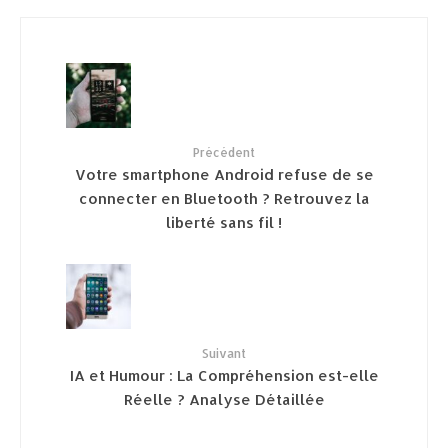
Précédent
Votre smartphone Android refuse de se
connecter en Bluetooth ? Retrouvez la
liberté sans fil !
Suivant
IA et Humour : La Compréhension est-elle
Réelle ? Analyse Détaillée