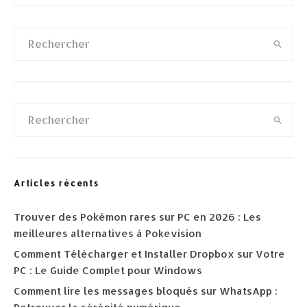
Articles récents
Trouver des Pokémon rares sur PC en 2026 : Les
meilleures alternatives à Pokevision
Comment Télécharger et Installer Dropbox sur Votre
PC : Le Guide Complet pour Windows
Comment lire les messages bloqués sur WhatsApp :