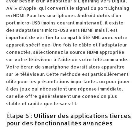
avoir besoin d’un adaptateur « Lightning vers Digital
AV » d’Apple, qui convertit le signal du port Lightning
en HDMI. Pour les smartphones Android dotés d’un
port micro-USB (moins courant maintenant), il existe
des adaptateurs micro-USB vers HDMI, mais il est
important de vérifier la compatibilité MHL avec votre
appareil spécifique. Une fois le câble et l’adaptateur
connectés, sélectionnez la source HDMI appropriée
sur votre téléviseur à l’aide de votre télécommande.
Votre écran de smartphone devrait alors apparaître
sur le téléviseur. Cette méthode est particulièrement
utile pour les présentations importantes ou pour jouer
à des jeux qui nécessitent une réponse immédiate,
car elle offre généralement une connexion plus
stable et rapide que le sans fil.
Étape 5 : Utiliser des applications tierces
pour des fonctionnalités avancées