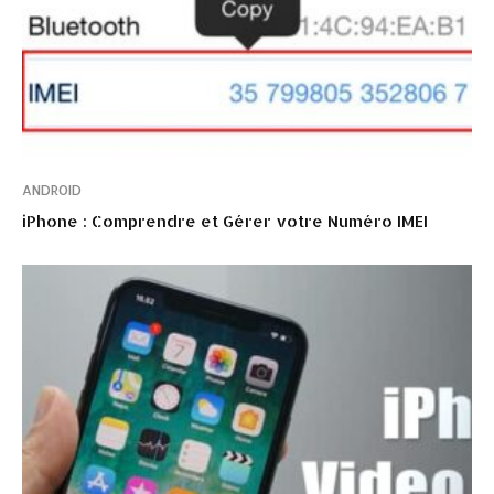
ANDROID
iPhone : Comprendre et Gérer votre Numéro IMEI