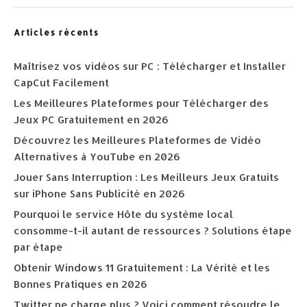
Articles récents
Maîtrisez vos vidéos sur PC : Télécharger et Installer
CapCut Facilement
Les Meilleures Plateformes pour Télécharger des
Jeux PC Gratuitement en 2026
Découvrez les Meilleures Plateformes de Vidéo
Alternatives à YouTube en 2026
Jouer Sans Interruption : Les Meilleurs Jeux Gratuits
sur iPhone Sans Publicité en 2026
Pourquoi le service Hôte du système local
consomme-t-il autant de ressources ? Solutions étape
par étape
Obtenir Windows 11 Gratuitement : La Vérité et les
Bonnes Pratiques en 2026
Twitter ne charge plus ? Voici comment résoudre le