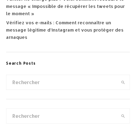
message « Impossible de récupérer les tweets pour
le moment »
Vérifiez vos e-mails : Comment reconnaître un
message légitime d’Instagram et vous protéger des
arnaques
Search Posts