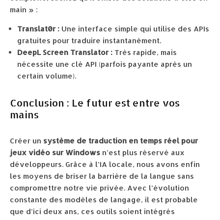
main » :
Translat0r :
Une interface simple qui utilise des APIs
gratuites pour traduire instantanément.
DeepL Screen Translator :
Très rapide, mais
nécessite une clé API (parfois payante après un
certain volume).
Conclusion : Le futur est entre vos
mains
Créer un
système de traduction en temps réel pour
jeux vidéo sur Windows
n’est plus réservé aux
développeurs. Grâce à l’IA locale, nous avons enfin
les moyens de briser la barrière de la langue sans
compromettre notre vie privée. Avec l’évolution
constante des modèles de langage, il est probable
que d’ici deux ans, ces outils soient intégrés