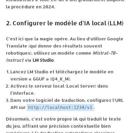
la procédure en 2024.
2. Configurer le modèle d’IA local (LLM)
C’est ici que la magie opère. Au lieu d’utiliser Google
Translate (qui donne des résultats souvent
robotiques), utilisez un modèle comme
Mistral-7B-
Instruct
via
LM Studio
.
Lancez LM Studio et téléchargez le modèle en
version « GGUF » (Q4_K_M).
Activez le serveur local (Local Server) dans
l’interface.
Dans votre logiciel de traduction, configurez l’URL
API sur
.
http://localhost:1234/v1
Désormais, c’est votre propre IA qui traduit le texte
du jeu, offrant une précision contextuelle bien