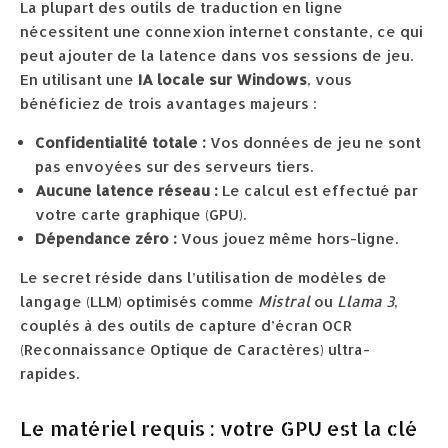
La plupart des outils de traduction en ligne
nécessitent une connexion internet constante, ce qui
peut ajouter de la latence dans vos sessions de jeu.
En utilisant une
IA locale sur Windows
, vous
bénéficiez de trois avantages majeurs :
Confidentialité totale :
Vos données de jeu ne sont
pas envoyées sur des serveurs tiers.
Aucune latence réseau :
Le calcul est effectué par
votre carte graphique (GPU).
Dépendance zéro :
Vous jouez même hors-ligne.
Le secret réside dans l’utilisation de modèles de
langage (LLM) optimisés comme
Mistral
ou
Llama 3
,
couplés à des outils de capture d’écran OCR
(Reconnaissance Optique de Caractères) ultra-
rapides.
Le matériel requis : votre GPU est la clé