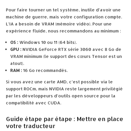
Pour faire tourner un tel système, inutile d’avoir une
machine de guerre, mais votre configuration compte.
L’IA a besoin de VRAM (mémoire vidéo). Pour une
expérience fluide, nous recommandons au minimum :
OS :
Windows 10 ou 11 (64 bits).
GPU :
NVIDIA GeForce RTX série 3060 avec 8 Go de
VRAM minimum (le support des cœurs Tensor est un
atout).
RAM :
16 Go recommandés.
Si vous avez une carte AMD, c’est possible via le
support ROCm, mais NVIDIA reste largement privilégié
par les développeurs d’outils open source pour la
compatibilité avec CUDA.
Guide étape par étape : Mettre en place
votre traducteur