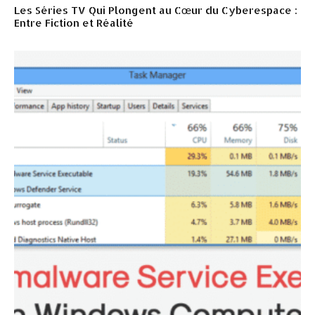
Les Séries TV Qui Plongent au Cœur du Cyberespace :
Entre Fiction et Réalité