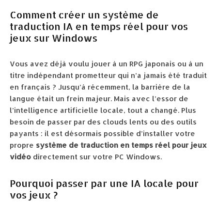
Comment créer un système de
traduction IA en temps réel pour vos
jeux sur Windows
Vous avez déjà voulu jouer à un RPG japonais ou à un
titre indépendant prometteur qui n’a jamais été traduit
en français ? Jusqu’à récemment, la barrière de la
langue était un frein majeur. Mais avec l’essor de
l’intelligence artificielle locale, tout a changé. Plus
besoin de passer par des clouds lents ou des outils
payants : il est désormais possible d’installer votre
propre
système de traduction en temps réel pour jeux
vidéo
directement sur votre PC Windows.
Pourquoi passer par une IA locale pour
vos jeux ?