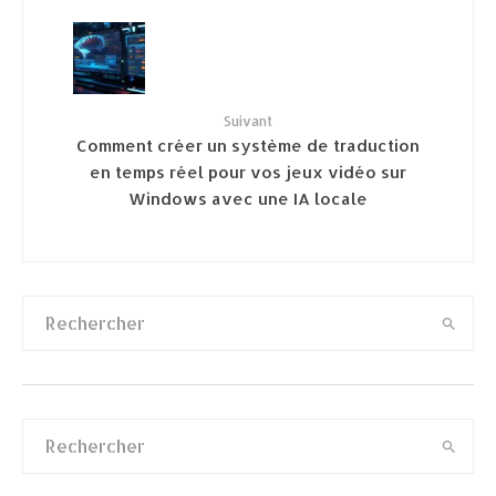
Suivant
Comment créer un système de traduction
en temps réel pour vos jeux vidéo sur
Windows avec une IA locale