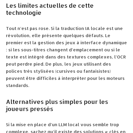
Les limites actuelles de cette
technologie
Tout n’est pas rose. Si la traduction IA locale est une
révolution, elle présente quelques défauts. Le
premier est la gestion des jeux à interface dynamique
: si les sous-titres changent d’emplacement ou si le
texte est intégré dans des textures complexes, l’OCR
peut perdre pied. De plus, les jeux utilisant des
polices très stylisées (cursives ou fantaisistes)
peuvent être difficiles à interpréter pour les moteurs
standards.
Alternatives plus simples pour les
joueurs pressés
Si la mise en place d’un LLM local vous semble trop
complexe, sachez qu’il existe des solutions « clés en