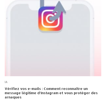
IA
Vérifiez vos e-mails : Comment reconnaître un
message légitime d’Instagram et vous protéger des
arnaques