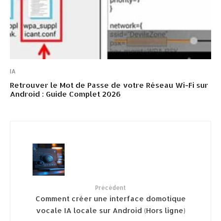
IA
Retrouver le Mot de Passe de votre Réseau Wi-Fi sur
Android : Guide Complet 2026
Précédent
Comment créer une interface domotique
vocale IA locale sur Android (Hors ligne)