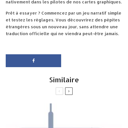
nativement dans les pilotes de nos cartes graphiques.
Prêt à essayer ? Commencez par un jeu narratif simple
et testez les réglages. Vous découvrirez des pépites
étrangères sous un nouveau jour, sans attendre une
traduction officielle qui ne viendra peut-être jamais.
Similaire