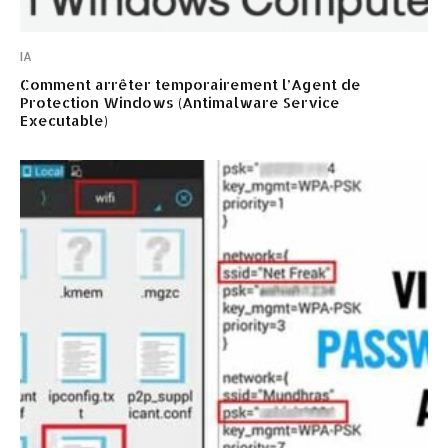
IA
Comment arrêter temporairement l’Agent de
Protection Windows (Antimalware Service
Executable)