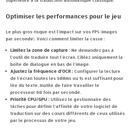
supérieure à la traduction automatique classique.
Optimiser les performances pour le jeu
Le plus gros risque est l’impact sur vos FPS (images
par seconde). Voici comment limiter la casse :
Limitez la zone de capture :
Ne demandez pas à
l’outil de traduire tout l’écran. Ciblez uniquement la
boîte de dialogue en bas de l’image.
Ajustez la fréquence d’OCR :
Configurer la lecture
de l’écran toutes les 500ms ou 1s est suffisant pour
lire du texte. Inutile de faire travailler le
processeur 60 fois par seconde.
Priorité CPU/GPU :
Utilisez le gestionnaire des
tâches pour définir l’affinité de votre logiciel de
traduction sur des cœurs différents de ceux utilisés
par le processus de votre jeu.