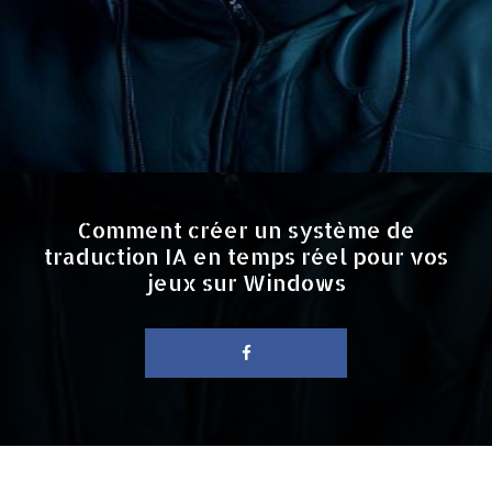
Comment créer un système de
traduction IA en temps réel pour vos
jeux sur Windows