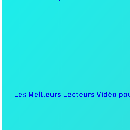
Les Meilleurs Lecteurs Vidéo pou