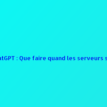
atGPT : Que faire quand les serveurs 