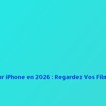
r iPhone en 2026 : Regardez Vos Film