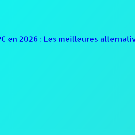
C en 2026 : Les meilleures alternati