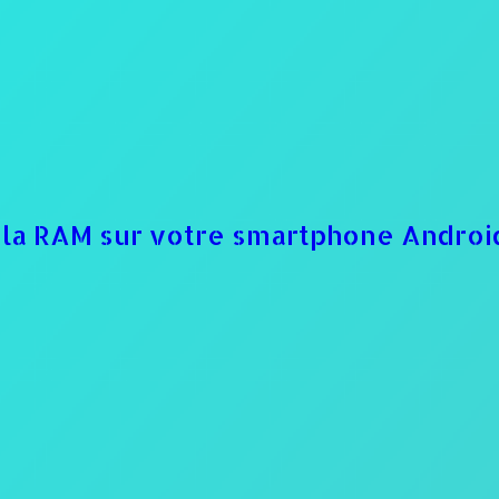
e la RAM sur votre smartphone Androi