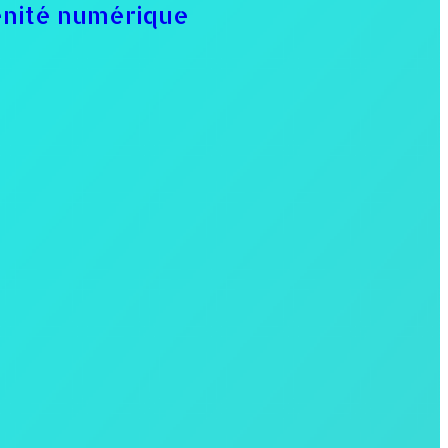
énité numérique