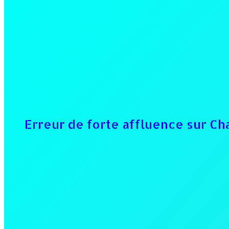
Erreur de forte affluence sur Ch