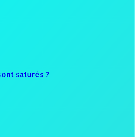
sont saturés ?