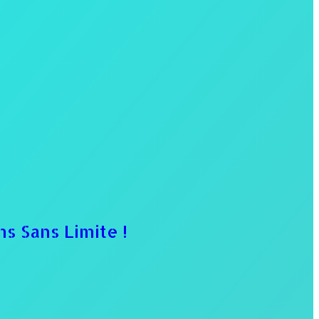
s Sans Limite !