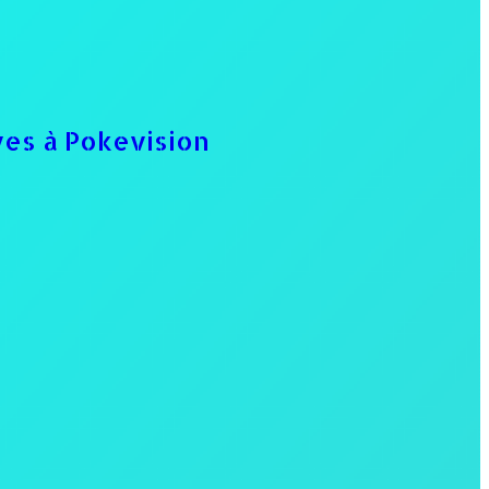
ves à Pokevision