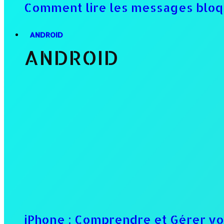
Comment lire les messages bloq
ANDROID
ANDROID
iPhone : Comprendre et Gérer v