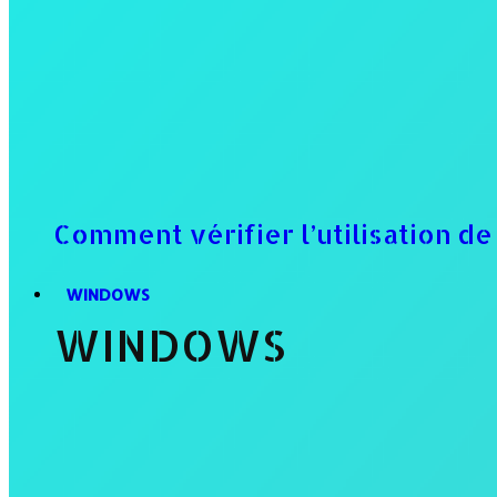
Comment vérifier l’utilisation d
WINDOWS
WINDOWS