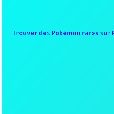
Trouver des Pokémon rares sur P