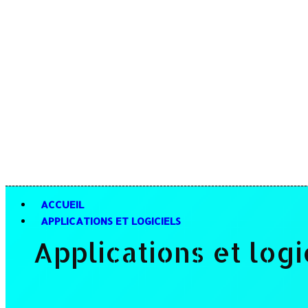
ACCUEIL
APPLICATIONS ET LOGICIELS
Applications et logi