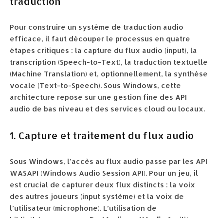
traduction
Pour construire un système de traduction audio
efficace, il faut découper le processus en quatre
étapes critiques : la capture du flux audio (input), la
transcription (Speech-to-Text), la traduction textuelle
(Machine Translation) et, optionnellement, la synthèse
vocale (Text-to-Speech). Sous Windows, cette
architecture repose sur une gestion fine des API
audio de bas niveau et des services cloud ou locaux.
1. Capture et traitement du flux audio
Sous Windows, l’accès au flux audio passe par les API
WASAPI (Windows Audio Session API). Pour un jeu, il
est crucial de capturer deux flux distincts : la voix
des autres joueurs (input système) et la voix de
l’utilisateur (microphone). L’utilisation de