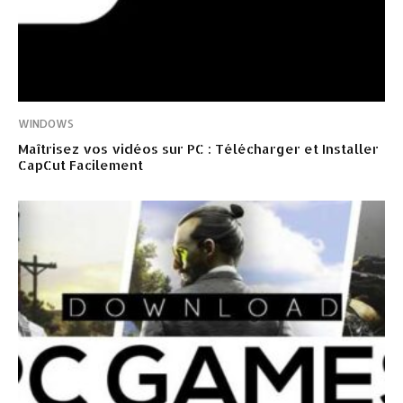
WINDOWS
Maîtrisez vos vidéos sur PC : Télécharger et Installer
CapCut Facilement