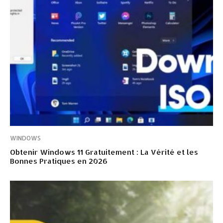
WINDOWS
Obtenir Windows 11 Gratuitement : La Vérité et les
Bonnes Pratiques en 2026