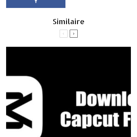
Similaire