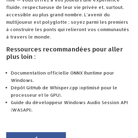
fluide, respectueuse de leur vie privée et, surtout,
accessible au plus grand nombre. L’avenir du
multijoueur est polyglotte ; soyez parmi les premiers
à construire les ponts qui relieront vos communautés
à travers le monde.
Ressources recommandées pour aller
plus loin :
Documentation officielle ONNX Runtime pour
Windows.
Dépôt GitHub de Whisper.cpp (optimisé pour le
processeur et le GPU).
Guide du développeur Windows Audio Session API
(WASAPI).