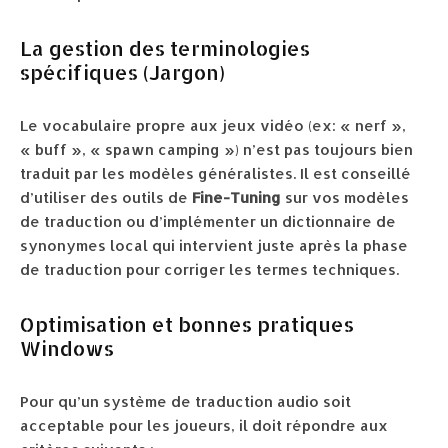
La gestion des terminologies
spécifiques (Jargon)
Le vocabulaire propre aux jeux vidéo (ex: « nerf »,
« buff », « spawn camping ») n’est pas toujours bien
traduit par les modèles généralistes. Il est conseillé
d’utiliser des outils de
Fine-Tuning
sur vos modèles
de traduction ou d’implémenter un dictionnaire de
synonymes local qui intervient juste après la phase
de traduction pour corriger les termes techniques.
Optimisation et bonnes pratiques
Windows
Pour qu’un système de traduction audio soit
acceptable pour les joueurs, il doit répondre aux