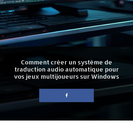
Comment créer un système de
traduction audio automatique pour
vos jeux multijoueurs sur Windows