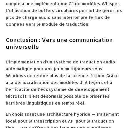
couplé à une implémentation C# de modèles Whisper.
L’utilisation de buffers circulaires permet de gérer les
pics de charge audio sans interrompre le flux de
données vers le module de traduction.
Conclusion : Vers une communication
universelle
L’implémentation d’un système de traduction audio
automatique pour vos jeux multijoueurs sous
Windows ne relève plus de la science-fiction. Grâce
à la démocratisation des modèles d’IA légers et à
l’efficacité de l’écosystème de développement
Microsoft, il est désormais possible de briser les
barrières linguistiques en temps réel.
En choisissant une architecture hybride — traitement
local pour la transcription et API pour la traduction
fine — vous offrez à vos joueurs une expérience