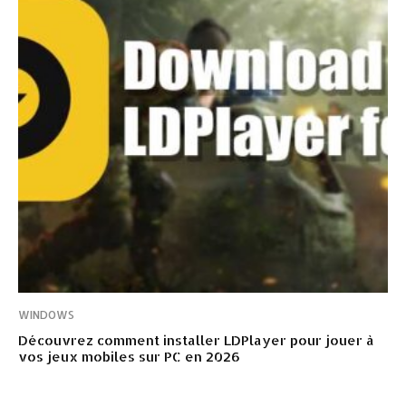
WINDOWS
Découvrez comment installer LDPlayer pour jouer à
vos jeux mobiles sur PC en 2026