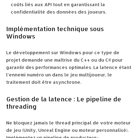
coûts liés aux API tout en garantissant la
confidentialité des données des joueurs.
Implémentation technique sous
Windows
Le développement sur Windows pour ce type de
projet demande une maîtrise du C++ ou du C# pour
garantir des performances optimales. La latence étant
l’ennemi numéro un dans le jeu multijoueur, le
traitement doit être asynchrone.
Gestion de la latence : Le pipeline de
threading
Ne bloquez jamais le thread principal de votre moteur
de jeu (Unity, Unreal Engine ou moteur personnalisé).
Implémentez un pipeline de producteur-