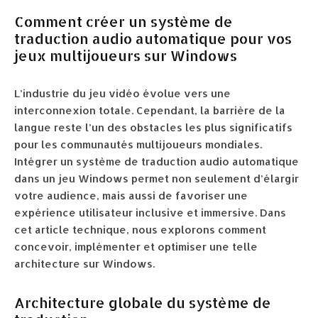
Comment créer un système de
traduction audio automatique pour vos
jeux multijoueurs sur Windows
L’industrie du jeu vidéo évolue vers une
interconnexion totale. Cependant, la barrière de la
langue reste l’un des obstacles les plus significatifs
pour les communautés multijoueurs mondiales.
Intégrer un système de traduction audio automatique
dans un jeu Windows permet non seulement d’élargir
votre audience, mais aussi de favoriser une
expérience utilisateur inclusive et immersive. Dans
cet article technique, nous explorons comment
concevoir, implémenter et optimiser une telle
architecture sur Windows.
Architecture globale du système de