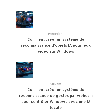
Précédent
Comment créer un système de
reconnaissance d’objets IA pour jeux
vidéo sur Windows
Suivant
Comment créer un système de
reconnaissance de gestes par webcam
pour contrôler Windows avec une IA
locale