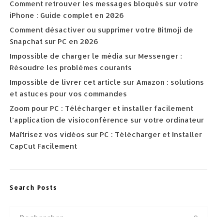
Comment retrouver les messages bloqués sur votre
iPhone : Guide complet en 2026
Comment désactiver ou supprimer votre Bitmoji de
Snapchat sur PC en 2026
Impossible de charger le média sur Messenger :
Résoudre les problèmes courants
Impossible de livrer cet article sur Amazon : solutions
et astuces pour vos commandes
Zoom pour PC : Télécharger et installer facilement
l’application de visioconférence sur votre ordinateur
Maîtrisez vos vidéos sur PC : Télécharger et Installer
CapCut Facilement
Search Posts