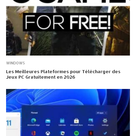
WINDOWS
Les Meilleures Plateformes pour Télécharger des
Jeux PC Gratuitement en 2026