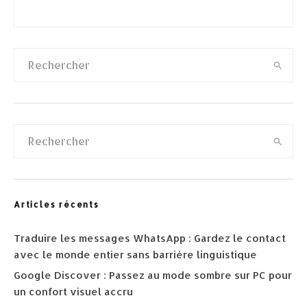
Articles récents
Traduire les messages WhatsApp : Gardez le contact
avec le monde entier sans barrière linguistique
Google Discover : Passez au mode sombre sur PC pour
un confort visuel accru