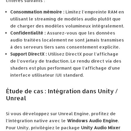
critères suivants :
Consommation mémoire :
Limitez l’empreinte RAM en
utilisant le streaming de modèles audio plutôt que
de charger des modèles volumineux intégralement.
Confidentialité :
Assurez-vous que les données
audio traitées localement ne sont jamais transmises
à des serveurs tiers sans consentement explicite.
Support DirectX :
Utilisez DirectX pour l’affichage
de l’overlay de traduction. Le rendu direct via des
shaders est plus performant que l’affichage d’une
interface utilisateur (UI) standard.
Étude de cas : Intégration dans Unity /
Unreal
Si vous développez sur Unreal Engine, profitez de
l’intégration native avec le
Windows Audio Engine
.
Pour Unity, privilégiez le package
Unity Audio Mixer