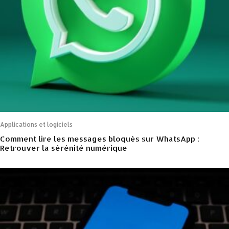
Applications et logiciels
Comment lire les messages bloqués sur WhatsApp :
Retrouver la sérénité numérique