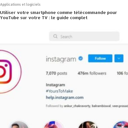
Applications et logiciels
Utiliser votre smartphone comme télécommande pour
YouTube sur votre TV : le guide complet