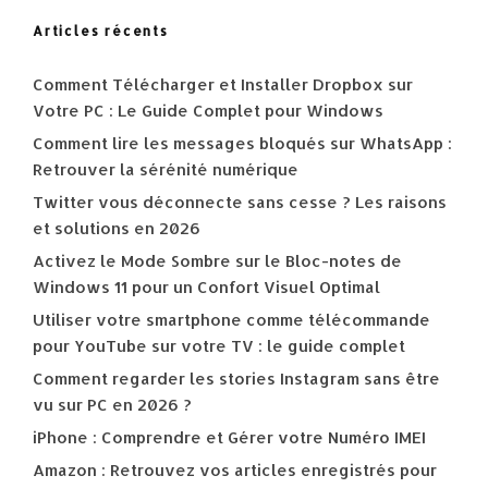
Articles récents
Comment Télécharger et Installer Dropbox sur
Votre PC : Le Guide Complet pour Windows
Comment lire les messages bloqués sur WhatsApp :
Retrouver la sérénité numérique
Twitter vous déconnecte sans cesse ? Les raisons
et solutions en 2026
Activez le Mode Sombre sur le Bloc-notes de
Windows 11 pour un Confort Visuel Optimal
Utiliser votre smartphone comme télécommande
pour YouTube sur votre TV : le guide complet
Comment regarder les stories Instagram sans être
vu sur PC en 2026 ?
iPhone : Comprendre et Gérer votre Numéro IMEI
Amazon : Retrouvez vos articles enregistrés pour