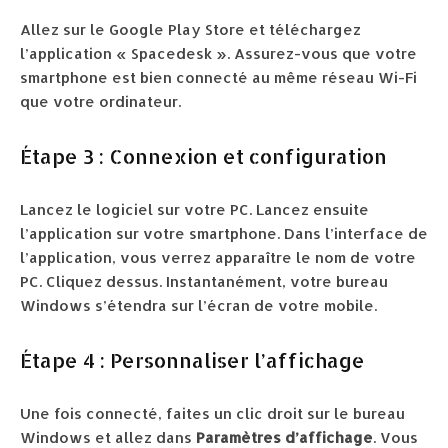
Allez sur le Google Play Store et téléchargez
l’application « Spacedesk ». Assurez-vous que votre
smartphone est bien connecté au même réseau Wi-Fi
que votre ordinateur.
Étape 3 : Connexion et configuration
Lancez le logiciel sur votre PC. Lancez ensuite
l’application sur votre smartphone. Dans l’interface de
l’application, vous verrez apparaître le nom de votre
PC. Cliquez dessus. Instantanément, votre bureau
Windows s’étendra sur l’écran de votre mobile.
Étape 4 : Personnaliser l’affichage
Une fois connecté, faites un clic droit sur le bureau
Windows et allez dans
Paramètres d’affichage
. Vous