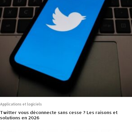
Applications et logiciels
Twitter vous déconnecte sans cesse ? Les raisons et
solutions en 2026