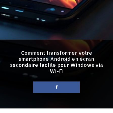
Comment transformer votre
smartphone Android en écran
secondaire tactile pour Windows via
Wi-Fi