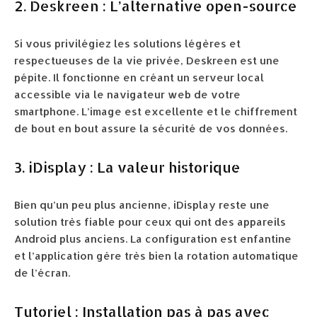
2. Deskreen : L’alternative open-source
Si vous privilégiez les solutions légères et
respectueuses de la vie privée, Deskreen est une
pépite. Il fonctionne en créant un serveur local
accessible via le navigateur web de votre
smartphone. L’image est excellente et le chiffrement
de bout en bout assure la sécurité de vos données.
3. iDisplay : La valeur historique
Bien qu’un peu plus ancienne, iDisplay reste une
solution très fiable pour ceux qui ont des appareils
Android plus anciens. La configuration est enfantine
et l’application gère très bien la rotation automatique
de l’écran.
Tutoriel : Installation pas à pas avec