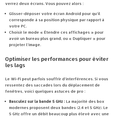
verrez deux écrans. Vous pouvez alors :
Glisser-déposer votre écran Android pour qu’il
corresponde à sa position physique par rapport à
votre PC.
Choisir le mode « Étendre ces affichages » pour
avoir un bureau plus grand, ou « Dupliquer » pour
projeter l’image.
Optimiser les performances pour éviter
les lags
Le Wi-Fi peut parfois souffrir d’interférences. Si vous
ressentez des saccades lors du déplacement de
fenêtres, voici quelques astuces de pro :
Basculez sur la bande 5 GHz :
La majorité des box
modernes proposent deux bandes (2.4 et 5 GHz). Le
5 GHz offre un débit beaucoup plus élevé avec une