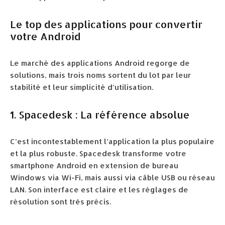
Le top des applications pour convertir
votre Android
Le marché des applications Android regorge de
solutions, mais trois noms sortent du lot par leur
stabilité et leur simplicité d’utilisation.
1. Spacedesk : La référence absolue
C’est incontestablement l’application la plus populaire
et la plus robuste. Spacedesk transforme votre
smartphone Android en extension de bureau
Windows via Wi-Fi, mais aussi via câble USB ou réseau
LAN. Son interface est claire et les réglages de
résolution sont très précis.