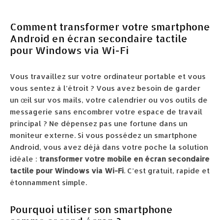
Comment transformer votre smartphone
Android en écran secondaire tactile
pour Windows via Wi-Fi
Vous travaillez sur votre ordinateur portable et vous
vous sentez à l’étroit ? Vous avez besoin de garder
un œil sur vos mails, votre calendrier ou vos outils de
messagerie sans encombrer votre espace de travail
principal ? Ne dépensez pas une fortune dans un
moniteur externe. Si vous possédez un smartphone
Android, vous avez déjà dans votre poche la solution
idéale :
transformer votre mobile en écran secondaire
tactile pour Windows via Wi-Fi
. C’est gratuit, rapide et
étonnamment simple.
Pourquoi utiliser son smartphone