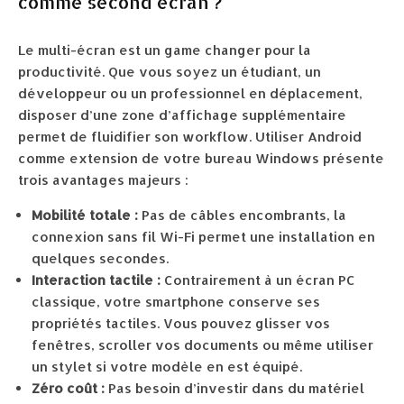
comme second écran ?
Le multi-écran est un game changer pour la
productivité. Que vous soyez un étudiant, un
développeur ou un professionnel en déplacement,
disposer d’une zone d’affichage supplémentaire
permet de fluidifier son workflow. Utiliser Android
comme extension de votre bureau Windows présente
trois avantages majeurs :
Mobilité totale :
Pas de câbles encombrants, la
connexion sans fil Wi-Fi permet une installation en
quelques secondes.
Interaction tactile :
Contrairement à un écran PC
classique, votre smartphone conserve ses
propriétés tactiles. Vous pouvez glisser vos
fenêtres, scroller vos documents ou même utiliser
un stylet si votre modèle en est équipé.
Zéro coût :
Pas besoin d’investir dans du matériel