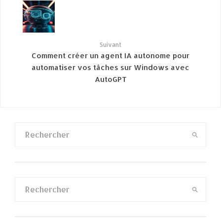
Suivant
Comment créer un agent IA autonome pour
automatiser vos tâches sur Windows avec
AutoGPT