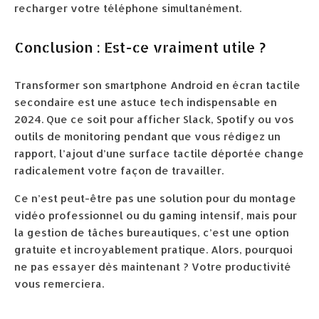
recharger votre téléphone simultanément.
Conclusion : Est-ce vraiment utile ?
Transformer son smartphone Android en écran tactile
secondaire est une astuce tech indispensable en
2024. Que ce soit pour afficher Slack, Spotify ou vos
outils de monitoring pendant que vous rédigez un
rapport, l’ajout d’une surface tactile déportée change
radicalement votre façon de travailler.
Ce n’est peut-être pas une solution pour du montage
vidéo professionnel ou du gaming intensif, mais pour
la gestion de tâches bureautiques, c’est une option
gratuite et incroyablement pratique. Alors, pourquoi
ne pas essayer dès maintenant ? Votre productivité
vous remerciera.