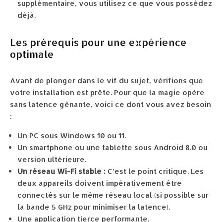
supplémentaire, vous utilisez ce que vous possédez
déjà.
Les prérequis pour une expérience
optimale
Avant de plonger dans le vif du sujet, vérifions que
votre installation est prête. Pour que la magie opère
sans latence gênante, voici ce dont vous avez besoin
:
Un PC sous Windows 10 ou 11.
Un smartphone ou une tablette sous Android 8.0 ou
version ultérieure.
Un réseau Wi-Fi stable :
C’est le point critique. Les
deux appareils doivent impérativement être
connectés sur le même réseau local (si possible sur
la bande 5 GHz pour minimiser la latence).
Une application tierce performante.