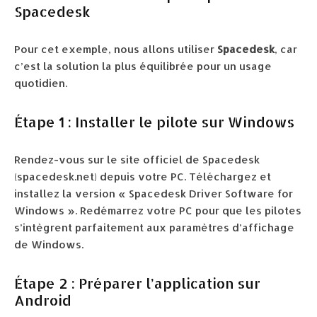
Spacedesk
Pour cet exemple, nous allons utiliser
Spacedesk
, car
c’est la solution la plus équilibrée pour un usage
quotidien.
Étape 1 : Installer le pilote sur Windows
Rendez-vous sur le site officiel de Spacedesk
(spacedesk.net) depuis votre PC. Téléchargez et
installez la version « Spacedesk Driver Software for
Windows ». Redémarrez votre PC pour que les pilotes
s’intègrent parfaitement aux paramètres d’affichage
de Windows.
Étape 2 : Préparer l’application sur
Android