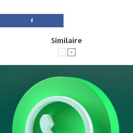
Similaire