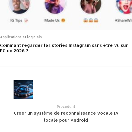
Applications et logiciels
Comment regarder les stories Instagram sans être vu sur
PC en 2026 ?
Précédent
Créer un système de reconnaissance vocale IA
locale pour Android