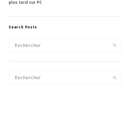
plus tard sur PC
Search Posts