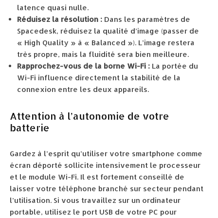
latence quasi nulle.
Réduisez la résolution :
Dans les paramètres de
Spacedesk, réduisez la qualité d’image (passer de
« High Quality » à « Balanced »). L’image restera
très propre, mais la fluidité sera bien meilleure.
Rapprochez-vous de la borne Wi-Fi :
La portée du
Wi-Fi influence directement la stabilité de la
connexion entre les deux appareils.
Attention à l’autonomie de votre
batterie
Gardez à l’esprit qu’utiliser votre smartphone comme
écran déporté sollicite intensivement le processeur
et le module Wi-Fi. Il est fortement conseillé de
laisser votre téléphone branché sur secteur pendant
l’utilisation. Si vous travaillez sur un ordinateur
portable, utilisez le port USB de votre PC pour