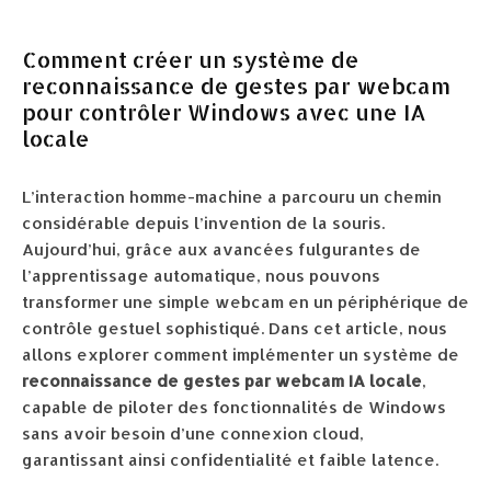
Comment créer un système de
reconnaissance de gestes par webcam
pour contrôler Windows avec une IA
locale
L’interaction homme-machine a parcouru un chemin
considérable depuis l’invention de la souris.
Aujourd’hui, grâce aux avancées fulgurantes de
l’apprentissage automatique, nous pouvons
transformer une simple webcam en un périphérique de
contrôle gestuel sophistiqué. Dans cet article, nous
allons explorer comment implémenter un système de
reconnaissance de gestes par webcam IA locale
,
capable de piloter des fonctionnalités de Windows
sans avoir besoin d’une connexion cloud,
garantissant ainsi confidentialité et faible latence.