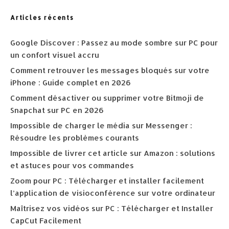
Articles récents
Google Discover : Passez au mode sombre sur PC pour
un confort visuel accru
Comment retrouver les messages bloqués sur votre
iPhone : Guide complet en 2026
Comment désactiver ou supprimer votre Bitmoji de
Snapchat sur PC en 2026
Impossible de charger le média sur Messenger :
Résoudre les problèmes courants
Impossible de livrer cet article sur Amazon : solutions
et astuces pour vos commandes
Zoom pour PC : Télécharger et installer facilement
l’application de visioconférence sur votre ordinateur
Maîtrisez vos vidéos sur PC : Télécharger et Installer
CapCut Facilement