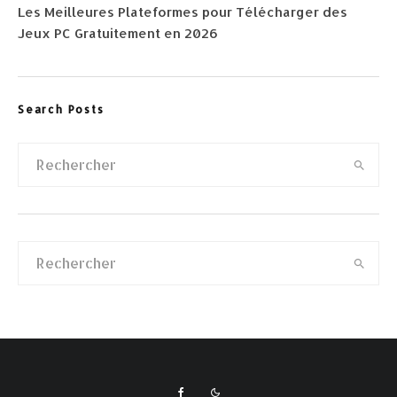
Les Meilleures Plateformes pour Télécharger des
Jeux PC Gratuitement en 2026
Search Posts