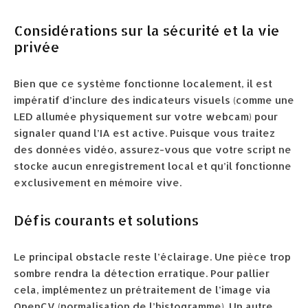
Considérations sur la sécurité et la vie
privée
Bien que ce système fonctionne localement, il est
impératif d’inclure des indicateurs visuels (comme une
LED allumée physiquement sur votre webcam) pour
signaler quand l’IA est active. Puisque vous traitez
des données vidéo, assurez-vous que votre script ne
stocke aucun enregistrement local et qu’il fonctionne
exclusivement en mémoire vive.
Défis courants et solutions
Le principal obstacle reste l’éclairage. Une pièce trop
sombre rendra la détection erratique. Pour pallier
cela, implémentez un prétraitement de l’image via
OpenCV (normalisation de l’histogramme). Un autre