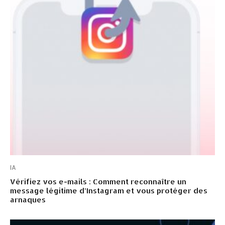
IA
Vérifiez vos e-mails : Comment reconnaître un
message légitime d’Instagram et vous protéger des
arnaques