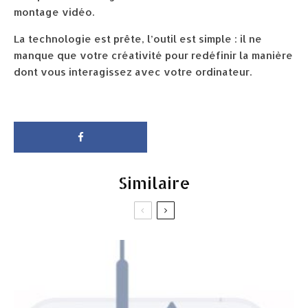
montage vidéo.
La technologie est prête, l’outil est simple : il ne
manque que votre créativité pour redéfinir la manière
dont vous interagissez avec votre ordinateur.
Similaire