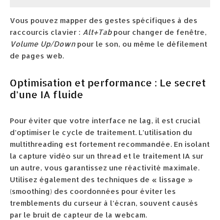
Vous pouvez mapper des gestes spécifiques à des
raccourcis clavier :
Alt+Tab
pour changer de fenêtre,
Volume Up/Down
pour le son, ou même le défilement
de pages web.
Optimisation et performance : Le secret
d’une IA fluide
Pour éviter que votre interface ne lag, il est crucial
d’optimiser le cycle de traitement. L’utilisation du
multithreading est fortement recommandée. En isolant
la capture vidéo sur un thread et le traitement IA sur
un autre, vous garantissez une réactivité maximale.
Utilisez également des techniques de « lissage »
(smoothing) des coordonnées pour éviter les
tremblements du curseur à l’écran, souvent causés
par le bruit de capteur de la webcam.