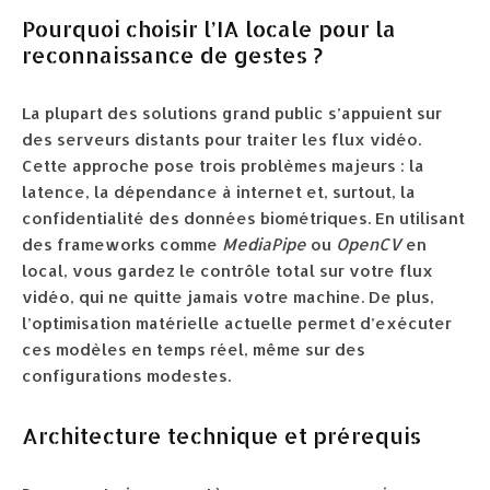
Pourquoi choisir l’IA locale pour la
reconnaissance de gestes ?
La plupart des solutions grand public s’appuient sur
des serveurs distants pour traiter les flux vidéo.
Cette approche pose trois problèmes majeurs : la
latence, la dépendance à internet et, surtout, la
confidentialité des données biométriques. En utilisant
des frameworks comme
MediaPipe
ou
OpenCV
en
local, vous gardez le contrôle total sur votre flux
vidéo, qui ne quitte jamais votre machine. De plus,
l’optimisation matérielle actuelle permet d’exécuter
ces modèles en temps réel, même sur des
configurations modestes.
Architecture technique et prérequis