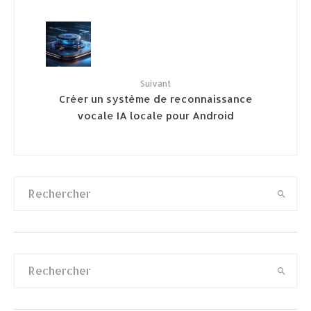
Suivant
Créer un système de reconnaissance
vocale IA locale pour Android