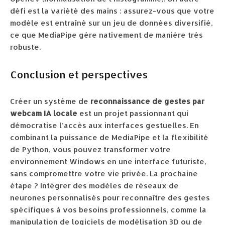
défi est la variété des mains : assurez-vous que votre
modèle est entraîné sur un jeu de données diversifié,
ce que MediaPipe gère nativement de manière très
robuste.
Conclusion et perspectives
Créer un système de
reconnaissance de gestes par
webcam IA locale
est un projet passionnant qui
démocratise l’accès aux interfaces gestuelles. En
combinant la puissance de MediaPipe et la flexibilité
de Python, vous pouvez transformer votre
environnement Windows en une interface futuriste,
sans compromettre votre vie privée. La prochaine
étape ? Intégrer des modèles de réseaux de
neurones personnalisés pour reconnaître des gestes
spécifiques à vos besoins professionnels, comme la
manipulation de logiciels de modélisation 3D ou de