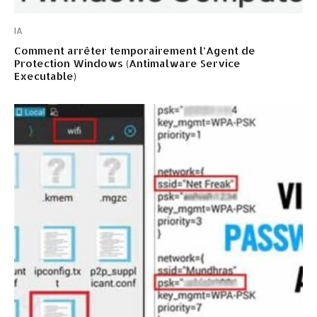
IA
Comment arrêter temporairement l’Agent de
Protection Windows (Antimalware Service
Executable)