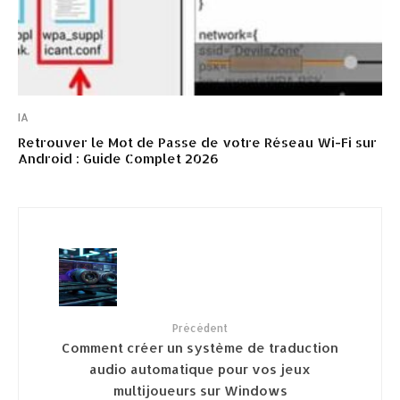
IA
Retrouver le Mot de Passe de votre Réseau Wi-Fi sur
Android : Guide Complet 2026
Précédent
Comment créer un système de traduction
audio automatique pour vos jeux
multijoueurs sur Windows