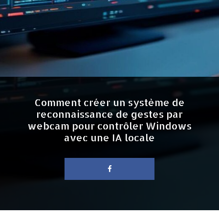
Comment créer un système de
reconnaissance de gestes par
webcam pour contrôler Windows
avec une IA locale