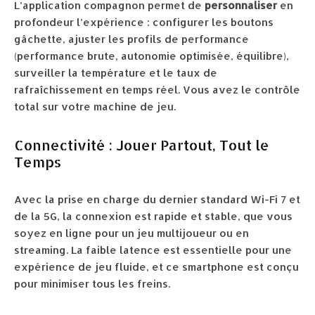
L’application compagnon permet de
personnaliser
en
profondeur l’expérience : configurer les boutons
gâchette, ajuster les profils de performance
(performance brute, autonomie optimisée, équilibre),
surveiller la température et le taux de
rafraîchissement en temps réel. Vous avez le contrôle
total sur votre machine de jeu.
Connectivité : Jouer Partout, Tout le
Temps
Avec la prise en charge du dernier standard Wi-Fi 7 et
de la 5G, la connexion est rapide et stable, que vous
soyez en ligne pour un jeu multijoueur ou en
streaming. La faible latence est essentielle pour une
expérience de jeu fluide, et ce smartphone est conçu
pour minimiser tous les freins.