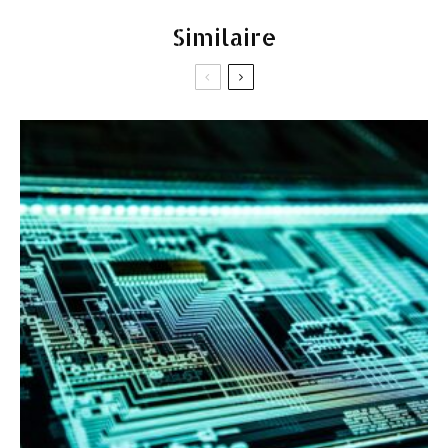
Similaire