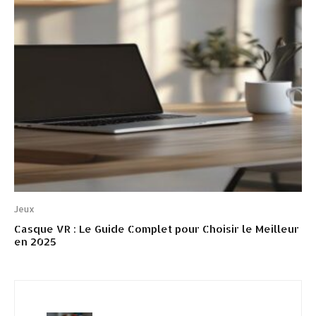
Jeux
Casque VR : Le Guide Complet pour Choisir le Meilleur
en 2025