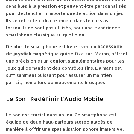
sensibles à la pression et peuvent être personnalisés
pour déclencher n’importe quelle action dans un jeu.
Ils se rétractent discrètement dans le châssis
lorsqu’ils ne sont pas utilisés, pour une expérience
smartphone classique au quotidien.
De plus, le smartphone est livré avec un
accessoire
de joystick
magnétique qui se fixe sur l’écran, offrant
une précision et un confort supplémentaires pour les
jeux qui demandent des contrôles fins. L’aimant est
suffisamment puissant pour assurer un maintien
parfait, même lors de mouvements brusques.
Le Son : Redéfinir l’Audio Mobile
Le son est crucial dans un jeu. Ce smartphone est
équipé de deux haut-parleurs stéréo placés de
manière à offrir une spatialisation sonore immersive.