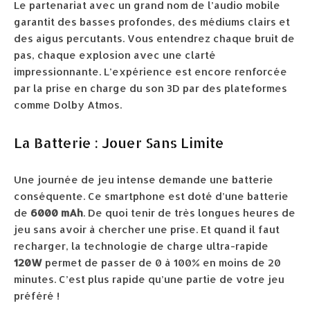
Le partenariat avec un grand nom de l’audio mobile
garantit des basses profondes, des médiums clairs et
des aigus percutants. Vous entendrez chaque bruit de
pas, chaque explosion avec une clarté
impressionnante. L’expérience est encore renforcée
par la prise en charge du son 3D par des plateformes
comme Dolby Atmos.
La Batterie : Jouer Sans Limite
Une journée de jeu intense demande une batterie
conséquente. Ce smartphone est doté d’une batterie
de
6000 mAh
. De quoi tenir de très longues heures de
jeu sans avoir à chercher une prise. Et quand il faut
recharger, la technologie de charge ultra-rapide
120W
permet de passer de 0 à 100% en moins de 20
minutes. C’est plus rapide qu’une partie de votre jeu
préféré !