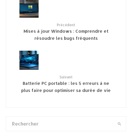
Précédent
Mises à jour Windows : Comprendre et
résoudre les bugs fréquents
Suivant
Batterie PC portable : les 5 erreurs à ne
plus faire pour optimiser sa durée de vie