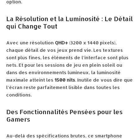
option.
La Résolution et la Luminosité : Le Détail
qui Change Tout
Avec une résolution
QHD+
(3200 x 1440 pixels),
chaque détail de vos jeux prend vie. Les textures
sont plus fines, les éléments de l’interface sont plus
nets. Et pour les sessions de jeu en plein soleil ou
dans des environnements lumineux, la luminosité
maximale atteint les
1500 nits
. Inutile de vous dire que
l’écran reste parfaitement lisible dans toutes les
conditions.
Des Fonctionnalités Pensées pour les
Gamers
Au-delà des spécifications brutes, ce smartphone