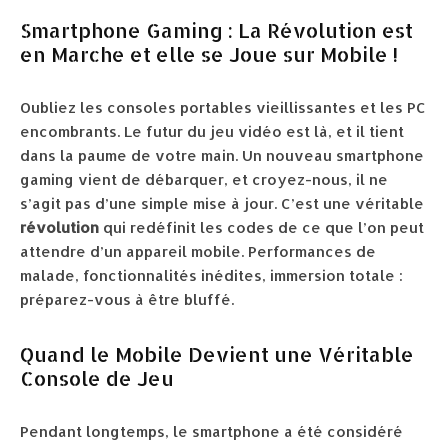
Smartphone Gaming : La Révolution est
en Marche et elle se Joue sur Mobile !
Oubliez les consoles portables vieillissantes et les PC
encombrants. Le futur du jeu vidéo est là, et il tient
dans la paume de votre main. Un nouveau smartphone
gaming vient de débarquer, et croyez-nous, il ne
s’agit pas d’une simple mise à jour. C’est une véritable
révolution
qui redéfinit les codes de ce que l’on peut
attendre d’un appareil mobile. Performances de
malade, fonctionnalités inédites, immersion totale :
préparez-vous à être bluffé.
Quand le Mobile Devient une Véritable
Console de Jeu
Pendant longtemps, le smartphone a été considéré