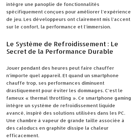
intègre une panoplie de fonctionnalités
spécifiquement conçues pour améliorer l’expérience
de jeu. Les développeurs ont clairement mis l’accent
sur le confort, la performance et l’immersion.
Le Système de Refroidissement : Le
Secret de la Performance Durable
Jouer pendant des heures peut faire chauffer
n’importe quel appareil. Et quand un smartphone
chauffe trop, ses performances diminuent
drastiquement pour éviter les dommages. C’est le
fameux « thermal throttling ». Ce smartphone gaming
intègre un système de refroidissement liquide
avancé, inspiré des solutions utilisées dans les PC.
Une chambre à vapeur de grande taille associée à
des caloducs en graphite dissipe la chaleur
efficacement.