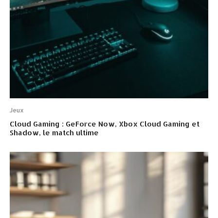
Jeux
Cloud Gaming : GeForce Now, Xbox Cloud Gaming et
Shadow, le match ultime