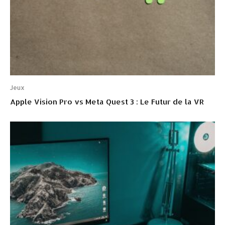
Jeux
Apple Vision Pro vs Meta Quest 3 : Le Futur de la VR