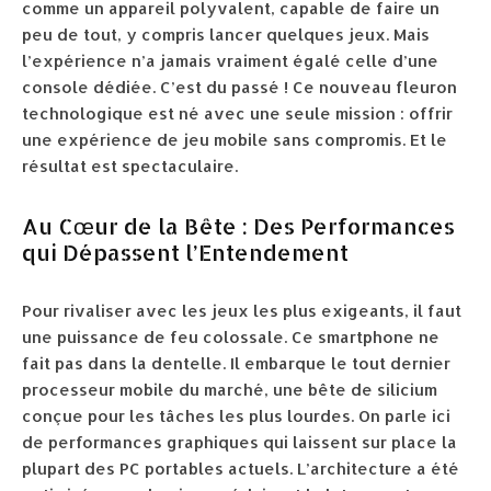
comme un appareil polyvalent, capable de faire un
peu de tout, y compris lancer quelques jeux. Mais
l’expérience n’a jamais vraiment égalé celle d’une
console dédiée. C’est du passé ! Ce nouveau fleuron
technologique est né avec une seule mission : offrir
une expérience de jeu mobile sans compromis. Et le
résultat est spectaculaire.
Au Cœur de la Bête : Des Performances
qui Dépassent l’Entendement
Pour rivaliser avec les jeux les plus exigeants, il faut
une puissance de feu colossale. Ce smartphone ne
fait pas dans la dentelle. Il embarque le tout dernier
processeur mobile du marché, une bête de silicium
conçue pour les tâches les plus lourdes. On parle ici
de performances graphiques qui laissent sur place la
plupart des PC portables actuels. L’architecture a été