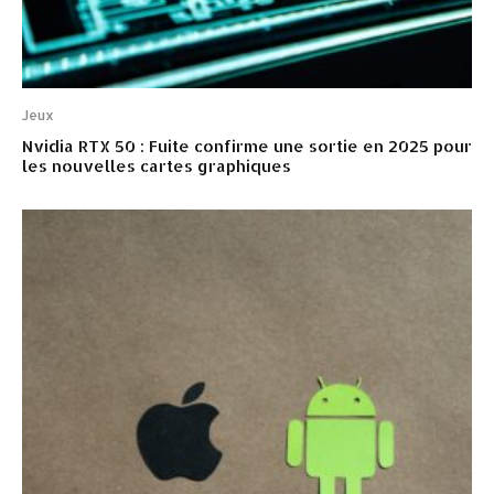
Jeux
Nvidia RTX 50 : Fuite confirme une sortie en 2025 pour
les nouvelles cartes graphiques