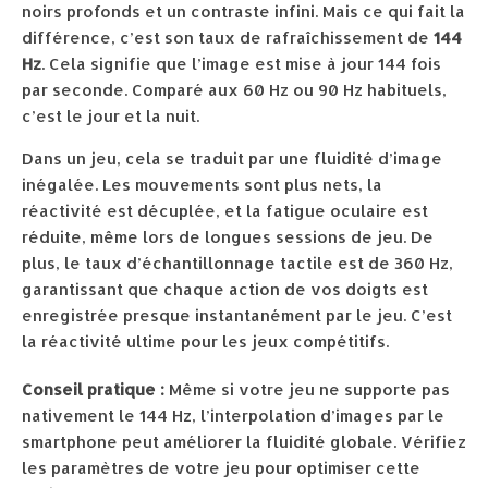
noirs profonds et un contraste infini. Mais ce qui fait la
différence, c’est son taux de rafraîchissement de
144
Hz
. Cela signifie que l’image est mise à jour 144 fois
par seconde. Comparé aux 60 Hz ou 90 Hz habituels,
c’est le jour et la nuit.
Dans un jeu, cela se traduit par une fluidité d’image
inégalée. Les mouvements sont plus nets, la
réactivité est décuplée, et la fatigue oculaire est
réduite, même lors de longues sessions de jeu. De
plus, le taux d’échantillonnage tactile est de 360 Hz,
garantissant que chaque action de vos doigts est
enregistrée presque instantanément par le jeu. C’est
la réactivité ultime pour les jeux compétitifs.
Conseil pratique :
Même si votre jeu ne supporte pas
nativement le 144 Hz, l’interpolation d’images par le
smartphone peut améliorer la fluidité globale. Vérifiez
les paramètres de votre jeu pour optimiser cette