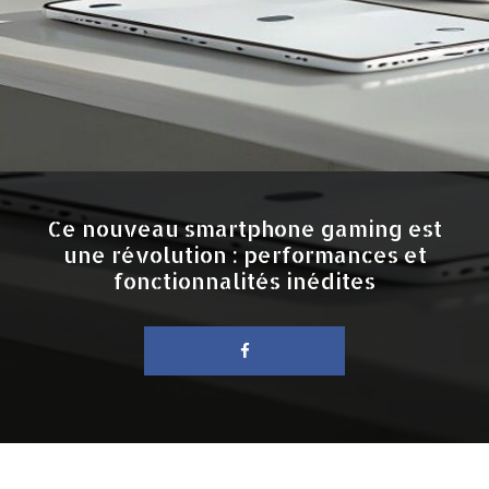
Ce nouveau smartphone gaming est
une révolution : performances et
fonctionnalités inédites