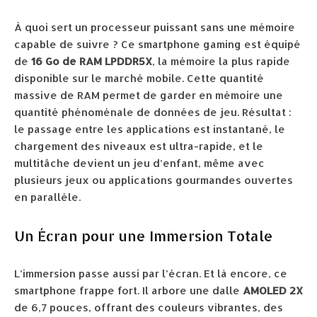
À quoi sert un processeur puissant sans une mémoire
capable de suivre ? Ce smartphone gaming est équipé
de
16 Go de RAM LPDDR5X
, la mémoire la plus rapide
disponible sur le marché mobile. Cette quantité
massive de RAM permet de garder en mémoire une
quantité phénoménale de données de jeu. Résultat :
le passage entre les applications est instantané, le
chargement des niveaux est ultra-rapide, et le
multitâche devient un jeu d’enfant, même avec
plusieurs jeux ou applications gourmandes ouvertes
en parallèle.
Un Écran pour une Immersion Totale
L’immersion passe aussi par l’écran. Et là encore, ce
smartphone frappe fort. Il arbore une dalle
AMOLED 2X
de 6,7 pouces, offrant des couleurs vibrantes, des