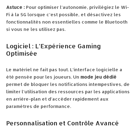
Astuce :
Pour optimiser l’autonomie, privilégiez le Wi-
Fi à la 5G lorsque c’est possible, et désactivez les
fonctionnalités non essentielles comme le Bluetooth
si vous ne les utilisez pas.
Logiciel : L’Expérience Gaming
Optimisée
Le matériel ne fait pas tout. L’interface logicielle a
été pensée pour les joueurs. Un
mode jeu dédié
permet de bloquer les notifications intempestives, de
limiter l’utilisation des ressources par les applications
en arrière-plan et d’accéder rapidement aux
paramètres de performance.
Personnalisation et Contrôle Avancé