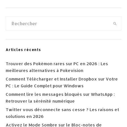
Articles récents
Trouver des Pokémon rares sur PC en 2026 : Les
meilleures alternatives à Pokevision
Comment Télécharger et Installer Dropbox sur Votre
PC : Le Guide Complet pour Windows
Comment lire les messages bloqués sur WhatsApp :
Retrouver la sérénité numérique
Twitter vous déconnecte sans cesse ? Les raisons et
solutions en 2026
Activez le Mode Sombre sur le Bloc-notes de