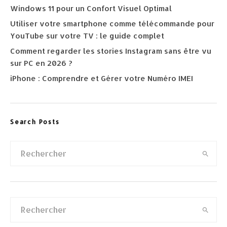
Windows 11 pour un Confort Visuel Optimal
Utiliser votre smartphone comme télécommande pour
YouTube sur votre TV : le guide complet
Comment regarder les stories Instagram sans être vu
sur PC en 2026 ?
iPhone : Comprendre et Gérer votre Numéro IMEI
Search Posts