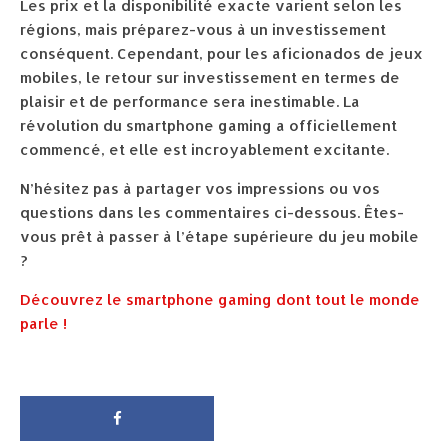
Les prix et la disponibilité exacte varient selon les
régions, mais préparez-vous à un investissement
conséquent. Cependant, pour les aficionados de jeux
mobiles, le retour sur investissement en termes de
plaisir et de performance sera inestimable. La
révolution du smartphone gaming a officiellement
commencé, et elle est incroyablement excitante.
N’hésitez pas à partager vos impressions ou vos
questions dans les commentaires ci-dessous. Êtes-
vous prêt à passer à l’étape supérieure du jeu mobile
?
Découvrez le smartphone gaming dont tout le monde
parle !