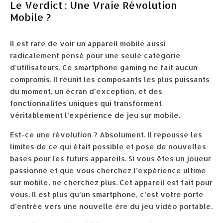
Le Verdict : Une Vraie Révolution
Mobile ?
Il est rare de voir un appareil mobile aussi
radicalement pensé pour une seule catégorie
d’utilisateurs. Ce smartphone gaming ne fait aucun
compromis. Il réunit les composants les plus puissants
du moment, un écran d’exception, et des
fonctionnalités uniques qui transforment
véritablement l’expérience de jeu sur mobile.
Est-ce une révolution ? Absolument. Il repousse les
limites de ce qui était possible et pose de nouvelles
bases pour les futurs appareils. Si vous êtes un joueur
passionné et que vous cherchez l’expérience ultime
sur mobile, ne cherchez plus. Cet appareil est fait pour
vous. Il est plus qu’un smartphone, c’est votre porte
d’entrée vers une nouvelle ère du jeu vidéo portable.