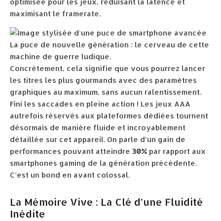
optimisée pour les jeux, réduisant la latence et
maximisant le framerate.
La puce de nouvelle génération : le cerveau de cette
machine de guerre ludique.
Concrètement, cela signifie que vous pourrez lancer
les titres les plus gourmands avec des paramètres
graphiques au maximum, sans aucun ralentissement.
Fini les saccades en pleine action ! Les jeux AAA
autrefois réservés aux plateformes dédiées tournent
désormais de manière fluide et incroyablement
détaillée sur cet appareil. On parle d’un gain de
performances pouvant atteindre
30%
par rapport aux
smartphones gaming de la génération précédente.
C’est un bond en avant colossal.
La Mémoire Vive : La Clé d’une Fluidité
Inédite