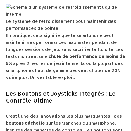
Le système de refroidissement pour maintenir des
performances de pointe.
En pratique, cela signifie que le smartphone peut
maintenir ses performances maximales pendant de
longues sessions de jeu, sans sacrifier la fluidité. Les
tests montrent une
chute de performance de moins de
5%
après 2 heures de jeu intense, là où la plupart des
smartphones haut de gamme peuvent chuter de 20%
voire plus. Un véritable exploit.
Les Boutons et Joysticks Intégrés : Le
Contrôle Ultime
C’est l’une des innovations les plus marquantes : des
boutons gâchette
sur les tranches du smartphone,
inspirés des manettes de consoles. Ces boutons sont