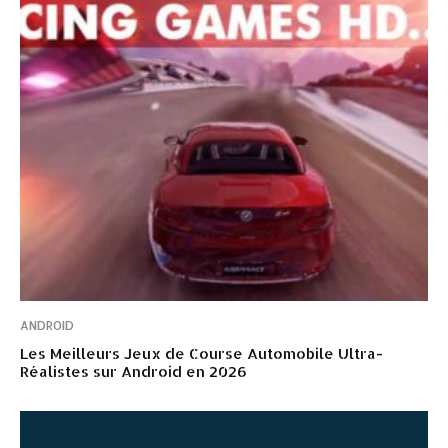
ANDROID
Les Meilleurs Jeux de Course Automobile Ultra-
Réalistes sur Android en 2026