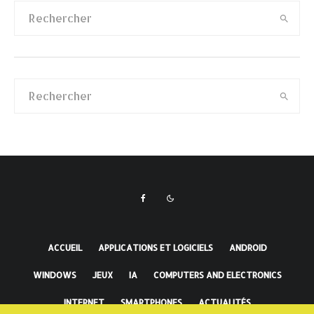
ACCUEIL
APPLICATIONS ET LOGICIELS
ANDROID
WINDOWS
JEUX
IA
COMPUTERS AND ELECTRONICS
INTERNET
SMARTPHONES
ACTUALITÉS