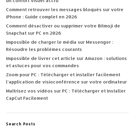
un confort visuel accru
Comment retrouver les messages bloqués sur votre
iPhone : Guide complet en 2026
Comment désactiver ou supprimer votre Bitmoji de
Snapchat sur PC en 2026
Impossible de charger le média sur Messenger :
Résoudre les problèmes courants
Impossible de livrer cet article sur Amazon : solutions
et astuces pour vos commandes
Zoom pour PC : Télécharger et installer facilement
l’application de visioconférence sur votre ordinateur
Maîtrisez vos vidéos sur PC : Télécharger et Installer
CapCut Facilement
Search Posts