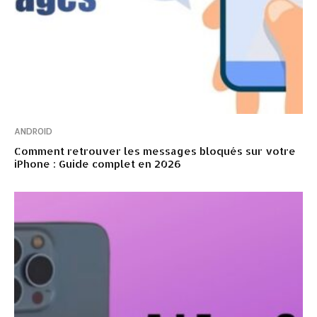
ANDROID
Comment retrouver les messages bloqués sur votre
iPhone : Guide complet en 2026