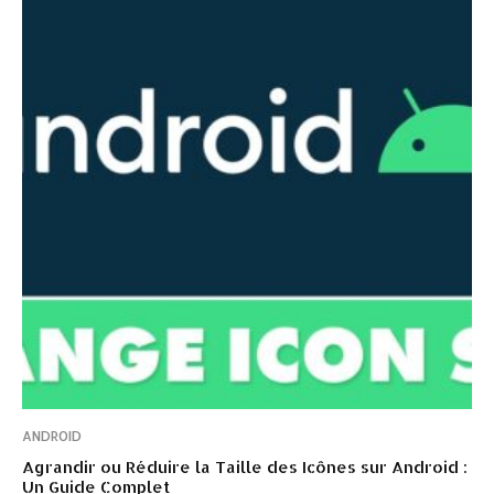
ANDROID
Agrandir ou Réduire la Taille des Icônes sur Android :
Un Guide Complet