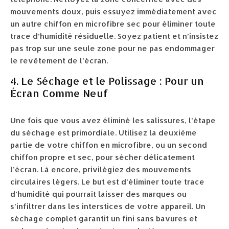
mouvements doux, puis essuyez immédiatement avec
un autre chiffon en microfibre sec pour éliminer toute
trace d’humidité résiduelle. Soyez patient et n’insistez
pas trop sur une seule zone pour ne pas endommager
le revêtement de l’écran.
4. Le Séchage et le Polissage : Pour un
Écran Comme Neuf
Une fois que vous avez éliminé les salissures, l’étape
du séchage est primordiale. Utilisez la deuxième
partie de votre chiffon en microfibre, ou un second
chiffon propre et sec, pour sécher délicatement
l’écran. Là encore, privilégiez des mouvements
circulaires légers. Le but est d’éliminer toute trace
d’humidité qui pourrait laisser des marques ou
s’infiltrer dans les interstices de votre appareil. Un
séchage complet garantit un fini sans bavures et