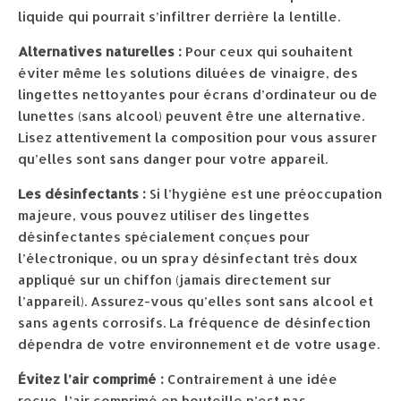
liquide qui pourrait s’infiltrer derrière la lentille.
Alternatives naturelles :
Pour ceux qui souhaitent
éviter même les solutions diluées de vinaigre, des
lingettes nettoyantes pour écrans d’ordinateur ou de
lunettes (sans alcool) peuvent être une alternative.
Lisez attentivement la composition pour vous assurer
qu’elles sont sans danger pour votre appareil.
Les désinfectants :
Si l’hygiène est une préoccupation
majeure, vous pouvez utiliser des lingettes
désinfectantes spécialement conçues pour
l’électronique, ou un spray désinfectant très doux
appliqué sur un chiffon (jamais directement sur
l’appareil). Assurez-vous qu’elles sont sans alcool et
sans agents corrosifs. La fréquence de désinfection
dépendra de votre environnement et de votre usage.
Évitez l’air comprimé :
Contrairement à une idée
reçue, l’air comprimé en bouteille n’est pas