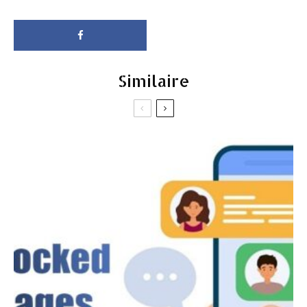
Similaire