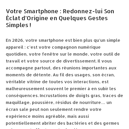
Votre Smartphone : Redonnez-lui Son
Éclat d’Origine en Quelques Gestes
Simples !
En 2026, votre smartphone est bien plus qu’un simple
appareil : c’est votre compagnon numérique
quotidien, votre fenêtre sur le monde, votre outil de
travail et votre source de divertissement. Il vous
accompagne partout, des réunions importantes aux
moments de détente. Au fil des usages, son écran,
véritable vitrine de toutes vos interactions, est
malheureusement souvent le premier à en subir les
conséquences. Incrustations de doigts gras, traces de
maquillage, poussière, résidus de nourriture… un
écran sale peut non seulement rendre votre
expérience moins agréable, mais aussi
potentiellement abriter des bactéries et des germes