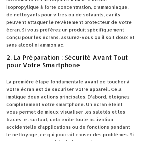
isopropylique à forte concentration, d’ammoniaque,
de nettoyants pour vitres ou de solvants, car ils
peuvent attaquer le revêtement protecteur de votre
écran. Si vous préférez un produit spécifiquement
conçu pour les écrans, assurez-vous qu’il soit doux et
sans alcool ni ammoniac.
2. La Préparation : Sécurité Avant Tout
pour Votre Smartphone
La première étape fondamentale avant de toucher à
votre écran est de sécuriser votre appareil. Cela
implique deux actions principales. D’abord, éteignez
complètement votre smartphone. Un écran éteint
vous permet de mieux visualiser les saletés et les
traces, et surtout, cela évite toute activation
accidentelle d’applications ou de fonctions pendant
le nettoyage, ce qui pourrait causer des problèmes. Si