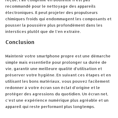
recommandé pour le nettoyage des appareils
électroniques. Il peut projeter des propulseurs
chimiques froids qui endommagent les composants et
pousser la poussière plus profondément dans les
interstices plutôt que de l’en extraire.
Conclusion
Maintenir votre smartphone propre est une démarche
simple mais essentielle pour prolonger sa durée de
vie, garantir une meilleure qualité d’utilisation et
préserver votre hygiène. En suivant ces étapes et en
utilisant les bons matériaux, vous pouvez facilement
redonner à votre écran son éclat d’origine et le
protéger des agressions du quotidien. Un écran net,
c’est une expérience numérique plus agréable et un
appareil qui reste performant plus longtemps.