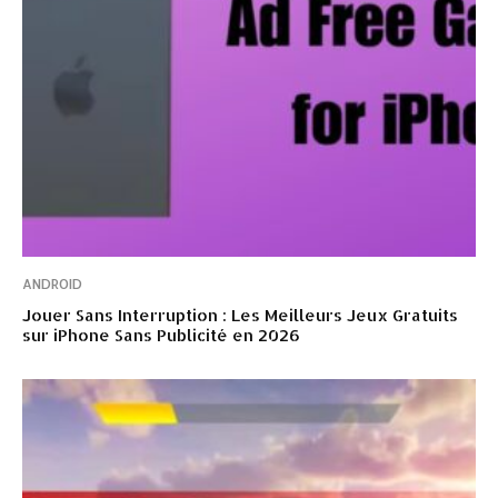
ANDROID
Jouer Sans Interruption : Les Meilleurs Jeux Gratuits
sur iPhone Sans Publicité en 2026