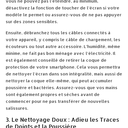
vous ne pouvez pas l’éteindre, au minimum,
désactivez la fonction de toucher de l’écran si votre
modèle le permet ou assurez-vous de ne pas appuyer
sur des zones sensibles.
Ensuite, débranchez tous les câbles connectés à
votre appareil, y compris le câble de chargement, les
écouteurs ou tout autre accessoire. L’humidité, même
minime, ne fait pas bon ménage avec l’électricité. Il
est également conseillé de retirer la coque de
protection de votre smartphone. Cela vous permettra
de nettoyer l’écran dans son intégralité, mais aussi de
nettoyer la coque elle-même, qui peut accumuler
poussière et bactéries. Assurez-vous que vos mains
sont également propres et sèches avant de
commencer pour ne pas transférer de nouvelles
salissures.
3. Le Nettoyage Doux : Adieu les Traces
de Doigts et la Poussière