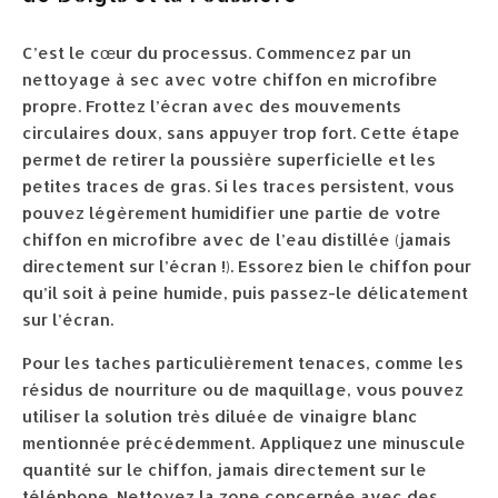
C’est le cœur du processus. Commencez par un
nettoyage à sec avec votre chiffon en microfibre
propre. Frottez l’écran avec des mouvements
circulaires doux, sans appuyer trop fort. Cette étape
permet de retirer la poussière superficielle et les
petites traces de gras. Si les traces persistent, vous
pouvez légèrement humidifier une partie de votre
chiffon en microfibre avec de l’eau distillée (jamais
directement sur l’écran !). Essorez bien le chiffon pour
qu’il soit à peine humide, puis passez-le délicatement
sur l’écran.
Pour les taches particulièrement tenaces, comme les
résidus de nourriture ou de maquillage, vous pouvez
utiliser la solution très diluée de vinaigre blanc
mentionnée précédemment. Appliquez une minuscule
quantité sur le chiffon, jamais directement sur le
téléphone. Nettoyez la zone concernée avec des