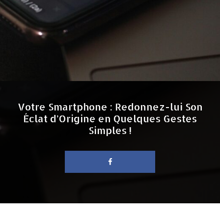
Votre Smartphone : Redonnez-lui Son
Éclat d’Origine en Quelques Gestes
Simples !