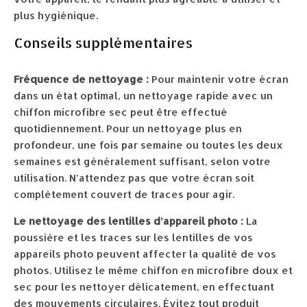
plus hygiénique.
Conseils supplémentaires
Fréquence de nettoyage :
Pour maintenir votre écran
dans un état optimal, un nettoyage rapide avec un
chiffon microfibre sec peut être effectué
quotidiennement. Pour un nettoyage plus en
profondeur, une fois par semaine ou toutes les deux
semaines est généralement suffisant, selon votre
utilisation. N’attendez pas que votre écran soit
complètement couvert de traces pour agir.
Le nettoyage des lentilles d’appareil photo :
La
poussière et les traces sur les lentilles de vos
appareils photo peuvent affecter la qualité de vos
photos. Utilisez le même chiffon en microfibre doux et
sec pour les nettoyer délicatement, en effectuant
des mouvements circulaires. Évitez tout produit