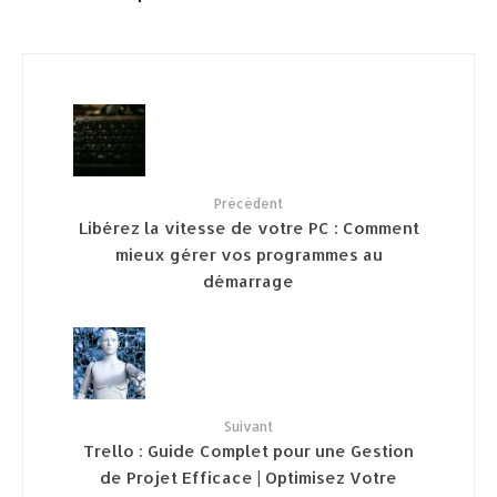
Précédent
Libérez la vitesse de votre PC : Comment
mieux gérer vos programmes au
démarrage
Suivant
Trello : Guide Complet pour une Gestion
de Projet Efficace | Optimisez Votre