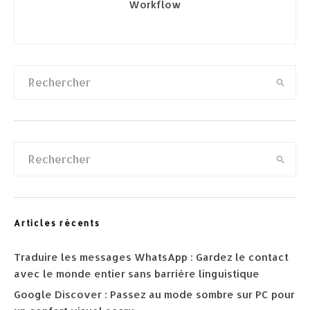
Workflow
Articles récents
Traduire les messages WhatsApp : Gardez le contact
avec le monde entier sans barrière linguistique
Google Discover : Passez au mode sombre sur PC pour