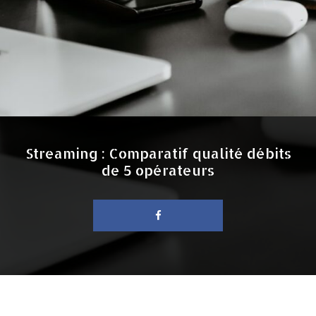
Streaming : Comparatif qualité débits
de 5 opérateurs