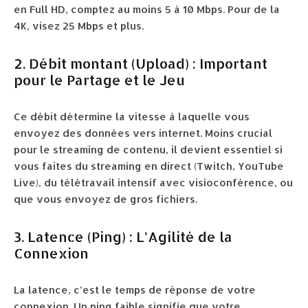
en Full HD, comptez au moins 5 à 10 Mbps. Pour de la
4K, visez 25 Mbps et plus.
2. Débit montant (Upload) : Important
pour le Partage et le Jeu
Ce débit détermine la vitesse à laquelle vous
envoyez des données vers internet. Moins crucial
pour le streaming de contenu, il devient essentiel si
vous faites du streaming en direct (Twitch, YouTube
Live), du télétravail intensif avec visioconférence, ou
que vous envoyez de gros fichiers.
3. Latence (Ping) : L’Agilité de la
Connexion
La latence, c’est le temps de réponse de votre
connexion. Un ping faible signifie que votre