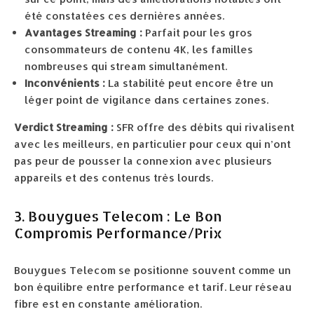
été constatées ces dernières années.
Avantages Streaming :
Parfait pour les gros
consommateurs de contenu 4K, les familles
nombreuses qui stream simultanément.
Inconvénients :
La stabilité peut encore être un
léger point de vigilance dans certaines zones.
Verdict Streaming :
SFR offre des débits qui rivalisent
avec les meilleurs, en particulier pour ceux qui n’ont
pas peur de pousser la connexion avec plusieurs
appareils et des contenus très lourds.
3. Bouygues Telecom : Le Bon
Compromis Performance/Prix
Bouygues Telecom se positionne souvent comme un
bon équilibre entre performance et tarif. Leur réseau
fibre est en constante amélioration.