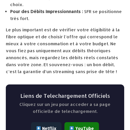
choix.
Pour des Débits Impressionnants :
SFR se positionne
très fort.
Le plus important est de vérifier votre éligibilité à la
fibre optique et de choisir l’offre qui correspond le
mieux à votre consommation et à votre budget. Ne
vous fiez pas uniquement aux débits théoriques
annoncés, mais regardez les débits réels constatés
dans votre zone. Et souvenez-vous : un bon débit,
c’est la garantie d’un streaming sans prise de tête !
Liens de Telechargement Officiels
Cliquez sur un jeu pour acceder a sa page
officielle de telechargement.
Netflix
YouTube