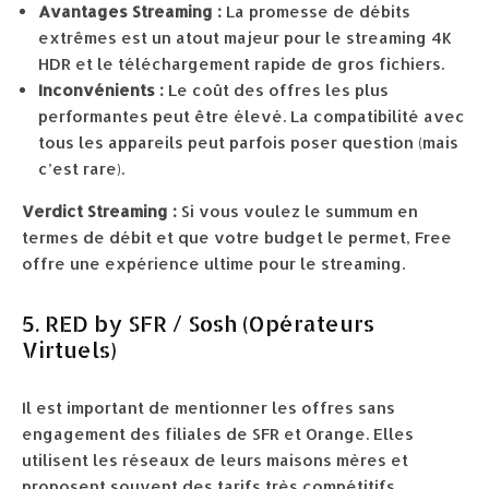
Avantages Streaming :
La promesse de débits
extrêmes est un atout majeur pour le streaming 4K
HDR et le téléchargement rapide de gros fichiers.
Inconvénients :
Le coût des offres les plus
performantes peut être élevé. La compatibilité avec
tous les appareils peut parfois poser question (mais
c’est rare).
Verdict Streaming :
Si vous voulez le summum en
termes de débit et que votre budget le permet, Free
offre une expérience ultime pour le streaming.
5. RED by SFR / Sosh (Opérateurs
Virtuels)
Il est important de mentionner les offres sans
engagement des filiales de SFR et Orange. Elles
utilisent les réseaux de leurs maisons mères et
proposent souvent des tarifs très compétitifs.