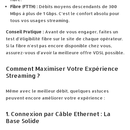
Fibre (FTTH) :
Débits moyens descendants de 300
Mbps à plus de 1 Gbps. C’est le confort absolu pour
tous vos usages streaming.
Conseil Pratique :
Avant de vous engager, faites un
test d’éligibilité fibre sur le site de chaque opérateur.
Si la fibre n’est pas encore disponible chez vous,
assurez-vous d’avoir la meilleure offre VDSL possible.
Comment Maximiser Votre Expérience
Streaming ?
Même avec le meilleur débit, quelques astuces
peuvent encore améliorer votre expérience :
1. Connexion par Câble Ethernet : La
Base Solide