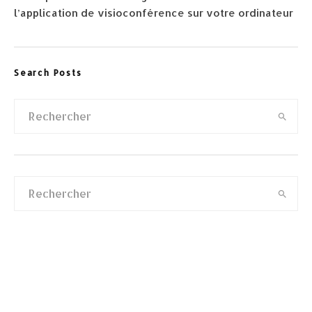
l’application de visioconférence sur votre ordinateur
Search Posts