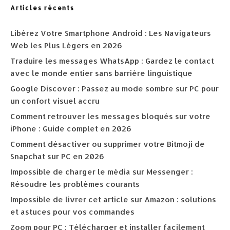
Articles récents
Libérez Votre Smartphone Android : Les Navigateurs
Web les Plus Légers en 2026
Traduire les messages WhatsApp : Gardez le contact
avec le monde entier sans barrière linguistique
Google Discover : Passez au mode sombre sur PC pour
un confort visuel accru
Comment retrouver les messages bloqués sur votre
iPhone : Guide complet en 2026
Comment désactiver ou supprimer votre Bitmoji de
Snapchat sur PC en 2026
Impossible de charger le média sur Messenger :
Résoudre les problèmes courants
Impossible de livrer cet article sur Amazon : solutions
et astuces pour vos commandes
Zoom pour PC : Télécharger et installer facilement