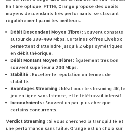
En fibre optique (FTTH), Orange propose des débits
moyens descendants très performants, se classant
régulièrement parmi les meilleurs.
Débit Descendant Moyen (Fibre) :
Souvent constaté
autour de 300-400 Mbps. Certaines offres Livebox
permettent d’atteindre jusqu’à 2 Gbps symétriques
en débit théorique.
Débit Montant Moyen (Fibre) :
Également très bon,
souvent supérieur à 200 Mbps.
Stabilité :
Excellente réputation en termes de
stabilité.
Avantages Streaming :
Idéal pour le streaming 4K, le
jeu en ligne sans latence, et le télétravail intensif.
Inconvénients :
Souvent un peu plus cher que
certains concurrents.
Verdict Streaming :
Si vous cherchez la tranquillité et
une performance sans faille, Orange est un choix sûr