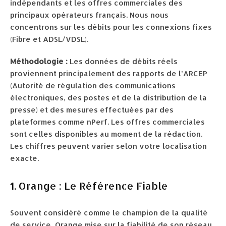
indépendants et les offres commerciales des
principaux opérateurs français. Nous nous
concentrons sur les débits pour les connexions fixes
(Fibre et ADSL/VDSL).
Méthodologie :
Les données de débits réels
proviennent principalement des rapports de l’ARCEP
(Autorité de régulation des communications
électroniques, des postes et de la distribution de la
presse) et des mesures effectuées par des
plateformes comme nPerf. Les offres commerciales
sont celles disponibles au moment de la rédaction.
Les chiffres peuvent varier selon votre localisation
exacte.
1. Orange : Le Référence Fiable
Souvent considéré comme le champion de la qualité
de service, Orange mise sur la fiabilité de son réseau.