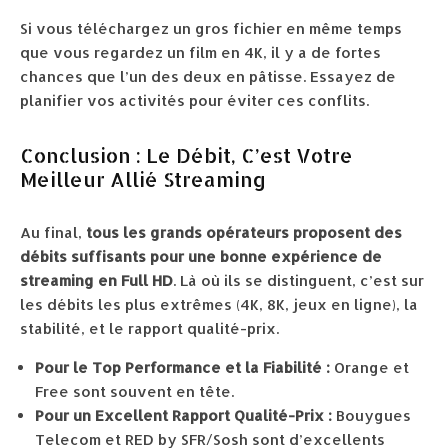
Si vous téléchargez un gros fichier en même temps
que vous regardez un film en 4K, il y a de fortes
chances que l’un des deux en pâtisse. Essayez de
planifier vos activités pour éviter ces conflits.
Conclusion : Le Débit, C’est Votre
Meilleur Allié Streaming
Au final,
tous les grands opérateurs proposent des
débits suffisants pour une bonne expérience de
streaming en Full HD
. Là où ils se distinguent, c’est sur
les débits les plus extrêmes (4K, 8K, jeux en ligne), la
stabilité, et le rapport qualité-prix.
Pour le Top Performance et la Fiabilité :
Orange et
Free sont souvent en tête.
Pour un Excellent Rapport Qualité-Prix :
Bouygues
Telecom et RED by SFR/Sosh sont d’excellents