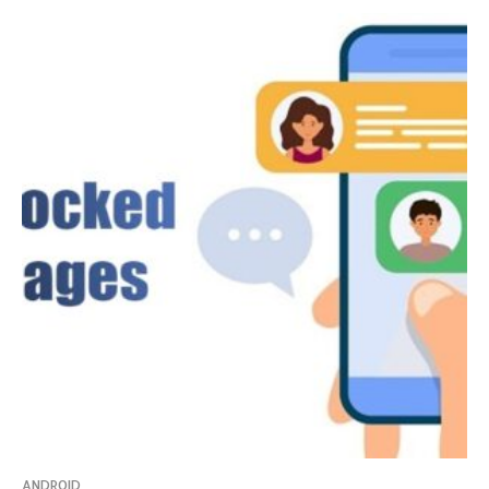
ANDROID