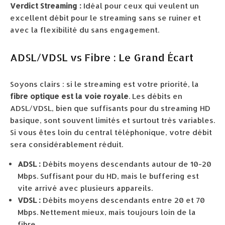
Verdict Streaming :
Idéal pour ceux qui veulent un
excellent débit pour le streaming sans se ruiner et
avec la flexibilité du sans engagement.
ADSL/VDSL vs Fibre : Le Grand Écart
Soyons clairs : si le streaming est votre priorité, la
fibre optique est la voie royale
. Les débits en
ADSL/VDSL, bien que suffisants pour du streaming HD
basique, sont souvent limités et surtout très variables.
Si vous êtes loin du central téléphonique, votre débit
sera considérablement réduit.
ADSL :
Débits moyens descendants autour de 10-20
Mbps. Suffisant pour du HD, mais le buffering est
vite arrivé avec plusieurs appareils.
VDSL :
Débits moyens descendants entre 20 et 70
Mbps. Nettement mieux, mais toujours loin de la
fibre.