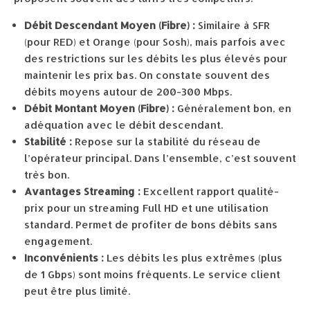
Débit Descendant Moyen (Fibre) :
Similaire à SFR
(pour RED) et Orange (pour Sosh), mais parfois avec
des restrictions sur les débits les plus élevés pour
maintenir les prix bas. On constate souvent des
débits moyens autour de 200-300 Mbps.
Débit Montant Moyen (Fibre) :
Généralement bon, en
adéquation avec le débit descendant.
Stabilité :
Repose sur la stabilité du réseau de
l’opérateur principal. Dans l’ensemble, c’est souvent
très bon.
Avantages Streaming :
Excellent rapport qualité-
prix pour un streaming Full HD et une utilisation
standard. Permet de profiter de bons débits sans
engagement.
Inconvénients :
Les débits les plus extrêmes (plus
de 1 Gbps) sont moins fréquents. Le service client
peut être plus limité.