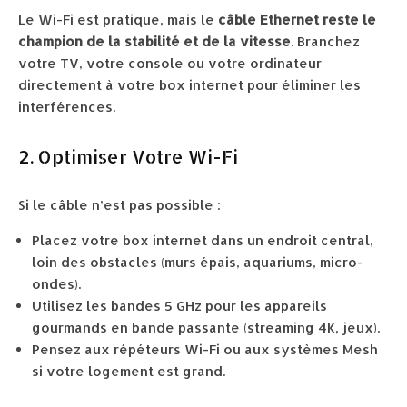
Le Wi-Fi est pratique, mais le
câble Ethernet reste le
champion de la stabilité et de la vitesse
. Branchez
votre TV, votre console ou votre ordinateur
directement à votre box internet pour éliminer les
interférences.
2. Optimiser Votre Wi-Fi
Si le câble n’est pas possible :
Placez votre box internet dans un endroit central,
loin des obstacles (murs épais, aquariums, micro-
ondes).
Utilisez les bandes 5 GHz pour les appareils
gourmands en bande passante (streaming 4K, jeux).
Pensez aux répéteurs Wi-Fi ou aux systèmes Mesh
si votre logement est grand.