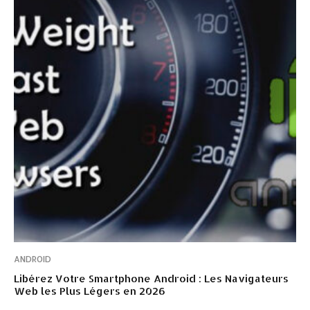
ANDROID
Libérez Votre Smartphone Android : Les Navigateurs
Web les Plus Légers en 2026