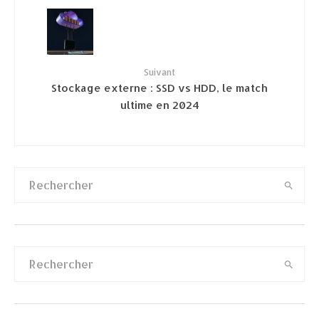
Suivant
Stockage externe : SSD vs HDD, le match
ultime en 2024