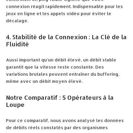
connexion réagit rapidement. Indispensable pour les
jeux en ligne et les appels vidéo pour éviter le
décalage.
4. Stabilité de la Connexion : La Clé de la
Fluidité
Aussi important qu’un débit élevé, un débit stable
garantit que la vitesse reste constante. Des
variations brutales peuvent entraîner du buffering,
même avec un débit moyen élevé.
Notre Comparatif : 5 Opérateurs à la
Loupe
Pour ce comparatif, nous avons analysé les données
de débits réels constatés par des organismes