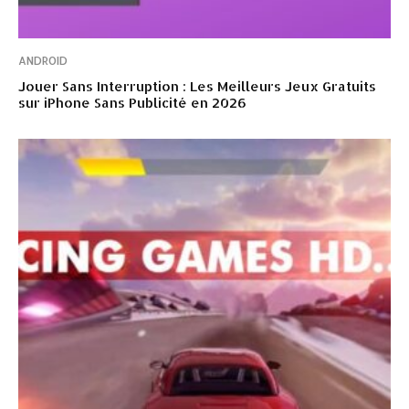
ANDROID
Jouer Sans Interruption : Les Meilleurs Jeux Gratuits
sur iPhone Sans Publicité en 2026