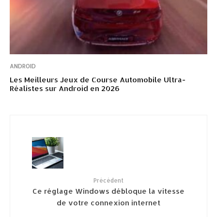
ANDROID
Les Meilleurs Jeux de Course Automobile Ultra-
Réalistes sur Android en 2026
Précédent
Ce réglage Windows débloque la vitesse
de votre connexion internet