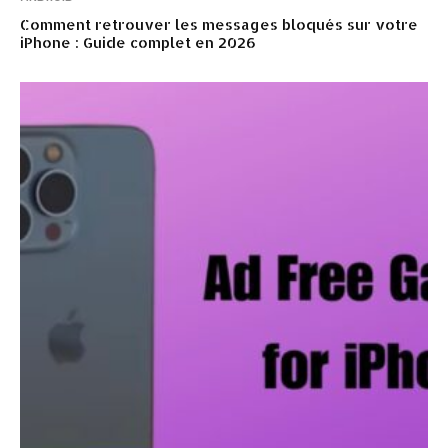
Comment retrouver les messages bloqués sur votre
iPhone : Guide complet en 2026