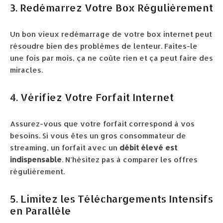
3. Redémarrez Votre Box Régulièrement
Un bon vieux redémarrage de votre box internet peut
résoudre bien des problèmes de lenteur. Faites-le
une fois par mois, ça ne coûte rien et ça peut faire des
miracles.
4. Vérifiez Votre Forfait Internet
Assurez-vous que votre forfait correspond à vos
besoins. Si vous êtes un gros consommateur de
streaming, un forfait avec un
débit élevé est
indispensable
. N’hésitez pas à comparer les offres
régulièrement.
5. Limitez les Téléchargements Intensifs
en Parallèle