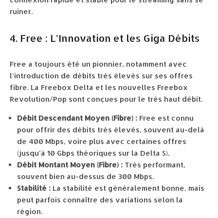
ruiner.
4. Free : L’Innovation et les Giga Débits
Free a toujours été un pionnier, notamment avec
l’introduction de débits très élevés sur ses offres
fibre. La Freebox Delta et les nouvelles Freebox
Revolution/Pop sont conçues pour le très haut débit.
Débit Descendant Moyen (Fibre) :
Free est connu
pour offrir des débits très élevés, souvent au-delà
de 400 Mbps, voire plus avec certaines offres
(jusqu’à 10 Gbps théoriques sur la Delta S).
Débit Montant Moyen (Fibre) :
Très performant,
souvent bien au-dessus de 300 Mbps.
Stabilité :
La stabilité est généralement bonne, mais
peut parfois connaître des variations selon la
région.