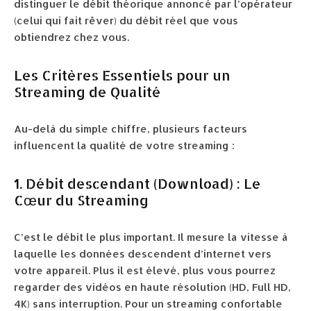
distinguer le débit théorique annoncé par l’opérateur
(celui qui fait rêver) du débit réel que vous
obtiendrez chez vous.
Les Critères Essentiels pour un
Streaming de Qualité
Au-delà du simple chiffre, plusieurs facteurs
influencent la qualité de votre streaming :
1. Débit descendant (Download) : Le
Cœur du Streaming
C’est le débit le plus important. Il mesure la vitesse à
laquelle les données descendent d’internet vers
votre appareil. Plus il est élevé, plus vous pourrez
regarder des vidéos en haute résolution (HD, Full HD,
4K) sans interruption. Pour un streaming confortable