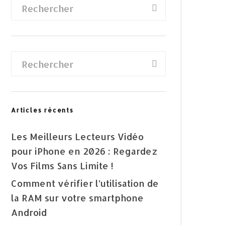
Articles récents
Les Meilleurs Lecteurs Vidéo
pour iPhone en 2026 : Regardez
Vos Films Sans Limite !
Comment vérifier l’utilisation de
la RAM sur votre smartphone
Android