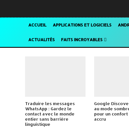
ACCUEIL
APPLICATIONS ET LOGICIELS
ANDR
ACTUALITÉS
FAITS INCROYABLES
Traduire les messages
Google Discover
WhatsApp : Gardez le
au mode sombre
contact avec le monde
pour un confort
entier sans barrière
accru
linguistique