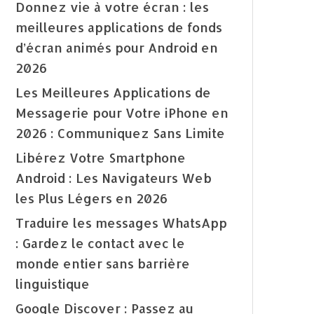
Donnez vie à votre écran : les
meilleures applications de fonds
d’écran animés pour Android en
2026
Les Meilleures Applications de
Messagerie pour Votre iPhone en
2026 : Communiquez Sans Limite
Libérez Votre Smartphone
Android : Les Navigateurs Web
les Plus Légers en 2026
Traduire les messages WhatsApp
: Gardez le contact avec le
monde entier sans barrière
linguistique
Google Discover : Passez au