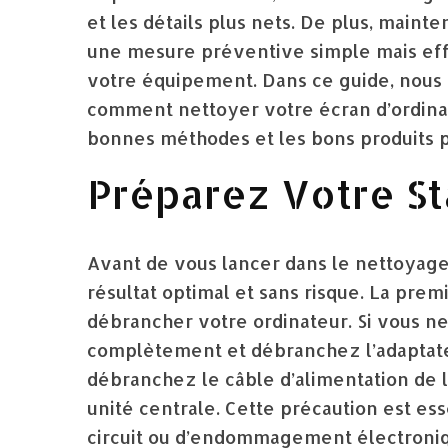
et les détails plus nets. De plus, main
une mesure préventive simple mais eff
votre équipement. Dans ce guide, nous 
comment nettoyer votre écran d’ordinate
bonnes méthodes et les bons produits p
Préparez Votre S
Avant de vous lancer dans le nettoyage
résultat optimal et sans risque. La premi
débrancher votre ordinateur. Si vous n
complètement et débranchez l’adaptate
débranchez le câble d’alimentation de l’
unité centrale. Cette précaution est ess
circuit ou d’endommagement électroniqu