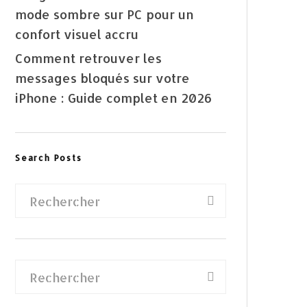
mode sombre sur PC pour un
confort visuel accru
Comment retrouver les
messages bloqués sur votre
iPhone : Guide complet en 2026
Search Posts