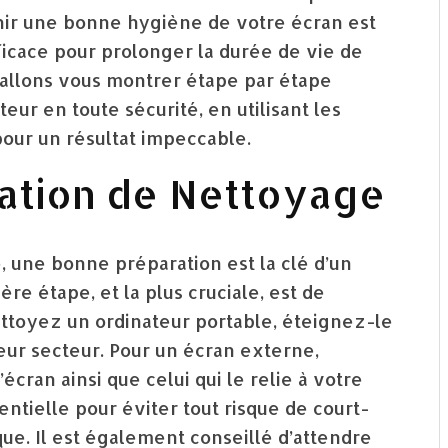
tenir une bonne hygiène de votre écran est
icace pour prolonger la durée de vie de
allons vous montrer étape par étape
ur en toute sécurité, en utilisant les
our un résultat impeccable.
tation de Nettoyage
, une bonne préparation est la clé d’un
ère étape, et la plus cruciale, est de
ettoyez un ordinateur portable, éteignez-le
ur secteur. Pour un écran externe,
écran ainsi que celui qui le relie à votre
entielle pour éviter tout risque de court-
e. Il est également conseillé d’attendre