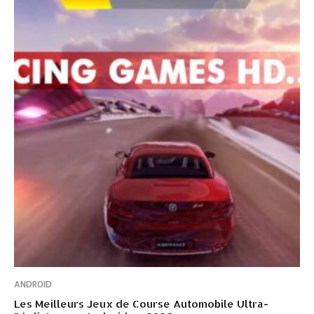
ANDROID
Les Meilleurs Jeux de Course Automobile Ultra-