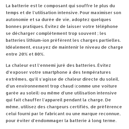
La batterie est le composant qui souffre le plus du
temps et de l’utilisation intensive. Pour maximiser son
autonomie et sa durée de vie, adoptez quelques
bonnes pratiques. Évitez de laisser votre téléphone
se décharger complètement trop souvent ; les
batteries lithium-ion préfèrent les charges partielles.
Idéalement, essayez de maintenir le niveau de charge
entre 20% et 80%.
La chaleur est l’ennemi juré des batteries. Évitez
d’exposer votre smartphone à des températures
extrêmes, qu’il s’agisse de chaleur directe du soleil,
d’un environnement trop chaud (comme une voiture
garée au soleil) ou même d’une utilisation intensive
qui fait chauffer l’appareil pendant la charge. De
même, utilisez des chargeurs certifiés, de préférence
celui fourni par le fabricant ou une marque reconnue,
pour éviter d’endommager la batterie à long terme.