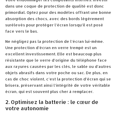
dans une coque de protection de qualité est donc
primordial. Optez pour des modèles offrant une bonne
absorption des chocs, avec des bords légèrement
surélevés pour protéger l’écran lorsqu’il est posé
face vers le bas.
Ne négligez pas la protection de l’écran lui-même.
Une protection d’écran en verre trempé est un
excellent investissement. Elle est beaucoup plus
résistante que le verre d’origine du téléphone face
aux rayures causées par les clés, le sable ou d’autres
objets abrasifs dans votre poche ou sac. De plus, en
cas de choc violent, c’est la protection d’écran qui se
brisera, préservant ainsi l’intégrité de votre véritable
écran, qui est souvent plus cher à remplacer.
2. Optimisez la batterie : le cœur de
votre autonomie