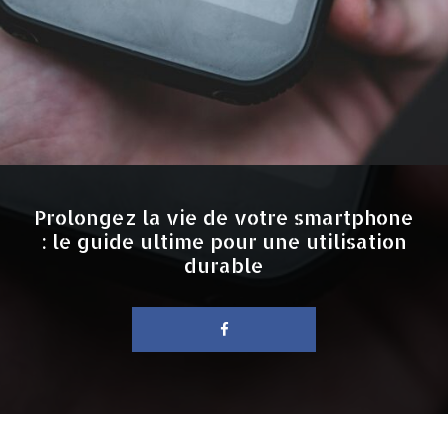
Prolongez la vie de votre smartphone
: le guide ultime pour une utilisation
durable