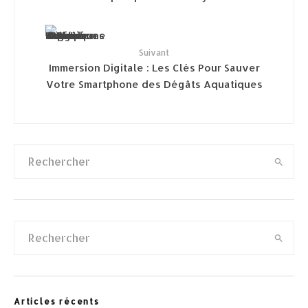
Suivant
Immersion Digitale : Les Clés Pour Sauver
Votre Smartphone des Dégâts Aquatiques
Articles récents