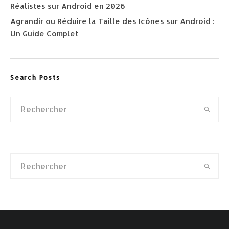
Réalistes sur Android en 2026
Agrandir ou Réduire la Taille des Icônes sur Android :
Un Guide Complet
Search Posts