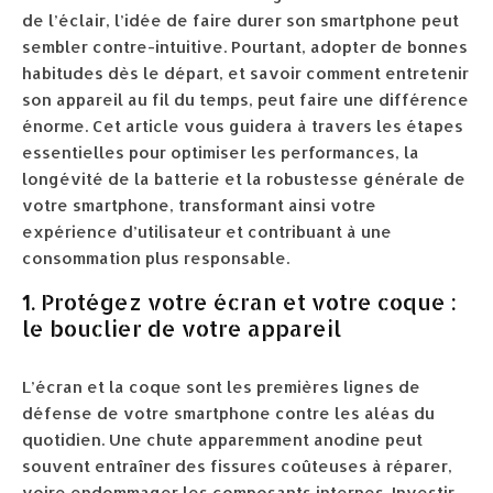
de l’éclair, l’idée de faire durer son smartphone peut
sembler contre-intuitive. Pourtant, adopter de bonnes
habitudes dès le départ, et savoir comment entretenir
son appareil au fil du temps, peut faire une différence
énorme. Cet article vous guidera à travers les étapes
essentielles pour optimiser les performances, la
longévité de la batterie et la robustesse générale de
votre smartphone, transformant ainsi votre
expérience d’utilisateur et contribuant à une
consommation plus responsable.
1. Protégez votre écran et votre coque :
le bouclier de votre appareil
L’écran et la coque sont les premières lignes de
défense de votre smartphone contre les aléas du
quotidien. Une chute apparemment anodine peut
souvent entraîner des fissures coûteuses à réparer,
voire endommager les composants internes. Investir