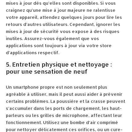
mises à jour dès qu’elles sont disponibles. Si vous
craignez qu’une mise à jour majeure ne ralentisse
votre appareil, attendez quelques jours pour lire les
retours d’autres utilisateurs. Cependant, ignorer les
mises à jour de sécurité vous expose à des risques
inutiles. Assurez-vous également que vos
applications sont toujours à jour via votre store
d’applications respectif.
5. Entretien physique et nettoyage :
pour une sensation de neuf
Un smartphone propre est non seulement plus
agréable à utiliser, mais il peut aussi aider à prévenir
certains problèmes. La poussière et la crasse peuvent
s’accumuler dans les ports de chargement, les haut-
parleurs ou les grilles de microphone, affectant leur
fonctionnement. Utilisez une bombe d’air comprimé
pour nettoyer délicatement ces orifices, ou un cure-