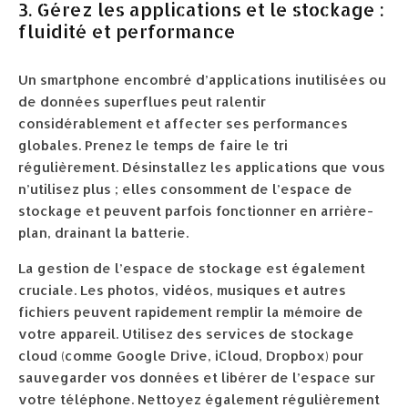
3. Gérez les applications et le stockage :
fluidité et performance
Un smartphone encombré d’applications inutilisées ou
de données superflues peut ralentir
considérablement et affecter ses performances
globales. Prenez le temps de faire le tri
régulièrement. Désinstallez les applications que vous
n’utilisez plus ; elles consomment de l’espace de
stockage et peuvent parfois fonctionner en arrière-
plan, drainant la batterie.
La gestion de l’espace de stockage est également
cruciale. Les photos, vidéos, musiques et autres
fichiers peuvent rapidement remplir la mémoire de
votre appareil. Utilisez des services de stockage
cloud (comme Google Drive, iCloud, Dropbox) pour
sauvegarder vos données et libérer de l’espace sur
votre téléphone. Nettoyez également régulièrement