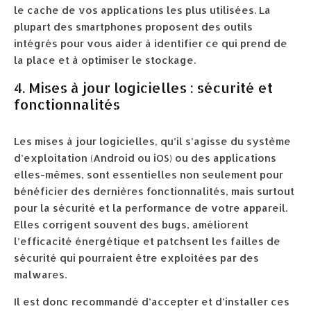
le cache de vos applications les plus utilisées. La
plupart des smartphones proposent des outils
intégrés pour vous aider à identifier ce qui prend de
la place et à optimiser le stockage.
4. Mises à jour logicielles : sécurité et
fonctionnalités
Les mises à jour logicielles, qu’il s’agisse du système
d’exploitation (Android ou iOS) ou des applications
elles-mêmes, sont essentielles non seulement pour
bénéficier des dernières fonctionnalités, mais surtout
pour la sécurité et la performance de votre appareil.
Elles corrigent souvent des bugs, améliorent
l’efficacité énergétique et patchsent les failles de
sécurité qui pourraient être exploitées par des
malwares.
Il est donc recommandé d’accepter et d’installer ces