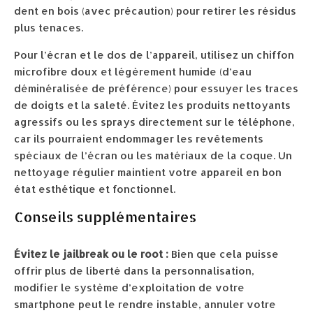
dent en bois (avec précaution) pour retirer les résidus
plus tenaces.
Pour l’écran et le dos de l’appareil, utilisez un chiffon
microfibre doux et légèrement humide (d’eau
déminéralisée de préférence) pour essuyer les traces
de doigts et la saleté. Évitez les produits nettoyants
agressifs ou les sprays directement sur le téléphone,
car ils pourraient endommager les revêtements
spéciaux de l’écran ou les matériaux de la coque. Un
nettoyage régulier maintient votre appareil en bon
état esthétique et fonctionnel.
Conseils supplémentaires
Évitez le jailbreak ou le root :
Bien que cela puisse
offrir plus de liberté dans la personnalisation,
modifier le système d’exploitation de votre
smartphone peut le rendre instable, annuler votre