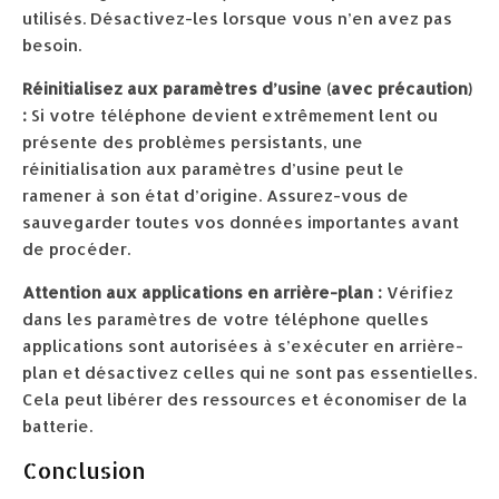
utilisés. Désactivez-les lorsque vous n’en avez pas
besoin.
Réinitialisez aux paramètres d’usine (avec précaution)
:
Si votre téléphone devient extrêmement lent ou
présente des problèmes persistants, une
réinitialisation aux paramètres d’usine peut le
ramener à son état d’origine. Assurez-vous de
sauvegarder toutes vos données importantes avant
de procéder.
Attention aux applications en arrière-plan :
Vérifiez
dans les paramètres de votre téléphone quelles
applications sont autorisées à s’exécuter en arrière-
plan et désactivez celles qui ne sont pas essentielles.
Cela peut libérer des ressources et économiser de la
batterie.
Conclusion