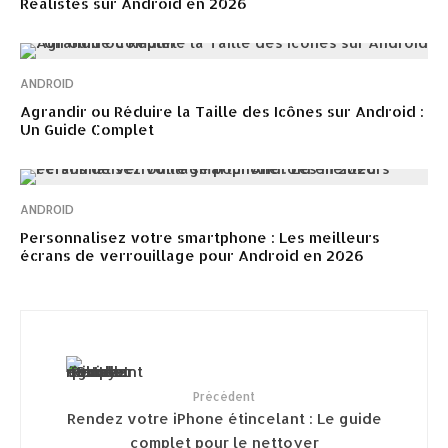
Réalistes sur Android en 2026
ANDROID
Agrandir ou Réduire la Taille des Icônes sur Android :
Un Guide Complet
ANDROID
Personnalisez votre smartphone : Les meilleurs
écrans de verrouillage pour Android en 2026
Précédent
Rendez votre iPhone étincelant : Le guide
complet pour le nettoyer