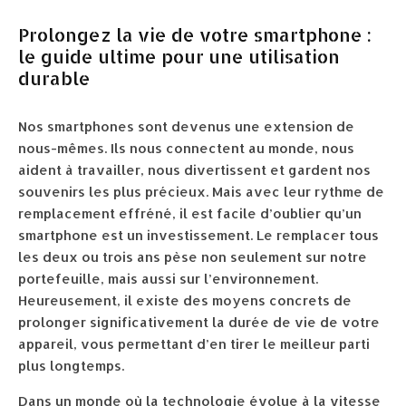
Prolongez la vie de votre smartphone :
le guide ultime pour une utilisation
durable
Nos smartphones sont devenus une extension de
nous-mêmes. Ils nous connectent au monde, nous
aident à travailler, nous divertissent et gardent nos
souvenirs les plus précieux. Mais avec leur rythme de
remplacement effréné, il est facile d’oublier qu’un
smartphone est un investissement. Le remplacer tous
les deux ou trois ans pèse non seulement sur notre
portefeuille, mais aussi sur l’environnement.
Heureusement, il existe des moyens concrets de
prolonger significativement la durée de vie de votre
appareil, vous permettant d’en tirer le meilleur parti
plus longtemps.
Dans un monde où la technologie évolue à la vitesse