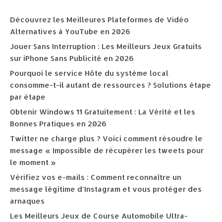
Découvrez les Meilleures Plateformes de Vidéo
Alternatives à YouTube en 2026
Jouer Sans Interruption : Les Meilleurs Jeux Gratuits
sur iPhone Sans Publicité en 2026
Pourquoi le service Hôte du système local
consomme-t-il autant de ressources ? Solutions étape
par étape
Obtenir Windows 11 Gratuitement : La Vérité et les
Bonnes Pratiques en 2026
Twitter ne charge plus ? Voici comment résoudre le
message « Impossible de récupérer les tweets pour
le moment »
Vérifiez vos e-mails : Comment reconnaître un
message légitime d’Instagram et vous protéger des
arnaques
Les Meilleurs Jeux de Course Automobile Ultra-