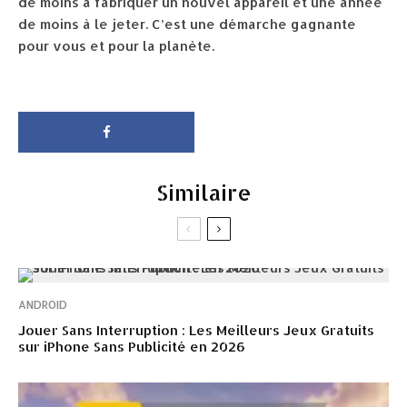
de moins à fabriquer un nouvel appareil et une année
de moins à le jeter. C’est une démarche gagnante
pour vous et pour la planète.
Similaire
ANDROID
Jouer Sans Interruption : Les Meilleurs Jeux Gratuits
sur iPhone Sans Publicité en 2026