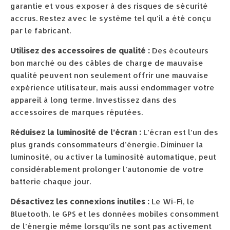
garantie et vous exposer à des risques de sécurité
accrus. Restez avec le système tel qu’il a été conçu
par le fabricant.
Utilisez des accessoires de qualité :
Des écouteurs
bon marché ou des câbles de charge de mauvaise
qualité peuvent non seulement offrir une mauvaise
expérience utilisateur, mais aussi endommager votre
appareil à long terme. Investissez dans des
accessoires de marques réputées.
Réduisez la luminosité de l’écran :
L’écran est l’un des
plus grands consommateurs d’énergie. Diminuer la
luminosité, ou activer la luminosité automatique, peut
considérablement prolonger l’autonomie de votre
batterie chaque jour.
Désactivez les connexions inutiles :
Le Wi-Fi, le
Bluetooth, le GPS et les données mobiles consomment
de l’énergie même lorsqu’ils ne sont pas activement