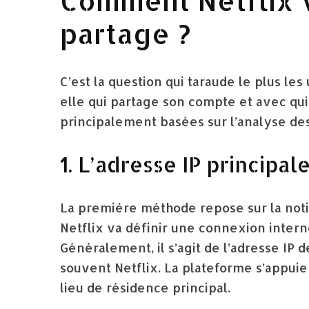
Comment Netflix v
partage ?
C’est la question qui taraude le plus le
elle qui partage son compte et avec qui 
principalement basées sur l’analyse des
1. L’adresse IP principal
La première méthode repose sur la noti
Netflix va définir une connexion intern
Généralement, il s’agit de l’adresse IP 
souvent Netflix. La plateforme s’appui
lieu de résidence principal.