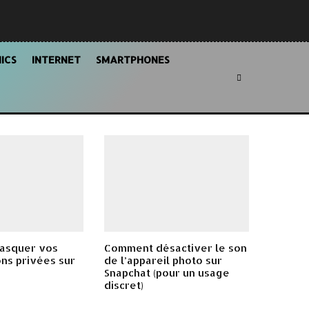
ICS
INTERNET
SMARTPHONES
asquer vos
Comment désactiver le son
ns privées sur
de l’appareil photo sur
Snapchat (pour un usage
discret)