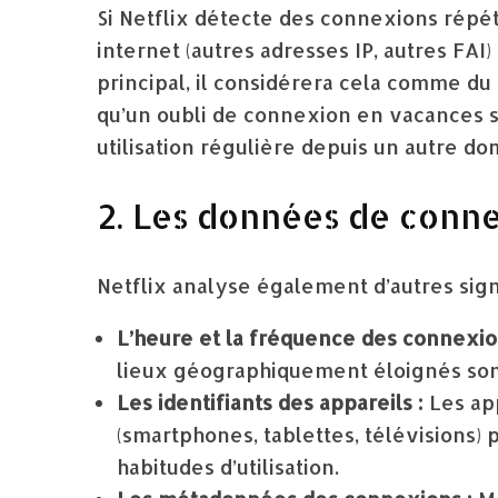
Si Netflix détecte des connexions répét
internet (autres adresses IP, autres FAI
principal, il considérera cela comme du 
qu’un oubli de connexion en vacances 
utilisation régulière depuis un autre do
2. Les données de conne
Netflix analyse également d’autres sign
L’heure et la fréquence des connexio
lieux géographiquement éloignés sont
Les identifiants des appareils :
Les app
(smartphones, tablettes, télévisions) 
habitudes d’utilisation.