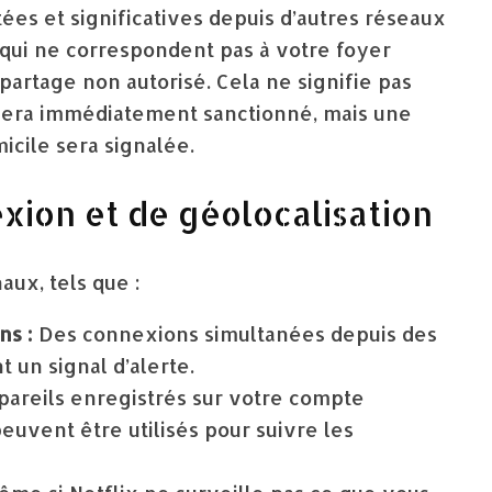
ées et significatives depuis d’autres réseaux
) qui ne correspondent pas à votre foyer
partage non autorisé. Cela ne signifie pas
sera immédiatement sanctionné, mais une
micile sera signalée.
xion et de géolocalisation
aux, tels que :
ns :
Des connexions simultanées depuis des
 un signal d’alerte.
areils enregistrés sur votre compte
peuvent être utilisés pour suivre les