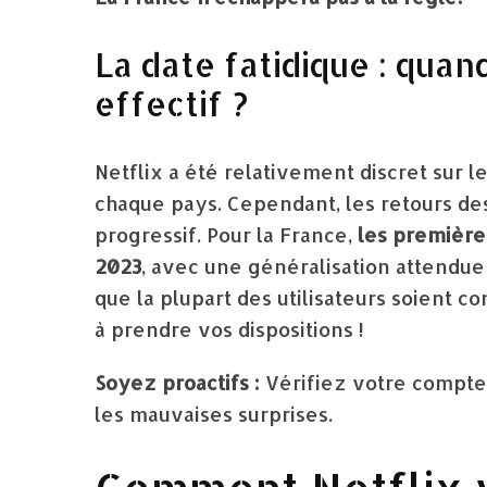
La date fatidique : quan
effectif ?
Netflix a été relativement discret sur 
chaque pays. Cependant, les retours d
progressif. Pour la France,
les premièr
2023
, avec une généralisation attendue 
que la plupart des utilisateurs soient c
à prendre vos dispositions !
Soyez proactifs :
Vérifiez votre compte
les mauvaises surprises.