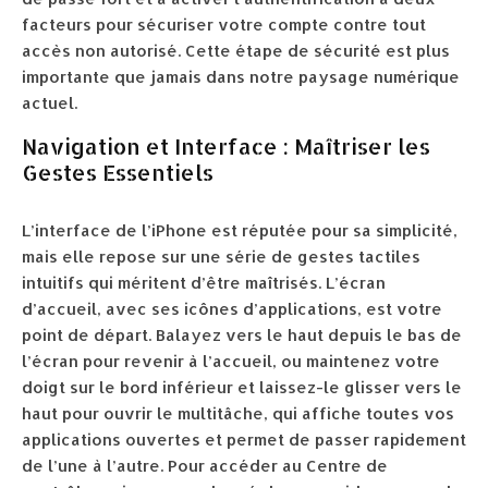
facteurs pour sécuriser votre compte contre tout
accès non autorisé. Cette étape de sécurité est plus
importante que jamais dans notre paysage numérique
actuel.
Navigation et Interface : Maîtriser les
Gestes Essentiels
L’interface de l’iPhone est réputée pour sa simplicité,
mais elle repose sur une série de gestes tactiles
intuitifs qui méritent d’être maîtrisés. L’écran
d’accueil, avec ses icônes d’applications, est votre
point de départ. Balayez vers le haut depuis le bas de
l’écran pour revenir à l’accueil, ou maintenez votre
doigt sur le bord inférieur et laissez-le glisser vers le
haut pour ouvrir le multitâche, qui affiche toutes vos
applications ouvertes et permet de passer rapidement
de l’une à l’autre. Pour accéder au Centre de