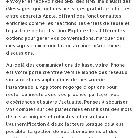
envoyer et recevoir des SMS, des MMS, mais aussi des
iMessages, qui sont des messages gratuits et chiffrés
entre appareils Apple, offrant des fonctionnalités
enrichies comme les réactions, les effets de texte et
le partage de localisation. Explorez les différentes
options pour gérer vos conversations, marquer des
messages comme non lus ou archiver d’anciennes
discussions.
Au-delà des communications de base, votre iPhone
est votre porte d’entrée vers le monde des réseaux
sociaux et des applications de messagerie
instantanée. L’App Store regorge d’options pour
rester connecté avec vos proches, partager vos
expériences et suivre l’actualité. Pensez à sécuriser
vos comptes sur ces plateformes en utilisant des mots
de passe uniques et robustes, et en activant
l’authentification à deux facteurs lorsque cela est
possible. La gestion de vos abonnements et des