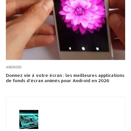
ANDROID
Donnez vie à votre écran : les meilleures applications
de fonds d’écran animés pour Android en 2026