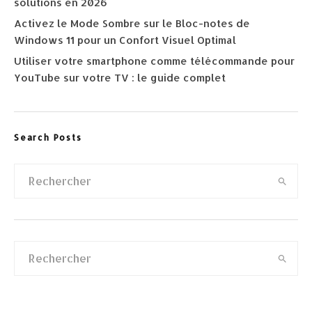
solutions en 2026
Activez le Mode Sombre sur le Bloc-notes de
Windows 11 pour un Confort Visuel Optimal
Utiliser votre smartphone comme télécommande pour
YouTube sur votre TV : le guide complet
Search Posts