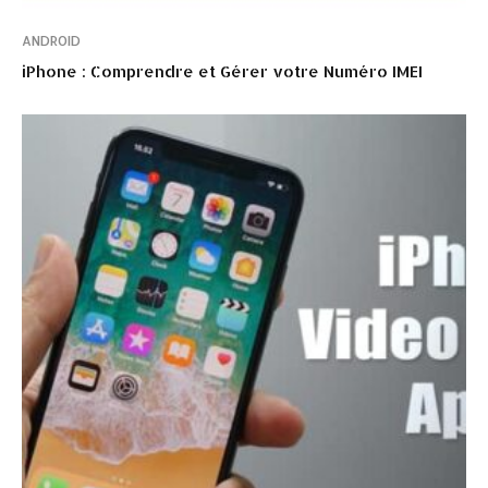
ANDROID
iPhone : Comprendre et Gérer votre Numéro IMEI