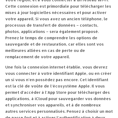
Cette connexion est primordiale pour télécharger les
mises à jour logicielles nécessaires et pour activer
votre appareil. Si vous avez un ancien téléphone, le
processus de transfert de données – contacts,
photos, applications – sera également proposé.
Prenez le temps de comprendre les options de
sauvegarde et de restauration, car elles sont vos
meilleures alliées en cas de perte ou de
remplacement de votre appareil.
Une fois la connexion internet établie, vous devrez
vous connecter à votre identifiant Apple, ou en créer
un si vous n’en possédez pas encore. Cet identifiant
est la clé de voûte de l’écosystème Apple. Il vous
permet d’accéder à l’App Store pour télécharger des
applications, à iCloud pour sauvegarder vos données
et synchroniser vos appareils, et à de nombreux
autres services personnalisés. Pensez à choisir un mot
de passe fort et à activer l’authentification à deux