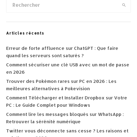
Articles récents
Erreur de forte affluence sur ChatGPT : Que faire
quand les serveurs sont saturés ?
Comment sécuriser une clé USB avec un mot de passe
en 2026
Trouver des Pokémon rares sur PC en 2026 : Les
meilleures alternatives à Pokevision
Comment Télécharger et Installer Dropbox sur Votre
PC : Le Guide Complet pour Windows
Comment lire les messages bloqués sur WhatsApp :
Retrouver la sérénité numérique
Twitter vous déconnecte sans cesse ? Les raisons et