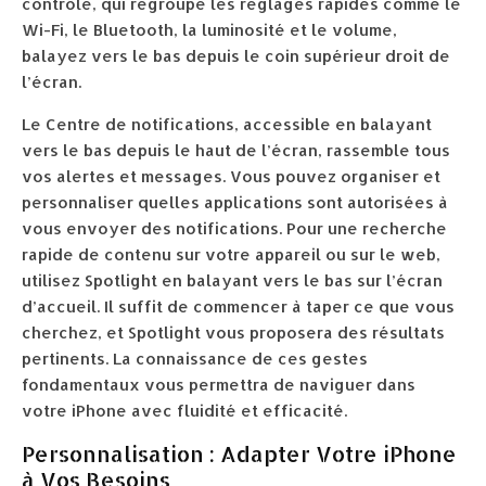
contrôle, qui regroupe les réglages rapides comme le
Wi-Fi, le Bluetooth, la luminosité et le volume,
balayez vers le bas depuis le coin supérieur droit de
l’écran.
Le Centre de notifications, accessible en balayant
vers le bas depuis le haut de l’écran, rassemble tous
vos alertes et messages. Vous pouvez organiser et
personnaliser quelles applications sont autorisées à
vous envoyer des notifications. Pour une recherche
rapide de contenu sur votre appareil ou sur le web,
utilisez Spotlight en balayant vers le bas sur l’écran
d’accueil. Il suffit de commencer à taper ce que vous
cherchez, et Spotlight vous proposera des résultats
pertinents. La connaissance de ces gestes
fondamentaux vous permettra de naviguer dans
votre iPhone avec fluidité et efficacité.
Personnalisation : Adapter Votre iPhone
à Vos Besoins