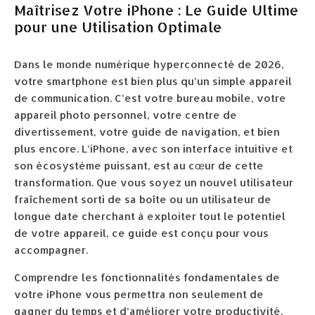
Maîtrisez Votre iPhone : Le Guide Ultime
pour une Utilisation Optimale
Dans le monde numérique hyperconnecté de 2026,
votre smartphone est bien plus qu’un simple appareil
de communication. C’est votre bureau mobile, votre
appareil photo personnel, votre centre de
divertissement, votre guide de navigation, et bien
plus encore. L’iPhone, avec son interface intuitive et
son écosystème puissant, est au cœur de cette
transformation. Que vous soyez un nouvel utilisateur
fraîchement sorti de sa boîte ou un utilisateur de
longue date cherchant à exploiter tout le potentiel
de votre appareil, ce guide est conçu pour vous
accompagner.
Comprendre les fonctionnalités fondamentales de
votre iPhone vous permettra non seulement de
gagner du temps et d’améliorer votre productivité,