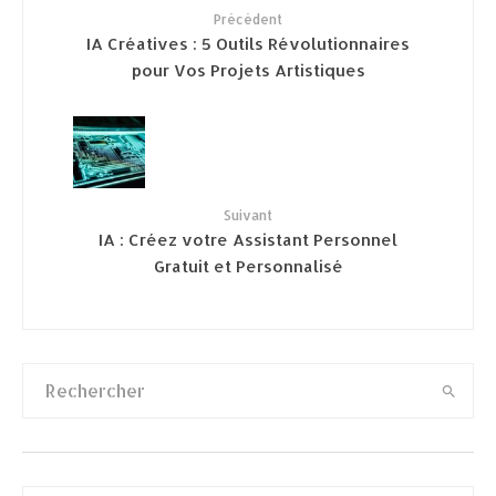
Précédent
IA Créatives : 5 Outils Révolutionnaires
pour Vos Projets Artistiques
Suivant
IA : Créez votre Assistant Personnel
Gratuit et Personnalisé