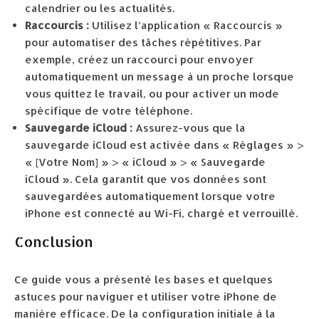
calendrier ou les actualités.
Raccourcis :
Utilisez l’application « Raccourcis »
pour automatiser des tâches répétitives. Par
exemple, créez un raccourci pour envoyer
automatiquement un message à un proche lorsque
vous quittez le travail, ou pour activer un mode
spécifique de votre téléphone.
Sauvegarde iCloud :
Assurez-vous que la
sauvegarde iCloud est activée dans « Réglages » >
« [Votre Nom] » > « iCloud » > « Sauvegarde
iCloud ». Cela garantit que vos données sont
sauvegardées automatiquement lorsque votre
iPhone est connecté au Wi-Fi, chargé et verrouillé.
Conclusion
Ce guide vous a présenté les bases et quelques
astuces pour naviguer et utiliser votre iPhone de
manière efficace. De la configuration initiale à la