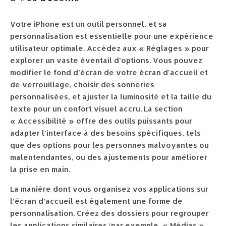
Votre iPhone est un outil personnel, et sa
personnalisation est essentielle pour une expérience
utilisateur optimale. Accédez aux « Réglages » pour
explorer un vaste éventail d’options. Vous pouvez
modifier le fond d’écran de votre écran d’accueil et
de verrouillage, choisir des sonneries
personnalisées, et ajuster la luminosité et la taille du
texte pour un confort visuel accru. La section
« Accessibilité » offre des outils puissants pour
adapter l’interface à des besoins spécifiques, tels
que des options pour les personnes malvoyantes ou
malentendantes, ou des ajustements pour améliorer
la prise en main.
La manière dont vous organisez vos applications sur
l’écran d’accueil est également une forme de
personnalisation. Créez des dossiers pour regrouper
les applications similaires (par exemple, « Médias »,