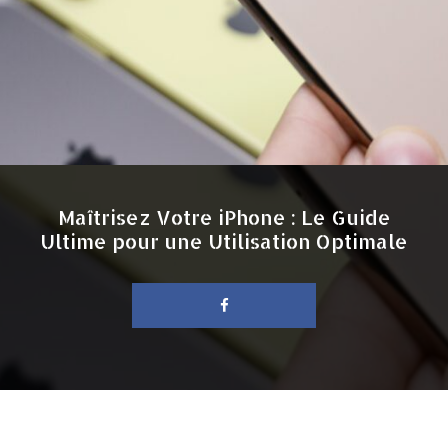
Maîtrisez Votre iPhone : Le Guide
Ultime pour une Utilisation Optimale