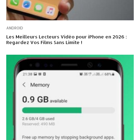
ANDROID
Les Meilleurs Lecteurs Vidéo pour iPhone en 2026 :
Regardez Vos Films Sans Limite !