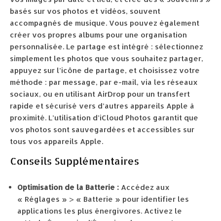
basés sur vos photos et vidéos, souvent
accompagnés de musique. Vous pouvez également
créer vos propres albums pour une organisation
personnalisée. Le partage est intégré : sélectionnez
simplement les photos que vous souhaitez partager,
appuyez sur l’icône de partage, et choisissez votre
méthode : par message, par e-mail, via les réseaux
sociaux, ou en utilisant AirDrop pour un transfert
rapide et sécurisé vers d’autres appareils Apple à
proximité. L’utilisation d’iCloud Photos garantit que
vos photos sont sauvegardées et accessibles sur
tous vos appareils Apple.
Conseils Supplémentaires
Optimisation de la Batterie :
Accédez aux
« Réglages » > « Batterie » pour identifier les
applications les plus énergivores. Activez le