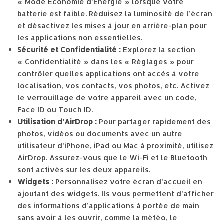
« Mode Économie d’Énergie » lorsque votre
batterie est faible. Réduisez la luminosité de l’écran
et désactivez les mises à jour en arrière-plan pour
les applications non essentielles.
Sécurité et Confidentialité :
Explorez la section
« Confidentialité » dans les « Réglages » pour
contrôler quelles applications ont accès à votre
localisation, vos contacts, vos photos, etc. Activez
le verrouillage de votre appareil avec un code,
Face ID ou Touch ID.
Utilisation d’AirDrop :
Pour partager rapidement des
photos, vidéos ou documents avec un autre
utilisateur d’iPhone, iPad ou Mac à proximité, utilisez
AirDrop. Assurez-vous que le Wi-Fi et le Bluetooth
sont activés sur les deux appareils.
Widgets :
Personnalisez votre écran d’accueil en
ajoutant des widgets. Ils vous permettent d’afficher
des informations d’applications à portée de main
sans avoir à les ouvrir, comme la météo, le