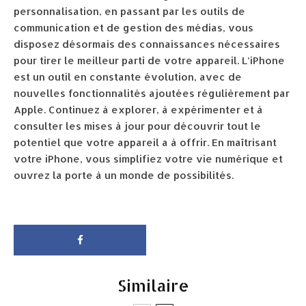
personnalisation, en passant par les outils de
communication et de gestion des médias, vous
disposez désormais des connaissances nécessaires
pour tirer le meilleur parti de votre appareil. L’iPhone
est un outil en constante évolution, avec de
nouvelles fonctionnalités ajoutées régulièrement par
Apple. Continuez à explorer, à expérimenter et à
consulter les mises à jour pour découvrir tout le
potentiel que votre appareil a à offrir. En maîtrisant
votre iPhone, vous simplifiez votre vie numérique et
ouvrez la porte à un monde de possibilités.
Similaire