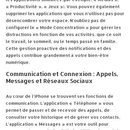
« Productivité », « Jeux »). Vous pouvez également
supprimer les applications que vous n’utilisez pas pour
désencombrer votre espace. N’oubliez pas de
configurer le « Mode Concentration » pour gérer les
distractions en fonction de vos activités, que ce soit
le travail, le sommeil, ou le temps passé en famille.
Cette gestion proactive des notifications et des
appels contribue grandement à votre bien-être
numérique.
Communication et Connexion : Appels,
Messages et Réseaux Sociaux
Au cœur de l’iPhone se trouvent ses fonctions de
communication. L’application « Téléphone » vous
permet de passer et de recevoir des appels, de
consulter votre historique et de gérer vos contacts.
L’application « Messages » est votre outil pour