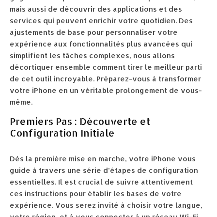
mais aussi de découvrir des applications et des
services qui peuvent enrichir votre quotidien. Des
ajustements de base pour personnaliser votre
expérience aux fonctionnalités plus avancées qui
simplifient les tâches complexes, nous allons
décortiquer ensemble comment tirer le meilleur parti
de cet outil incroyable. Préparez-vous à transformer
votre iPhone en un véritable prolongement de vous-
même.
Premiers Pas : Découverte et
Configuration Initiale
Dès la première mise en marche, votre iPhone vous
guide à travers une série d’étapes de configuration
essentielles. Il est crucial de suivre attentivement
ces instructions pour établir les bases de votre
expérience. Vous serez invité à choisir votre langue,
votre région, et à vous connecter à un réseau Wi-Fi.