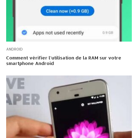
ANDROID
Comment vérifier l’utilisation de la RAM sur votre
smartphone Android