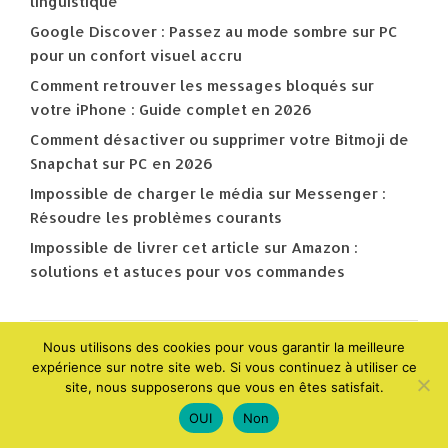
linguistique
Google Discover : Passez au mode sombre sur PC
pour un confort visuel accru
Comment retrouver les messages bloqués sur
votre iPhone : Guide complet en 2026
Comment désactiver ou supprimer votre Bitmoji de
Snapchat sur PC en 2026
Impossible de charger le média sur Messenger :
Résoudre les problèmes courants
Impossible de livrer cet article sur Amazon :
solutions et astuces pour vos commandes
Nous utilisons des cookies pour vous garantir la meilleure
Search Posts
expérience sur notre site web. Si vous continuez à utiliser ce
site, nous supposerons que vous en êtes satisfait.
OUI
Non