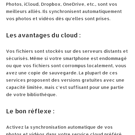
Photos, iCloud, Dropbox, OneDrive, etc., sont vos
meilleurs alliés. Ils synchronisent automatiquement
vos photos et vidéos dès qu’elles sont prises.
Les avantages du cloud :
Vos fichiers sont stockés sur des serveurs distants et
sécurisés. Même si votre smartphone est endommagé
ou que vos fichiers sont corrompus localement, vous
avez une copie de sauvegarde. La plupart de ces
services proposent des versions gratuites avec une
capacité limitée, mais c’est suffisant pour une partie
de votre bibliothèque.
Le bon réflexe :
Activez la synchronisation automatique de vos
photos et vidéos dans votre service cloud préféré.