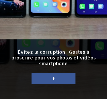
Évitez la corruption : Gestes à
proscrire pour vos photos et vidéos
smartphone