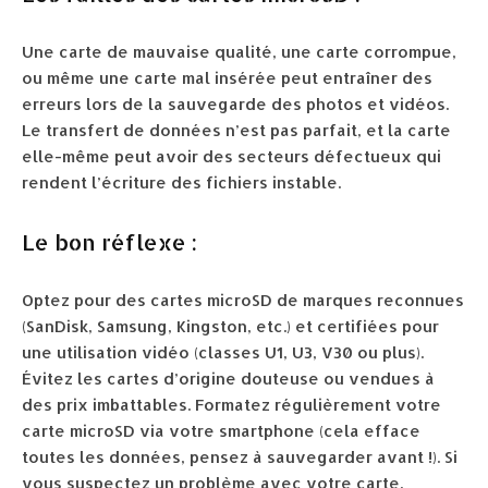
Une carte de mauvaise qualité, une carte corrompue,
ou même une carte mal insérée peut entraîner des
erreurs lors de la sauvegarde des photos et vidéos.
Le transfert de données n’est pas parfait, et la carte
elle-même peut avoir des secteurs défectueux qui
rendent l’écriture des fichiers instable.
Le bon réflexe :
Optez pour des cartes microSD de marques reconnues
(SanDisk, Samsung, Kingston, etc.) et certifiées pour
une utilisation vidéo (classes U1, U3, V30 ou plus).
Évitez les cartes d’origine douteuse ou vendues à
des prix imbattables. Formatez régulièrement votre
carte microSD via votre smartphone (cela efface
toutes les données, pensez à sauvegarder avant !). Si
vous suspectez un problème avec votre carte,