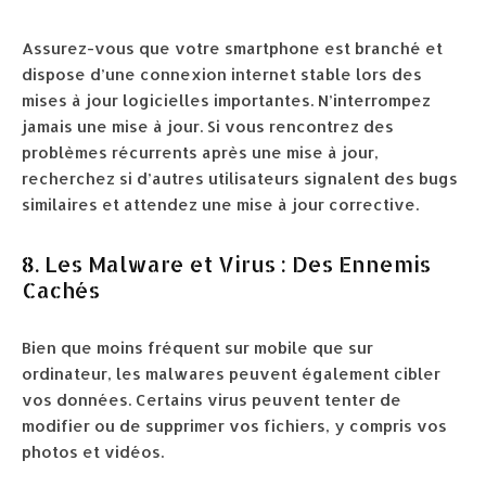
Assurez-vous que votre smartphone est branché et
dispose d’une connexion internet stable lors des
mises à jour logicielles importantes. N’interrompez
jamais une mise à jour. Si vous rencontrez des
problèmes récurrents après une mise à jour,
recherchez si d’autres utilisateurs signalent des bugs
similaires et attendez une mise à jour corrective.
8. Les Malware et Virus : Des Ennemis
Cachés
Bien que moins fréquent sur mobile que sur
ordinateur, les malwares peuvent également cibler
vos données. Certains virus peuvent tenter de
modifier ou de supprimer vos fichiers, y compris vos
photos et vidéos.