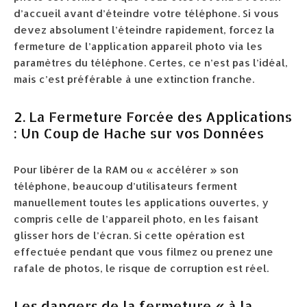
d’accueil avant d’éteindre votre téléphone. Si vous
devez absolument l’éteindre rapidement, forcez la
fermeture de l’application appareil photo via les
paramètres du téléphone. Certes, ce n’est pas l’idéal,
mais c’est préférable à une extinction franche.
2. La Fermeture Forcée des Applications
: Un Coup de Hache sur vos Données
Pour libérer de la RAM ou « accélérer » son
téléphone, beaucoup d’utilisateurs ferment
manuellement toutes les applications ouvertes, y
compris celle de l’appareil photo, en les faisant
glisser hors de l’écran. Si cette opération est
effectuée pendant que vous filmez ou prenez une
rafale de photos, le risque de corruption est réel.
Les dangers de la fermeture « à la