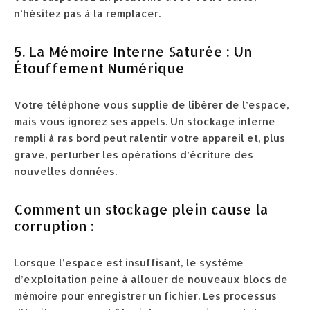
n’hésitez pas à la remplacer.
5. La Mémoire Interne Saturée : Un
Étouffement Numérique
Votre téléphone vous supplie de libérer de l’espace,
mais vous ignorez ses appels. Un stockage interne
rempli à ras bord peut ralentir votre appareil et, plus
grave, perturber les opérations d’écriture des
nouvelles données.
Comment un stockage plein cause la
corruption :
Lorsque l’espace est insuffisant, le système
d’exploitation peine à allouer de nouveaux blocs de
mémoire pour enregistrer un fichier. Les processus