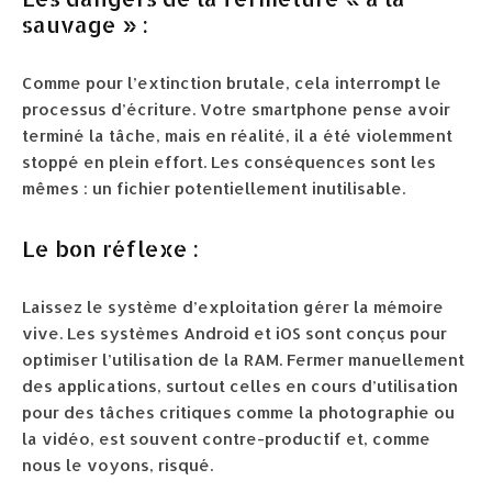
sauvage » :
Comme pour l’extinction brutale, cela interrompt le
processus d’écriture. Votre smartphone pense avoir
terminé la tâche, mais en réalité, il a été violemment
stoppé en plein effort. Les conséquences sont les
mêmes : un fichier potentiellement inutilisable.
Le bon réflexe :
Laissez le système d’exploitation gérer la mémoire
vive. Les systèmes Android et iOS sont conçus pour
optimiser l’utilisation de la RAM. Fermer manuellement
des applications, surtout celles en cours d’utilisation
pour des tâches critiques comme la photographie ou
la vidéo, est souvent contre-productif et, comme
nous le voyons, risqué.