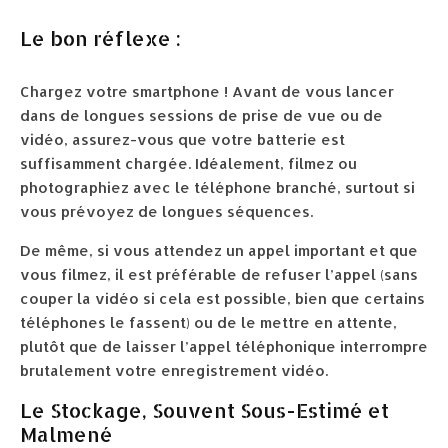
Le bon réflexe :
Chargez votre smartphone ! Avant de vous lancer
dans de longues sessions de prise de vue ou de
vidéo, assurez-vous que votre batterie est
suffisamment chargée. Idéalement, filmez ou
photographiez avec le téléphone branché, surtout si
vous prévoyez de longues séquences.
De même, si vous attendez un appel important et que
vous filmez, il est préférable de refuser l’appel (sans
couper la vidéo si cela est possible, bien que certains
téléphones le fassent) ou de le mettre en attente,
plutôt que de laisser l’appel téléphonique interrompre
brutalement votre enregistrement vidéo.
Le Stockage, Souvent Sous-Estimé et
Malmené