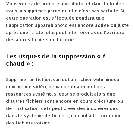
Vous venez de prendre une photo, et dans la foulée,
vous la supprimez parce qu’elle n’est pas parfaite. Si
cette opération est effectuée pendant que
l’application appareil photo est encore active ou juste
après une rafale, elle peut interférer avec l’écriture
des autres fichiers de la série.
Les risques de la suppression « à
chaud » :
Supprimer un fichier, surtout un fichier volumineux
comme une vidéo, demande également des
ressources système. Si cela se produit alors que
d’autres fichiers sont encore en cours d’écriture ou
de finalisation, cela peut créer des incohérences
dans le système de fichiers, menant à la corruption
des fichiers voisins.