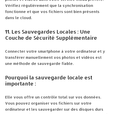
Vérifiez régulièrement que la synchronisation
fonctionne et que vos fichiers sont bien présents
dans le cloud.
11. Les Sauvegardes Locales : Une
Couche de Sécurité Supplémentaire
Connecter votre smartphone à votre ordinateur et y
transférer manuellement vos photos et vidéos est
une méthode de sauvegarde fiable.
Pourquoi la sauvegarde locale est
importante :
Elle vous offre un contrôle total sur vos données.
Vous pouvez organiser vos fichiers sur votre
ordinateur et les sauvegarder sur des disques durs