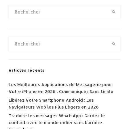
Articles récents
Les Meilleures Applications de Messagerie pour
Votre iPhone en 2026 : Communiquez Sans Limite
Libérez Votre Smartphone Android : Les
Navigateurs Web les Plus Légers en 2026
Traduire les messages WhatsApp : Gardez le
contact avec le monde entier sans barrière