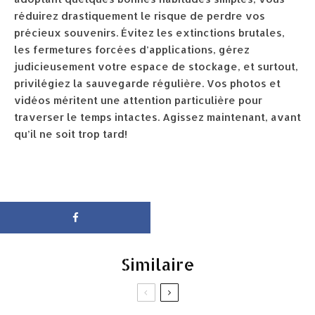
réduirez drastiquement le risque de perdre vos
précieux souvenirs. Évitez les extinctions brutales,
les fermetures forcées d’applications, gérez
judicieusement votre espace de stockage, et surtout,
privilégiez la sauvegarde régulière. Vos photos et
vidéos méritent une attention particulière pour
traverser le temps intactes. Agissez maintenant, avant
qu’il ne soit trop tard!
Similaire