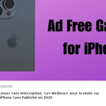
ANDROID
Jouer Sans Interruption : Les Meilleurs Jeux Gratuits sur
iPhone Sans Publicité en 2026