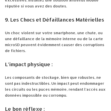
excessives. Installez une solution antivirus mobile
réputée si vous avez des doutes.
9. Les Chocs et Défaillances Matérielles
Un choc violent sur votre smartphone, une chute, ou
une défaillance de la mémoire interne ou de la carte
microSD peuvent évidemment causer des corruptions
de fichiers.
L’impact physique :
Les composants de stockage, bien que robustes, ne
sont pas indestructibles. Un impact peut endommager
les circuits ou les puces mémoire, rendant l’accès aux
données impossible ou corrompu.
Le bon réflexe :