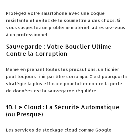
Protégez votre smartphone avec une coque
résistante et évitez de le soumettre à des chocs. Si
vous suspectez un problème matériel, adressez-vous
à un professionnel.
Sauvegarde : Votre Bouclier Ultime
Contre la Corruption
Même en prenant toutes les précautions, un fichier
peut toujours finir par être corrompu. C’est pourquoi la
stratégie la plus efficace pour lutter contre la perte
de données est la sauvegarde régulière.
10. Le Cloud : La Sécurité Automatique
(ou Presque)
Les services de stockage cloud comme Google