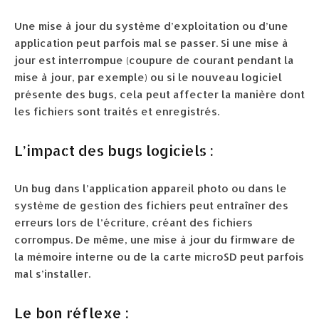
Une mise à jour du système d’exploitation ou d’une
application peut parfois mal se passer. Si une mise à
jour est interrompue (coupure de courant pendant la
mise à jour, par exemple) ou si le nouveau logiciel
présente des bugs, cela peut affecter la manière dont
les fichiers sont traités et enregistrés.
L’impact des bugs logiciels :
Un bug dans l’application appareil photo ou dans le
système de gestion des fichiers peut entraîner des
erreurs lors de l’écriture, créant des fichiers
corrompus. De même, une mise à jour du firmware de
la mémoire interne ou de la carte microSD peut parfois
mal s’installer.
Le bon réflexe :