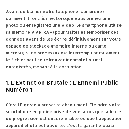
Avant de blâmer votre téléphone, comprenez
comment il fonctionne. Lorsque vous prenez une
photo ou enregistrez une vidéo, le smartphone utilise
sa mémoire vive (RAM) pour traiter et temporiser ces
données avant de les écrire définitivement sur votre
espace de stockage (mémoire interne ou carte
microSD). Si ce processus est interrompu brutalement,
le fichier peut se retrouver incomplet ou mal
enregistrés, menant à la corruption.
1. L’Extinction Brutale : L’Ennemi Public
Numéro 1
C’est LE geste à proscrire absolument. Éteindre votre
smartphone en pleine prise de vue, alors que la barre
de progression est encore visible ou que l’application
appareil photo est ouverte, c’est la garantie quasi