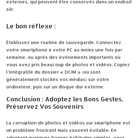
externes, qui peuvent être conservés dans un endroit
sûr.
Le bon réflexe :
Établissez une routine de sauvegarde. Connectez
votre smartphone à votre PC au moins une fois par
semaine, ou après des événements importants où
vous avez pris beaucoup de photos et vidéos. Copiez
l’intégralité du dossier « DCIM » (où sont
généralement stockés vos médias) sur votre
ordinateur, puis sur un disque dur externe.
Conclusion : Adoptez les Bons Gestes,
Préservez Vos Souvenirs
La corruption de photos et vidéos sur smartphone est
un problème frustrant mais souvent évitable. En
adoptant quelques bonnes habitudes simples, vous