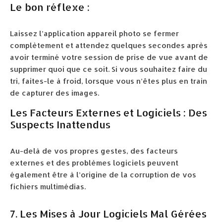
Le bon réflexe :
Laissez l’application appareil photo se fermer
complètement et attendez quelques secondes après
avoir terminé votre session de prise de vue avant de
supprimer quoi que ce soit. Si vous souhaitez faire du
tri, faites-le à froid, lorsque vous n’êtes plus en train
de capturer des images.
Les Facteurs Externes et Logiciels : Des
Suspects Inattendus
Au-delà de vos propres gestes, des facteurs
externes et des problèmes logiciels peuvent
également être à l’origine de la corruption de vos
fichiers multimédias.
7. Les Mises à Jour Logiciels Mal Gérées