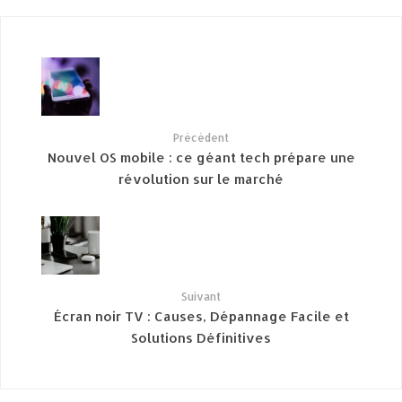
Précédent
Nouvel OS mobile : ce géant tech prépare une
révolution sur le marché
Suivant
Écran noir TV : Causes, Dépannage Facile et
Solutions Définitives