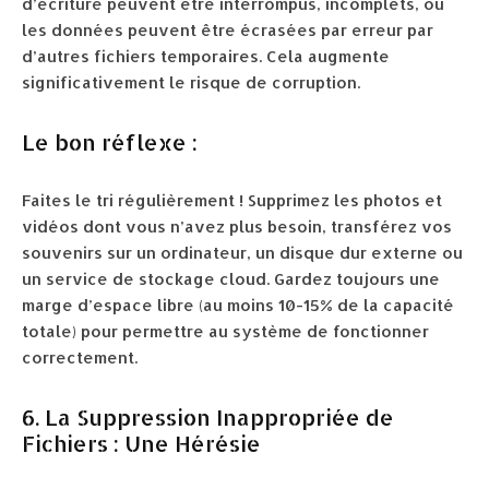
d’écriture peuvent être interrompus, incomplets, ou
les données peuvent être écrasées par erreur par
d’autres fichiers temporaires. Cela augmente
significativement le risque de corruption.
Le bon réflexe :
Faites le tri régulièrement ! Supprimez les photos et
vidéos dont vous n’avez plus besoin, transférez vos
souvenirs sur un ordinateur, un disque dur externe ou
un service de stockage cloud. Gardez toujours une
marge d’espace libre (au moins 10-15% de la capacité
totale) pour permettre au système de fonctionner
correctement.
6. La Suppression Inappropriée de
Fichiers : Une Hérésie