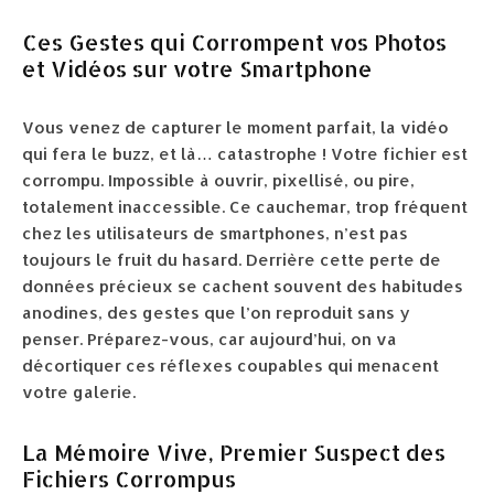
Ces Gestes qui Corrompent vos Photos
et Vidéos sur votre Smartphone
Vous venez de capturer le moment parfait, la vidéo
qui fera le buzz, et là… catastrophe ! Votre fichier est
corrompu. Impossible à ouvrir, pixellisé, ou pire,
totalement inaccessible. Ce cauchemar, trop fréquent
chez les utilisateurs de smartphones, n’est pas
toujours le fruit du hasard. Derrière cette perte de
données précieux se cachent souvent des habitudes
anodines, des gestes que l’on reproduit sans y
penser. Préparez-vous, car aujourd’hui, on va
décortiquer ces réflexes coupables qui menacent
votre galerie.
La Mémoire Vive, Premier Suspect des
Fichiers Corrompus