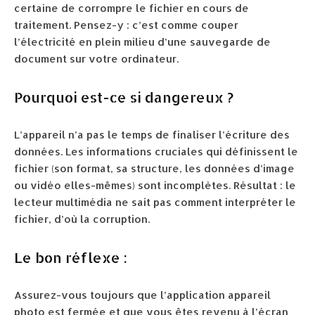
certaine de corrompre le fichier en cours de
traitement. Pensez-y : c’est comme couper
l’électricité en plein milieu d’une sauvegarde de
document sur votre ordinateur.
Pourquoi est-ce si dangereux ?
L’appareil n’a pas le temps de finaliser l’écriture des
données. Les informations cruciales qui définissent le
fichier (son format, sa structure, les données d’image
ou vidéo elles-mêmes) sont incomplètes. Résultat : le
lecteur multimédia ne sait pas comment interpréter le
fichier, d’où la corruption.
Le bon réflexe :
Assurez-vous toujours que l’application appareil
photo est fermée et que vous êtes revenu à l’écran