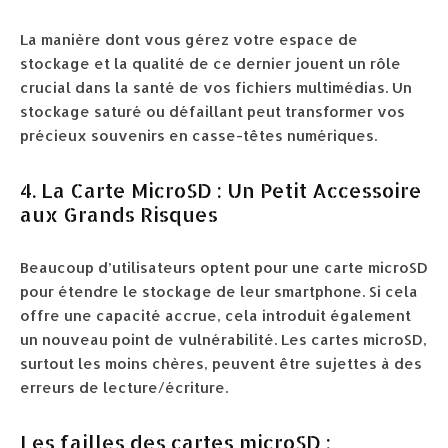
La manière dont vous gérez votre espace de
stockage et la qualité de ce dernier jouent un rôle
crucial dans la santé de vos fichiers multimédias. Un
stockage saturé ou défaillant peut transformer vos
précieux souvenirs en casse-têtes numériques.
4. La Carte MicroSD : Un Petit Accessoire
aux Grands Risques
Beaucoup d’utilisateurs optent pour une carte microSD
pour étendre le stockage de leur smartphone. Si cela
offre une capacité accrue, cela introduit également
un nouveau point de vulnérabilité. Les cartes microSD,
surtout les moins chères, peuvent être sujettes à des
erreurs de lecture/écriture.
Les failles des cartes microSD :