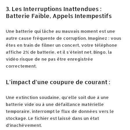
3. Les Interruptions Inattendues :
Batterie Faible, Appels Intempestifs
Une batterie qui lâche au mauvais moment est une
autre cause fréquente de corruption. Imaginez : vous
êtes en train de filmer un concert, votre téléphone
affiche 2% de batterie, et il s’éteint net. Bingo, la
vidéo risque de ne pas être enregistrée
correctement.
L’impact d’une coupure de courant :
Une extinction soudaine, qu’elle soit due à une
batterie vide ou à une défaillance matérielle
temporaire, interrompt le flux de données vers le
stockage. Le fichier est laissé dans un état
d’inachèvement.