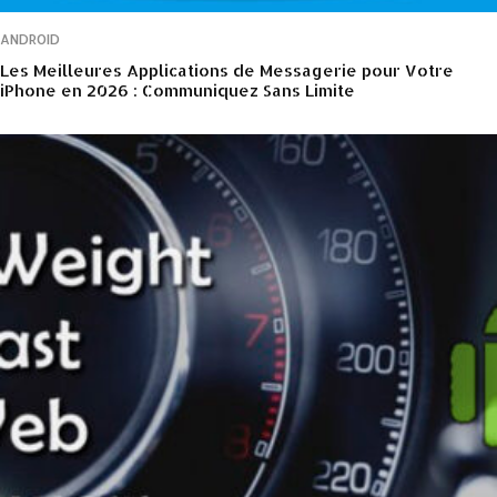
ANDROID
Les Meilleures Applications de Messagerie pour Votre
iPhone en 2026 : Communiquez Sans Limite