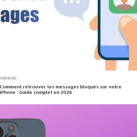
ANDROID
Comment retrouver les messages bloqués sur votre
iPhone : Guide complet en 2026