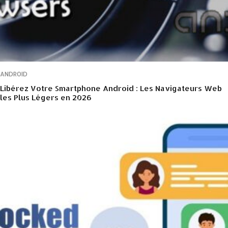
ANDROID
Libérez Votre Smartphone Android : Les Navigateurs Web
les Plus Légers en 2026