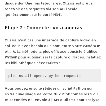
disque dur. Une fois téléchargé, Ollama est prêt à
recevoir des requêtes via son API locale
(généralement sur le port 11434).
Étape 2 : Connecter vos caméras
Ollama n’est pas une interface de capture vidéo en
soi. Vous avez besoin d’un pont entre votre caméra IP
et l’IA. La méthode la plus efficace consiste à utiliser
Python
pour automatiser la capture d’images. Installez
les bibliothèques nécessaires :
pip install opencv-python requests
Vous pouvez ensuite rédiger un script Python qui
extrait une image de votre flux RTSP toutes les 5 ou
10 secondes et l’envoie à l’API d’Ollama pour analyse.