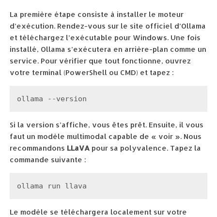
La première étape consiste à installer le moteur
d’exécution. Rendez-vous sur le site officiel d’Ollama
et téléchargez l’exécutable pour Windows. Une fois
installé, Ollama s’exécutera en arrière-plan comme un
service. Pour vérifier que tout fonctionne, ouvrez
votre terminal (PowerShell ou CMD) et tapez :
ollama --version
Si la version s’affiche, vous êtes prêt. Ensuite, il vous
faut un modèle multimodal capable de « voir ». Nous
recommandons
LLaVA
pour sa polyvalence. Tapez la
commande suivante :
ollama run llava
Le modèle se téléchargera localement sur votre