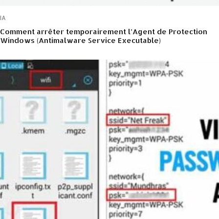
IA
Comment arrêter temporairement l’Agent de Protection
Windows (Antimalware Service Executable)