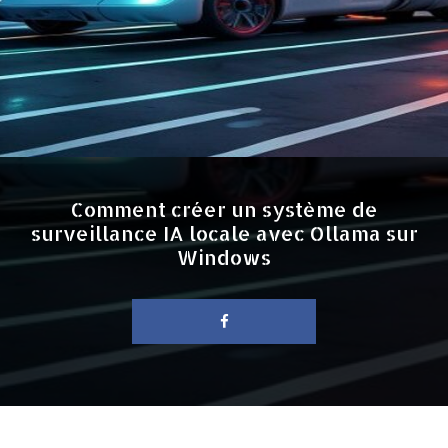
Comment créer un système de
surveillance IA locale avec Ollama sur
Windows