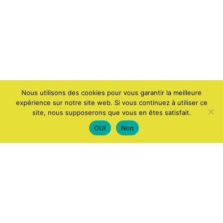
Nous utilisons des cookies pour vous garantir la meilleure
expérience sur notre site web. Si vous continuez à utiliser ce
site, nous supposerons que vous en êtes satisfait.
OUI
Non