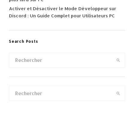
Activer et Désactiver le Mode Développeur sur
Discord : Un Guide Complet pour Utilisateurs PC
Search Posts