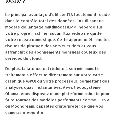
locale ?
Le principal avantage d’utiliser l’IA localement réside
dans le contrôle total des données. En utilisant un
modèle de langage multimodal (LMM) hébergé sur
votre propre machine, aucun flux vidéo ne quitte
votre réseau domestique. Cette approche élimine les
risques de piratage des serveurs tiers et vous
affranchit des abonnements mensuels coûteux des
services de cloud.
De plus, la latence est réduite à son minimum. Le
traitement s’effectue directement sur votre carte
graphique (GPU) ou votre processeur, permettant des
analyses quasi instantanées. Avec l’écosystème
Ollama, vous disposez d’une plateforme robuste pour
faire tourner des modèles performants comme LLaVA
ou Moondream, capables d’interpréter ce que vos
caméras « voient ».