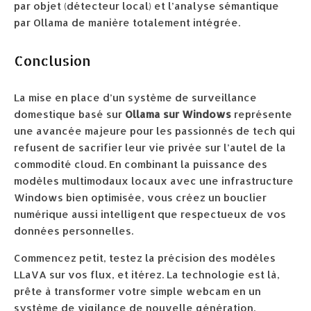
par objet (détecteur local) et l’analyse sémantique
par Ollama de manière totalement intégrée.
Conclusion
La mise en place d’un système de surveillance
domestique basé sur
Ollama sur Windows
représente
une avancée majeure pour les passionnés de tech qui
refusent de sacrifier leur vie privée sur l’autel de la
commodité cloud. En combinant la puissance des
modèles multimodaux locaux avec une infrastructure
Windows bien optimisée, vous créez un bouclier
numérique aussi intelligent que respectueux de vos
données personnelles.
Commencez petit, testez la précision des modèles
LLaVA sur vos flux, et itérez. La technologie est là,
prête à transformer votre simple webcam en un
système de vigilance de nouvelle génération.