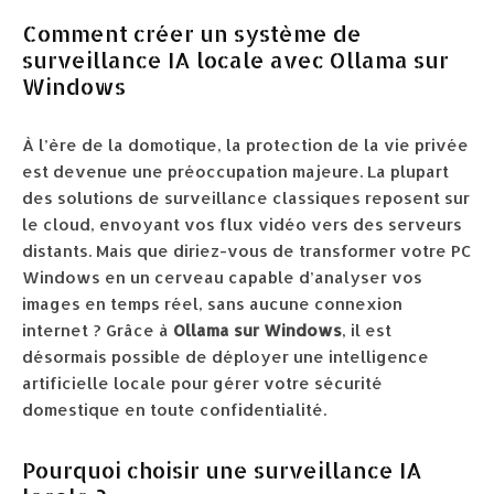
Comment créer un système de
surveillance IA locale avec Ollama sur
Windows
À l’ère de la domotique, la protection de la vie privée
est devenue une préoccupation majeure. La plupart
des solutions de surveillance classiques reposent sur
le cloud, envoyant vos flux vidéo vers des serveurs
distants. Mais que diriez-vous de transformer votre PC
Windows en un cerveau capable d’analyser vos
images en temps réel, sans aucune connexion
internet ? Grâce à
Ollama sur Windows
, il est
désormais possible de déployer une intelligence
artificielle locale pour gérer votre sécurité
domestique en toute confidentialité.
Pourquoi choisir une surveillance IA