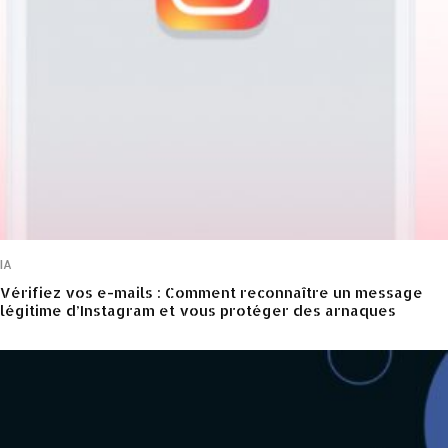
IA
Vérifiez vos e-mails : Comment reconnaître un message
légitime d’Instagram et vous protéger des arnaques