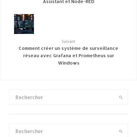
Assistant et Node-RED
Suivant
Comment créer un système de surveillance
réseau avec Grafana et Prometheus sur
Windows