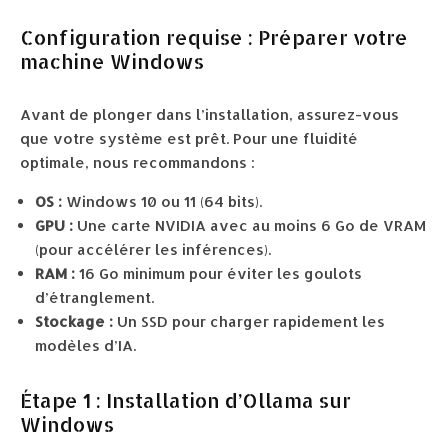
Configuration requise : Préparer votre
machine Windows
Avant de plonger dans l’installation, assurez-vous
que votre système est prêt. Pour une fluidité
optimale, nous recommandons :
OS :
Windows 10 ou 11 (64 bits).
GPU :
Une carte NVIDIA avec au moins 6 Go de VRAM
(pour accélérer les inférences).
RAM :
16 Go minimum pour éviter les goulots
d’étranglement.
Stockage :
Un SSD pour charger rapidement les
modèles d’IA.
Étape 1 : Installation d’Ollama sur
Windows