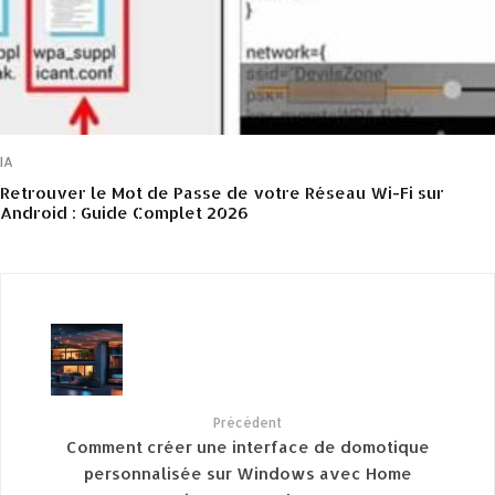
IA
Retrouver le Mot de Passe de votre Réseau Wi-Fi sur
Android : Guide Complet 2026
Précédent
Comment créer une interface de domotique
personnalisée sur Windows avec Home