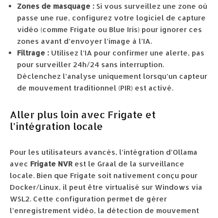
Zones de masquage :
Si vous surveillez une zone où
passe une rue, configurez votre logiciel de capture
vidéo (comme Frigate ou Blue Iris) pour ignorer ces
zones avant d’envoyer l’image à l’IA.
Filtrage :
Utilisez l’IA pour confirmer une alerte, pas
pour surveiller 24h/24 sans interruption.
Déclenchez l’analyse uniquement lorsqu’un capteur
de mouvement traditionnel (PIR) est activé.
Aller plus loin avec Frigate et
l’intégration locale
Pour les utilisateurs avancés, l’intégration d’Ollama
avec
Frigate NVR
est le Graal de la surveillance
locale. Bien que Frigate soit nativement conçu pour
Docker/Linux, il peut être virtualisé sur Windows via
WSL2. Cette configuration permet de gérer
l’enregistrement vidéo, la détection de mouvement