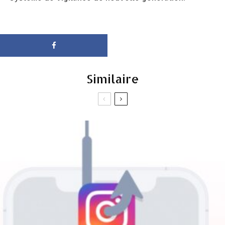
Similaire