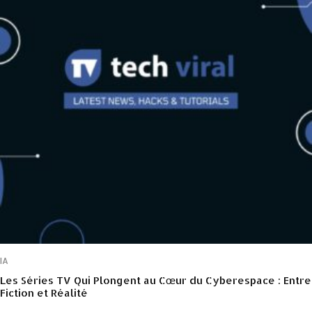
IA
Les Séries TV Qui Plongent au Cœur du Cyberespace : Entre
Fiction et Réalité