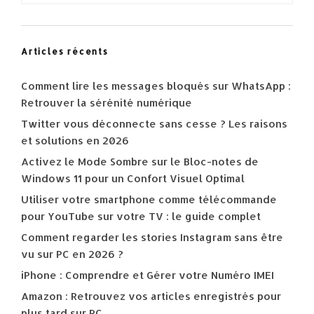
Articles récents
Comment lire les messages bloqués sur WhatsApp :
Retrouver la sérénité numérique
Twitter vous déconnecte sans cesse ? Les raisons
et solutions en 2026
Activez le Mode Sombre sur le Bloc-notes de
Windows 11 pour un Confort Visuel Optimal
Utiliser votre smartphone comme télécommande
pour YouTube sur votre TV : le guide complet
Comment regarder les stories Instagram sans être
vu sur PC en 2026 ?
iPhone : Comprendre et Gérer votre Numéro IMEI
Amazon : Retrouvez vos articles enregistrés pour
plus tard sur PC