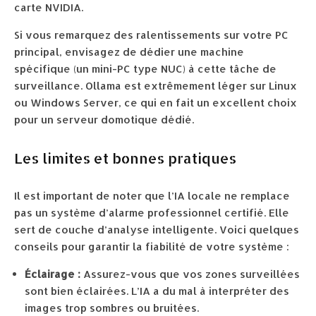
carte NVIDIA.
Si vous remarquez des ralentissements sur votre PC
principal, envisagez de dédier une machine
spécifique (un mini-PC type NUC) à cette tâche de
surveillance. Ollama est extrêmement léger sur Linux
ou Windows Server, ce qui en fait un excellent choix
pour un serveur domotique dédié.
Les limites et bonnes pratiques
Il est important de noter que l’IA locale ne remplace
pas un système d’alarme professionnel certifié. Elle
sert de couche d’analyse intelligente. Voici quelques
conseils pour garantir la fiabilité de votre système :
Éclairage :
Assurez-vous que vos zones surveillées
sont bien éclairées. L’IA a du mal à interpréter des
images trop sombres ou bruitées.