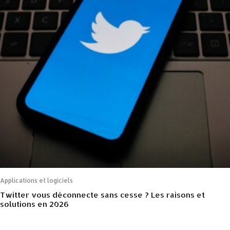
Applications et logiciels
Twitter vous déconnecte sans cesse ? Les raisons et
solutions en 2026