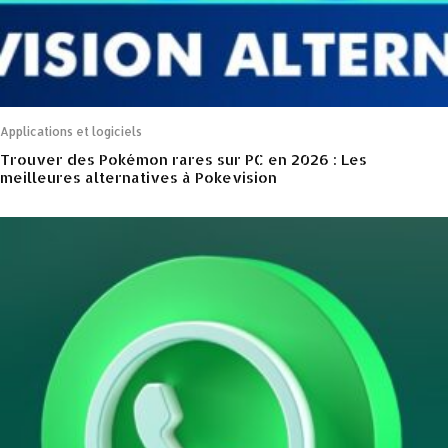
Applications et logiciels
Trouver des Pokémon rares sur PC en 2026 : Les
meilleures alternatives à Pokevision