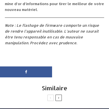
mine d’or d’informations pour tirer le meilleur de votre
nouveau matériel.
Note : Le flashage de firmware comporte un risque
de rendre l’appareil inutilisable. L’auteur ne saurait
être tenu responsable en cas de mauvaise
manipulation. Procédez avec prudence.
Similaire