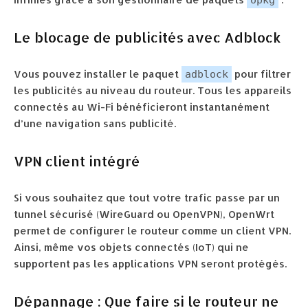
opkg
Le blocage de publicités avec Adblock
Vous pouvez installer le paquet
pour filtrer
adblock
les publicités au niveau du routeur. Tous les appareils
connectés au Wi-Fi bénéficieront instantanément
d’une navigation sans publicité.
VPN client intégré
Si vous souhaitez que tout votre trafic passe par un
tunnel sécurisé (WireGuard ou OpenVPN), OpenWrt
permet de configurer le routeur comme un client VPN.
Ainsi, même vos objets connectés (IoT) qui ne
supportent pas les applications VPN seront protégés.
Dépannage : Que faire si le routeur ne