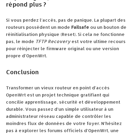
répond plus ?
Si vous perdez l’accès, pas de panique. La plupart des
routeurs possèdent un mode
Failsafe
ou un bouton de
réinitialisation physique (Reset). Si cela ne fonctionne
pas, le mode
TFTP Recovery
est votre ultime recours
pour réinjecter le firmware original ou une version
propre d’OpenWrt.
Conclusion
Transformer un vieux routeur en point d’accès
OpenWrt est un projet technique gratifiant qui
concilie apprentissage, sécurité et développement
durable. Vous passez d’un simple utilisateur à un
administrateur réseau capable de contrôler les
moindres flux de données de votre foyer. N’hésitez
pas à explorer les forums officiels d’OpenWrt, une