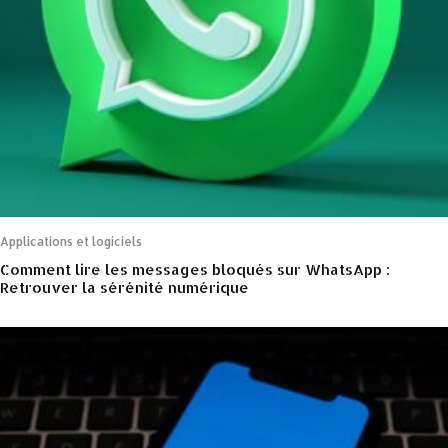
Applications et logiciels
Comment lire les messages bloqués sur WhatsApp :
Retrouver la sérénité numérique