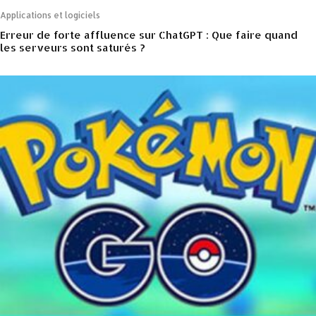
Applications et logiciels
Erreur de forte affluence sur ChatGPT : Que faire quand
les serveurs sont saturés ?