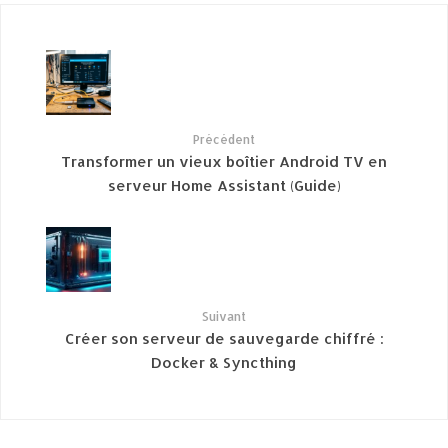
Précédent
Transformer un vieux boîtier Android TV en
serveur Home Assistant (Guide)
Suivant
Créer son serveur de sauvegarde chiffré :
Docker & Syncthing