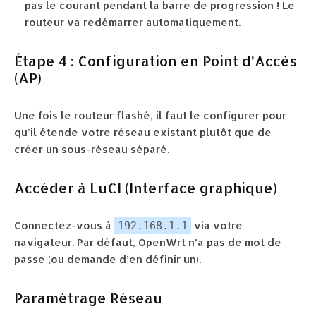
pas le courant pendant la barre de progression ! Le
routeur va redémarrer automatiquement.
Étape 4 : Configuration en Point d’Accès
(AP)
Une fois le routeur flashé, il faut le configurer pour
qu’il étende votre réseau existant plutôt que de
créer un sous-réseau séparé.
Accéder à LuCI (Interface graphique)
Connectez-vous à
via votre
192.168.1.1
navigateur. Par défaut, OpenWrt n’a pas de mot de
passe (ou demande d’en définir un).
Paramétrage Réseau