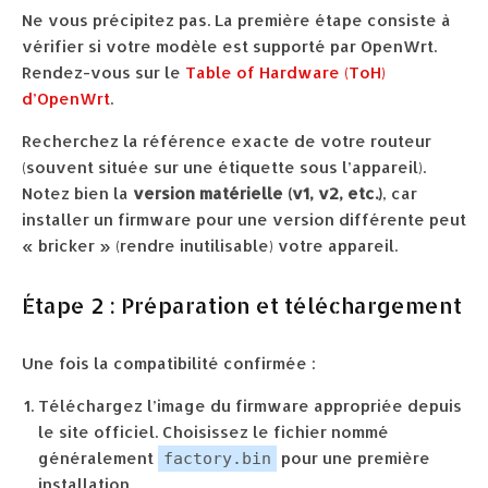
Ne vous précipitez pas. La première étape consiste à
vérifier si votre modèle est supporté par OpenWrt.
Rendez-vous sur le
Table of Hardware (ToH)
d’OpenWrt
.
Recherchez la référence exacte de votre routeur
(souvent située sur une étiquette sous l’appareil).
Notez bien la
version matérielle (v1, v2, etc.)
, car
installer un firmware pour une version différente peut
« bricker » (rendre inutilisable) votre appareil.
Étape 2 : Préparation et téléchargement
Une fois la compatibilité confirmée :
Téléchargez l’image du firmware appropriée depuis
le site officiel. Choisissez le fichier nommé
généralement
pour une première
factory.bin
installation.