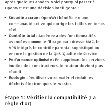
après quelques années. Voici pourquoi passer à
OpenWrt est une décision intelligente :
Sécurité accrue :
OpenWrt bénéficie d’une
communauté active qui corrige les failles en temps
réel.
Contrôle total :
Accédez à des fonctionnalités
avancées comme le filtrage par adresse MAC, le
VPN intégré, le contrôle parental sophistiqué ou
encore la gestion de la QoS (Qualité de Service).
Performance optimisée :
En supprimant les services
inutiles des constructeurs, le routeur devient plus
réactif.
Écologie :
Réutiliser votre matériel réduit les
déchets électroniques (e-waste).
Étape 1 : Vérifier la compatibilité (La
règle d’or)