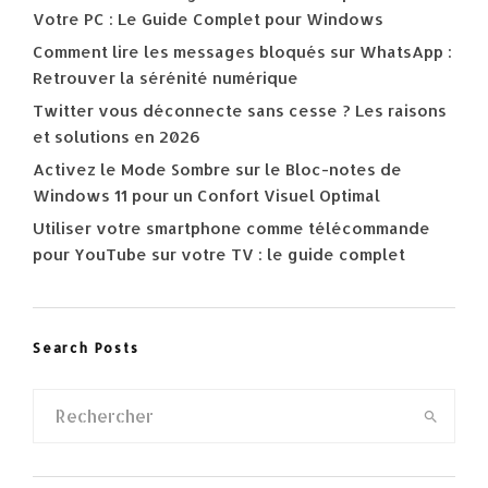
Votre PC : Le Guide Complet pour Windows
Comment lire les messages bloqués sur WhatsApp :
Retrouver la sérénité numérique
Twitter vous déconnecte sans cesse ? Les raisons
et solutions en 2026
Activez le Mode Sombre sur le Bloc-notes de
Windows 11 pour un Confort Visuel Optimal
Utiliser votre smartphone comme télécommande
pour YouTube sur votre TV : le guide complet
Search Posts