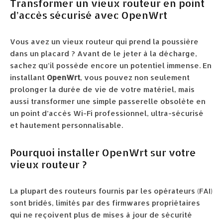
Transformer un vieux routeur en point
d’accès sécurisé avec OpenWrt
Vous avez un vieux routeur qui prend la poussière
dans un placard ? Avant de le jeter à la décharge,
sachez qu’il possède encore un potentiel immense. En
installant
OpenWrt
, vous pouvez non seulement
prolonger la durée de vie de votre matériel, mais
aussi transformer une simple passerelle obsolète en
un point d’accès Wi-Fi professionnel, ultra-sécurisé
et hautement personnalisable.
Pourquoi installer OpenWrt sur votre
vieux routeur ?
La plupart des routeurs fournis par les opérateurs (FAI)
sont bridés, limités par des firmwares propriétaires
qui ne reçoivent plus de mises à jour de sécurité