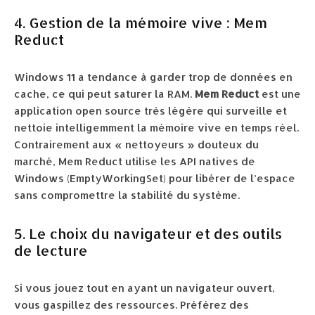
4. Gestion de la mémoire vive : Mem
Reduct
Windows 11 a tendance à garder trop de données en
cache, ce qui peut saturer la RAM.
Mem Reduct
est une
application open source très légère qui surveille et
nettoie intelligemment la mémoire vive en temps réel.
Contrairement aux « nettoyeurs » douteux du
marché, Mem Reduct utilise les API natives de
Windows (EmptyWorkingSet) pour libérer de l’espace
sans compromettre la stabilité du système.
5. Le choix du navigateur et des outils
de lecture
Si vous jouez tout en ayant un navigateur ouvert,
vous gaspillez des ressources. Préférez des