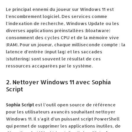
Le principal ennemi du joueur sur Windows 11 est
l’encombrement logiciel. Des services comme
l’indexation de recherche, Windows Update ou les
diverses applications préinstallées (bloatware)
consomment des cycles CPU et de la mémoire vive
(RAM). Pour un joueur, chaque milliseconde compte : la
latence d’entrée (input lag) et les saccades
(stuttering) sont souvent le résultat de ces
ressources accaparées par le système.
2. Nettoyer Windows 11 avec Sophia
Script
Sophia Script
est l’outil open source de référence
pour les utilisateurs avancés souhaitant nettoyer
Windows 11. Il s’agit d’un puissant script PowerShell
qui permet de supprimer les applications inutiles, de