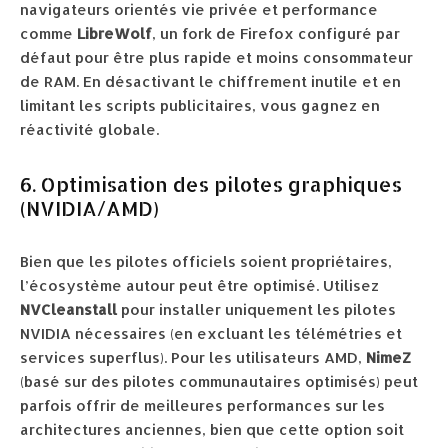
navigateurs orientés vie privée et performance
comme
LibreWolf
, un fork de Firefox configuré par
défaut pour être plus rapide et moins consommateur
de RAM. En désactivant le chiffrement inutile et en
limitant les scripts publicitaires, vous gagnez en
réactivité globale.
6. Optimisation des pilotes graphiques
(NVIDIA/AMD)
Bien que les pilotes officiels soient propriétaires,
l’écosystème autour peut être optimisé. Utilisez
NVCleanstall
pour installer uniquement les pilotes
NVIDIA nécessaires (en excluant les télémétries et
services superflus). Pour les utilisateurs AMD,
NimeZ
(basé sur des pilotes communautaires optimisés) peut
parfois offrir de meilleures performances sur les
architectures anciennes, bien que cette option soit