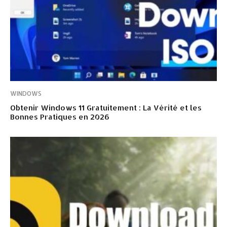
WINDOWS
Obtenir Windows 11 Gratuitement : La Vérité et les
Bonnes Pratiques en 2026