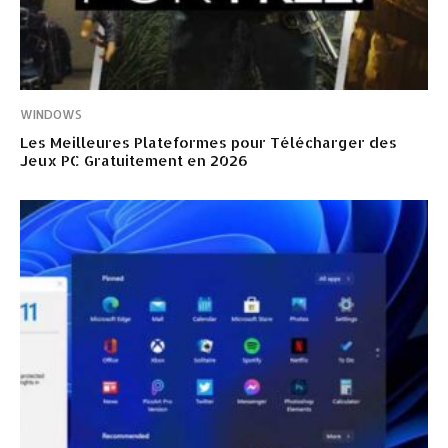
WINDOWS
Les Meilleures Plateformes pour Télécharger des
Jeux PC Gratuitement en 2026