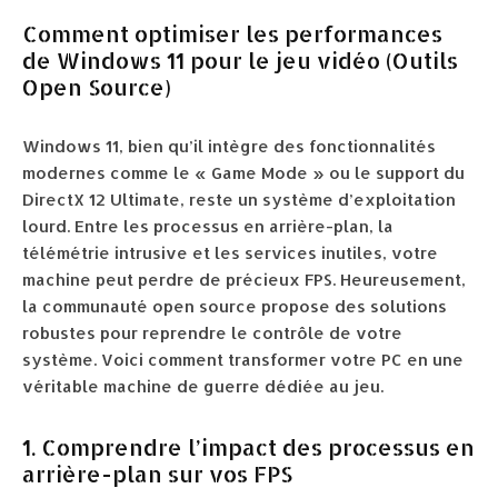
Comment optimiser les performances
de Windows 11 pour le jeu vidéo (Outils
Open Source)
Windows 11, bien qu’il intègre des fonctionnalités
modernes comme le « Game Mode » ou le support du
DirectX 12 Ultimate, reste un système d’exploitation
lourd. Entre les processus en arrière-plan, la
télémétrie intrusive et les services inutiles, votre
machine peut perdre de précieux FPS. Heureusement,
la communauté open source propose des solutions
robustes pour reprendre le contrôle de votre
système. Voici comment transformer votre PC en une
véritable machine de guerre dédiée au jeu.
1. Comprendre l’impact des processus en
arrière-plan sur vos FPS