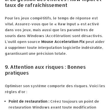
taux de rafraîchissement
Pour les jeux compétitifs, le temps de réponse est
vital. Assurez-vous que le « Raw Input » est activé
dans vos jeux, mais aussi que les paramètres de
souris dans Windows (Accélération) sont désactivés.
L’outil open source
Mouse Acceleration Fix
peut aider
à supprimer toute interpolation logicielle indésirable,
garantissant une précision totale.
9. Attention aux risques : Bonnes
pratiques
Optimiser son système comporte des risques. Voici les
règles d’or :
Point de restauration :
Créez toujours un point de
restauration Windows avant toute modification