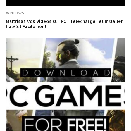
WINDOWS
Maîtrisez vos vidéos sur PC : Télécharger et Installer
CapCut Facilement