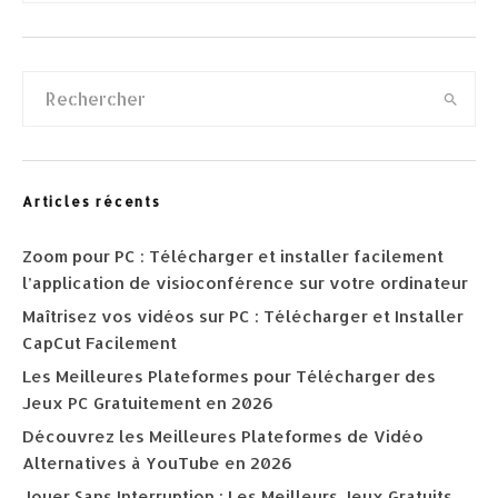
Articles récents
Zoom pour PC : Télécharger et installer facilement
l’application de visioconférence sur votre ordinateur
Maîtrisez vos vidéos sur PC : Télécharger et Installer
CapCut Facilement
Les Meilleures Plateformes pour Télécharger des
Jeux PC Gratuitement en 2026
Découvrez les Meilleures Plateformes de Vidéo
Alternatives à YouTube en 2026
Jouer Sans Interruption : Les Meilleurs Jeux Gratuits