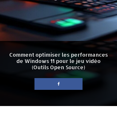
Comment optimiser les performances
de Windows 11 pour le jeu vidéo
(Outils Open Source)