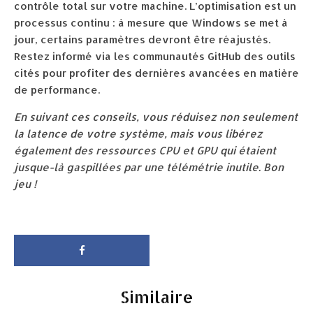
contrôle total sur votre machine. L’optimisation est un
processus continu : à mesure que Windows se met à
jour, certains paramètres devront être réajustés.
Restez informé via les communautés GitHub des outils
cités pour profiter des dernières avancées en matière
de performance.
En suivant ces conseils, vous réduisez non seulement
la latence de votre système, mais vous libérez
également des ressources CPU et GPU qui étaient
jusque-là gaspillées par une télémétrie inutile. Bon
jeu !
Similaire