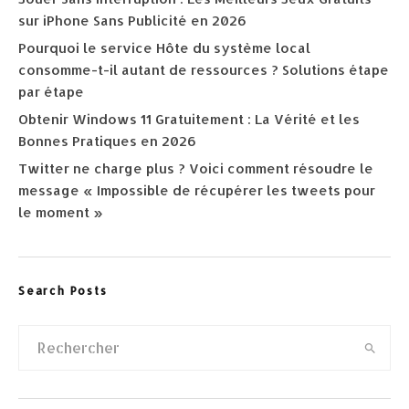
sur iPhone Sans Publicité en 2026
Pourquoi le service Hôte du système local
consomme-t-il autant de ressources ? Solutions étape
par étape
Obtenir Windows 11 Gratuitement : La Vérité et les
Bonnes Pratiques en 2026
Twitter ne charge plus ? Voici comment résoudre le
message « Impossible de récupérer les tweets pour
le moment »
Search Posts