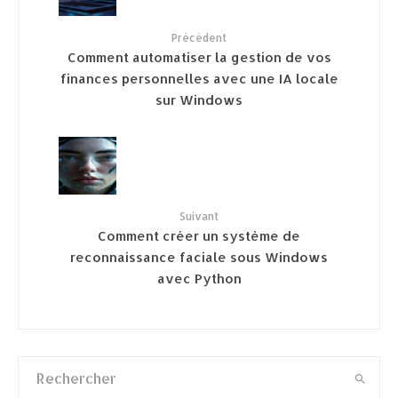
Précédent
Comment automatiser la gestion de vos
finances personnelles avec une IA locale
sur Windows
Suivant
Comment créer un système de
reconnaissance faciale sous Windows
avec Python