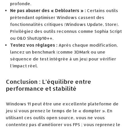
profonde.
Ne pas abuser des « Debloaters » :
Certains outils
prétendant optimiser Windows cassent des
fonctionnalités critiques (Windows Update, Store).
Privilégiez des outils reconnus comme Sophia Script
ou O&O ShutUp10++.
Testez vos réglages :
Après chaque modification,
lancez un benchmark (comme 3DMark ou une
séquence de test intégrée à un jeu) pour vérifier
l’impact réel.
Conclusion : L’équilibre entre
performance et stabilité
Windows 11 peut être une excellente plateforme de
jeu si vous prenez le temps de le « dompter ». En
utilisant ces outils open source, vous ne vous
contentez pas d’améliorer vos FPS ; vous reprenez le