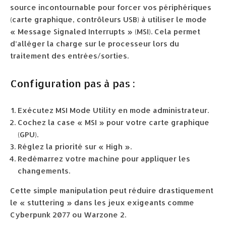
source incontournable pour forcer vos périphériques
(carte graphique, contrôleurs USB) à utiliser le mode
« Message Signaled Interrupts » (MSI). Cela permet
d’alléger la charge sur le processeur lors du
traitement des entrées/sorties.
Configuration pas à pas :
Exécutez MSI Mode Utility en mode administrateur.
Cochez la case « MSI » pour votre carte graphique
(GPU).
Réglez la priorité sur « High ».
Redémarrez votre machine pour appliquer les
changements.
Cette simple manipulation peut réduire drastiquement
le « stuttering » dans les jeux exigeants comme
Cyberpunk 2077 ou Warzone 2.