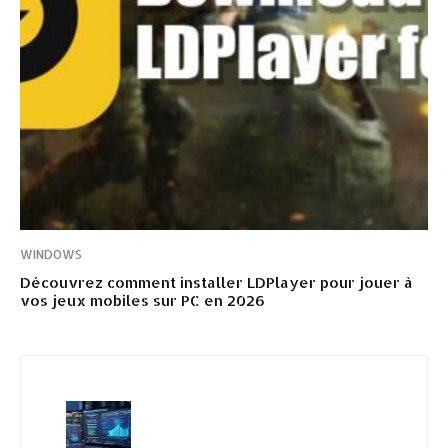
WINDOWS
Découvrez comment installer LDPlayer pour jouer à
vos jeux mobiles sur PC en 2026