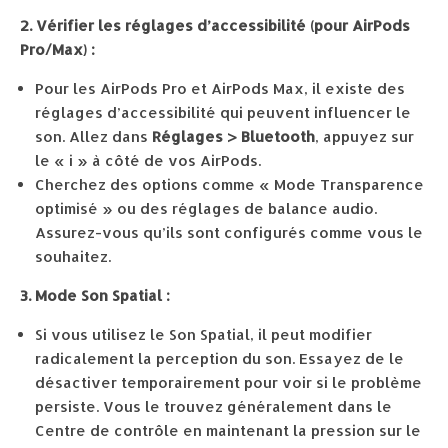
2. Vérifier les réglages d’accessibilité (pour AirPods
Pro/Max) :
Pour les AirPods Pro et AirPods Max, il existe des
réglages d’accessibilité qui peuvent influencer le
son. Allez dans
Réglages > Bluetooth
, appuyez sur
le « i » à côté de vos AirPods.
Cherchez des options comme « Mode Transparence
optimisé » ou des réglages de balance audio.
Assurez-vous qu’ils sont configurés comme vous le
souhaitez.
3. Mode Son Spatial :
Si vous utilisez le Son Spatial, il peut modifier
radicalement la perception du son. Essayez de le
désactiver temporairement pour voir si le problème
persiste. Vous le trouvez généralement dans le
Centre de contrôle en maintenant la pression sur le