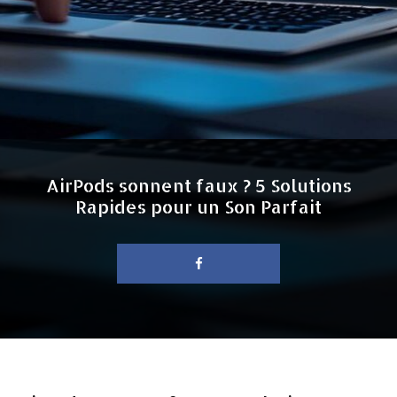
AirPods sonnent faux ? 5 Solutions
Rapides pour un Son Parfait