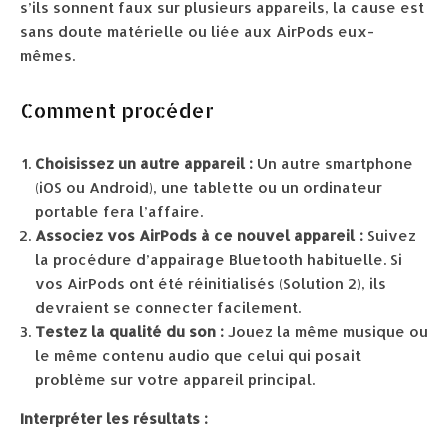
s’ils sonnent faux sur plusieurs appareils, la cause est
sans doute matérielle ou liée aux AirPods eux-
mêmes.
Comment procéder
Choisissez un autre appareil :
Un autre smartphone
(iOS ou Android), une tablette ou un ordinateur
portable fera l’affaire.
Associez vos AirPods à ce nouvel appareil :
Suivez
la procédure d’appairage Bluetooth habituelle. Si
vos AirPods ont été réinitialisés (Solution 2), ils
devraient se connecter facilement.
Testez la qualité du son :
Jouez la même musique ou
le même contenu audio que celui qui posait
problème sur votre appareil principal.
Interpréter les résultats :