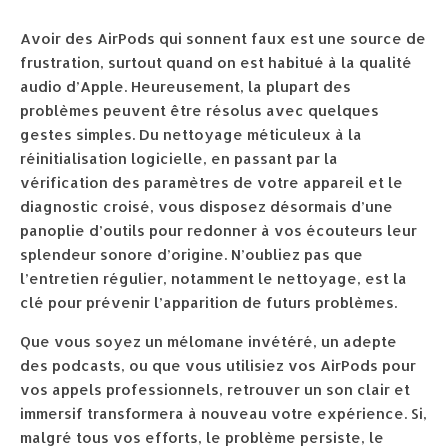
Avoir des AirPods qui sonnent faux est une source de
frustration, surtout quand on est habitué à la qualité
audio d’Apple. Heureusement, la plupart des
problèmes peuvent être résolus avec quelques
gestes simples. Du nettoyage méticuleux à la
réinitialisation logicielle, en passant par la
vérification des paramètres de votre appareil et le
diagnostic croisé, vous disposez désormais d’une
panoplie d’outils pour redonner à vos écouteurs leur
splendeur sonore d’origine. N’oubliez pas que
l’entretien régulier, notamment le nettoyage, est la
clé pour prévenir l’apparition de futurs problèmes.
Que vous soyez un mélomane invétéré, un adepte
des podcasts, ou que vous utilisiez vos AirPods pour
vos appels professionnels, retrouver un son clair et
immersif transformera à nouveau votre expérience. Si,
malgré tous vos efforts, le problème persiste, le