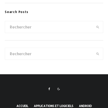
Search Posts
ACCUEIL
APPLICATIONS ET LOGICIELS
ANDROID