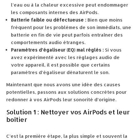
l’eau ou à la chaleur excessive peut endommager
les composants internes des AirPods.
Batterie faible ou défectueuse :
Bien que moins
fréquent pour les problèmes de son immédiats, une
batterie en fin de vie peut parfois entraîner des
comportements audio étranges.
Paramètres d’égaliseur (EQ) mal réglés :
Si vous
avez expérimenté avec les réglages audio de
votre appareil, il est possible que certains
paramètres d’égaliseur dénaturent le son.
Maintenant que nous avons une idée des causes
potentielles, passons aux solutions concrètes pour
redonner à vos AirPods leur sonorité d’origine.
Solution 1 : Nettoyer vos AirPods et leur
boîtier
C’est la première étape, la plus simple et souvent la