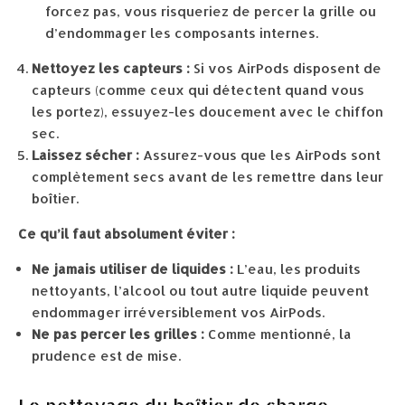
forcez pas, vous risqueriez de percer la grille ou
d’endommager les composants internes.
Nettoyez les capteurs :
Si vos AirPods disposent de
capteurs (comme ceux qui détectent quand vous
les portez), essuyez-les doucement avec le chiffon
sec.
Laissez sécher :
Assurez-vous que les AirPods sont
complètement secs avant de les remettre dans leur
boîtier.
Ce qu’il faut absolument éviter :
Ne jamais utiliser de liquides :
L’eau, les produits
nettoyants, l’alcool ou tout autre liquide peuvent
endommager irréversiblement vos AirPods.
Ne pas percer les grilles :
Comme mentionné, la
prudence est de mise.