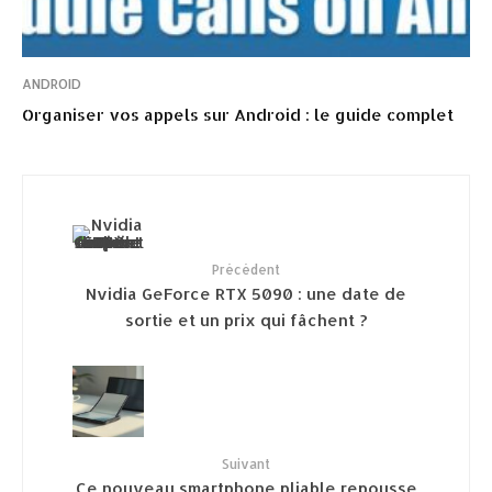
ANDROID
Organiser vos appels sur Android : le guide complet
Précédent
Nvidia GeForce RTX 5090 : une date de
sortie et un prix qui fâchent ?
Suivant
Ce nouveau smartphone pliable repousse