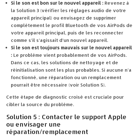
Si le son est bon sur le nouvel appareil :
Revenez à
la Solution 3 (vérifier les réglages audio de votre
appareil principal) ou envisagez de supprimer
complètement le profil Bluetooth de vos AirPods de
votre appareil principal, puis de les reconnecter
comme s’il s’agissait d’un nouvel appareil.
Si le son est toujours mauvais sur le nouvel appareil
:
Le problème vient probablement de vos AirPods.
Dans ce cas, les solutions de nettoyage et de
réinitialisation sont les plus probables. Si aucune n’a
fonctionné, une réparation ou un remplacement
pourrait être nécessaire (voir Solution 5).
Cette étape de diagnostic croisé est cruciale pour
cibler la source du problème.
Solution 5 : Contacter le support Apple
ou envisager une
réparation/remplacement