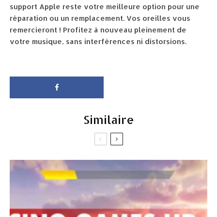
support Apple reste votre meilleure option pour une
réparation ou un remplacement. Vos oreilles vous
remercieront ! Profitez à nouveau pleinement de
votre musique, sans interférences ni distorsions.
Similaire