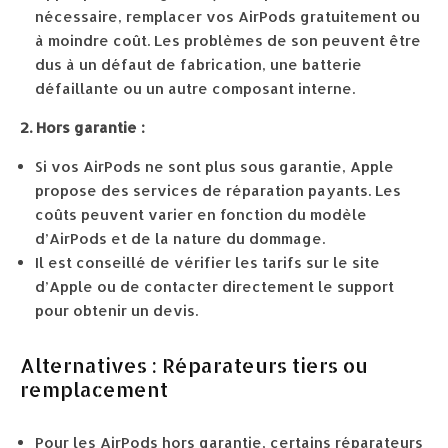
nécessaire, remplacer vos AirPods gratuitement ou
à moindre coût. Les problèmes de son peuvent être
dus à un défaut de fabrication, une batterie
défaillante ou un autre composant interne.
2. Hors garantie :
Si vos AirPods ne sont plus sous garantie, Apple
propose des services de réparation payants. Les
coûts peuvent varier en fonction du modèle
d’AirPods et de la nature du dommage.
Il est conseillé de vérifier les tarifs sur le site
d’Apple ou de contacter directement le support
pour obtenir un devis.
Alternatives : Réparateurs tiers ou
remplacement
Pour les AirPods hors garantie, certains réparateurs