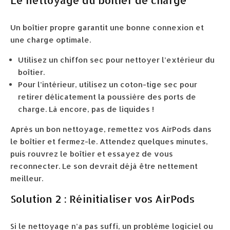
Le nettoyage du boîtier de charge
Un boîtier propre garantit une bonne connexion et
une charge optimale.
Utilisez un chiffon sec pour nettoyer l’extérieur du
boîtier.
Pour l’intérieur, utilisez un coton-tige sec pour
retirer délicatement la poussière des ports de
charge. Là encore, pas de liquides !
Après un bon nettoyage, remettez vos AirPods dans
le boîtier et fermez-le. Attendez quelques minutes,
puis rouvrez le boîtier et essayez de vous
reconnecter. Le son devrait déjà être nettement
meilleur.
Solution 2 : Réinitialiser vos AirPods
Si le nettoyage n’a pas suffi, un problème logiciel ou