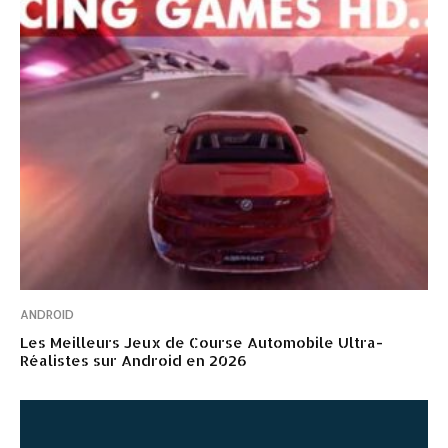
ANDROID
Les Meilleurs Jeux de Course Automobile Ultra-
Réalistes sur Android en 2026