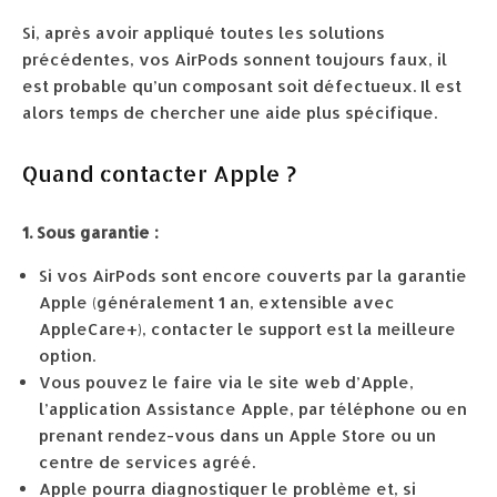
Si, après avoir appliqué toutes les solutions
précédentes, vos AirPods sonnent toujours faux, il
est probable qu’un composant soit défectueux. Il est
alors temps de chercher une aide plus spécifique.
Quand contacter Apple ?
1. Sous garantie :
Si vos AirPods sont encore couverts par la garantie
Apple (généralement 1 an, extensible avec
AppleCare+), contacter le support est la meilleure
option.
Vous pouvez le faire via le site web d’Apple,
l’application Assistance Apple, par téléphone ou en
prenant rendez-vous dans un Apple Store ou un
centre de services agréé.
Apple pourra diagnostiquer le problème et, si