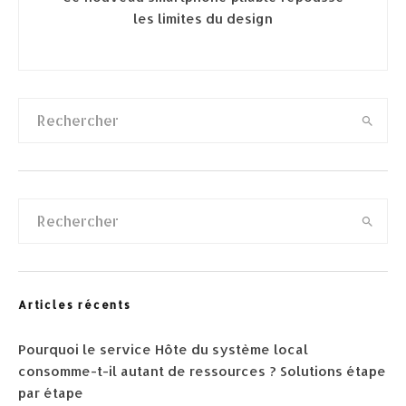
les limites du design
Articles récents
Pourquoi le service Hôte du système local
consomme-t-il autant de ressources ? Solutions étape
par étape