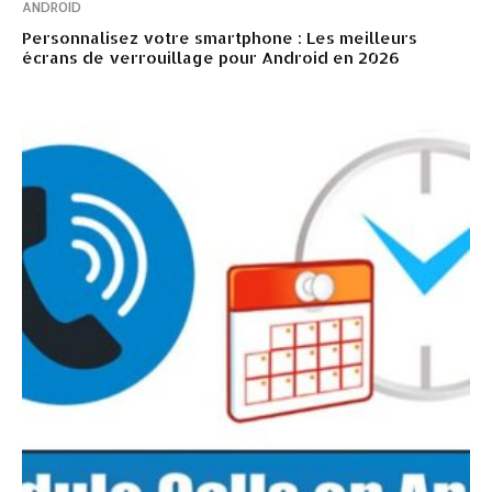
ANDROID
Personnalisez votre smartphone : Les meilleurs
écrans de verrouillage pour Android en 2026