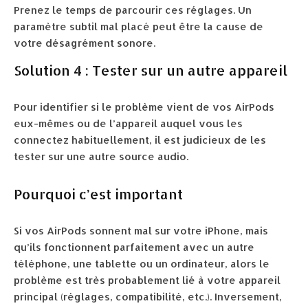
Prenez le temps de parcourir ces réglages. Un
paramètre subtil mal placé peut être la cause de
votre désagrément sonore.
Solution 4 : Tester sur un autre appareil
Pour identifier si le problème vient de vos AirPods
eux-mêmes ou de l’appareil auquel vous les
connectez habituellement, il est judicieux de les
tester sur une autre source audio.
Pourquoi c’est important
Si vos AirPods sonnent mal sur votre iPhone, mais
qu’ils fonctionnent parfaitement avec un autre
téléphone, une tablette ou un ordinateur, alors le
problème est très probablement lié à votre appareil
principal (réglages, compatibilité, etc.). Inversement,