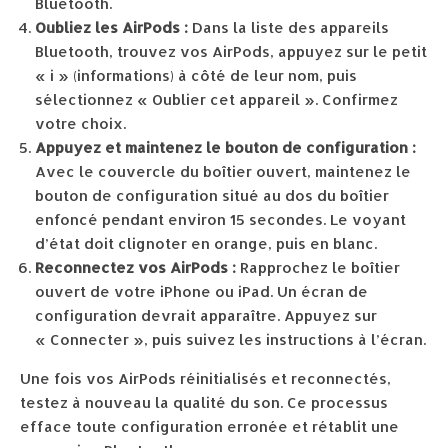
Bluetooth.
Oubliez les AirPods :
Dans la liste des appareils
Bluetooth, trouvez vos AirPods, appuyez sur le petit
« i » (informations) à côté de leur nom, puis
sélectionnez « Oublier cet appareil ». Confirmez
votre choix.
Appuyez et maintenez le bouton de configuration :
Avec le couvercle du boîtier ouvert, maintenez le
bouton de configuration situé au dos du boîtier
enfoncé pendant environ 15 secondes. Le voyant
d’état doit clignoter en orange, puis en blanc.
Reconnectez vos AirPods :
Rapprochez le boîtier
ouvert de votre iPhone ou iPad. Un écran de
configuration devrait apparaître. Appuyez sur
« Connecter », puis suivez les instructions à l’écran.
Une fois vos AirPods réinitialisés et reconnectés,
testez à nouveau la qualité du son. Ce processus
efface toute configuration erronée et rétablit une