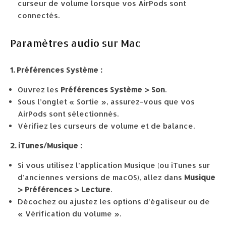
curseur de volume lorsque vos AirPods sont
connectés.
Paramètres audio sur Mac
1. Préférences Système :
Ouvrez les
Préférences Système > Son
.
Sous l’onglet « Sortie », assurez-vous que vos
AirPods sont sélectionnés.
Vérifiez les curseurs de volume et de balance.
2. iTunes/Musique :
Si vous utilisez l’application Musique (ou iTunes sur
d’anciennes versions de macOS), allez dans
Musique
> Préférences > Lecture
.
Décochez ou ajustez les options d’égaliseur ou de
« Vérification du volume ».