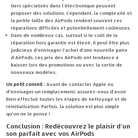
tiers spécialisés dans l’électronique peuvent
proposer des solutions. Cependant, la complexité et
la petite taille des AirPods rendent souvent ces
réparations difficiles et potentiellement coûteuses.
Dans de nombreux cas, surtout si le coût de la
réparation hors garantie est élevé, il peut être plus
judicieux d’envisager l’achat d’une nouvelle paire
d’AirPods. Les prix des AirPods ont tendance à
baisser lors des promotions ou avec la sortie de
nouveaux modèles.
Un petit conseil :
Avant de contacter Apple ou
d’envisager un remplacement, assurez-vous d’avoir
bien effectué toutes les étapes de nettoyage et de
réinitialisation. Parfois, la solution est plus simple
qu’on ne le pense !
Conclusion : Redécouvrez le plaisir d’un
son parfait avec vos AirPods