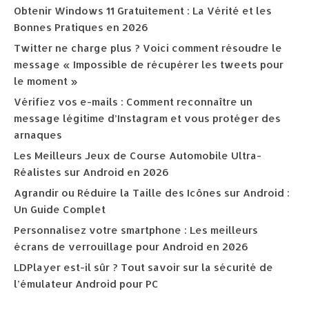
Obtenir Windows 11 Gratuitement : La Vérité et les
Bonnes Pratiques en 2026
Twitter ne charge plus ? Voici comment résoudre le
message « Impossible de récupérer les tweets pour
le moment »
Vérifiez vos e-mails : Comment reconnaître un
message légitime d’Instagram et vous protéger des
arnaques
Les Meilleurs Jeux de Course Automobile Ultra-
Réalistes sur Android en 2026
Agrandir ou Réduire la Taille des Icônes sur Android :
Un Guide Complet
Personnalisez votre smartphone : Les meilleurs
écrans de verrouillage pour Android en 2026
LDPlayer est-il sûr ? Tout savoir sur la sécurité de
l’émulateur Android pour PC