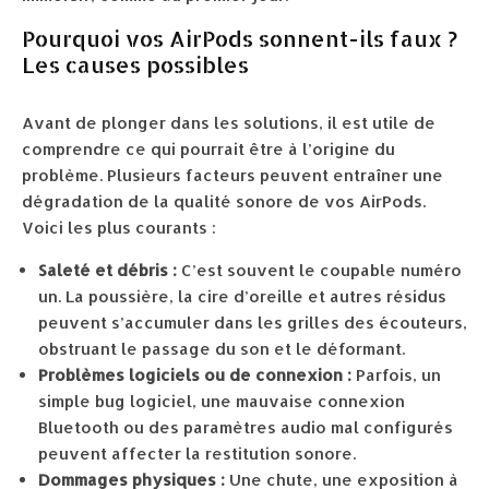
Pourquoi vos AirPods sonnent-ils faux ?
Les causes possibles
Avant de plonger dans les solutions, il est utile de
comprendre ce qui pourrait être à l’origine du
problème. Plusieurs facteurs peuvent entraîner une
dégradation de la qualité sonore de vos AirPods.
Voici les plus courants :
Saleté et débris :
C’est souvent le coupable numéro
un. La poussière, la cire d’oreille et autres résidus
peuvent s’accumuler dans les grilles des écouteurs,
obstruant le passage du son et le déformant.
Problèmes logiciels ou de connexion :
Parfois, un
simple bug logiciel, une mauvaise connexion
Bluetooth ou des paramètres audio mal configurés
peuvent affecter la restitution sonore.
Dommages physiques :
Une chute, une exposition à