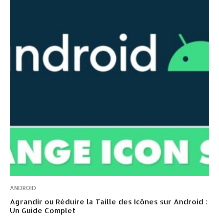
ANDROID
Agrandir ou Réduire la Taille des Icônes sur Android :
Un Guide Complet