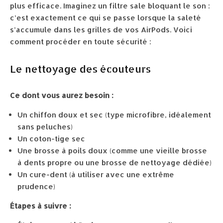
plus efficace. Imaginez un filtre sale bloquant le son :
c’est exactement ce qui se passe lorsque la saleté
s’accumule dans les grilles de vos AirPods. Voici
comment procéder en toute sécurité :
Le nettoyage des écouteurs
Ce dont vous aurez besoin :
Un chiffon doux et sec (type microfibre, idéalement
sans peluches)
Un coton-tige sec
Une brosse à poils doux (comme une vieille brosse
à dents propre ou une brosse de nettoyage dédiée)
Un cure-dent (à utiliser avec une extrême
prudence)
Étapes à suivre :