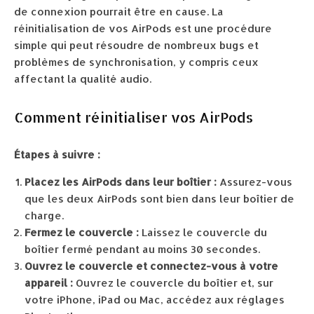
de connexion pourrait être en cause. La
réinitialisation de vos AirPods est une procédure
simple qui peut résoudre de nombreux bugs et
problèmes de synchronisation, y compris ceux
affectant la qualité audio.
Comment réinitialiser vos AirPods
Étapes à suivre :
Placez les AirPods dans leur boîtier :
Assurez-vous
que les deux AirPods sont bien dans leur boîtier de
charge.
Fermez le couvercle :
Laissez le couvercle du
boîtier fermé pendant au moins 30 secondes.
Ouvrez le couvercle et connectez-vous à votre
appareil :
Ouvrez le couvercle du boîtier et, sur
votre iPhone, iPad ou Mac, accédez aux réglages