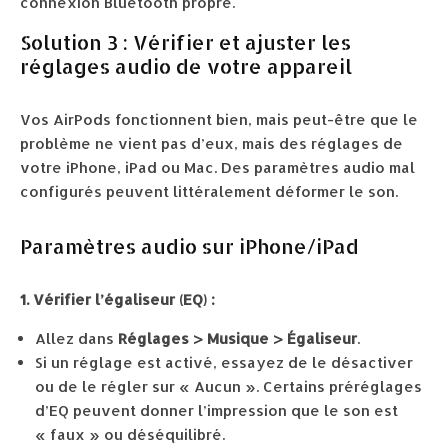
connexion Bluetooth propre.
Solution 3 : Vérifier et ajuster les
réglages audio de votre appareil
Vos AirPods fonctionnent bien, mais peut-être que le
problème ne vient pas d’eux, mais des réglages de
votre iPhone, iPad ou Mac. Des paramètres audio mal
configurés peuvent littéralement déformer le son.
Paramètres audio sur iPhone/iPad
1. Vérifier l’égaliseur (EQ) :
Allez dans
Réglages > Musique > Égaliseur
.
Si un réglage est activé, essayez de le désactiver
ou de le régler sur « Aucun ». Certains préréglages
d’EQ peuvent donner l’impression que le son est
« faux » ou déséquilibré.