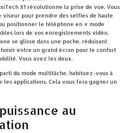
xiTech X1 révolutionne la prise de vue. Vous
 viseur pour prendre des selfies de haute
 ou positionner le téléphone en « mode
yables lors de vos enregistrements vidéo.
one se glisse dans une poche, réduisant
hoisir entre un grand écran pour le confort
bilité. Vous avez les deux.
 parti du mode multitâche, habituez-vous à
re les applications. Cela vous fera gagner un
 puissance au
ation