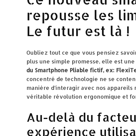
repousse les lim
Le futur est là !
Oubliez tout ce que vous pensiez savoir
plus une simple promesse, elle est une
du Smartphone Pliable fictif, ex: FlexiT
concentré de technologie ne se contente
manière d’interagir avec nos appareils 
véritable révolution ergonomique et fo
Au-delà du facteu
expérience utilis