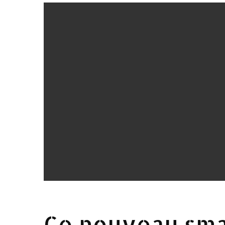
Ce nouveau sma