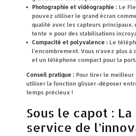
Photographie et vidéographie :
Le Fle
pouvez utiliser le grand écran comme
qualité avec les capteurs principaux,
tente » pour des stabilisations incro
Compacité et polyvalence :
Le téléph
l’encombrement. Vous n’avez plus à c
et un téléphone compact pour la porta
Conseil pratique :
Pour tirer le meilleur
utiliser la fonction glisser-déposer ent
temps précieux !
Sous le capot : La
service de l’innov