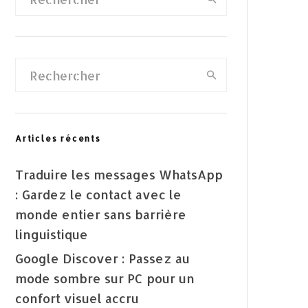
Articles récents
Traduire les messages WhatsApp
: Gardez le contact avec le
monde entier sans barrière
linguistique
Google Discover : Passez au
mode sombre sur PC pour un
confort visuel accru