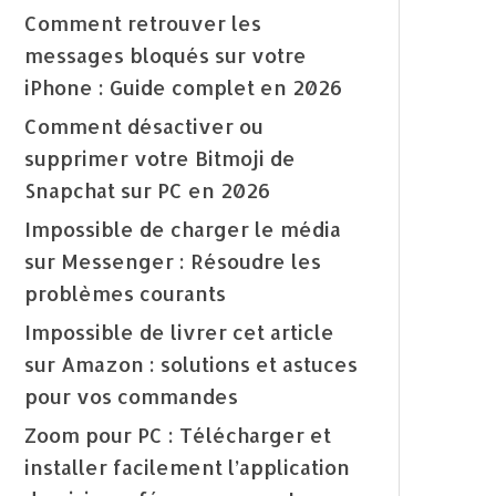
Comment retrouver les
messages bloqués sur votre
iPhone : Guide complet en 2026
Comment désactiver ou
supprimer votre Bitmoji de
Snapchat sur PC en 2026
Impossible de charger le média
sur Messenger : Résoudre les
problèmes courants
Impossible de livrer cet article
sur Amazon : solutions et astuces
pour vos commandes
Zoom pour PC : Télécharger et
installer facilement l’application