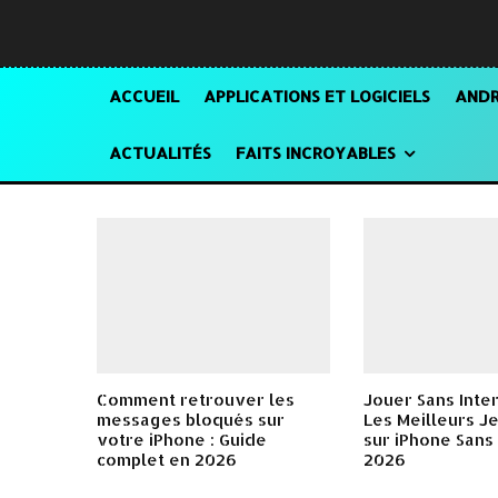
ACCUEIL
APPLICATIONS ET LOGICIELS
ANDR
ACTUALITÉS
FAITS INCROYABLES
Comment retrouver les
Jouer Sans Inter
messages bloqués sur
Les Meilleurs Je
votre iPhone : Guide
sur iPhone Sans 
complet en 2026
2026