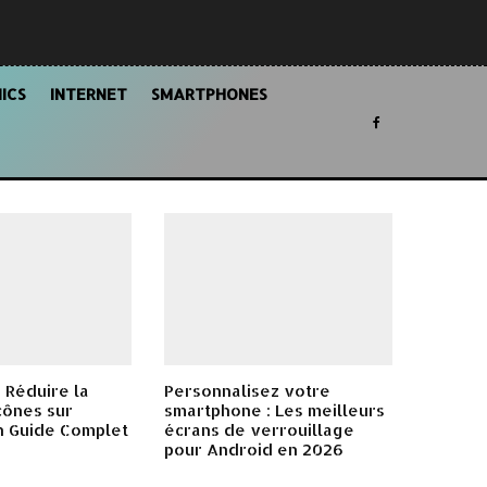
ICS
INTERNET
SMARTPHONES
 Réduire la
Personnalisez votre
Icônes sur
smartphone : Les meilleurs
n Guide Complet
écrans de verrouillage
pour Android en 2026