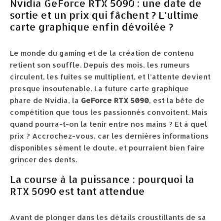
Nvidia GeForce RTX 5090 : une date de
sortie et un prix qui fâchent ? L’ultime
carte graphique enfin dévoilée ?
Le monde du gaming et de la création de contenu
retient son souffle. Depuis des mois, les rumeurs
circulent, les fuites se multiplient, et l’attente devient
presque insoutenable. La future carte graphique
phare de Nvidia, la
GeForce RTX 5090
, est la bête de
compétition que tous les passionnés convoitent. Mais
quand pourra-t-on la tenir entre nos mains ? Et à quel
prix ? Accrochez-vous, car les dernières informations
disponibles sèment le doute, et pourraient bien faire
grincer des dents.
La course à la puissance : pourquoi la
RTX 5090 est tant attendue
Avant de plonger dans les détails croustillants de sa