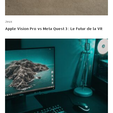
Jeux
Apple Vision Pro vs Meta Quest 3 : Le Futur de la VR