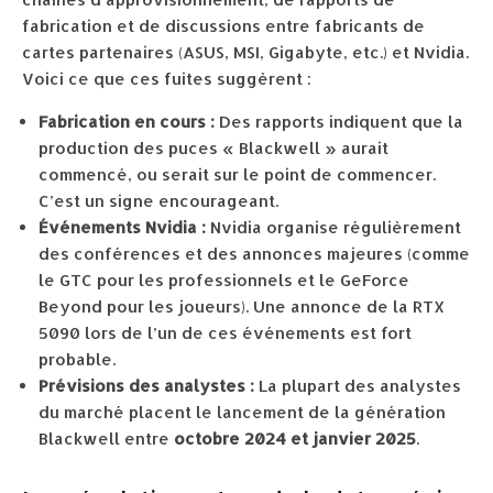
fabrication et de discussions entre fabricants de
cartes partenaires (ASUS, MSI, Gigabyte, etc.) et Nvidia.
Voici ce que ces fuites suggèrent :
Fabrication en cours :
Des rapports indiquent que la
production des puces « Blackwell » aurait
commencé, ou serait sur le point de commencer.
C’est un signe encourageant.
Événements Nvidia :
Nvidia organise régulièrement
des conférences et des annonces majeures (comme
le GTC pour les professionnels et le GeForce
Beyond pour les joueurs). Une annonce de la RTX
5090 lors de l’un de ces événements est fort
probable.
Prévisions des analystes :
La plupart des analystes
du marché placent le lancement de la génération
Blackwell entre
octobre 2024 et janvier 2025
.