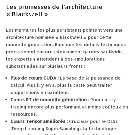
Les promesses de l’architecture
« Blackwell »
Les murmures les plus persistants pointent vers une
architecture nommée « Blackwell » pour cette
nouvelle génération. Bien que les détails techniques
précis soient encore jalousement gardés par Nvidia,
les experts s’attendent à des améliorations
substantielles sur plusieurs fronts :
Plus de cœurs CUDA :
La base de la puissance de
calcul. Plus il y en a, plus la carte peut traiter
d’opérations en parallèle.
Cœurs RT de nouvelle génération :
Pour un ray
tracing encore plus performant et moins coûteux en
ressources.
Cœurs Tensor améliorés :
Cruciaux pour le DLSS
(Deep Learning Super Sampling), la technologie