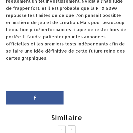
réellement un tel investissement. Nvidia a l’habitude
de frapper fort, et il est probable que la RTX 5090
repousse les limites de ce que l’on pensait possible
en matière de jeu et de création. Mais pour beaucoup,
l’équation prix/performances risque de rester hors de
portée. Il faudra patienter pour les annonces
officielles et les premiers tests indépendants afin de
se faire une idée définitive de cette future reine des
cartes graphiques.
Similaire