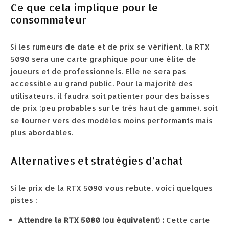
Ce que cela implique pour le
consommateur
Si les rumeurs de date et de prix se vérifient, la RTX
5090 sera une carte graphique pour une élite de
joueurs et de professionnels. Elle ne sera pas
accessible au grand public. Pour la majorité des
utilisateurs, il faudra soit patienter pour des baisses
de prix (peu probables sur le très haut de gamme), soit
se tourner vers des modèles moins performants mais
plus abordables.
Alternatives et stratégies d’achat
Si le prix de la RTX 5090 vous rebute, voici quelques
pistes :
Attendre la RTX 5080 (ou équivalent) :
Cette carte