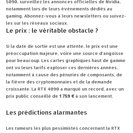
5090, surveillez les annonces officielles de Nvidia,
notamment lors de leurs événements dédiés au
gaming. Abonnez-vous à leurs newsletters ou suivez-
les sur les réseaux sociaux.
Le prix : le véritable obstacle ?
Si la date de sortie est une attente, le prix est une
préoccupation majeure, voire une source d’angoisse
pour beaucoup. Les cartes graphiques haut de gamme
ont vu leurs tarifs exploser ces dernières années,
notamment à cause des pénuries de composants, de
la fièvre des cryptomonnaies et de la demande
croissante. La RTX 4090 a marqué un record, avec un
prix public conseillé de
1 759 €
à son lancement.
Les prédictions alarmantes
Les rumeurs les plus pessimistes concernant la RTX