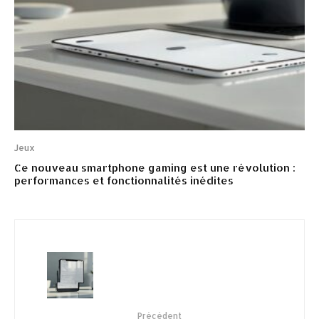
Jeux
Ce nouveau smartphone gaming est une révolution :
performances et fonctionnalités inédites
Précédent