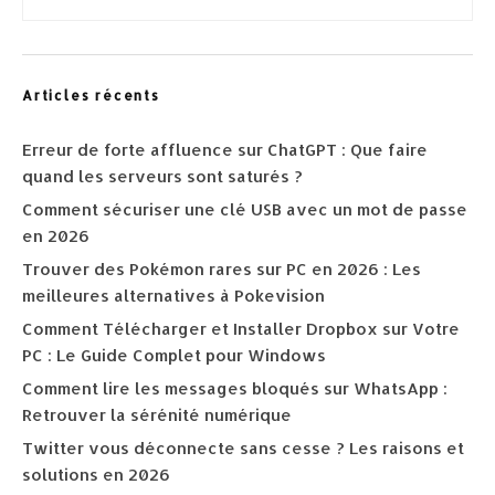
Articles récents
Erreur de forte affluence sur ChatGPT : Que faire
quand les serveurs sont saturés ?
Comment sécuriser une clé USB avec un mot de passe
en 2026
Trouver des Pokémon rares sur PC en 2026 : Les
meilleures alternatives à Pokevision
Comment Télécharger et Installer Dropbox sur Votre
PC : Le Guide Complet pour Windows
Comment lire les messages bloqués sur WhatsApp :
Retrouver la sérénité numérique
Twitter vous déconnecte sans cesse ? Les raisons et
solutions en 2026