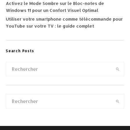
Activez le Mode Sombre sur le Bloc-notes de
Windows 11 pour un Confort Visuel Optimal
Utiliser votre smartphone comme télécommande pour
YouTube sur votre TV : le guide complet
Search Posts