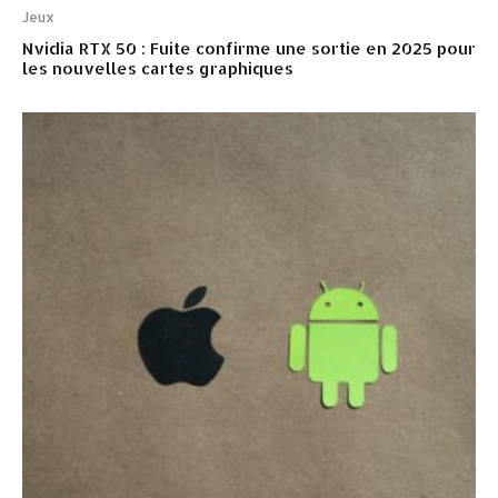
Jeux
Nvidia RTX 50 : Fuite confirme une sortie en 2025 pour
les nouvelles cartes graphiques