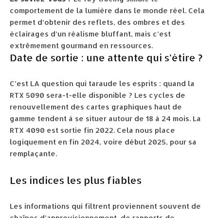
comportement de la lumière dans le monde réel. Cela
permet d’obtenir des reflets, des ombres et des
éclairages d’un réalisme bluffant, mais c’est
extrêmement gourmand en ressources.
Date de sortie : une attente qui s’étire ?
C’est LA question qui taraude les esprits : quand la
RTX 5090 sera-t-elle disponible ? Les cycles de
renouvellement des cartes graphiques haut de
gamme tendent à se situer autour de 18 à 24 mois. La
RTX 4090 est sortie fin 2022. Cela nous place
logiquement en fin 2024, voire début 2025, pour sa
remplaçante.
Les indices les plus fiables
Les informations qui filtrent proviennent souvent de
chaînes d’approvisionnement, de rapports de