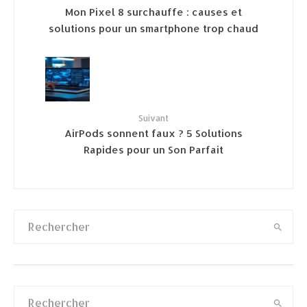
Mon Pixel 8 surchauffe : causes et
solutions pour un smartphone trop chaud
Suivant
AirPods sonnent faux ? 5 Solutions
Rapides pour un Son Parfait