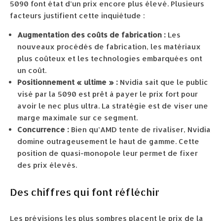
5090 font état d’un prix encore plus élevé. Plusieurs
facteurs justifient cette inquiétude :
Augmentation des coûts de fabrication :
Les
nouveaux procédés de fabrication, les matériaux
plus coûteux et les technologies embarquées ont
un coût.
Positionnement « ultime » :
Nvidia sait que le public
visé par la 5090 est prêt à payer le prix fort pour
avoir le nec plus ultra. La stratégie est de viser une
marge maximale sur ce segment.
Concurrence :
Bien qu’AMD tente de rivaliser, Nvidia
domine outrageusement le haut de gamme. Cette
position de quasi-monopole leur permet de fixer
des prix élevés.
Des chiffres qui font réfléchir
Les prévisions les plus sombres placent le prix de la