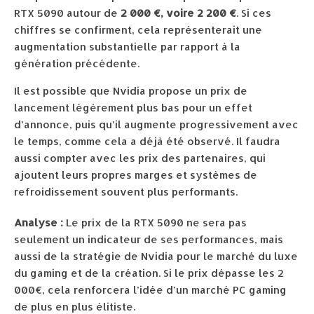
RTX 5090 autour de
2 000 €, voire 2 200 €
. Si ces
chiffres se confirment, cela représenterait une
augmentation substantielle par rapport à la
génération précédente.
Il est possible que Nvidia propose un prix de
lancement légèrement plus bas pour un effet
d’annonce, puis qu’il augmente progressivement avec
le temps, comme cela a déjà été observé. Il faudra
aussi compter avec les prix des partenaires, qui
ajoutent leurs propres marges et systèmes de
refroidissement souvent plus performants.
Analyse :
Le prix de la RTX 5090 ne sera pas
seulement un indicateur de ses performances, mais
aussi de la stratégie de Nvidia pour le marché du luxe
du gaming et de la création. Si le prix dépasse les 2
000€, cela renforcera l’idée d’un marché PC gaming
de plus en plus élitiste.