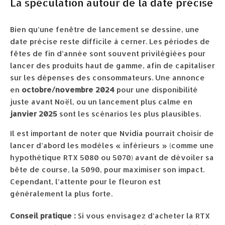
La spéculation autour de la date précise
Bien qu’une fenêtre de lancement se dessine, une
date précise reste difficile à cerner. Les périodes de
fêtes de fin d’année sont souvent privilégiées pour
lancer des produits haut de gamme, afin de capitaliser
sur les dépenses des consommateurs. Une annonce
en
octobre/novembre 2024
pour une disponibilité
juste avant Noël, ou un lancement plus calme en
janvier 2025
sont les scénarios les plus plausibles.
Il est important de noter que Nvidia pourrait choisir de
lancer d’abord les modèles « inférieurs » (comme une
hypothétique RTX 5080 ou 5070) avant de dévoiler sa
bête de course, la 5090, pour maximiser son impact.
Cependant, l’attente pour le fleuron est
généralement la plus forte.
Conseil pratique :
Si vous envisagez d’acheter la RTX