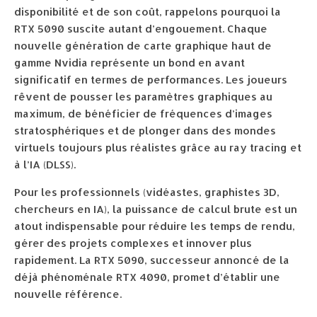
disponibilité et de son coût, rappelons pourquoi la
RTX 5090 suscite autant d’engouement. Chaque
nouvelle génération de carte graphique haut de
gamme Nvidia représente un bond en avant
significatif en termes de performances. Les joueurs
rêvent de pousser les paramètres graphiques au
maximum, de bénéficier de fréquences d’images
stratosphériques et de plonger dans des mondes
virtuels toujours plus réalistes grâce au ray tracing et
à l’IA (DLSS).
Pour les professionnels (vidéastes, graphistes 3D,
chercheurs en IA), la puissance de calcul brute est un
atout indispensable pour réduire les temps de rendu,
gérer des projets complexes et innover plus
rapidement. La RTX 5090, successeur annoncé de la
déjà phénoménale RTX 4090, promet d’établir une
nouvelle référence.