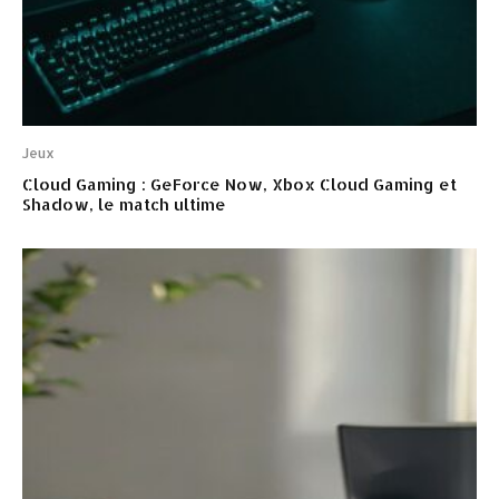
Jeux
Cloud Gaming : GeForce Now, Xbox Cloud Gaming et
Shadow, le match ultime