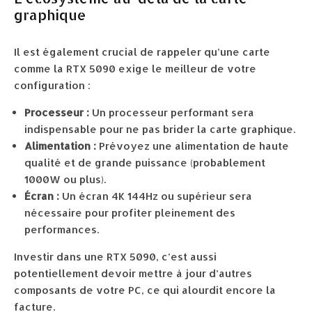
graphique
Il est également crucial de rappeler qu’une carte
comme la RTX 5090 exige le meilleur de votre
configuration :
Processeur :
Un processeur performant sera
indispensable pour ne pas brider la carte graphique.
Alimentation :
Prévoyez une alimentation de haute
qualité et de grande puissance (probablement
1000W ou plus).
Écran :
Un écran 4K 144Hz ou supérieur sera
nécessaire pour profiter pleinement des
performances.
Investir dans une RTX 5090, c’est aussi
potentiellement devoir mettre à jour d’autres
composants de votre PC, ce qui alourdit encore la
facture.