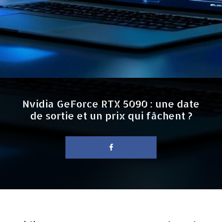
Nvidia GeForce RTX 5090 : une date
de sortie et un prix qui fâchent ?