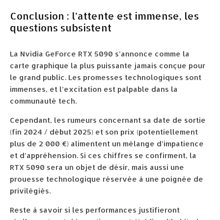
Conclusion : l’attente est immense, les
questions subsistent
La Nvidia GeForce RTX 5090 s’annonce comme la
carte graphique la plus puissante jamais conçue pour
le grand public. Les promesses technologiques sont
immenses, et l’excitation est palpable dans la
communauté tech.
Cependant, les rumeurs concernant sa date de sortie
(fin 2024 / début 2025) et son prix (potentiellement
plus de 2 000 €) alimentent un mélange d’impatience
et d’appréhension. Si ces chiffres se confirment, la
RTX 5090 sera un objet de désir, mais aussi une
prouesse technologique réservée à une poignée de
privilégiés.
Reste à savoir si les performances justifieront