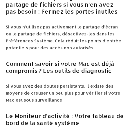
partage de fichiers si vous n’en avez
pas besoin : Fermez les portes inutiles
Si vous n’utilisez pas activement le partage d’écran
ou le partage de fichiers, désactivez-les dans les
Préférences Système. Cela réduit les points d’entrée
potentiels pour des accès non autorisés.
Comment savoir si votre Mac est déjà
compromis ? Les outils de diagnostic
Si vous avez des doutes persistants, il existe des
moyens de creuser un peu plus pour vérifier si votre
Mac est sous surveillance.
Le Moniteur d’activité : Votre tableau de
bord de la santé système