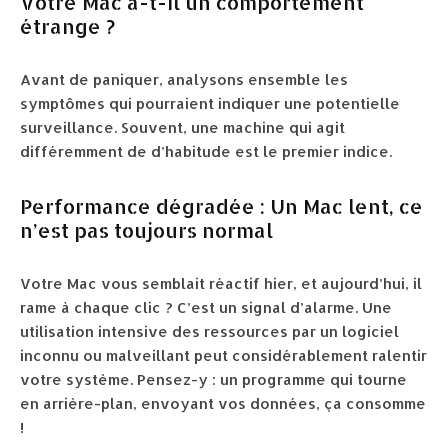
Votre Mac a-t-il un comportement
étrange ?
Avant de paniquer, analysons ensemble les
symptômes qui pourraient indiquer une potentielle
surveillance. Souvent, une machine qui agit
différemment de d’habitude est le premier indice.
Performance dégradée : Un Mac lent, ce
n’est pas toujours normal
Votre Mac vous semblait réactif hier, et aujourd’hui, il
rame à chaque clic ? C’est un signal d’alarme. Une
utilisation intensive des ressources par un logiciel
inconnu ou malveillant peut considérablement ralentir
votre système. Pensez-y : un programme qui tourne
en arrière-plan, envoyant vos données, ça consomme
!