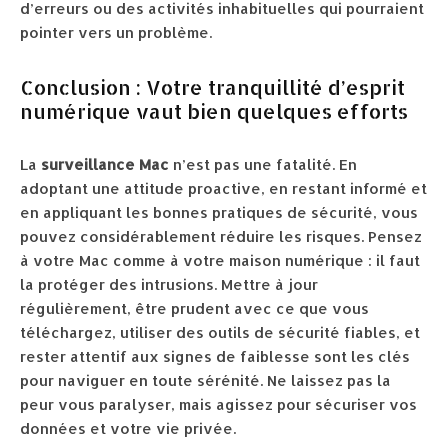
d’erreurs ou des activités inhabituelles qui pourraient
pointer vers un problème.
Conclusion : Votre tranquillité d’esprit
numérique vaut bien quelques efforts
La
surveillance Mac
n’est pas une fatalité. En
adoptant une attitude proactive, en restant informé et
en appliquant les bonnes pratiques de sécurité, vous
pouvez considérablement réduire les risques. Pensez
à votre Mac comme à votre maison numérique : il faut
la protéger des intrusions. Mettre à jour
régulièrement, être prudent avec ce que vous
téléchargez, utiliser des outils de sécurité fiables, et
rester attentif aux signes de faiblesse sont les clés
pour naviguer en toute sérénité. Ne laissez pas la
peur vous paralyser, mais agissez pour sécuriser vos
données et votre vie privée.