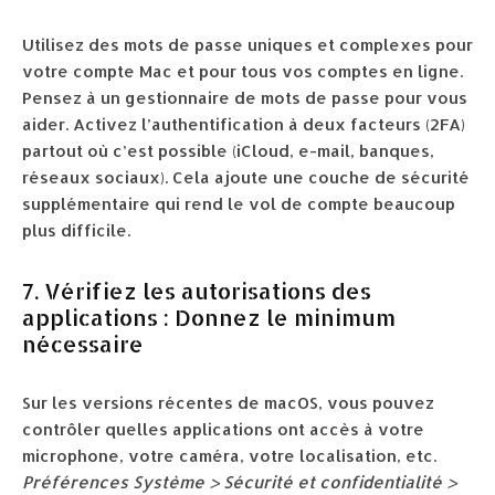
Utilisez des mots de passe uniques et complexes pour
votre compte Mac et pour tous vos comptes en ligne.
Pensez à un gestionnaire de mots de passe pour vous
aider. Activez l’authentification à deux facteurs (2FA)
partout où c’est possible (iCloud, e-mail, banques,
réseaux sociaux). Cela ajoute une couche de sécurité
supplémentaire qui rend le vol de compte beaucoup
plus difficile.
7. Vérifiez les autorisations des
applications : Donnez le minimum
nécessaire
Sur les versions récentes de macOS, vous pouvez
contrôler quelles applications ont accès à votre
microphone, votre caméra, votre localisation, etc.
Préférences Système > Sécurité et confidentialité >