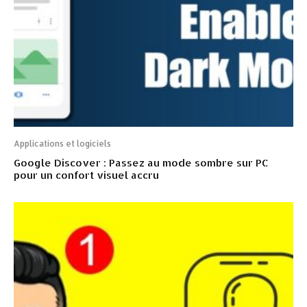
Applications et logiciels
Google Discover : Passez au mode sombre sur PC
pour un confort visuel accru