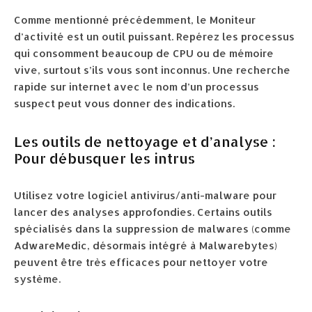
Comme mentionné précédemment, le Moniteur
d’activité est un outil puissant. Repérez les processus
qui consomment beaucoup de CPU ou de mémoire
vive, surtout s’ils vous sont inconnus. Une recherche
rapide sur internet avec le nom d’un processus
suspect peut vous donner des indications.
Les outils de nettoyage et d’analyse :
Pour débusquer les intrus
Utilisez votre logiciel antivirus/anti-malware pour
lancer des analyses approfondies. Certains outils
spécialisés dans la suppression de malwares (comme
AdwareMedic, désormais intégré à Malwarebytes)
peuvent être très efficaces pour nettoyer votre
système.