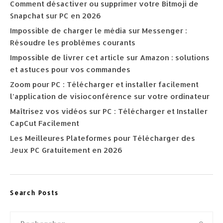
Comment désactiver ou supprimer votre Bitmoji de
Snapchat sur PC en 2026
Impossible de charger le média sur Messenger :
Résoudre les problèmes courants
Impossible de livrer cet article sur Amazon : solutions
et astuces pour vos commandes
Zoom pour PC : Télécharger et installer facilement
l’application de visioconférence sur votre ordinateur
Maîtrisez vos vidéos sur PC : Télécharger et Installer
CapCut Facilement
Les Meilleures Plateformes pour Télécharger des
Jeux PC Gratuitement en 2026
Search Posts