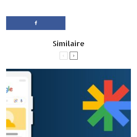
Similaire