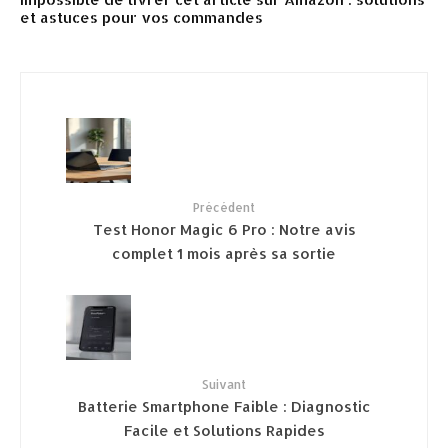
et astuces pour vos commandes
Précédent
Test Honor Magic 6 Pro : Notre avis
complet 1 mois après sa sortie
Suivant
Batterie Smartphone Faible : Diagnostic
Facile et Solutions Rapides