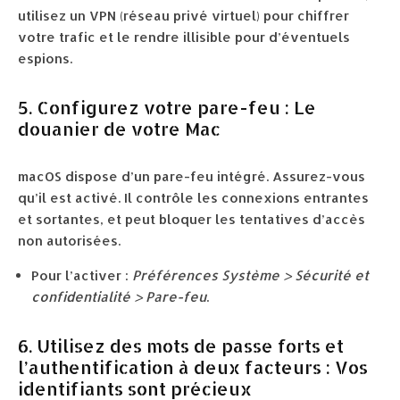
utilisez un VPN (réseau privé virtuel) pour chiffrer
votre trafic et le rendre illisible pour d’éventuels
espions.
5. Configurez votre pare-feu : Le
douanier de votre Mac
macOS dispose d’un pare-feu intégré. Assurez-vous
qu’il est activé. Il contrôle les connexions entrantes
et sortantes, et peut bloquer les tentatives d’accès
non autorisées.
Pour l’activer :
Préférences Système > Sécurité et
confidentialité > Pare-feu
.
6. Utilisez des mots de passe forts et
l’authentification à deux facteurs : Vos
identifiants sont précieux