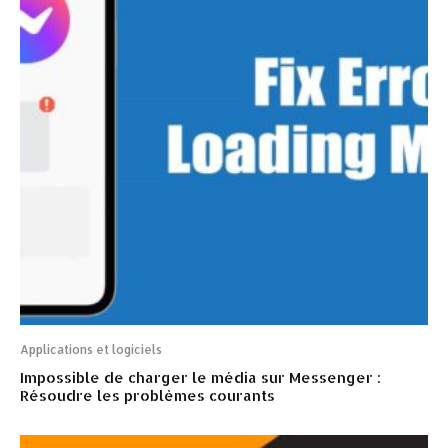
Applications et logiciels
Impossible de charger le média sur Messenger :
Résoudre les problèmes courants