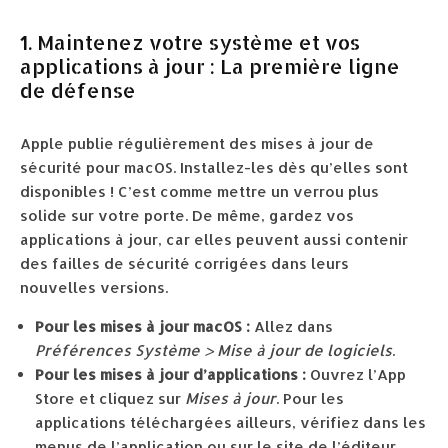
1. Maintenez votre système et vos
applications à jour : La première ligne
de défense
Apple publie régulièrement des mises à jour de
sécurité pour macOS. Installez-les dès qu’elles sont
disponibles ! C’est comme mettre un verrou plus
solide sur votre porte. De même, gardez vos
applications à jour, car elles peuvent aussi contenir
des failles de sécurité corrigées dans leurs
nouvelles versions.
Pour les mises à jour macOS :
Allez dans
Préférences Système > Mise à jour de logiciels
.
Pour les mises à jour d’applications :
Ouvrez l’App
Store et cliquez sur
Mises à jour
. Pour les
applications téléchargées ailleurs, vérifiez dans les
menus de l’application ou sur le site de l’éditeur.