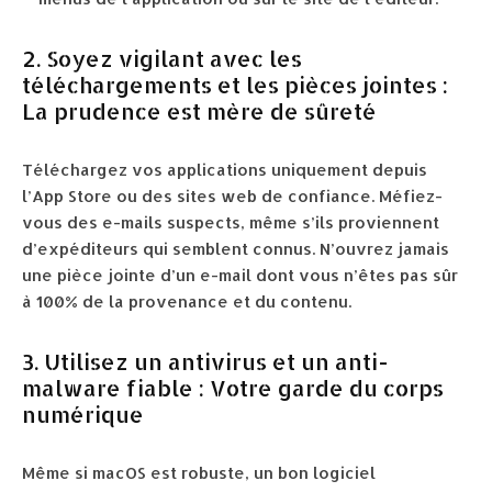
2. Soyez vigilant avec les
téléchargements et les pièces jointes :
La prudence est mère de sûreté
Téléchargez vos applications uniquement depuis
l’App Store ou des sites web de confiance. Méfiez-
vous des e-mails suspects, même s’ils proviennent
d’expéditeurs qui semblent connus. N’ouvrez jamais
une pièce jointe d’un e-mail dont vous n’êtes pas sûr
à 100% de la provenance et du contenu.
3. Utilisez un antivirus et un anti-
malware fiable : Votre garde du corps
numérique
Même si macOS est robuste, un bon logiciel