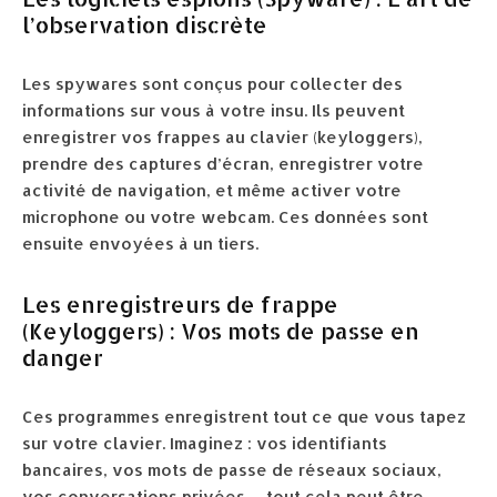
l’observation discrète
Les spywares sont conçus pour collecter des
informations sur vous à votre insu. Ils peuvent
enregistrer vos frappes au clavier (keyloggers),
prendre des captures d’écran, enregistrer votre
activité de navigation, et même activer votre
microphone ou votre webcam. Ces données sont
ensuite envoyées à un tiers.
Les enregistreurs de frappe
(Keyloggers) : Vos mots de passe en
danger
Ces programmes enregistrent tout ce que vous tapez
sur votre clavier. Imaginez : vos identifiants
bancaires, vos mots de passe de réseaux sociaux,
vos conversations privées… tout cela peut être