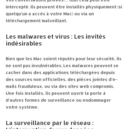
intercepté. Ils peuvent être installés physiquement (si
quelqu’un a accès à votre Mac) ou via un
téléchargement malveillant.
Les malwares et virus : Les invités
indésirables
Bien que les Mac soient réputés pour leur sécurité, ils
ne sont pas invulnérables. Les malwares peuvent se
cacher dans des applications téléchargées depuis
des sources non officielles, des pièces jointes d’e-
mails frauduleux, ou via des sites web compromis.
Une fois installés, ils peuvent ouvrir la porte à
d’autres formes de surveillance ou endommager
votre système.
La surveillance par le réseau :