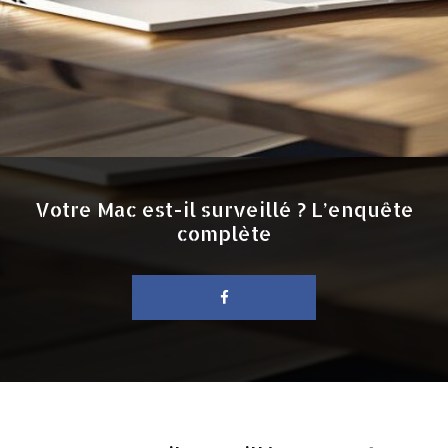
Votre Mac est-il surveillé ? L’enquête
complète