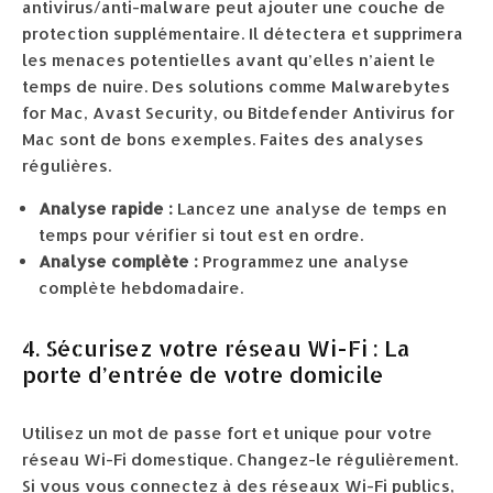
antivirus/anti-malware peut ajouter une couche de
protection supplémentaire. Il détectera et supprimera
les menaces potentielles avant qu’elles n’aient le
temps de nuire. Des solutions comme Malwarebytes
for Mac, Avast Security, ou Bitdefender Antivirus for
Mac sont de bons exemples. Faites des analyses
régulières.
Analyse rapide :
Lancez une analyse de temps en
temps pour vérifier si tout est en ordre.
Analyse complète :
Programmez une analyse
complète hebdomadaire.
4. Sécurisez votre réseau Wi-Fi : La
porte d’entrée de votre domicile
Utilisez un mot de passe fort et unique pour votre
réseau Wi-Fi domestique. Changez-le régulièrement.
Si vous vous connectez à des réseaux Wi-Fi publics,