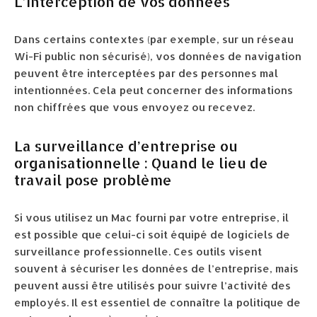
L’interception de vos données
Dans certains contextes (par exemple, sur un réseau
Wi-Fi public non sécurisé), vos données de navigation
peuvent être interceptées par des personnes mal
intentionnées. Cela peut concerner des informations
non chiffrées que vous envoyez ou recevez.
La surveillance d’entreprise ou
organisationnelle : Quand le lieu de
travail pose problème
Si vous utilisez un Mac fourni par votre entreprise, il
est possible que celui-ci soit équipé de logiciels de
surveillance professionnelle. Ces outils visent
souvent à sécuriser les données de l’entreprise, mais
peuvent aussi être utilisés pour suivre l’activité des
employés. Il est essentiel de connaître la politique de