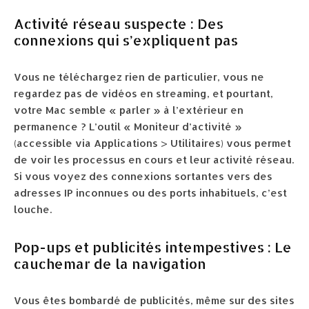
Activité réseau suspecte : Des
connexions qui s’expliquent pas
Vous ne téléchargez rien de particulier, vous ne
regardez pas de vidéos en streaming, et pourtant,
votre Mac semble « parler » à l’extérieur en
permanence ? L’outil « Moniteur d’activité »
(accessible via Applications > Utilitaires) vous permet
de voir les processus en cours et leur activité réseau.
Si vous voyez des connexions sortantes vers des
adresses IP inconnues ou des ports inhabituels, c’est
louche.
Pop-ups et publicités intempestives : Le
cauchemar de la navigation
Vous êtes bombardé de publicités, même sur des sites