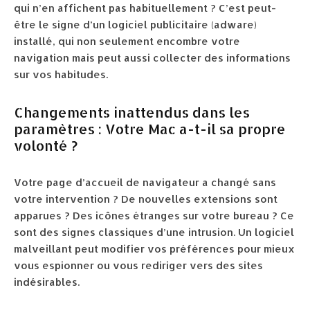
qui n’en affichent pas habituellement ? C’est peut-
être le signe d’un logiciel publicitaire (adware)
installé, qui non seulement encombre votre
navigation mais peut aussi collecter des informations
sur vos habitudes.
Changements inattendus dans les
paramètres : Votre Mac a-t-il sa propre
volonté ?
Votre page d’accueil de navigateur a changé sans
votre intervention ? De nouvelles extensions sont
apparues ? Des icônes étranges sur votre bureau ? Ce
sont des signes classiques d’une intrusion. Un logiciel
malveillant peut modifier vos préférences pour mieux
vous espionner ou vous rediriger vers des sites
indésirables.