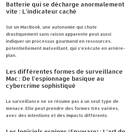
Batterie qui se décharge anormalement
vite : L’indicateur caché
Sur un MacBook, une autonomie qui chute
drastiquement sans raison apparente peut aussi
indiquer un processus gourmand en ressources,
potentiellement malveillant, qui s’exécute en arrière-
plan.
Les différentes formes de surveillance
Mac : De l’espionnage basique au
cybercrime sophistiqué
La surveillance ne se résume pas à un seul type de
menace. Elle peut prendre des formes très variées,
avec des intentions et des impacts différents.
Les logiciels espions (Spyware) : L’art de