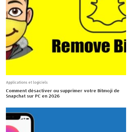
Applications et logiciels
Comment désactiver ou supprimer votre Bitmoji de
Snapchat sur PC en 2026