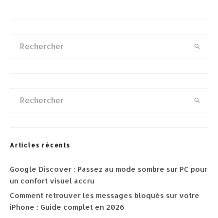
Articles récents
Google Discover : Passez au mode sombre sur PC pour
un confort visuel accru
Comment retrouver les messages bloqués sur votre
iPhone : Guide complet en 2026