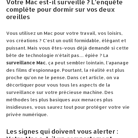
Votre Mac est-il surveillé ? L’enquête
complète pour dormir sur vos deux
oreilles
Vous utilisez un Mac pour votre travail, vos loisirs,
vos créations ? C’est un outil formidable, élégant et
puissant. Mais vous êtes-vous déjà demandé si cette
bête de technologie n’était pas… épiée ? La
surveillance Mac
, ça peut sembler lointain, l’apanage
des films d’espionnage. Pourtant, la réalité est plus
proche qu’on ne le pense. Dans cet article, on va
décortiquer pour vous tous les aspects de la
surveillance sur votre précieuse machine. Des
méthodes les plus basiques aux menaces plus
insidieuses, vous saurez tout pour protéger votre vie
privée numérique.
Les signes qui doivent vous alerter :