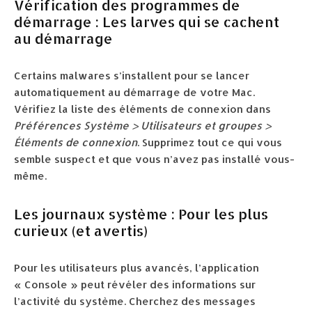
Vérification des programmes de
démarrage : Les larves qui se cachent
au démarrage
Certains malwares s’installent pour se lancer
automatiquement au démarrage de votre Mac.
Vérifiez la liste des éléments de connexion dans
Préférences Système > Utilisateurs et groupes >
Éléments de connexion
. Supprimez tout ce qui vous
semble suspect et que vous n’avez pas installé vous-
même.
Les journaux système : Pour les plus
curieux (et avertis)
Pour les utilisateurs plus avancés, l’application
« Console » peut révéler des informations sur
l’activité du système. Cherchez des messages