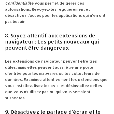
Confidentialité
vous permet de gérer ces
autorisations. Revoyez-les régulièrement et
désactivez l’accès pour les applications qui n’en ont
pas besoin.
8. Soyez attentif aux extensions de
navigateur : Les petits nouveaux qui
peuvent être dangereux
Les extensions de navigateur peuvent être très
utiles, mais elles peuvent aussi être une porte
d’entrée pour les malwares ou les collecteurs de
données. Examinez attentivement les extensions que
vous installez, lisez les avis, et désinstallez celles
que vous n’utilisez pas ou qui vous semblent
suspectes.
9. Désactivez le partage d’écran et le