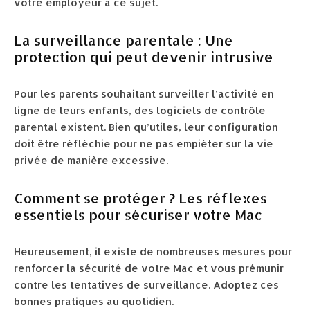
votre employeur à ce sujet.
La surveillance parentale : Une
protection qui peut devenir intrusive
Pour les parents souhaitant surveiller l’activité en
ligne de leurs enfants, des logiciels de contrôle
parental existent. Bien qu’utiles, leur configuration
doit être réfléchie pour ne pas empiéter sur la vie
privée de manière excessive.
Comment se protéger ? Les réflexes
essentiels pour sécuriser votre Mac
Heureusement, il existe de nombreuses mesures pour
renforcer la sécurité de votre Mac et vous prémunir
contre les tentatives de surveillance. Adoptez ces
bonnes pratiques au quotidien.