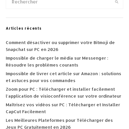
Articles récents
Comment désactiver ou supprimer votre Bitmoji de
Snapchat sur PC en 2026
Impossible de charger le média sur Messenger :
Résoudre les problèmes courants
Impossible de livrer cet article sur Amazon : solutions
et astuces pour vos commandes
Zoom pour PC : Télécharger et installer facilement
l’application de visioconférence sur votre ordinateur
Maîtrisez vos vidéos sur PC : Télécharger et Installer
CapCut Facilement
Les Meilleures Plateformes pour Télécharger des
Jeux PC Gratuitement en 2026