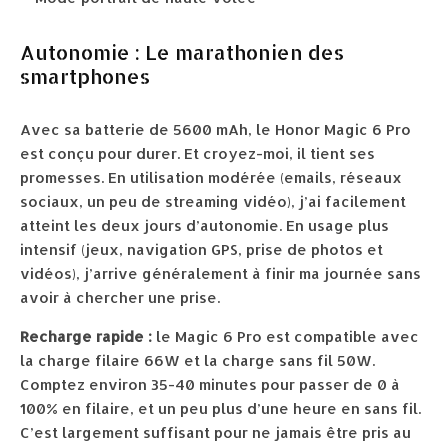
Autonomie : Le marathonien des
smartphones
Avec sa batterie de 5600 mAh, le Honor Magic 6 Pro
est conçu pour durer. Et croyez-moi, il tient ses
promesses. En utilisation modérée (emails, réseaux
sociaux, un peu de streaming vidéo), j’ai facilement
atteint les deux jours d’autonomie. En usage plus
intensif (jeux, navigation GPS, prise de photos et
vidéos), j’arrive généralement à finir ma journée sans
avoir à chercher une prise.
Recharge rapide :
le Magic 6 Pro est compatible avec
la charge filaire 66W et la charge sans fil 50W.
Comptez environ 35-40 minutes pour passer de 0 à
100% en filaire, et un peu plus d’une heure en sans fil.
C’est largement suffisant pour ne jamais être pris au