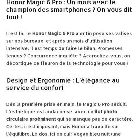
Honor Magic 6 Pro : Un mois avec le
champion des smartphones ? On vous dit
tout !
Il est là. Le
Honor Magic 6 Pro
a enfin posé ses valises
sur nos bureaux, et après un mois d’utilisation
intensive, il est temps de faire le bilan. Promesses
tenues ? Concurrence inquiète ? Accrochez-vous, on
décortique ce fleuron de la technologie pour vous !
Design et Ergonomie : L’élégance au
service du confort
Dès la première prise en main, le Magic 6 Pro séduit.
L’esthétique est audacieuse, avec un
îlot photo
circulaire proéminent
qui ne manque pas de caractère.
Certes, il est imposant, mais Honor a travaillé sur
l’équilibre. Le dos, ici en cuir vegan bleu nuit (une