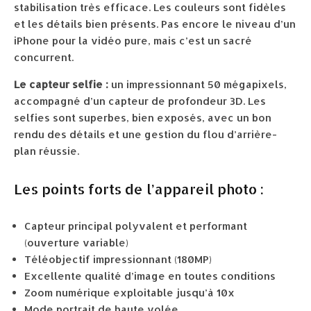
stabilisation très efficace. Les couleurs sont fidèles
et les détails bien présents. Pas encore le niveau d’un
iPhone pour la vidéo pure, mais c’est un sacré
concurrent.
Le capteur selfie :
un impressionnant 50 mégapixels,
accompagné d’un capteur de profondeur 3D. Les
selfies sont superbes, bien exposés, avec un bon
rendu des détails et une gestion du flou d’arrière-
plan réussie.
Les points forts de l’appareil photo :
Capteur principal polyvalent et performant
(ouverture variable)
Téléobjectif impressionnant (180MP)
Excellente qualité d’image en toutes conditions
Zoom numérique exploitable jusqu’à 10x
Mode portrait de haute volée