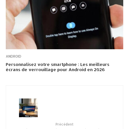
ANDROID
Personnalisez votre smartphone : Les meilleurs
écrans de verrouillage pour Android en 2026
Précédent