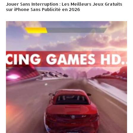
Jouer Sans Interruption : Les Meilleurs Jeux Gratuits
sur iPhone Sans Publicité en 2026