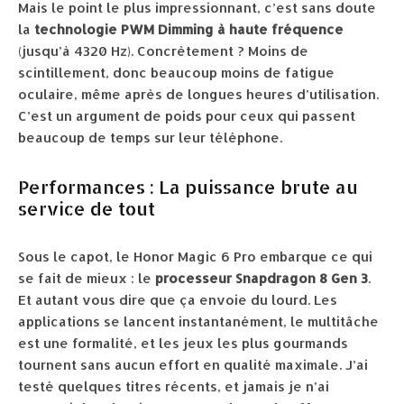
Mais le point le plus impressionnant, c’est sans doute
la
technologie PWM Dimming à haute fréquence
(jusqu’à 4320 Hz). Concrètement ? Moins de
scintillement, donc beaucoup moins de fatigue
oculaire, même après de longues heures d’utilisation.
C’est un argument de poids pour ceux qui passent
beaucoup de temps sur leur téléphone.
Performances : La puissance brute au
service de tout
Sous le capot, le Honor Magic 6 Pro embarque ce qui
se fait de mieux : le
processeur Snapdragon 8 Gen 3
.
Et autant vous dire que ça envoie du lourd. Les
applications se lancent instantanément, le multitâche
est une formalité, et les jeux les plus gourmands
tournent sans aucun effort en qualité maximale. J’ai
testé quelques titres récents, et jamais je n’ai