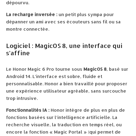
dépourvu.
La recharge inversée :
un petit plus sympa pour
dépanner un ami avec ses écouteurs sans fil ou sa
montre connectée.
Logiciel : MagicOS 8, une interface qui
s’affine
Le Honor Magic 6 Pro tourne sous
MagicOS 8
, basé sur
Android 14. L’interface est sobre, fluide et
personnalisable. Honor a bien travaillé pour proposer
une expérience utilisateur agréable, sans surcouche
trop intrusive.
Fonctionnalités IA :
Honor intègre de plus en plus de
fonctions basées sur l’intelligence artificielle. La
recherche visuelle, la traduction en temps réel, ou
encore la fonction « Magic Portal » (qui permet de