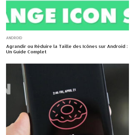
ANDROID
Agrandir ou Réduire la Taille des Icônes sur Android :
Un Guide Complet