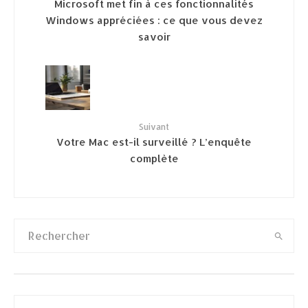
Microsoft met fin à ces fonctionnalités
Windows appréciées : ce que vous devez
savoir
Suivant
Votre Mac est-il surveillé ? L’enquête
complète