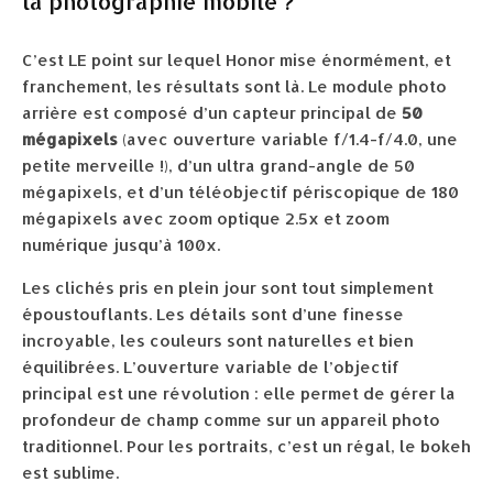
la photographie mobile ?
C’est LE point sur lequel Honor mise énormément, et
franchement, les résultats sont là. Le module photo
arrière est composé d’un capteur principal de
50
mégapixels
(avec ouverture variable f/1.4-f/4.0, une
petite merveille !), d’un ultra grand-angle de 50
mégapixels, et d’un téléobjectif périscopique de 180
mégapixels avec zoom optique 2.5x et zoom
numérique jusqu’à 100x.
Les clichés pris en plein jour sont tout simplement
époustouflants. Les détails sont d’une finesse
incroyable, les couleurs sont naturelles et bien
équilibrées. L’ouverture variable de l’objectif
principal est une révolution : elle permet de gérer la
profondeur de champ comme sur un appareil photo
traditionnel. Pour les portraits, c’est un régal, le bokeh
est sublime.