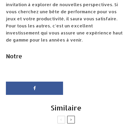
invitation à explorer de nouvelles perspectives. Si
vous cherchez une bête de performance pour vos
jeux et votre productivité, il saura vous satisfaire.
Pour tous les autres, c’est un excellent
investissement qui vous assure une expérience haut
de gamme pour les années à venir.
Notre
Similaire