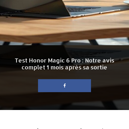
Test Honor Magic 6 Pro : Notre avis
complet 1 mois après sa sortie