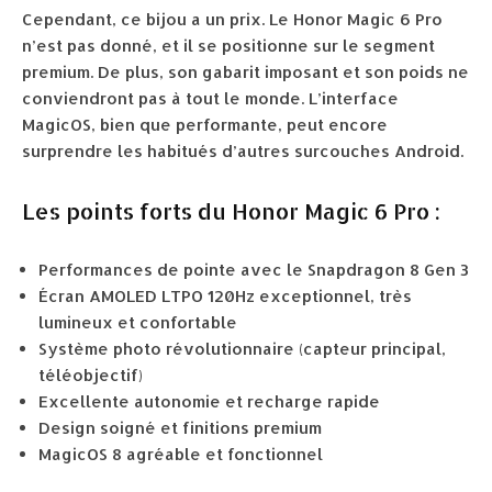
Cependant, ce bijou a un prix. Le Honor Magic 6 Pro
n’est pas donné, et il se positionne sur le segment
premium. De plus, son gabarit imposant et son poids ne
conviendront pas à tout le monde. L’interface
MagicOS, bien que performante, peut encore
surprendre les habitués d’autres surcouches Android.
Les points forts du Honor Magic 6 Pro :
Performances de pointe avec le Snapdragon 8 Gen 3
Écran AMOLED LTPO 120Hz exceptionnel, très
lumineux et confortable
Système photo révolutionnaire (capteur principal,
téléobjectif)
Excellente autonomie et recharge rapide
Design soigné et finitions premium
MagicOS 8 agréable et fonctionnel