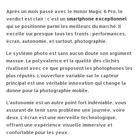
Après un mois passé avec le Honor Magic 6 Pro, le
verdict est clair : c’est un
smartphone exceptionnel
qui se positionne parmi les meilleurs du marché. Il
excelle sur presque tous les fronts : performances,
écran, autonomie, et surtout, photographie.
Le système photo est sans aucun doute son argument
massue. La polyvalence et la qualité des clichés
rivalisent avec ce que proposent les photophones les
plus réputés. L’ouverture variable sur le capteur
principal est une véritable innovation qui change la
donne pour la photographie mobile.
L’autonomie est un autre point fort indéniable, vous
assurant de tenir sans problème une journée, voire
deux. L’écran est une merveille technologique,
offrant une expérience visuelle immersive et
confortable pour les yeux.