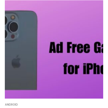
ANDROID