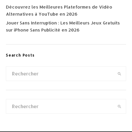
Découvrez les Meilleures Plateformes de Vidéo
Alternatives à YouTube en 2026
Jouer Sans Interruption : Les Meilleurs Jeux Gratuits
sur iPhone Sans Publicité en 2026
Search Posts