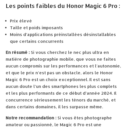
Les points faibles du Honor Magic 6 Pro :
Prix élevé
Taille et poids imposants
Moins d’applications préinstallées désinstallables
que certains concurrents
En résumé :
Si vous cherchez le nec plus ultra en
matière de photographie mobile, que vous ne faites
aucun compromis sur les performances et l’autonomie,
et que le prix n’est pas un obstacle, alors le Honor
Magic 6 Pro est un choix exceptionnel. Il est sans
aucun doute l’un des smartphones les plus complets
et les plus performants de ce début d’année 2024. Il
concurrence sérieusement les ténors du marché, et
dans certains domaines, il les surpasse même.
Notre recommandation :
Si vous êtes photographe
amateur ou passionné, le Magic 6 Pro est une