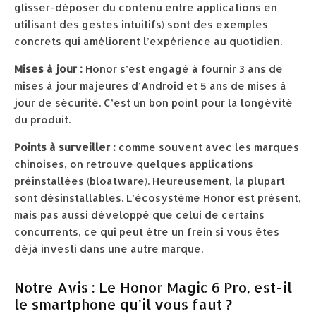
glisser-déposer du contenu entre applications en
utilisant des gestes intuitifs) sont des exemples
concrets qui améliorent l’expérience au quotidien.
Mises à jour :
Honor s’est engagé à fournir 3 ans de
mises à jour majeures d’Android et 5 ans de mises à
jour de sécurité. C’est un bon point pour la longévité
du produit.
Points à surveiller :
comme souvent avec les marques
chinoises, on retrouve quelques applications
préinstallées (bloatware). Heureusement, la plupart
sont désinstallables. L’écosystème Honor est présent,
mais pas aussi développé que celui de certains
concurrents, ce qui peut être un frein si vous êtes
déjà investi dans une autre marque.
Notre Avis : Le Honor Magic 6 Pro, est-il
le smartphone qu’il vous faut ?