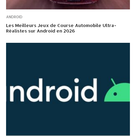
ANDROID
Les Meilleurs Jeux de Course Automobile Ultra-
Réalistes sur Android en 2026