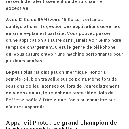
ressenti de ralentissement ou de surchauffe
excessive.
Avec 12 Go de RAM (voire 16 Go sur certaines
configurations), la gestion des applications ouvertes
en arrière-plan est parfaite. Vous pouvez passer
d’une application à l’autre sans jamais voir le moindre
temps de chargement. C’est le genre de téléphone
qui vous assure d’avoir une machine performante pour
plusieurs années.
Le petit plus :
la dissipation thermique. Honor a
semble-t-il bien travaillé sur ce point. Même lors de
sessions de jeu intenses ou lors de l’enregistrement
de vidéos en 4K, le téléphone reste tiède, loin de
l’effet « poêle à frire » que l’on a pu connaître sur
d’autres appareils.
Appareil Photo : Le grand champion de