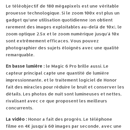
Le téléobjectif de 180 mégapixels est une véritable
prouesse technologique. Si le zoom 100x est plus un
gadget qu’une utilisation quotidienne (on obtient
rarement des images exploitables au-delà de 10x), le
zoom optique 2.5x et le zoom numérique jusqu’à 10x
sont extrêmement efficaces. Vous pouvez
photographier des sujets éloignés avec une qualité
remarquable.
En basse lumière :
le Magic 6 Pro brille aussi. Le
capteur principal capte une quantité de lumière
impressionnante, et le traitement logiciel de Honor
fait des miracles pour réduire le bruit et conserver les
détails. Les photos de nuit sont lumineuses et nettes,
rivalisant avec ce que proposent les meilleurs
concurrents.
La vidéo :
Honor a fait des progrès. Le téléphone
filme en 4K jusqu’à 60 images par seconde, avec une