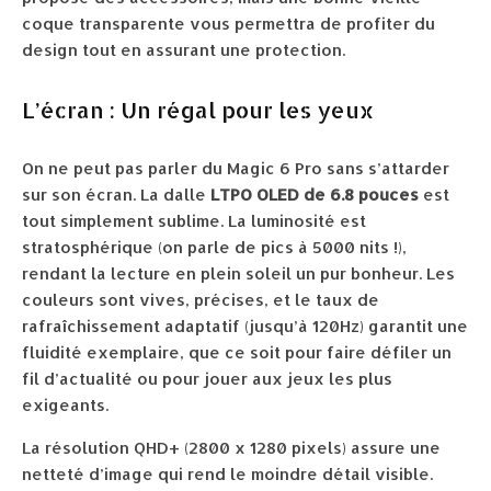
coque transparente vous permettra de profiter du
design tout en assurant une protection.
L’écran : Un régal pour les yeux
On ne peut pas parler du Magic 6 Pro sans s’attarder
sur son écran. La dalle
LTPO OLED de 6.8 pouces
est
tout simplement sublime. La luminosité est
stratosphérique (on parle de pics à 5000 nits !),
rendant la lecture en plein soleil un pur bonheur. Les
couleurs sont vives, précises, et le taux de
rafraîchissement adaptatif (jusqu’à 120Hz) garantit une
fluidité exemplaire, que ce soit pour faire défiler un
fil d’actualité ou pour jouer aux jeux les plus
exigeants.
La résolution QHD+ (2800 x 1280 pixels) assure une
netteté d’image qui rend le moindre détail visible.