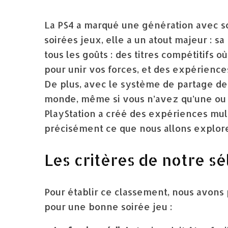
La PS4 a marqué une génération avec so
soirées jeux, elle a un atout majeur : 
tous les goûts : des titres compétitifs 
pour unir vos forces, et des expériences
De plus, avec le système de partage de m
monde, même si vous n’avez qu’une ou
PlayStation a créé des expériences mult
précisément ce que nous allons explore
Les critères de notre sé
Pour établir ce classement, nous avons 
pour une bonne soirée jeu :