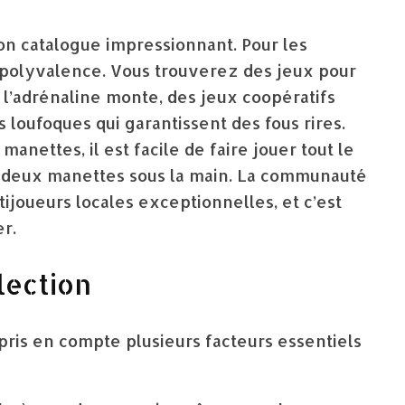
n catalogue impressionnant. Pour les
sa polyvalence. Vous trouverez des jeux pour
où l’adrénaline monte, des jeux coopératifs
 loufoques qui garantissent des fous rires.
anettes, il est facile de faire jouer tout le
 deux manettes sous la main. La communauté
ijoueurs locales exceptionnelles, et c’est
r.
lection
pris en compte plusieurs facteurs essentiels