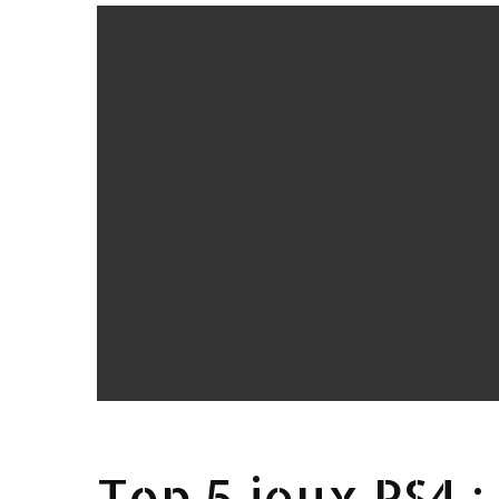
Top 5 jeux PS4 