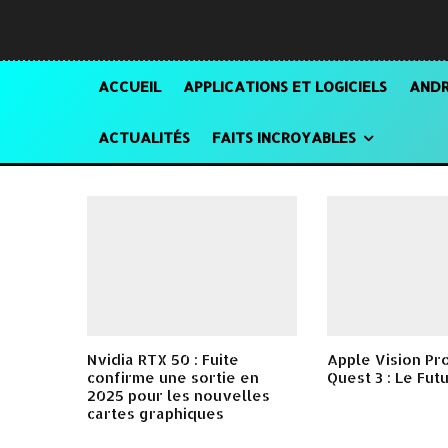
ACCUEIL
APPLICATIONS ET LOGICIELS
ANDR
ACTUALITÉS
FAITS INCROYABLES
Nvidia RTX 50 : Fuite
Apple Vision Pr
confirme une sortie en
Quest 3 : Le Fut
2025 pour les nouvelles
cartes graphiques