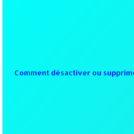
Comment désactiver ou supprimer