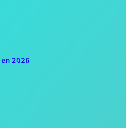
d en 2026