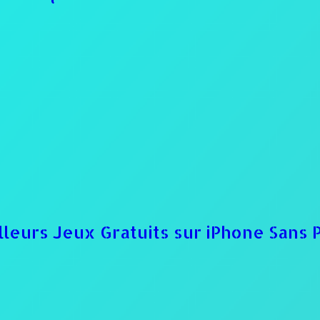
lleurs Jeux Gratuits sur iPhone Sans 