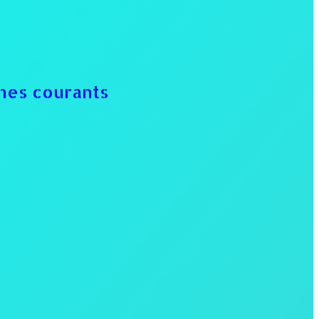
mes courants