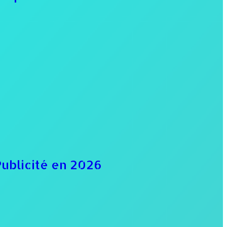
Publicité en 2026