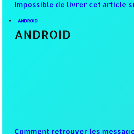
Impossible de livrer cet article
ANDROID
ANDROID
Comment retrouver les messages