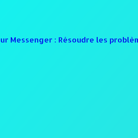
sur Messenger : Résoudre les problè