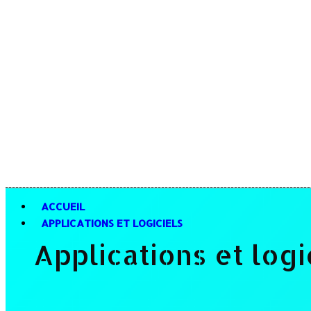
ACCUEIL
APPLICATIONS ET LOGICIELS
Applications et logi