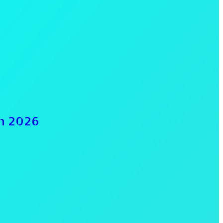
en 2026