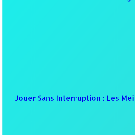
Jouer Sans Interruption : Les Mei