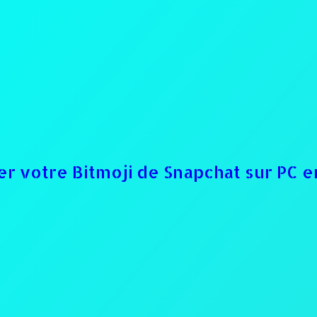
 votre Bitmoji de Snapchat sur PC 