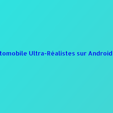
tomobile Ultra-Réalistes sur Androi