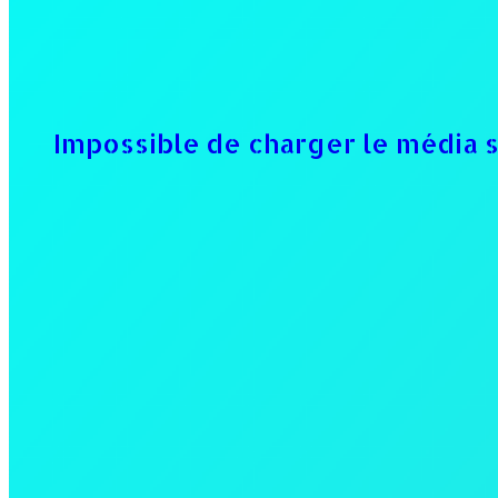
Impossible de charger le média 