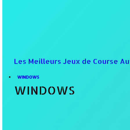
Les Meilleurs Jeux de Course Au
WINDOWS
WINDOWS