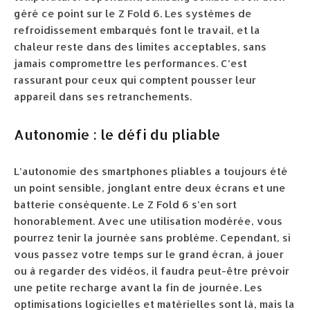
géré ce point sur le Z Fold 6. Les systèmes de
refroidissement embarqués font le travail, et la
chaleur reste dans des limites acceptables, sans
jamais compromettre les performances. C’est
rassurant pour ceux qui comptent pousser leur
appareil dans ses retranchements.
Autonomie : le défi du pliable
L’autonomie des smartphones pliables a toujours été
un point sensible, jonglant entre deux écrans et une
batterie conséquente. Le Z Fold 6 s’en sort
honorablement. Avec une utilisation modérée, vous
pourrez tenir la journée sans problème. Cependant, si
vous passez votre temps sur le grand écran, à jouer
ou à regarder des vidéos, il faudra peut-être prévoir
une petite recharge avant la fin de journée. Les
optimisations logicielles et matérielles sont là, mais la