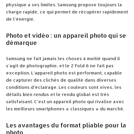
physique a ses limites. Samsung propose toujours la
charge rapide, ce qui permet de récupérer rapidement
de l’énergie.
Photo et vidéo : un appareil photo qui se
démarque
Samsung ne fait jamais les choses à moitié quand il
s’agit de photographie, et le Z Fold 6 ne fait pas
exception. L’appareil photo est performant, capable
de capturer des clichés de qualité dans diverses
conditions d’éclairage. Les couleurs sont vives, les
détails bien rendus et le rendu global est très
satisfaisant. C’est un appareil photo qui rivalise avec
les meilleurs smartphones « classiques » du marché.
Les avantages du format pliable pour la
photo