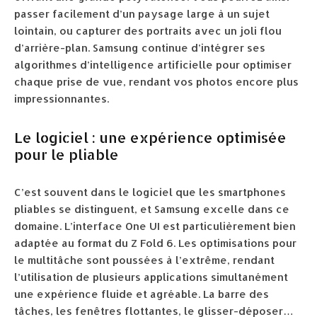
passer facilement d’un paysage large à un sujet
lointain, ou capturer des portraits avec un joli flou
d’arrière-plan. Samsung continue d’intégrer ses
algorithmes d’intelligence artificielle pour optimiser
chaque prise de vue, rendant vos photos encore plus
impressionnantes.
Le logiciel : une expérience optimisée
pour le pliable
C’est souvent dans le logiciel que les smartphones
pliables se distinguent, et Samsung excelle dans ce
domaine. L’interface One UI est particulièrement bien
adaptée au format du Z Fold 6. Les optimisations pour
le multitâche sont poussées à l’extrême, rendant
l’utilisation de plusieurs applications simultanément
une expérience fluide et agréable. La barre des
tâches, les fenêtres flottantes, le glisser-déposer…