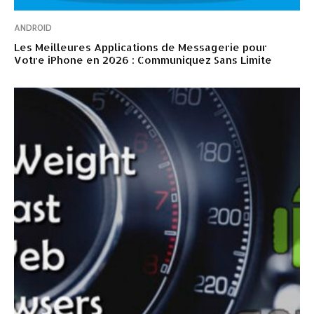
ANDROID
Les Meilleures Applications de Messagerie pour
Votre iPhone en 2026 : Communiquez Sans Limite