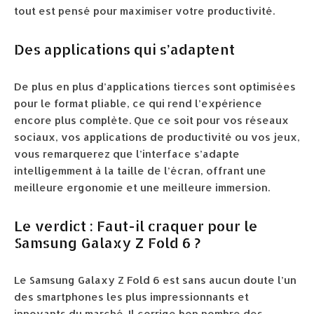
tout est pensé pour maximiser votre productivité.
Des applications qui s’adaptent
De plus en plus d’applications tierces sont optimisées
pour le format pliable, ce qui rend l’expérience
encore plus complète. Que ce soit pour vos réseaux
sociaux, vos applications de productivité ou vos jeux,
vous remarquerez que l’interface s’adapte
intelligemment à la taille de l’écran, offrant une
meilleure ergonomie et une meilleure immersion.
Le verdict : Faut-il craquer pour le
Samsung Galaxy Z Fold 6 ?
Le Samsung Galaxy Z Fold 6 est sans aucun doute l’un
des smartphones les plus impressionnants et
innovants du marché. Il corrige bon nombre des