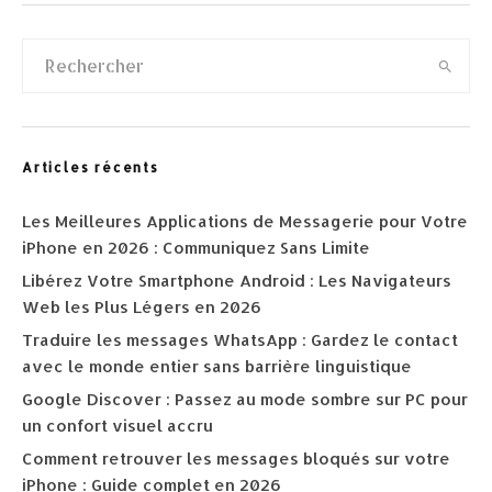
Articles récents
Les Meilleures Applications de Messagerie pour Votre
iPhone en 2026 : Communiquez Sans Limite
Libérez Votre Smartphone Android : Les Navigateurs
Web les Plus Légers en 2026
Traduire les messages WhatsApp : Gardez le contact
avec le monde entier sans barrière linguistique
Google Discover : Passez au mode sombre sur PC pour
un confort visuel accru
Comment retrouver les messages bloqués sur votre
iPhone : Guide complet en 2026