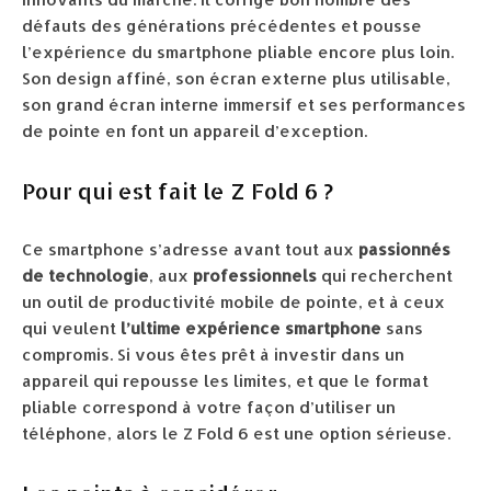
défauts des générations précédentes et pousse
l’expérience du smartphone pliable encore plus loin.
Son design affiné, son écran externe plus utilisable,
son grand écran interne immersif et ses performances
de pointe en font un appareil d’exception.
Pour qui est fait le Z Fold 6 ?
Ce smartphone s’adresse avant tout aux
passionnés
de technologie
, aux
professionnels
qui recherchent
un outil de productivité mobile de pointe, et à ceux
qui veulent
l’ultime expérience smartphone
sans
compromis. Si vous êtes prêt à investir dans un
appareil qui repousse les limites, et que le format
pliable correspond à votre façon d’utiliser un
téléphone, alors le Z Fold 6 est une option sérieuse.