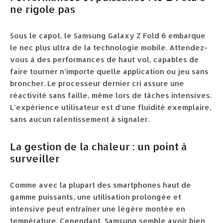
ne rigole pas
Sous le capot, le Samsung Galaxy Z Fold 6 embarque
le nec plus ultra de la technologie mobile. Attendez-
vous à des performances de haut vol, capables de
faire tourner n’importe quelle application ou jeu sans
broncher. Le processeur dernier cri assure une
réactivité sans faille, même lors de tâches intensives.
L’expérience utilisateur est d’une fluidité exemplaire,
sans aucun ralentissement à signaler.
La gestion de la chaleur : un point à
surveiller
Comme avec la plupart des smartphones haut de
gamme puissants, une utilisation prolongée et
intensive peut entraîner une légère montée en
température. Cependant, Samsung semble avoir bien