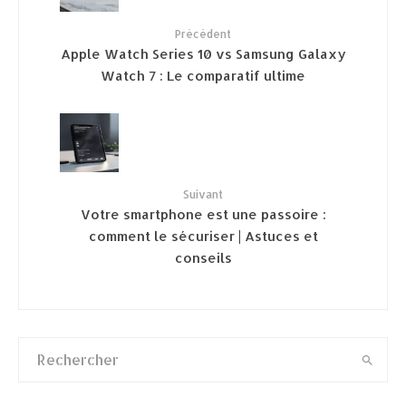
Précédent
Apple Watch Series 10 vs Samsung Galaxy
Watch 7 : Le comparatif ultime
Suivant
Votre smartphone est une passoire :
comment le sécuriser | Astuces et
conseils