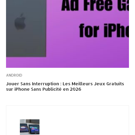
ANDROID
Jouer Sans Interruption : Les Meilleurs Jeux Gratuits
sur iPhone Sans Publicité en 2026