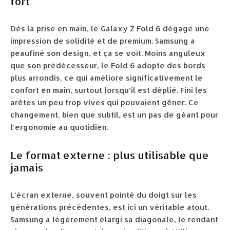
fort
Dès la prise en main, le Galaxy Z Fold 6 dégage une
impression de solidité et de premium. Samsung a
peaufiné son design, et ça se voit. Moins anguleux
que son prédécesseur, le Fold 6 adopte des bords
plus arrondis, ce qui améliore significativement le
confort en main, surtout lorsqu’il est déplié. Fini les
arêtes un peu trop vives qui pouvaient gêner. Ce
changement, bien que subtil, est un pas de géant pour
l’ergonomie au quotidien.
Le format externe : plus utilisable que
jamais
L’écran externe, souvent pointé du doigt sur les
générations précédentes, est ici un véritable atout.
Samsung a légèrement élargi sa diagonale, le rendant