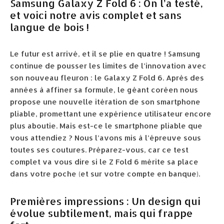
Samsung Galaxy Z Fold 6 : On l’a testé,
et voici notre avis complet et sans
langue de bois !
Le futur est arrivé, et il se plie en quatre ! Samsung
continue de pousser les limites de l’innovation avec
son nouveau fleuron : le Galaxy Z Fold 6. Après des
années à affiner sa formule, le géant coréen nous
propose une nouvelle itération de son smartphone
pliable, promettant une expérience utilisateur encore
plus aboutie. Mais est-ce le smartphone pliable que
vous attendiez ? Nous l’avons mis à l’épreuve sous
toutes ses coutures. Préparez-vous, car ce test
complet va vous dire si le Z Fold 6 mérite sa place
dans votre poche (et sur votre compte en banque).
Premières impressions : Un design qui
évolue subtilement, mais qui frappe