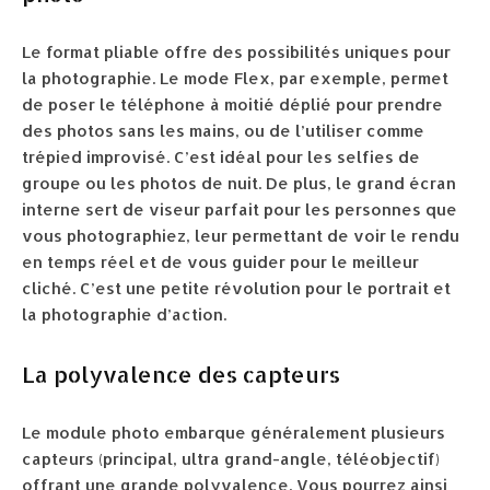
Le format pliable offre des possibilités uniques pour
la photographie. Le mode Flex, par exemple, permet
de poser le téléphone à moitié déplié pour prendre
des photos sans les mains, ou de l’utiliser comme
trépied improvisé. C’est idéal pour les selfies de
groupe ou les photos de nuit. De plus, le grand écran
interne sert de viseur parfait pour les personnes que
vous photographiez, leur permettant de voir le rendu
en temps réel et de vous guider pour le meilleur
cliché. C’est une petite révolution pour le portrait et
la photographie d’action.
La polyvalence des capteurs
Le module photo embarque généralement plusieurs
capteurs (principal, ultra grand-angle, téléobjectif)
offrant une grande polyvalence. Vous pourrez ainsi