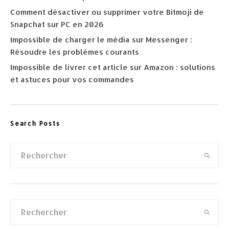
Comment désactiver ou supprimer votre Bitmoji de
Snapchat sur PC en 2026
Impossible de charger le média sur Messenger :
Résoudre les problèmes courants
Impossible de livrer cet article sur Amazon : solutions
et astuces pour vos commandes
Search Posts