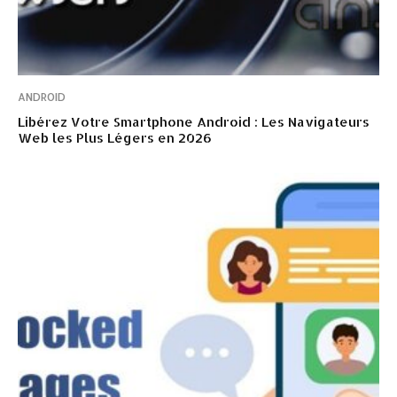
ANDROID
Libérez Votre Smartphone Android : Les Navigateurs
Web les Plus Légers en 2026