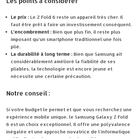
Les points à considérer
Le prix :
Le Z Fold 6 reste un appareil très cher. Il
faut être prêt à faire un investissement conséquent.
L’encombrement :
Bien que plus fin, il reste plus
imposant qu’un smartphone traditionnel une fois
plié.
La durabilité à long terme :
Bien que Samsung ait
considérablement amélioré la fiabilité de ses
pliables, la technologie est encore jeune et
nécessite une certaine précaution.
Notre conseil :
Si votre budget le permet et que vous recherchez une
expérience mobile unique, le Samsung Galaxy Z Fold
6 est un choix exceptionnel. Il offre une polyvalence
inégalée et une approche novatrice de l’informatique