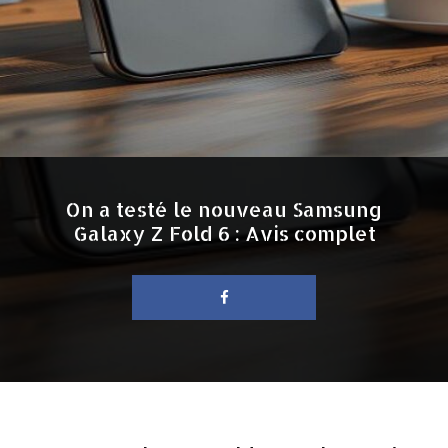
On a testé le nouveau Samsung
Galaxy Z Fold 6 : Avis complet