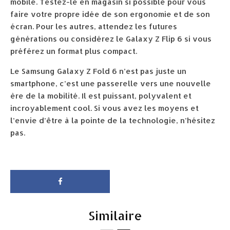
mobile. Testez-le en magasin si possible pour vous
faire votre propre idée de son ergonomie et de son
écran. Pour les autres, attendez les futures
générations ou considérez le Galaxy Z Flip 6 si vous
préférez un format plus compact.
Le Samsung Galaxy Z Fold 6 n’est pas juste un
smartphone, c’est une passerelle vers une nouvelle
ère de la mobilité. Il est puissant, polyvalent et
incroyablement cool. Si vous avez les moyens et
l’envie d’être à la pointe de la technologie, n’hésitez
pas.
Similaire