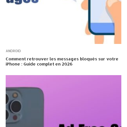
ANDROID
Comment retrouver les messages bloqués sur votre
iPhone : Guide complet en 2026