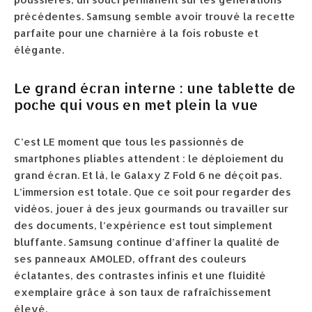
précédentes. Samsung semble avoir trouvé la recette
parfaite pour une charnière à la fois robuste et
élégante.
Le grand écran interne : une tablette de
poche qui vous en met plein la vue
C’est LE moment que tous les passionnés de
smartphones pliables attendent : le déploiement du
grand écran. Et là, le Galaxy Z Fold 6 ne déçoit pas.
L’immersion est totale. Que ce soit pour regarder des
vidéos, jouer à des jeux gourmands ou travailler sur
des documents, l’expérience est tout simplement
bluffante. Samsung continue d’affiner la qualité de
ses panneaux AMOLED, offrant des couleurs
éclatantes, des contrastes infinis et une fluidité
exemplaire grâce à son taux de rafraîchissement
élevé.