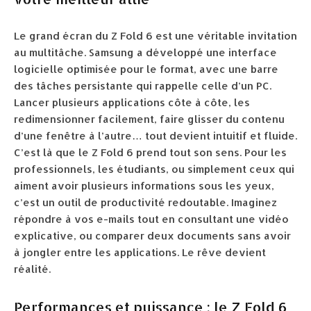
Le grand écran du Z Fold 6 est une véritable invitation
au multitâche. Samsung a développé une interface
logicielle optimisée pour le format, avec une barre
des tâches persistante qui rappelle celle d’un PC.
Lancer plusieurs applications côte à côte, les
redimensionner facilement, faire glisser du contenu
d’une fenêtre à l’autre… tout devient intuitif et fluide.
C’est là que le Z Fold 6 prend tout son sens. Pour les
professionnels, les étudiants, ou simplement ceux qui
aiment avoir plusieurs informations sous les yeux,
c’est un outil de productivité redoutable. Imaginez
répondre à vos e-mails tout en consultant une vidéo
explicative, ou comparer deux documents sans avoir
à jongler entre les applications. Le rêve devient
réalité.
Performances et puissance : le Z Fold 6