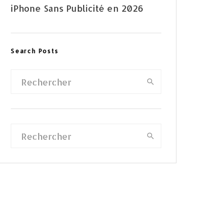
iPhone Sans Publicité en 2026
Search Posts