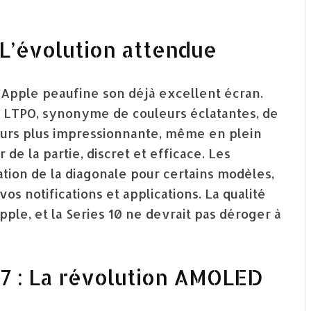
 L’évolution attendue
u’Apple peaufine son déjà excellent écran.
 LTPO, synonyme de couleurs éclatantes, de
jours plus impressionnante, même en plein
 de la partie, discret et efficace. Les
ion de la diagonale pour certains modèles,
os notifications et applications. La qualité
pple, et la Series 10 ne devrait pas déroger à
7 : La révolution AMOLED