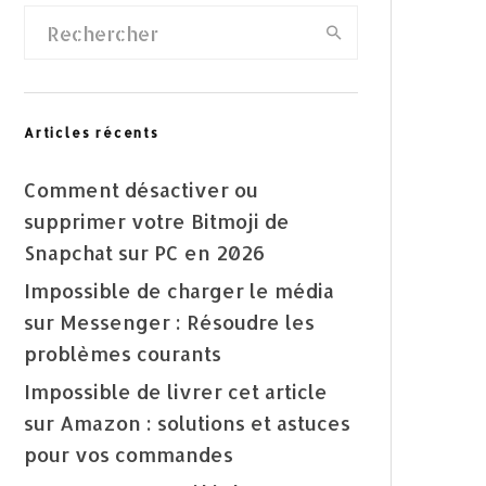
Articles récents
Comment désactiver ou
supprimer votre Bitmoji de
Snapchat sur PC en 2026
Impossible de charger le média
sur Messenger : Résoudre les
problèmes courants
Impossible de livrer cet article
sur Amazon : solutions et astuces
pour vos commandes