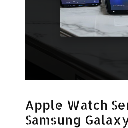
Apple Watch Ser
Samsung Galaxy 