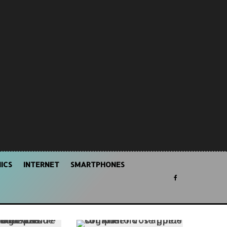
ICS
INTERNET
SMARTPHONES