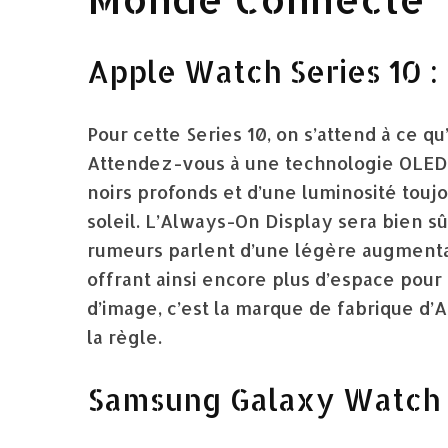
Apple Watch Series 10 :
Pour cette Series 10, on s’attend à ce q
Attendez-vous à une technologie OLED
noirs profonds et d’une luminosité tou
soleil. L’Always-On Display sera bien sûr
rumeurs parlent d’une légère augmentat
offrant ainsi encore plus d’espace pour v
d’image, c’est la marque de fabrique d’A
la règle.
Samsung Galaxy Watch 