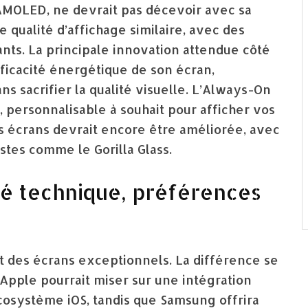
AMOLED, ne devrait pas décevoir avec sa
 qualité d’affichage similaire, avec des
ants. La principale innovation attendue côté
ficacité énergétique de son écran,
s sacrifier la qualité visuelle. L’Always-On
 personnalisable à souhait pour afficher vos
es écrans devrait encore être améliorée, avec
ustes comme le Gorilla Glass.
ité technique, préférences
nt des écrans exceptionnels. La différence se
Apple pourrait miser sur une intégration
cosystème iOS, tandis que Samsung offrira