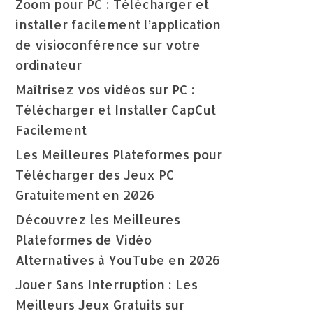
Zoom pour PC : Télécharger et
installer facilement l’application
de visioconférence sur votre
ordinateur
Maîtrisez vos vidéos sur PC :
Télécharger et Installer CapCut
Facilement
Les Meilleures Plateformes pour
Télécharger des Jeux PC
Gratuitement en 2026
Découvrez les Meilleures
Plateformes de Vidéo
Alternatives à YouTube en 2026
Jouer Sans Interruption : Les
Meilleurs Jeux Gratuits sur