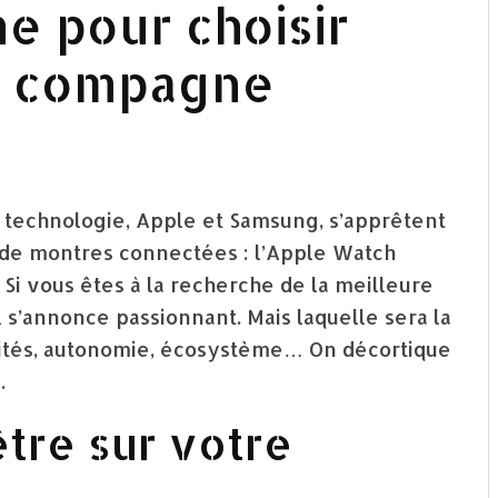
e pour choisir
e compagne
a technologie, Apple et Samsung, s’apprêtent
 de montres connectées : l’Apple Watch
 Si vous êtes à la recherche de la meilleure
s’annonce passionnant. Mais laquelle sera la
lités, autonomie, écosystème… On décortique
.
être sur votre