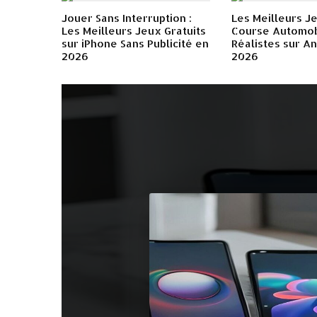
Jouer Sans Interruption :
Les Meilleurs J
Les Meilleurs Jeux Gratuits
Course Automob
sur iPhone Sans Publicité en
Réalistes sur A
2026
2026