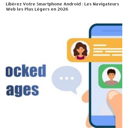
Libérez Votre Smartphone Android : Les Navigateurs
Web les Plus Légers en 2026