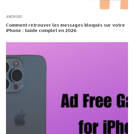
ANDROID
Comment retrouver les messages bloqués sur votre
iPhone : Guide complet en 2026