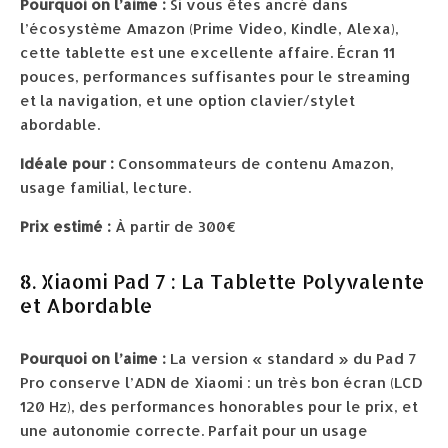
Pourquoi on l’aime :
Si vous êtes ancré dans
l’écosystème Amazon (Prime Video, Kindle, Alexa),
cette tablette est une excellente affaire. Écran 11
pouces, performances suffisantes pour le streaming
et la navigation, et une option clavier/stylet
abordable.
Idéale pour :
Consommateurs de contenu Amazon,
usage familial, lecture.
Prix estimé :
À partir de 300€
8. Xiaomi Pad 7 : La Tablette Polyvalente
et Abordable
Pourquoi on l’aime :
La version « standard » du Pad 7
Pro conserve l’ADN de Xiaomi : un très bon écran (LCD
120 Hz), des performances honorables pour le prix, et
une autonomie correcte. Parfait pour un usage