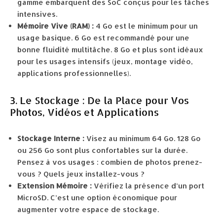
gamme embarquent des SoC conçus pour les tâches
intensives.
Mémoire Vive (RAM) :
4 Go est le minimum pour un
usage basique. 6 Go est recommandé pour une
bonne fluidité multitâche. 8 Go et plus sont idéaux
pour les usages intensifs (jeux, montage vidéo,
applications professionnelles).
3. Le Stockage : De la Place pour Vos
Photos, Vidéos et Applications
Stockage Interne :
Visez au minimum 64 Go. 128 Go
ou 256 Go sont plus confortables sur la durée.
Pensez à vos usages : combien de photos prenez-
vous ? Quels jeux installez-vous ?
Extension Mémoire :
Vérifiez la présence d’un port
MicroSD. C’est une option économique pour
augmenter votre espace de stockage.