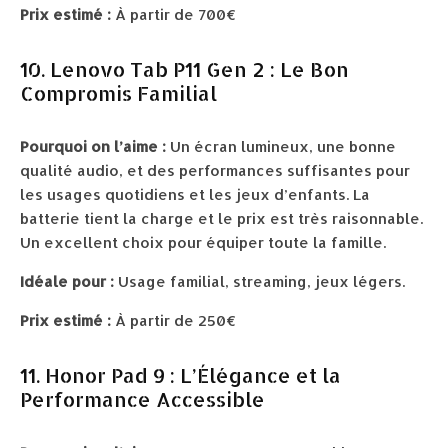
Prix estimé :
À partir de 700€
10. Lenovo Tab P11 Gen 2 : Le Bon
Compromis Familial
Pourquoi on l’aime :
Un écran lumineux, une bonne
qualité audio, et des performances suffisantes pour
les usages quotidiens et les jeux d’enfants. La
batterie tient la charge et le prix est très raisonnable.
Un excellent choix pour équiper toute la famille.
Idéale pour :
Usage familial, streaming, jeux légers.
Prix estimé :
À partir de 250€
11. Honor Pad 9 : L’Élégance et la
Performance Accessible