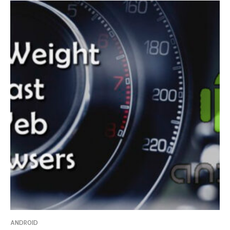
ANDROID