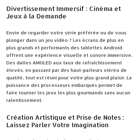
Divertissement Immersif : Cinéma et
Jeux à la Demande
Envie de regarder votre série préférée ou de vous
plonger dans un jeu vidéo ? Les écrans de plus en
plus grands et performants des tablettes Android
offrent une expérience visuelle et sonore immersive.
Des dalles AMOLED aux taux de rafraîchissement
élevés, en passant par des haut-parleurs stéréo de
qualité, tout est réuni pour votre plus grand plaisir. La
puissance des processeurs embarqués permet de
faire tourner les jeux les plus gourmands sans aucun
ralentissement.
Création Artistique et Prise de Notes :
Laissez Parler Votre Imagination