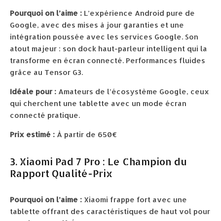
Pourquoi on l’aime :
L’expérience Android pure de
Google, avec des mises à jour garanties et une
intégration poussée avec les services Google. Son
atout majeur : son dock haut-parleur intelligent qui la
transforme en écran connecté. Performances fluides
grâce au Tensor G3.
Idéale pour :
Amateurs de l’écosystème Google, ceux
qui cherchent une tablette avec un mode écran
connecté pratique.
Prix estimé :
À partir de 650€
3. Xiaomi Pad 7 Pro : Le Champion du
Rapport Qualité-Prix
Pourquoi on l’aime :
Xiaomi frappe fort avec une
tablette offrant des caractéristiques de haut vol pour