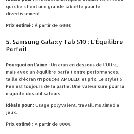
qui cherchent une grande tablette pour le
divertissement.
Prix estimé :
À partir de 600€
5. Samsung Galaxy Tab S10 : L’Équilibre
Parfait
Pourquoi on l’aime :
Un cran en dessous de l’Ultra,
mais avec un équilibre parfait entre performances,
taille d’écran (11 pouces AMOLED) et prix. Le stylet S
Pen est toujours de la partie. Une valeur sûre pour la
majorité des utilisateurs.
Idéale pour :
Usage polyvalent, travail, multimédia,
jeux.
Prix estimé :
À partir de 800€