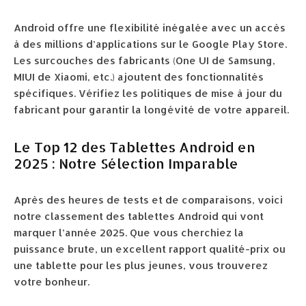
Android offre une flexibilité inégalée avec un accès
à des millions d’applications sur le Google Play Store.
Les surcouches des fabricants (One UI de Samsung,
MIUI de Xiaomi, etc.) ajoutent des fonctionnalités
spécifiques. Vérifiez les politiques de mise à jour du
fabricant pour garantir la longévité de votre appareil.
Le Top 12 des Tablettes Android en
2025 : Notre Sélection Imparable
Après des heures de tests et de comparaisons, voici
notre classement des tablettes Android qui vont
marquer l’année 2025. Que vous cherchiez la
puissance brute, un excellent rapport qualité-prix ou
une tablette pour les plus jeunes, vous trouverez
votre bonheur.