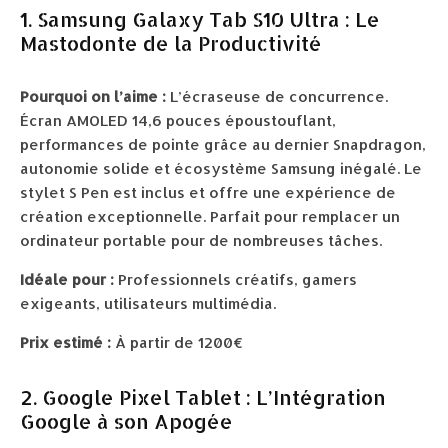
1. Samsung Galaxy Tab S10 Ultra : Le
Mastodonte de la Productivité
Pourquoi on l’aime :
L’écraseuse de concurrence.
Écran AMOLED 14,6 pouces époustouflant,
performances de pointe grâce au dernier Snapdragon,
autonomie solide et écosystème Samsung inégalé. Le
stylet S Pen est inclus et offre une expérience de
création exceptionnelle. Parfait pour remplacer un
ordinateur portable pour de nombreuses tâches.
Idéale pour :
Professionnels créatifs, gamers
exigeants, utilisateurs multimédia.
Prix estimé :
À partir de 1200€
2. Google Pixel Tablet : L’Intégration
Google à son Apogée