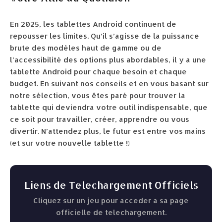
En 2025, les tablettes Android continuent de
repousser les limites. Qu’il s’agisse de la puissance
brute des modèles haut de gamme ou de
l’accessibilité des options plus abordables, il y a une
tablette Android pour chaque besoin et chaque
budget. En suivant nos conseils et en vous basant sur
notre sélection, vous êtes paré pour trouver la
tablette qui deviendra votre outil indispensable, que
ce soit pour travailler, créer, apprendre ou vous
divertir. N’attendez plus, le futur est entre vos mains
(et sur votre nouvelle tablette !)
Liens de Telechargement Officiels
Cliquez sur un jeu pour acceder a sa page
officielle de telechargement.