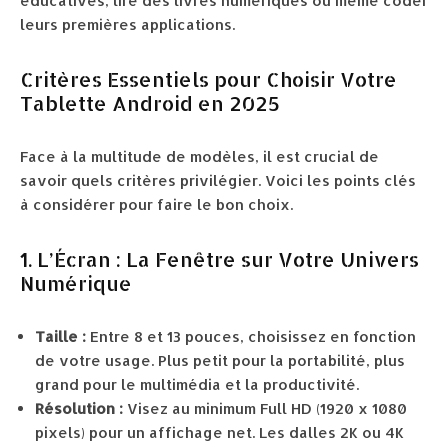
éducatives, lire des livres numériques ou même coder
leurs premières applications.
Critères Essentiels pour Choisir Votre
Tablette Android en 2025
Face à la multitude de modèles, il est crucial de
savoir quels critères privilégier. Voici les points clés
à considérer pour faire le bon choix.
1. L’Écran : La Fenêtre sur Votre Univers
Numérique
Taille :
Entre 8 et 13 pouces, choisissez en fonction
de votre usage. Plus petit pour la portabilité, plus
grand pour le multimédia et la productivité.
Résolution :
Visez au minimum Full HD (1920 x 1080
pixels) pour un affichage net. Les dalles 2K ou 4K