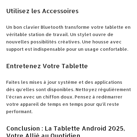
Utilisez les Accessoires
Un bon clavier Bluetooth transforme votre tablette en
véritable station de travail. Un stylet ouvre de
nouvelles possibilités créatives. Une housse avec
support est indispensable pour un usage confortable.
Entretenez Votre Tablette
Faites les mises à jour système et des applications
dès qu’elles sont disponibles. Nettoyez régulièrement
l’écran avec un chiffon doux. Pensez à redémarrer
votre appareil de temps en temps pour qu’il reste
performant.
Conclusion : La Tablette Android 2025,
Votre Allié au Quotidien