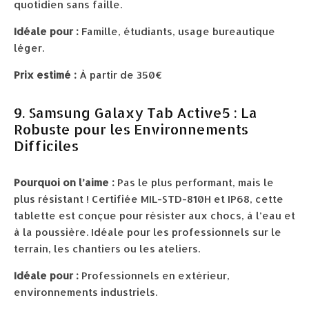
quotidien sans faille.
Idéale pour :
Famille, étudiants, usage bureautique
léger.
Prix estimé :
À partir de 350€
9. Samsung Galaxy Tab Active5 : La
Robuste pour les Environnements
Difficiles
Pourquoi on l’aime :
Pas le plus performant, mais le
plus résistant ! Certifiée MIL-STD-810H et IP68, cette
tablette est conçue pour résister aux chocs, à l’eau et
à la poussière. Idéale pour les professionnels sur le
terrain, les chantiers ou les ateliers.
Idéale pour :
Professionnels en extérieur,
environnements industriels.