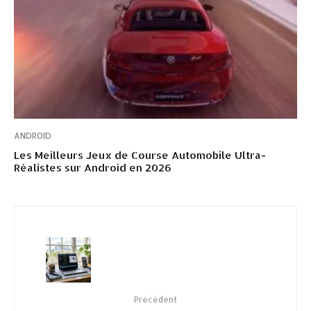
ANDROID
Les Meilleurs Jeux de Course Automobile Ultra-
Réalistes sur Android en 2026
Précédent