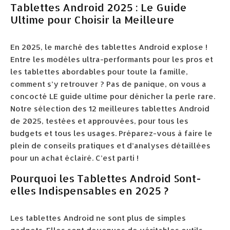
Tablettes Android 2025 : Le Guide
Ultime pour Choisir la Meilleure
En 2025, le marché des tablettes Android explose !
Entre les modèles ultra-performants pour les pros et
les tablettes abordables pour toute la famille,
comment s’y retrouver ? Pas de panique, on vous a
concocté LE guide ultime pour dénicher la perle rare.
Notre sélection des 12 meilleures tablettes Android
de 2025, testées et approuvées, pour tous les
budgets et tous les usages. Préparez-vous à faire le
plein de conseils pratiques et d’analyses détaillées
pour un achat éclairé. C’est parti !
Pourquoi les Tablettes Android Sont-
elles Indispensables en 2025 ?
Les tablettes Android ne sont plus de simples