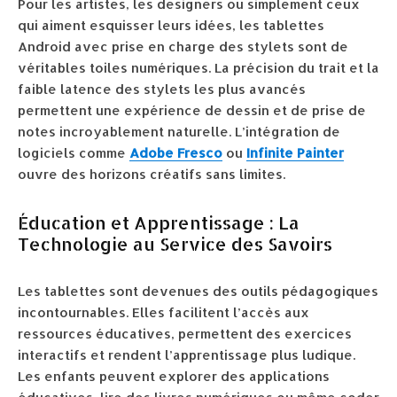
Pour les artistes, les designers ou simplement ceux
qui aiment esquisser leurs idées, les tablettes
Android avec prise en charge des stylets sont de
véritables toiles numériques. La précision du trait et la
faible latence des stylets les plus avancés
permettent une expérience de dessin et de prise de
notes incroyablement naturelle. L’intégration de
logiciels comme
Adobe Fresco
ou
Infinite Painter
ouvre des horizons créatifs sans limites.
Éducation et Apprentissage : La
Technologie au Service des Savoirs
Les tablettes sont devenues des outils pédagogiques
incontournables. Elles facilitent l’accès aux
ressources éducatives, permettent des exercices
interactifs et rendent l’apprentissage plus ludique.
Les enfants peuvent explorer des applications