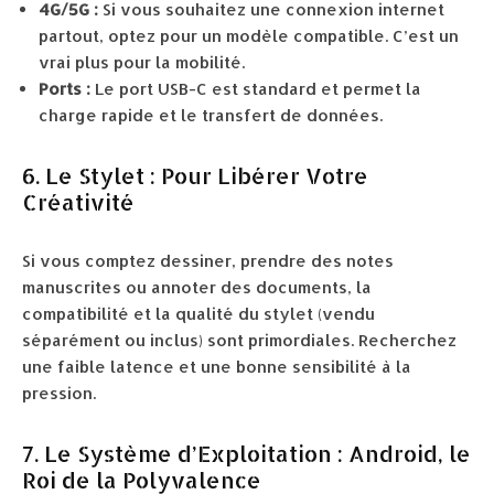
4G/5G :
Si vous souhaitez une connexion internet
partout, optez pour un modèle compatible. C’est un
vrai plus pour la mobilité.
Ports :
Le port USB-C est standard et permet la
charge rapide et le transfert de données.
6. Le Stylet : Pour Libérer Votre
Créativité
Si vous comptez dessiner, prendre des notes
manuscrites ou annoter des documents, la
compatibilité et la qualité du stylet (vendu
séparément ou inclus) sont primordiales. Recherchez
une faible latence et une bonne sensibilité à la
pression.
7. Le Système d’Exploitation : Android, le
Roi de la Polyvalence