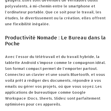
gadgets. Elles sont devenues de véritables outils
polyvalents, à mi-chemin entre le smartphone et
l’ordinateur portable. Que ce soit pour le travail, les
études, le divertissement ou la création, elles offrent
une flexibilité inégalée.
Productivité Nomade : Le Bureau dans la
Poche
Avec l’essor du télétravail et du travail hybride, la
tablette Android s’impose comme le compagnon idéal.
Son format compact permet de l’emporter partout.
Connectez un clavier et une souris Bluetooth, et vous
voilà prêt à rédiger des documents, répondre à vos
emails ou gérer vos projets, où que vous soyez. Les
applications de bureautique comme Google
Workspace (Docs, Sheets, Slides) sont parfaitement
optimisées pour ces appareils.