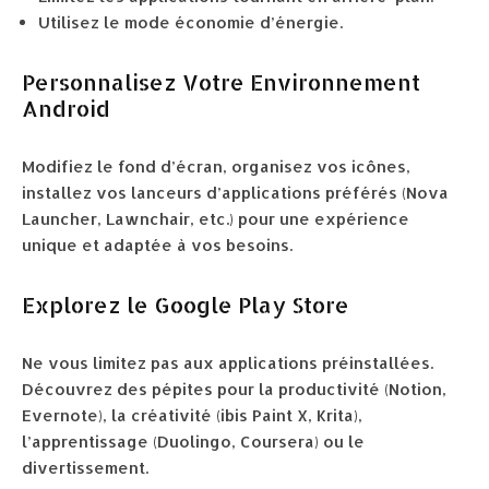
Utilisez le mode économie d’énergie.
Personnalisez Votre Environnement
Android
Modifiez le fond d’écran, organisez vos icônes,
installez vos lanceurs d’applications préférés (Nova
Launcher, Lawnchair, etc.) pour une expérience
unique et adaptée à vos besoins.
Explorez le Google Play Store
Ne vous limitez pas aux applications préinstallées.
Découvrez des pépites pour la productivité (Notion,
Evernote), la créativité (ibis Paint X, Krita),
l’apprentissage (Duolingo, Coursera) ou le
divertissement.