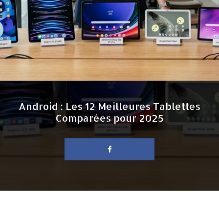
Android : Les 12 Meilleures Tablettes
Comparées pour 2025