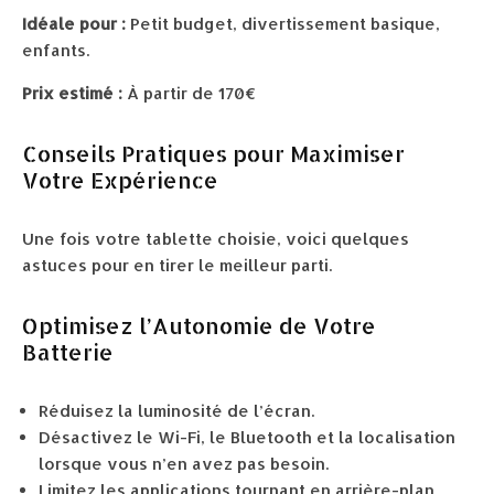
Idéale pour :
Petit budget, divertissement basique,
enfants.
Prix estimé :
À partir de 170€
Conseils Pratiques pour Maximiser
Votre Expérience
Une fois votre tablette choisie, voici quelques
astuces pour en tirer le meilleur parti.
Optimisez l’Autonomie de Votre
Batterie
Réduisez la luminosité de l’écran.
Désactivez le Wi-Fi, le Bluetooth et la localisation
lorsque vous n’en avez pas besoin.
Limitez les applications tournant en arrière-plan.