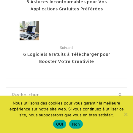
8 Astuces Incontournables pour Vos
Applications Gratuites Préférées
Suivant
6 Logiciels Gratuits à Télécharger pour
Booster Votre Créativité
Nous utilisons des cookies pour vous garantir la meilleure
expérience sur notre site web. Si vous continuez à utiliser ce
site, nous supposerons que vous en êtes satisfait.
OUI
Non