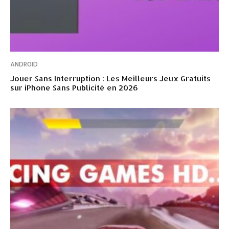
ANDROID
Jouer Sans Interruption : Les Meilleurs Jeux Gratuits
sur iPhone Sans Publicité en 2026