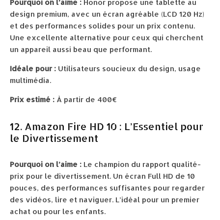
Pourquoi on l’aime :
Honor propose une tablette au
design premium, avec un écran agréable (LCD 120 Hz)
et des performances solides pour un prix contenu.
Une excellente alternative pour ceux qui cherchent
un appareil aussi beau que performant.
Idéale pour :
Utilisateurs soucieux du design, usage
multimédia.
Prix estimé :
À partir de 400€
12. Amazon Fire HD 10 : L’Essentiel pour
le Divertissement
Pourquoi on l’aime :
Le champion du rapport qualité-
prix pour le divertissement. Un écran Full HD de 10
pouces, des performances suffisantes pour regarder
des vidéos, lire et naviguer. L’idéal pour un premier
achat ou pour les enfants.