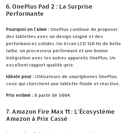
6. OnePlus Pad 2 : La Surprise
Performante
Pourquoi on l’aime :
OnePlus continue de proposer
des tablettes avec un design soigné et des
performances solides. Un écran LCD 120 Hz de belle
taille, un processeur performant et une bonne
intégration avec les autres appareils OnePlus. Un
excellent rapport qualité-prix.
Idéale pour :
Utilisateurs de smartphones OnePlus,
ceux qui cherchent une tablette fluide et réactive.
Prix estimé :
À partir de 500€
7. Amazon Fire Max 11 : L’Écosystème
Amazon à Prix Cassé