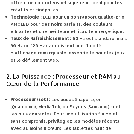
offrent un confort visuel supérieur, idéal pour les
créatifs et cinéphiles.
Technologie :
LCD pour un bon rapport qualité-prix,
AMOLED pour des noirs parfaits, des couleurs
vibrantes et une meilleure efficacité énergétique.
Taux de Rafraîchissement :
60 Hz est standard, mais
90 Hz ou 120 Hz garantissent une fluidité
d’affichage remarquable, essentielle pour les jeux
et le défilement web.
2. La Puissance : Processeur et RAM au
Cœur de la Performance
Processeur (SoC) :
Les puces Snapdragon
(Qualcomm), MediaTek, ou Exynos (Samsung) sont
les plus courantes. Pour une utilisation fluide et
sans compromis, privilégiez les modèles récents
avec au moins 8 cœurs. Les tablettes haut de