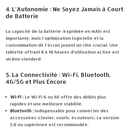
4. L’Autonomie : Ne Soyez Jamais à Court
de Batterie
La capacité de la batterie (exprimée en mAh) est
importante, mais l’optimisation logicielle et la
consommation de l’écran jouent un rôle crucial. Une
tablette offrant 8 à 10 heures d’utilisation active est
un bon standard.
5. La Connectivité : Wi-Fi, Bluetooth,
4G/5G et Plus Encore
Wi-Fi :
Le Wi-Fi 6 ou 6E offre des débits plus
rapides et une meilleure stabilité.
Bluetooth :
Indispensable pour connecter des
accessoires (clavier, souris, écouteurs). La version
5.0 ou supérieure est recommandée.