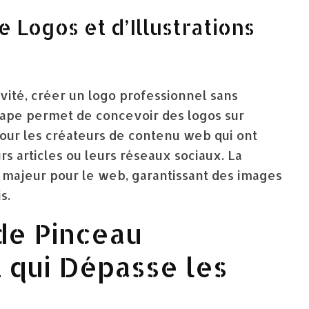
e Logos et d’Illustrations
vité, créer un logo professionnel sans
cape permet de concevoir des logos sur
our les créateurs de contenu web qui ont
urs articles ou leurs réseaux sociaux. La
t majeur pour le web, garantissant des images
s.
 de Pinceau
 qui Dépasse les