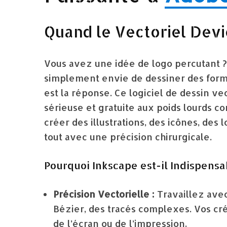
Quand le Vectoriel Devi
Vous avez une idée de logo percutant 
simplement envie de dessiner des formes
est la réponse. Ce logiciel de dessin v
sérieuse et gratuite aux poids lourds c
créer des illustrations, des icônes, des
tout avec une précision chirurgicale.
Pourquoi Inkscape est-il Indispensa
Précision Vectorielle :
Travaillez ave
Bézier, des tracés complexes. Vos créa
de l’écran ou de l’impression.