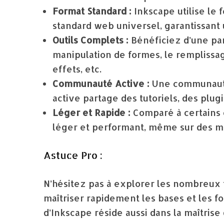
Format Standard :
Inkscape utilise le 
standard web universel, garantissant
Outils Complets :
Bénéficiez d’une pano
manipulation de formes, le remplissage
effets, etc.
Communauté Active :
Une communauté 
active partage des tutoriels, des plug
Léger et Rapide :
Comparé à certains 
léger et performant, même sur des m
Astuce Pro :
N’hésitez pas à explorer les nombreux 
maîtriser rapidement les bases et les f
d’Inkscape réside aussi dans la maîtrise 