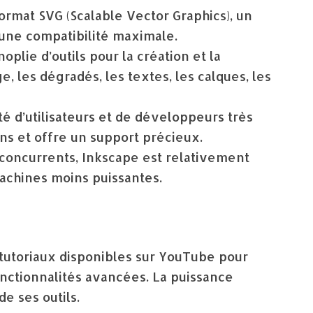
format SVG (Scalable Vector Graphics), un
 une compatibilité maximale.
plie d’outils pour la création et la
, les dégradés, les textes, les calques, les
d’utilisateurs et de développeurs très
ins et offre un support précieux.
concurrents, Inkscape est relativement
achines moins puissantes.
tutoriaux disponibles sur YouTube pour
onctionnalités avancées. La puissance
de ses outils.