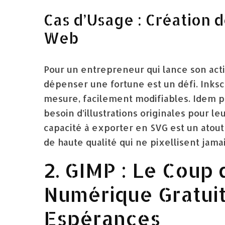
Cas d’Usage : Création d
Web
Pour un entrepreneur qui lance son acti
dépenser une fortune est un défi. Inks
mesure, facilement modifiables. Idem p
besoin d’illustrations originales pour le
capacité à exporter en SVG est un atou
de haute qualité qui ne pixellisent jamai
2. GIMP : Le Coup
Numérique Gratuit
Espérances