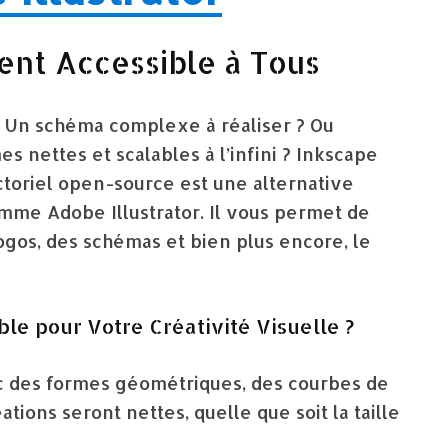
ent Accessible à Tous
? Un schéma complexe à réaliser ? Ou
 nettes et scalables à l’infini ? Inkscape
ectoriel open-source est une alternative
omme Adobe Illustrator. Il vous permet de
 logos, des schémas et bien plus encore, le
ble pour Votre Créativité Visuelle ?
c des formes géométriques, des courbes de
tions seront nettes, quelle que soit la taille