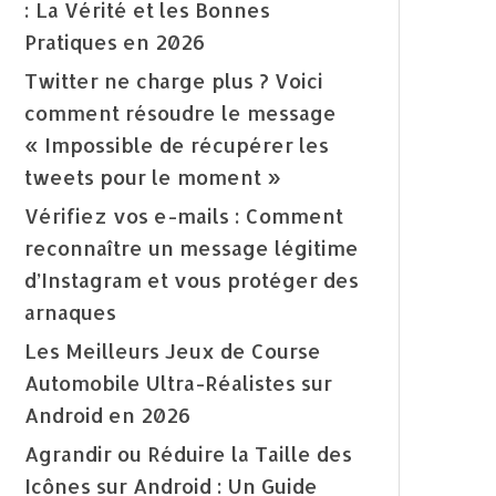
: La Vérité et les Bonnes
Pratiques en 2026
Twitter ne charge plus ? Voici
comment résoudre le message
« Impossible de récupérer les
tweets pour le moment »
Vérifiez vos e-mails : Comment
reconnaître un message légitime
d’Instagram et vous protéger des
arnaques
Les Meilleurs Jeux de Course
Automobile Ultra-Réalistes sur
Android en 2026
Agrandir ou Réduire la Taille des
Icônes sur Android : Un Guide