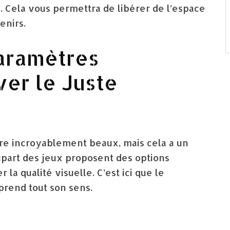
. Cela vous permettra de libérer de l’espace
enirs.
Paramètres
ver le Juste
e incroyablement beaux, mais cela a un
part des jeux proposent des options
la qualité visuelle. C’est ici que le
prend tout son sens.