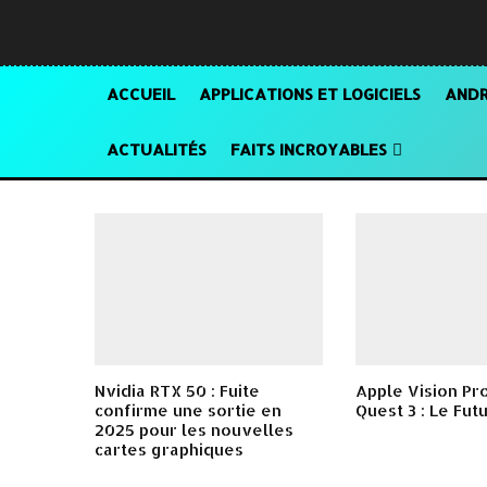
ACCUEIL
APPLICATIONS ET LOGICIELS
ANDR
ACTUALITÉS
FAITS INCROYABLES
Nvidia RTX 50 : Fuite
Apple Vision Pr
confirme une sortie en
Quest 3 : Le Fut
2025 pour les nouvelles
cartes graphiques