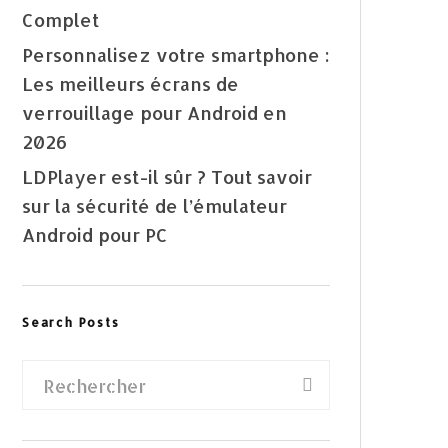
Complet
Personnalisez votre smartphone :
Les meilleurs écrans de
verrouillage pour Android en
2026
LDPlayer est-il sûr ? Tout savoir
sur la sécurité de l’émulateur
Android pour PC
Search Posts