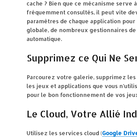
cache ? Bien que ce mécanisme serve à
fréquemment consultés, il peut vite de
paramètres de chaque application pour 
globale, de nombreux gestionnaires de 
automatique.
Supprimez ce Qui Ne Ser
Parcourez votre galerie, supprimez les
les jeux et applications que vous n’util
pour le bon fonctionnement de vos jeu
Le Cloud, Votre Allié In
Utilisez les services cloud (
Google Driv