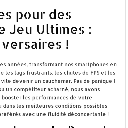
es pour des
 Jeu Ultimes :
versaires !
ères années, transformant nos smartphones en
 les lags frustrants, les chutes de FPS et les
 vite devenir un cauchemar. Pas de panique !
ou un compétiteur acharné, nous avons
 booster les performances de votre
 dans les meilleures conditions possibles.
référés avec une fluidité déconcertante !