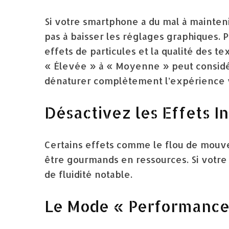
Si votre smartphone a du mal à mainten
pas à baisser les réglages graphiques. Pr
effets de particules et la qualité des te
« Élevée » à « Moyenne » peut consid
dénaturer complètement l’expérience v
Désactivez les Effets In
Certains effets comme le flou de mouv
être gourmands en ressources. Si votre
de fluidité notable.
Le Mode « Performance