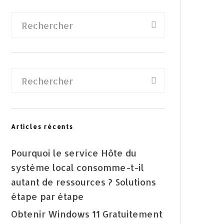
Articles récents
Pourquoi le service Hôte du
système local consomme-t-il
autant de ressources ? Solutions
étape par étape
Obtenir Windows 11 Gratuitement