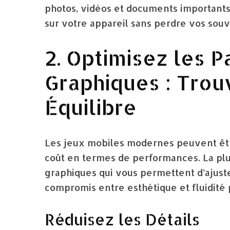
photos, vidéos et documents importants
sur votre appareil sans perdre vos souv
2. Optimisez les 
Graphiques : Trou
Équilibre
Les jeux mobiles modernes peuvent êtr
coût en termes de performances. La plu
graphiques qui vous permettent d’ajuster 
compromis entre esthétique et fluidité 
Réduisez les Détails