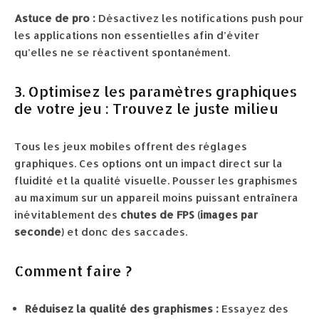
Astuce de pro :
Désactivez les notifications push pour
les applications non essentielles afin d’éviter
qu’elles ne se réactivent spontanément.
3. Optimisez les paramètres graphiques
de votre jeu : Trouvez le juste milieu
Tous les jeux mobiles offrent des réglages
graphiques. Ces options ont un impact direct sur la
fluidité et la qualité visuelle. Pousser les graphismes
au maximum sur un appareil moins puissant entraînera
inévitablement des
chutes de FPS (images par
seconde)
et donc des saccades.
Comment faire ?
Réduisez la qualité des graphismes :
Essayez des