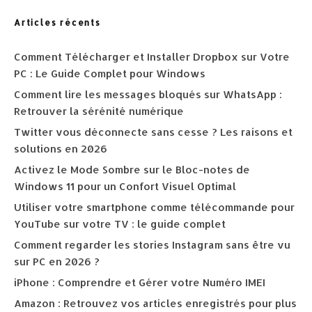
Articles récents
Comment Télécharger et Installer Dropbox sur Votre
PC : Le Guide Complet pour Windows
Comment lire les messages bloqués sur WhatsApp :
Retrouver la sérénité numérique
Twitter vous déconnecte sans cesse ? Les raisons et
solutions en 2026
Activez le Mode Sombre sur le Bloc-notes de
Windows 11 pour un Confort Visuel Optimal
Utiliser votre smartphone comme télécommande pour
YouTube sur votre TV : le guide complet
Comment regarder les stories Instagram sans être vu
sur PC en 2026 ?
iPhone : Comprendre et Gérer votre Numéro IMEI
Amazon : Retrouvez vos articles enregistrés pour plus