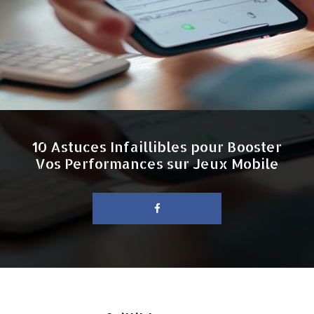
10 Astuces Infaillibles pour Booster
Vos Performances sur Jeux Mobile