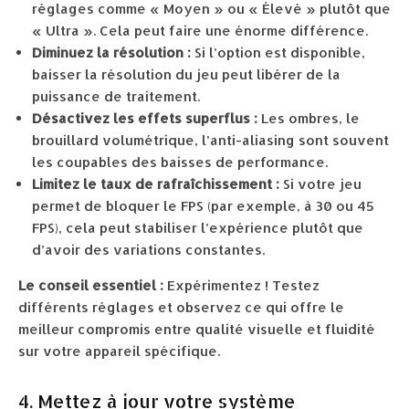
réglages comme « Moyen » ou « Élevé » plutôt que
« Ultra ». Cela peut faire une énorme différence.
Diminuez la résolution :
Si l’option est disponible,
baisser la résolution du jeu peut libérer de la
puissance de traitement.
Désactivez les effets superflus :
Les ombres, le
brouillard volumétrique, l’anti-aliasing sont souvent
les coupables des baisses de performance.
Limitez le taux de rafraîchissement :
Si votre jeu
permet de bloquer le FPS (par exemple, à 30 ou 45
FPS), cela peut stabiliser l’expérience plutôt que
d’avoir des variations constantes.
Le conseil essentiel :
Expérimentez ! Testez
différents réglages et observez ce qui offre le
meilleur compromis entre qualité visuelle et fluidité
sur votre appareil spécifique.
4. Mettez à jour votre système