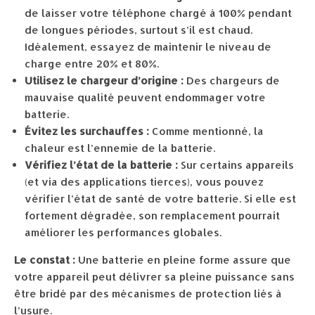
de laisser votre téléphone chargé à 100% pendant
de longues périodes, surtout s’il est chaud.
Idéalement, essayez de maintenir le niveau de
charge entre 20% et 80%.
Utilisez le chargeur d’origine :
Des chargeurs de
mauvaise qualité peuvent endommager votre
batterie.
Évitez les surchauffes :
Comme mentionné, la
chaleur est l’ennemie de la batterie.
Vérifiez l’état de la batterie :
Sur certains appareils
(et via des applications tierces), vous pouvez
vérifier l’état de santé de votre batterie. Si elle est
fortement dégradée, son remplacement pourrait
améliorer les performances globales.
Le constat :
Une batterie en pleine forme assure que
votre appareil peut délivrer sa pleine puissance sans
être bridé par des mécanismes de protection liés à
l’usure.