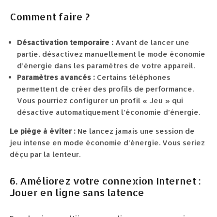
Comment faire ?
Désactivation temporaire :
Avant de lancer une
partie, désactivez manuellement le mode économie
d’énergie dans les paramètres de votre appareil.
Paramètres avancés :
Certains téléphones
permettent de créer des profils de performance.
Vous pourriez configurer un profil « Jeu » qui
désactive automatiquement l’économie d’énergie.
Le piège à éviter :
Ne lancez jamais une session de
jeu intense en mode économie d’énergie. Vous seriez
déçu par la lenteur.
6. Améliorez votre connexion Internet :
Jouer en ligne sans latence