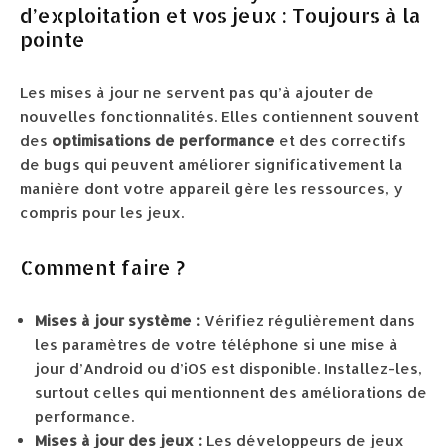
d’exploitation et vos jeux : Toujours à la
pointe
Les mises à jour ne servent pas qu’à ajouter de
nouvelles fonctionnalités. Elles contiennent souvent
des
optimisations de performance
et des correctifs
de bugs qui peuvent améliorer significativement la
manière dont votre appareil gère les ressources, y
compris pour les jeux.
Comment faire ?
Mises à jour système :
Vérifiez régulièrement dans
les paramètres de votre téléphone si une mise à
jour d’Android ou d’iOS est disponible. Installez-les,
surtout celles qui mentionnent des améliorations de
performance.
Mises à jour des jeux :
Les développeurs de jeux