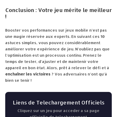
Conclusion : Votre jeu mérite le meilleur
!
Booster vos performances sur jeux mobile n’est pas
une magie réservée aux experts. En suivant ces 10
astuces simples, vous pouvez considérablement
améliorer votre expérience de jeu. N’oubliez pas que
l’optimisation est un processus continu. Prenez le
temps de tester, d’ajuster et de maintenir votre
appareil en bon état. Alors, prêt à relever le défi et à
enchaîner les victoires
? Vos adversaires n’ont qu’à
bien se tenir !
Liens de Telechargement Officiels
Cliquez sur un jeu pour acceder a sa page
officielle de telechargement.