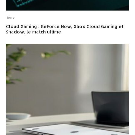
Jeux
Cloud Gaming : GeForce Now, Xbox Cloud Gaming et
Shadow, le match ultime