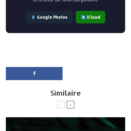
Google Photos
iCloud
Similaire