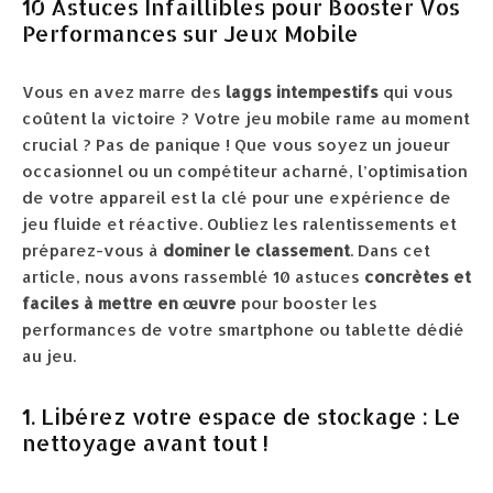
10 Astuces Infaillibles pour Booster Vos
Performances sur Jeux Mobile
Vous en avez marre des
laggs intempestifs
qui vous
coûtent la victoire ? Votre jeu mobile rame au moment
crucial ? Pas de panique ! Que vous soyez un joueur
occasionnel ou un compétiteur acharné, l’optimisation
de votre appareil est la clé pour une expérience de
jeu fluide et réactive. Oubliez les ralentissements et
préparez-vous à
dominer le classement
. Dans cet
article, nous avons rassemblé 10 astuces
concrètes et
faciles à mettre en œuvre
pour booster les
performances de votre smartphone ou tablette dédié
au jeu.
1. Libérez votre espace de stockage : Le
nettoyage avant tout !