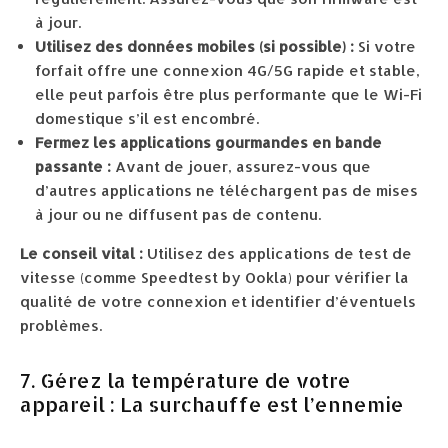
à jour.
Utilisez des données mobiles (si possible) :
Si votre
forfait offre une connexion 4G/5G rapide et stable,
elle peut parfois être plus performante que le Wi-Fi
domestique s’il est encombré.
Fermez les applications gourmandes en bande
passante :
Avant de jouer, assurez-vous que
d’autres applications ne téléchargent pas de mises
à jour ou ne diffusent pas de contenu.
Le conseil vital :
Utilisez des applications de test de
vitesse (comme Speedtest by Ookla) pour vérifier la
qualité de votre connexion et identifier d’éventuels
problèmes.
7. Gérez la température de votre
appareil : La surchauffe est l’ennemie