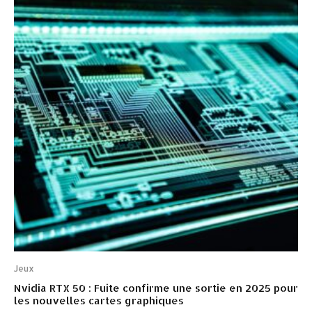
Jeux
Nvidia RTX 50 : Fuite confirme une sortie en 2025 pour
les nouvelles cartes graphiques