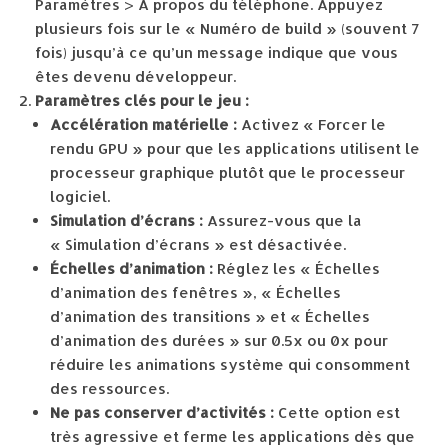
Paramètres > À propos du téléphone. Appuyez
plusieurs fois sur le « Numéro de build » (souvent 7
fois) jusqu’à ce qu’un message indique que vous
êtes devenu développeur.
Paramètres clés pour le jeu :
Accélération matérielle :
Activez « Forcer le
rendu GPU » pour que les applications utilisent le
processeur graphique plutôt que le processeur
logiciel.
Simulation d’écrans :
Assurez-vous que la
« Simulation d’écrans » est désactivée.
Échelles d’animation :
Réglez les « Échelles
d’animation des fenêtres », « Échelles
d’animation des transitions » et « Échelles
d’animation des durées » sur 0.5x ou 0x pour
réduire les animations système qui consomment
des ressources.
Ne pas conserver d’activités :
Cette option est
très agressive et ferme les applications dès que