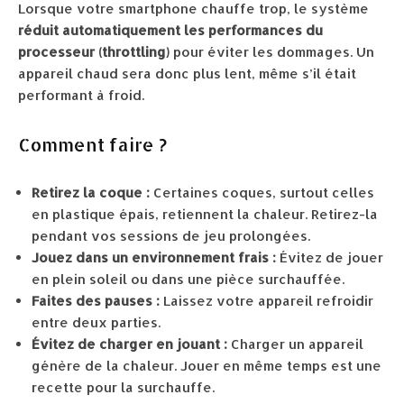
Lorsque votre smartphone chauffe trop, le système
réduit automatiquement les performances du
processeur (throttling)
pour éviter les dommages. Un
appareil chaud sera donc plus lent, même s’il était
performant à froid.
Comment faire ?
Retirez la coque :
Certaines coques, surtout celles
en plastique épais, retiennent la chaleur. Retirez-la
pendant vos sessions de jeu prolongées.
Jouez dans un environnement frais :
Évitez de jouer
en plein soleil ou dans une pièce surchauffée.
Faites des pauses :
Laissez votre appareil refroidir
entre deux parties.
Évitez de charger en jouant :
Charger un appareil
génère de la chaleur. Jouer en même temps est une
recette pour la surchauffe.