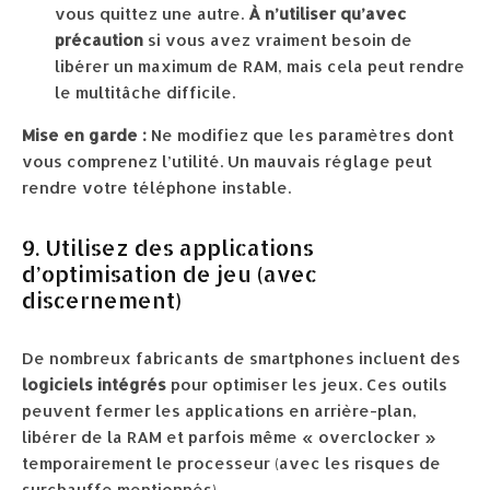
vous quittez une autre.
À n’utiliser qu’avec
précaution
si vous avez vraiment besoin de
libérer un maximum de RAM, mais cela peut rendre
le multitâche difficile.
Mise en garde :
Ne modifiez que les paramètres dont
vous comprenez l’utilité. Un mauvais réglage peut
rendre votre téléphone instable.
9. Utilisez des applications
d’optimisation de jeu (avec
discernement)
De nombreux fabricants de smartphones incluent des
logiciels intégrés
pour optimiser les jeux. Ces outils
peuvent fermer les applications en arrière-plan,
libérer de la RAM et parfois même « overclocker »
temporairement le processeur (avec les risques de
surchauffe mentionnés).