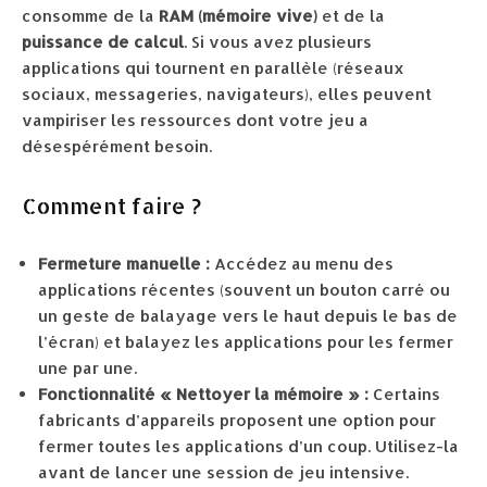
consomme de la
RAM (mémoire vive)
et de la
puissance de calcul
. Si vous avez plusieurs
applications qui tournent en parallèle (réseaux
sociaux, messageries, navigateurs), elles peuvent
vampiriser les ressources dont votre jeu a
désespérément besoin.
Comment faire ?
Fermeture manuelle :
Accédez au menu des
applications récentes (souvent un bouton carré ou
un geste de balayage vers le haut depuis le bas de
l’écran) et balayez les applications pour les fermer
une par une.
Fonctionnalité « Nettoyer la mémoire » :
Certains
fabricants d’appareils proposent une option pour
fermer toutes les applications d’un coup. Utilisez-la
avant de lancer une session de jeu intensive.