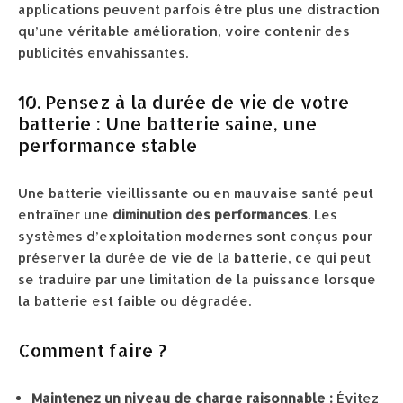
applications peuvent parfois être plus une distraction
qu’une véritable amélioration, voire contenir des
publicités envahissantes.
10. Pensez à la durée de vie de votre
batterie : Une batterie saine, une
performance stable
Une batterie vieillissante ou en mauvaise santé peut
entraîner une
diminution des performances
. Les
systèmes d’exploitation modernes sont conçus pour
préserver la durée de vie de la batterie, ce qui peut
se traduire par une limitation de la puissance lorsque
la batterie est faible ou dégradée.
Comment faire ?
Maintenez un niveau de charge raisonnable :
Évitez