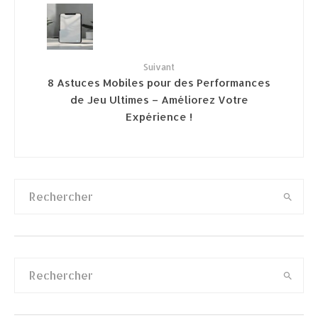
Suivant
8 Astuces Mobiles pour des Performances
de Jeu Ultimes – Améliorez Votre
Expérience !