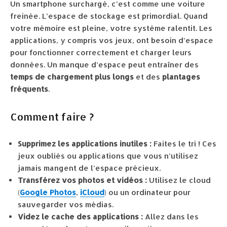
Un smartphone surchargé, c’est comme une voiture
freinée. L’espace de stockage est primordial. Quand
votre mémoire est pleine, votre système ralentit. Les
applications, y compris vos jeux, ont besoin d’espace
pour fonctionner correctement et charger leurs
données. Un manque d’espace peut entraîner des
temps de chargement plus longs
et des
plantages
fréquents
.
Comment faire ?
Supprimez les applications inutiles :
Faites le tri ! Ces
jeux oubliés ou applications que vous n’utilisez
jamais mangent de l’espace précieux.
Transférez vos photos et vidéos :
Utilisez le cloud
(
Google Photos
,
iCloud
) ou un ordinateur pour
sauvegarder vos médias.
Videz le cache des applications :
Allez dans les