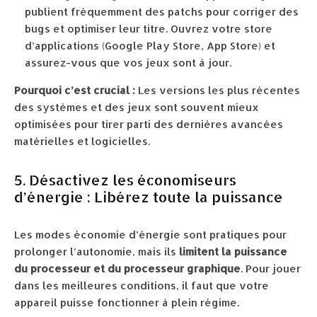
publient fréquemment des patchs pour corriger des
bugs et optimiser leur titre. Ouvrez votre store
d’applications (Google Play Store, App Store) et
assurez-vous que vos jeux sont à jour.
Pourquoi c’est crucial :
Les versions les plus récentes
des systèmes et des jeux sont souvent mieux
optimisées pour tirer parti des dernières avancées
matérielles et logicielles.
5. Désactivez les économiseurs
d’énergie : Libérez toute la puissance
Les modes économie d’énergie sont pratiques pour
prolonger l’autonomie, mais ils
limitent la puissance
du processeur et du processeur graphique
. Pour jouer
dans les meilleures conditions, il faut que votre
appareil puisse fonctionner à plein régime.