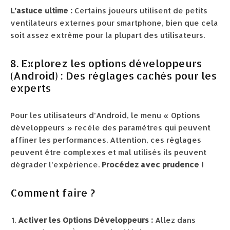
L’astuce ultime :
Certains joueurs utilisent de petits
ventilateurs externes pour smartphone, bien que cela
soit assez extrême pour la plupart des utilisateurs.
8. Explorez les options développeurs
(Android) : Des réglages cachés pour les
experts
Pour les utilisateurs d’Android, le menu « Options
développeurs » recèle des paramètres qui peuvent
affiner les performances. Attention, ces réglages
peuvent être complexes et mal utilisés ils peuvent
dégrader l’expérience.
Procédez avec prudence !
Comment faire ?
Activer les Options Développeurs :
Allez dans