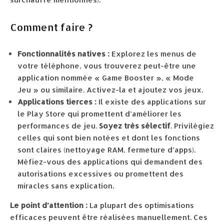
Comment faire ?
Fonctionnalités natives :
Explorez les menus de
votre téléphone, vous trouverez peut-être une
application nommée « Game Booster », « Mode
Jeu » ou similaire. Activez-la et ajoutez vos jeux.
Applications tierces :
Il existe des applications sur
le Play Store qui promettent d’améliorer les
performances de jeu.
Soyez très sélectif
. Privilégiez
celles qui sont bien notées et dont les fonctions
sont claires (nettoyage RAM, fermeture d’apps).
Méfiez-vous des applications qui demandent des
autorisations excessives ou promettent des
miracles sans explication.
Le point d’attention :
La plupart des optimisations
efficaces peuvent être réalisées manuellement. Ces