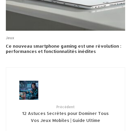
Jeux
Ce nouveau smartphone gaming est une révolution :
performances et fonctionnalités inédites
Précédent
12 Astuces Secrètes pour Dominer Tous
Vos Jeux Mobiles | Guide Ultime