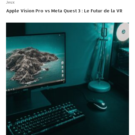
Jeux
Apple Vision Pro vs Meta Quest 3 : Le Futur de la VR