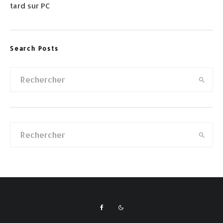
tard sur PC
Search Posts