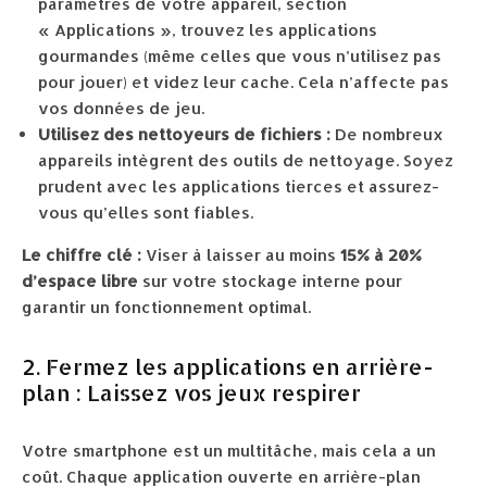
paramètres de votre appareil, section
« Applications », trouvez les applications
gourmandes (même celles que vous n’utilisez pas
pour jouer) et videz leur cache. Cela n’affecte pas
vos données de jeu.
Utilisez des nettoyeurs de fichiers :
De nombreux
appareils intègrent des outils de nettoyage. Soyez
prudent avec les applications tierces et assurez-
vous qu’elles sont fiables.
Le chiffre clé :
Viser à laisser au moins
15% à 20%
d’espace libre
sur votre stockage interne pour
garantir un fonctionnement optimal.
2. Fermez les applications en arrière-
plan : Laissez vos jeux respirer
Votre smartphone est un multitâche, mais cela a un
coût. Chaque application ouverte en arrière-plan