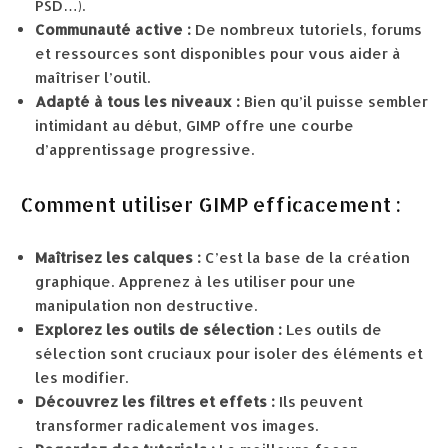
PSD…).
Communauté active :
De nombreux tutoriels, forums
et ressources sont disponibles pour vous aider à
maîtriser l’outil.
Adapté à tous les niveaux :
Bien qu’il puisse sembler
intimidant au début, GIMP offre une courbe
d’apprentissage progressive.
Comment utiliser GIMP efficacement :
Maîtrisez les calques :
C’est la base de la création
graphique. Apprenez à les utiliser pour une
manipulation non destructive.
Explorez les outils de sélection :
Les outils de
sélection sont cruciaux pour isoler des éléments et
les modifier.
Découvrez les filtres et effets :
Ils peuvent
transformer radicalement vos images.