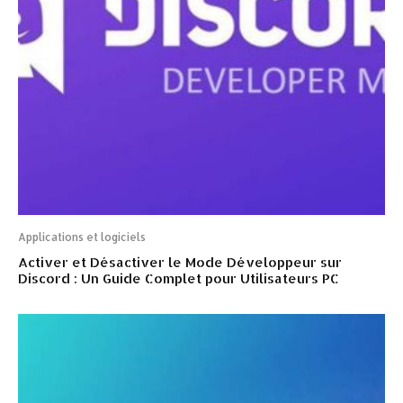
Applications et logiciels
Activer et Désactiver le Mode Développeur sur
Discord : Un Guide Complet pour Utilisateurs PC