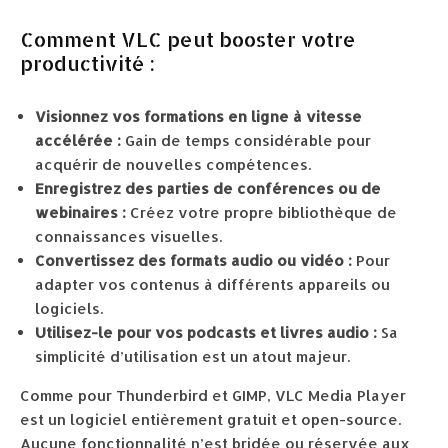
Comment VLC peut booster votre
productivité :
Visionnez vos formations en ligne à vitesse
accélérée :
Gain de temps considérable pour
acquérir de nouvelles compétences.
Enregistrez des parties de conférences ou de
webinaires :
Créez votre propre bibliothèque de
connaissances visuelles.
Convertissez des formats audio ou vidéo :
Pour
adapter vos contenus à différents appareils ou
logiciels.
Utilisez-le pour vos podcasts et livres audio :
Sa
simplicité d’utilisation est un atout majeur.
Comme pour Thunderbird et GIMP, VLC Media Player
est un logiciel entièrement gratuit et open-source.
Aucune fonctionnalité n’est bridée ou réservée aux