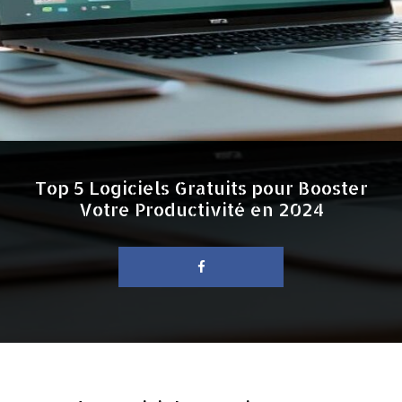
Top 5 Logiciels Gratuits pour Booster
Votre Productivité en 2024