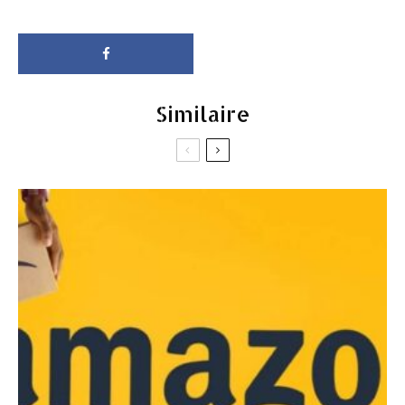
Similaire