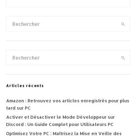
Articles récents
Amazon : Retrouvez vos articles enregistrés pour plus
tard sur PC
Activer et Désactiver le Mode Développeur sur
Discord : Un Guide Complet pour Utilisateurs PC
Optimisez Votre PC : Maîtrisez la Mise en Veille des