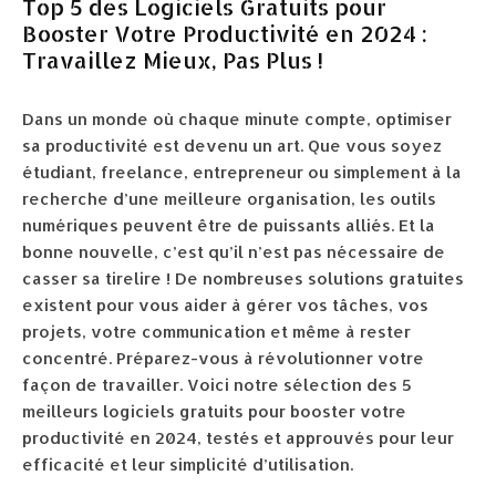
Top 5 des Logiciels Gratuits pour
Booster Votre Productivité en 2024 :
Travaillez Mieux, Pas Plus !
Dans un monde où chaque minute compte, optimiser
sa productivité est devenu un art. Que vous soyez
étudiant, freelance, entrepreneur ou simplement à la
recherche d’une meilleure organisation, les outils
numériques peuvent être de puissants alliés. Et la
bonne nouvelle, c’est qu’il n’est pas nécessaire de
casser sa tirelire ! De nombreuses solutions gratuites
existent pour vous aider à gérer vos tâches, vos
projets, votre communication et même à rester
concentré. Préparez-vous à révolutionner votre
façon de travailler. Voici notre sélection des 5
meilleurs logiciels gratuits pour booster votre
productivité en 2024, testés et approuvés pour leur
efficacité et leur simplicité d’utilisation.