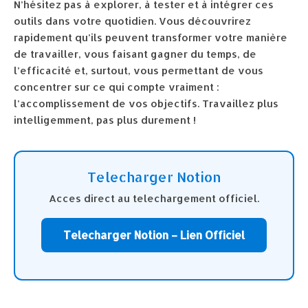
N’hésitez pas à explorer, à tester et à intégrer ces
outils dans votre quotidien. Vous découvrirez
rapidement qu’ils peuvent transformer votre manière
de travailler, vous faisant gagner du temps, de
l’efficacité et, surtout, vous permettant de vous
concentrer sur ce qui compte vraiment :
l’accomplissement de vos objectifs. Travaillez plus
intelligemment, pas plus durement !
Telecharger Notion
Acces direct au telechargement officiel.
Telecharger Notion – Lien Officiel