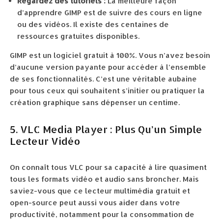
Regardez des tutoriels :
La meilleure façon
d’apprendre GIMP est de suivre des cours en ligne
ou des vidéos. Il existe des centaines de
ressources gratuites disponibles.
GIMP est un logiciel gratuit à 100%. Vous n’avez besoin
d’aucune version payante pour accéder à l’ensemble
de ses fonctionnalités. C’est une véritable aubaine
pour tous ceux qui souhaitent s’initier ou pratiquer la
création graphique sans dépenser un centime.
5. VLC Media Player : Plus Qu’un Simple
Lecteur Vidéo
On connaît tous VLC pour sa capacité à lire quasiment
tous les formats vidéo et audio sans broncher. Mais
saviez-vous que ce lecteur multimédia gratuit et
open-source peut aussi vous aider dans votre
productivité, notamment pour la consommation de