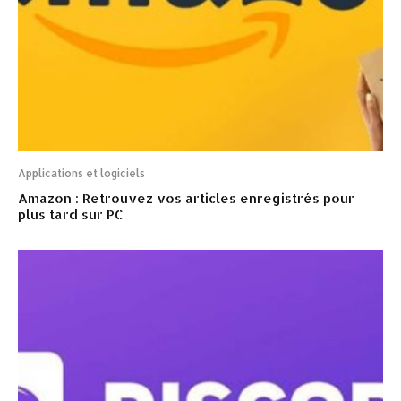
Applications et logiciels
Amazon : Retrouvez vos articles enregistrés pour
plus tard sur PC