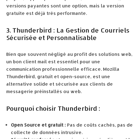
versions payantes sont une option, mais la version
gratuite est déjà très performante.
3. Thunderbird : La Gestion de Courriels
Sécurisée et Personnalisable
Bien que souvent négligé au profit des solutions web,
un bon client mail est essentiel pour une
communication professionnelle efficace. Mozilla
Thunderbird, gratuit et open-source, est une
alternative solide et sécurisée aux clients de
messagerie préinstallés ou web.
Pourquoi choisir Thunderbird :
Open Source et gratuit :
Pas de coûts cachés, pas de
collecte de données intrusive.