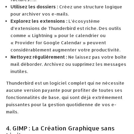
Utilisez les dossiers :
Créez une structure logique
pour archiver vos e-mails.
Explorez les extensions :
L’écosystème
d’extensions de Thunderbird est riche. Des outils
comme « Lightning » pour le calendrier ou
« Provider for Google Calendar » peuvent
considérablement augmenter votre productivité.
Nettoyez régulièrement :
Ne laissez pas votre boîte
mail déborder. Archivez ou supprimez les messages
inutiles.
Thunderbird est un logiciel complet qui ne nécessite
aucune version payante pour profiter de toutes ses
fonctionnalités de base, qui sont déjà extrêmement
puissantes pour la gestion quotidienne de vos e-
mails.
4. GIMP : La Création Graphique sans