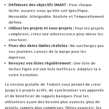
Définissez des objectifs SMART :
Pour chaque
tâche, assurez-vous qu’elle soit Spécifique,
Mesurable, Atteignable, Réaliste et Temporellement
définie.
Utilisez les projets et sous-projets :
Pour les projets
complexes, créez une arborescence pour mieux les
structurer.
Fixez des dates limites réalistes :
Ne surchargez pas
vos journées. Laissez de la marge pour les
imprévus.
Revoyez vos listes régulièrement :
Une liste de
tâches figée est une liste inefficace. Adaptez-la à
votre évolution.
La version gratuite de Todoist vous permet de créer
jusqu’à 5 projets actifs, de synchroniser vos appareils
et de bénéficier de rappels basiques. Pour les
utilisateurs ayant des besoins plus avancés (plus de
projets, rappels plus complexes, filtres avancés), les