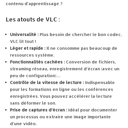
contenu d’apprentissage ?
Les atouts de VLC :
Universalité :
Plus besoin de chercher le bon codec,
VLC lit tout !
Léger et rapide :
Il ne consomme pas beaucoup de
ressources système.
Fonctionnalités cachées :
Conversion de fichiers,
streaming réseau, enregistrement d’écran (avec un
peu de configuration)…
Contrôle de la vitesse de lecture :
Indispensable
pour les formations en ligne ou les conférences
enregistrées. Vous pouvez accélérer la lecture
sans déformer le son.
Prise de captures d’écran :
Idéal pour documenter
un processus ou extraire une image importante
d’une vidéo.