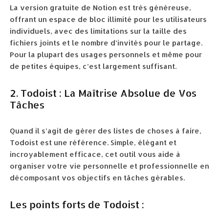
La version gratuite de Notion est très généreuse,
offrant un espace de bloc illimité pour les utilisateurs
individuels, avec des limitations sur la taille des
fichiers joints et le nombre d’invités pour le partage.
Pour la plupart des usages personnels et même pour
de petites équipes, c’est largement suffisant.
2. Todoist : La Maîtrise Absolue de Vos
Tâches
Quand il s’agit de gérer des listes de choses à faire,
Todoist est une référence. Simple, élégant et
incroyablement efficace, cet outil vous aide à
organiser votre vie personnelle et professionnelle en
décomposant vos objectifs en tâches gérables.
Les points forts de Todoist :