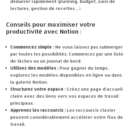
démarrer rapidement (planning, budget, suivi de
lectures, gestion de recettes…).
Conseils pour maximiser votre
productivité avec Notion :
Commencez simple :
Ne vous laissez pas submerger
par toutes les possibilités. Commencez par une liste
de tâches ou un journal de bord.
Utilisez des modèles :
Pour gagner du temps,
explorez les modèles disponibles en ligne ou dans
la galerie Notion.
Structurez votre espace :
Créez une page d’accueil
claire avec des liens vers vos espaces de travail
principaux.
Apprenez les raccourcis :
Les raccourcis clavier
peuvent considérablement accélérer votre flux de
travail.