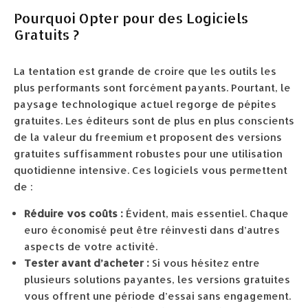
Pourquoi Opter pour des Logiciels
Gratuits ?
La tentation est grande de croire que les outils les
plus performants sont forcément payants. Pourtant, le
paysage technologique actuel regorge de pépites
gratuites. Les éditeurs sont de plus en plus conscients
de la valeur du freemium et proposent des versions
gratuites suffisamment robustes pour une utilisation
quotidienne intensive. Ces logiciels vous permettent
de :
Réduire vos coûts :
Évident, mais essentiel. Chaque
euro économisé peut être réinvesti dans d’autres
aspects de votre activité.
Tester avant d’acheter :
Si vous hésitez entre
plusieurs solutions payantes, les versions gratuites
vous offrent une période d’essai sans engagement.