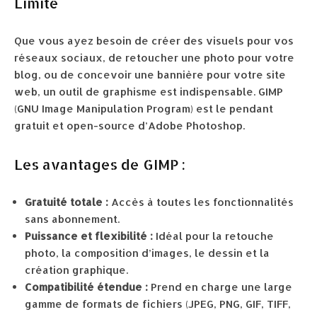
Limite
Que vous ayez besoin de créer des visuels pour vos
réseaux sociaux, de retoucher une photo pour votre
blog, ou de concevoir une bannière pour votre site
web, un outil de graphisme est indispensable. GIMP
(GNU Image Manipulation Program) est le pendant
gratuit et open-source d’Adobe Photoshop.
Les avantages de GIMP :
Gratuité totale :
Accès à toutes les fonctionnalités
sans abonnement.
Puissance et flexibilité :
Idéal pour la retouche
photo, la composition d’images, le dessin et la
création graphique.
Compatibilité étendue :
Prend en charge une large
gamme de formats de fichiers (JPEG, PNG, GIF, TIFF,