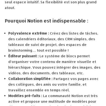
seul espace intuitif. Sa flexibilité est son plus grand
atout.
Pourquoi Notion est indispensable :
Polyvalence extrême :
Créez des listes de tâches,
des calendriers éditoriaux, des CRM simples, des
tableaux de suivi de projet, des espaces de
brainstorming… tout est possible !
Éditeur puissant :
Le système de blocs permet
d’organiser votre contenu de manière visuelle et
hiérarchique. Vous pouvez intégrer des images, des
vidéos, des documents, des tableaux, etc.
Collaboration simplifiée :
Partagez vos pages avec
des collègues, des amis ou votre famille, et
travaillez ensemble en temps réel.
Modèles pré-faits :
La communauté Notion est très
active et propose une multitude de modèles pour