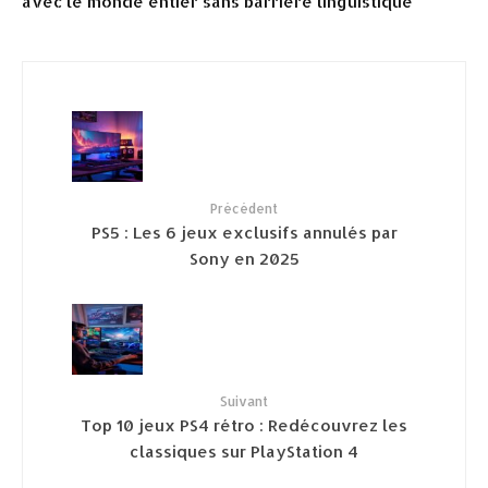
avec le monde entier sans barrière linguistique
Précédent
PS5 : Les 6 jeux exclusifs annulés par
Sony en 2025
Suivant
Top 10 jeux PS4 rétro : Redécouvrez les
classiques sur PlayStation 4