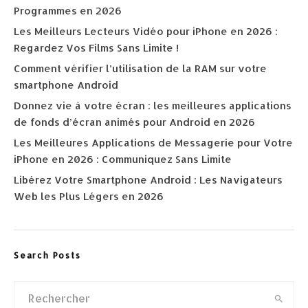
Programmes en 2026
Les Meilleurs Lecteurs Vidéo pour iPhone en 2026 :
Regardez Vos Films Sans Limite !
Comment vérifier l’utilisation de la RAM sur votre
smartphone Android
Donnez vie à votre écran : les meilleures applications
de fonds d’écran animés pour Android en 2026
Les Meilleures Applications de Messagerie pour Votre
iPhone en 2026 : Communiquez Sans Limite
Libérez Votre Smartphone Android : Les Navigateurs
Web les Plus Légers en 2026
Search Posts