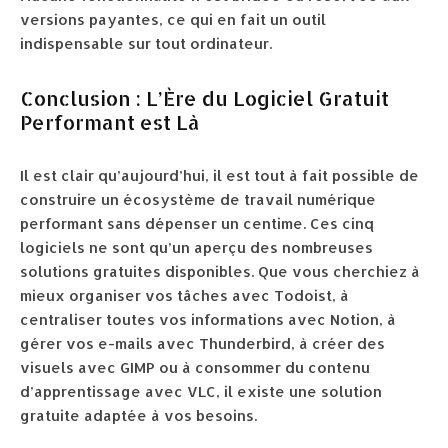
versions payantes, ce qui en fait un outil
indispensable sur tout ordinateur.
Conclusion : L’Ère du Logiciel Gratuit
Performant est Là
Il est clair qu’aujourd’hui, il est tout à fait possible de
construire un écosystème de travail numérique
performant sans dépenser un centime. Ces cinq
logiciels ne sont qu’un aperçu des nombreuses
solutions gratuites disponibles. Que vous cherchiez à
mieux organiser vos tâches avec Todoist, à
centraliser toutes vos informations avec Notion, à
gérer vos e-mails avec Thunderbird, à créer des
visuels avec GIMP ou à consommer du contenu
d’apprentissage avec VLC, il existe une solution
gratuite adaptée à vos besoins.