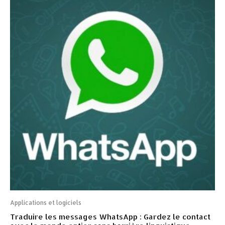
Applications et logiciels
Traduire les messages WhatsApp : Gardez le contact