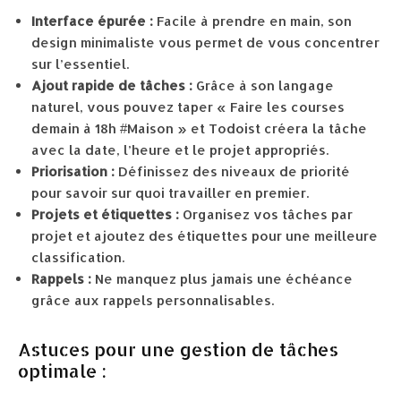
Interface épurée :
Facile à prendre en main, son
design minimaliste vous permet de vous concentrer
sur l’essentiel.
Ajout rapide de tâches :
Grâce à son langage
naturel, vous pouvez taper « Faire les courses
demain à 18h #Maison » et Todoist créera la tâche
avec la date, l’heure et le projet appropriés.
Priorisation :
Définissez des niveaux de priorité
pour savoir sur quoi travailler en premier.
Projets et étiquettes :
Organisez vos tâches par
projet et ajoutez des étiquettes pour une meilleure
classification.
Rappels :
Ne manquez plus jamais une échéance
grâce aux rappels personnalisables.
Astuces pour une gestion de tâches
optimale :