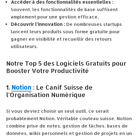
Accéder à des fonctionnalités essentielles :
Souvent, les fonctionnalités de base suffisent
amplement pour une gestion efficace.
Découvrir l’innovation :
De nombreuses startups
lancent leurs produits sous forme gratuite pour
gagner en visibilité et recueillir des retours
utilisateurs.
Notre Top 5 des Logiciels Gratuits pour
Booster Votre Productivité
1.
Notion
: Le Canif Suisse de
l’Organisation Numérique
Si vous deviez choisir un seul outil, ce serait
probablement Notion. Véritable couteau suisse, Notion
combine prise de notes, gestion de tâches, bases de
données, wikis personnels et gestion de projets en un