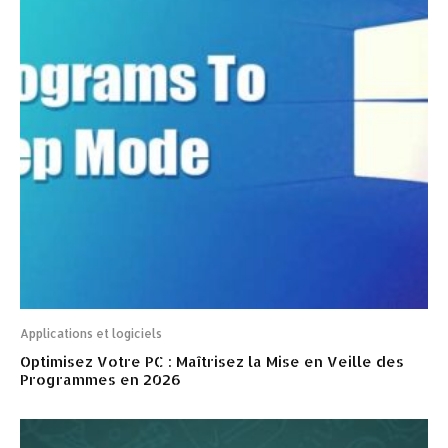
Applications et logiciels
Optimisez Votre PC : Maîtrisez la Mise en Veille des
Programmes en 2026