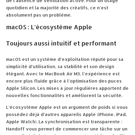
de l’absence de ventilation active. Pour un usage
quotidien et la majorité des créatifs, ce n’est
absolument pas un problème.
macOS : L’écosystème Apple
Toujours aussi intuitif et performant
macOS est un système d’exploitation réputé pour sa
simplicité d’utilisation, sa stabilité et son design
élégant. Avec le MacBook Air M3, l’expérience est
encore plus fluide grâce à l’optimisation des puces
Apple Silicon. Les mises à jour régulières apportent de
nouvelles fonctionnalités et améliorent la sécurité.
L’écosystème Apple est un argument de poids si vous
possédez déjà d’autres appareils Apple (iPhone, iPad,
Apple Watch). La synchronisation est transparente :
Handoff vous permet de commencer une tâche sur un