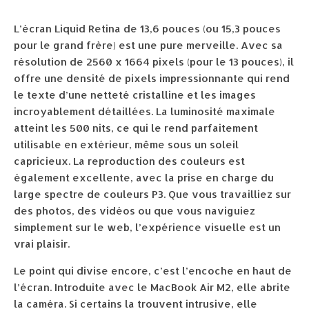
L’écran Liquid Retina de 13,6 pouces (ou 15,3 pouces
pour le grand frère) est une pure merveille. Avec sa
résolution de 2560 x 1664 pixels (pour le 13 pouces), il
offre une densité de pixels impressionnante qui rend
le texte d’une netteté cristalline et les images
incroyablement détaillées. La luminosité maximale
atteint les 500 nits, ce qui le rend parfaitement
utilisable en extérieur, même sous un soleil
capricieux. La reproduction des couleurs est
également excellente, avec la prise en charge du
large spectre de couleurs P3. Que vous travailliez sur
des photos, des vidéos ou que vous naviguiez
simplement sur le web, l’expérience visuelle est un
vrai plaisir.
Le point qui divise encore, c’est l’encoche en haut de
l’écran. Introduite avec le MacBook Air M2, elle abrite
la caméra. Si certains la trouvent intrusive, elle