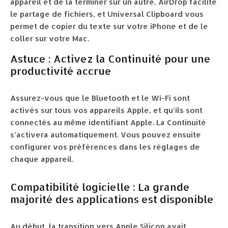
appareil et de la terminer sur un autre, AirDrop facilite
le partage de fichiers, et Universal Clipboard vous
permet de copier du texte sur votre iPhone et de le
coller sur votre Mac.
Astuce : Activez la Continuité pour une
productivité accrue
Assurez-vous que le Bluetooth et le Wi-Fi sont
activés sur tous vos appareils Apple, et qu’ils sont
connectés au même identifiant Apple. La Continuité
s’activera automatiquement. Vous pouvez ensuite
configurer vos préférences dans les réglages de
chaque appareil.
Compatibilité logicielle : La grande
majorité des applications est disponible
Au début, la transition vers Apple Silicon avait