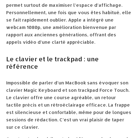
permet surtout de maximiser l’espace d’affichage.
Personnellement, une fois que vous êtes habitué, elle
se fait rapidement oublier. Apple a intégré une
webcam 1080p, une amélioration bienvenue par
rapport aux anciennes générations, offrant des
appels vidéo d’une clarté appréciable.
Le clavier et le trackpad : une
référence
Impossible de parler d’un MacBook sans évoquer son
clavier Magic Keyboard et son trackpad Force Touch.
Le clavier offre une course agréable, un retour
tactile précis et un rétroéclairage efficace. La frappe
est silencieuse et confortable, même pour de longues
sessions de rédaction. C’est un vrai plaisir de taper
sur ce clavier.