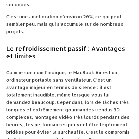
secondes.
C’est une amélioration d’environ 20%, ce qui peut
sembler peu, mais qui s’accumule sur de nombreux
projets.
Le refroidissement passif : Avantages
et limites
Comme son nom l’indique, le MacBook Air est un
ordinateur portable sans ventilateur. C’est un
avantage majeur en termes de silence : il est
totalement inaudible, même lorsque vous lui
demandez beaucoup. Cependant, lors de tâches très
longues et extrêmement gourmandes (rendus 3D
complexes, montages vidéo très lourds pendant des
heures), les performances peuvent être légèrement
bridées pour éviter la surchauffe. C’est le compromis