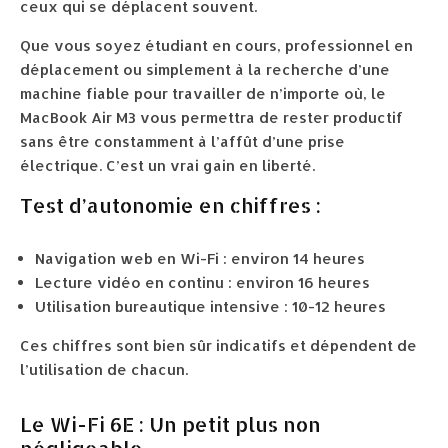
ceux qui se déplacent souvent.
Que vous soyez étudiant en cours, professionnel en
déplacement ou simplement à la recherche d’une
machine fiable pour travailler de n’importe où, le
MacBook Air M3 vous permettra de rester productif
sans être constamment à l’affût d’une prise
électrique. C’est un vrai gain en liberté.
Test d’autonomie en chiffres :
Navigation web en Wi-Fi : environ 14 heures
Lecture vidéo en continu : environ 16 heures
Utilisation bureautique intensive : 10-12 heures
Ces chiffres sont bien sûr indicatifs et dépendent de
l’utilisation de chacun.
Le Wi-Fi 6E : Un petit plus non