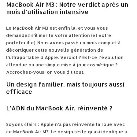
MacBook Air M3 : Notre verdict après un
mois d’utilisation intensive
Le MacBook Air M3 est enfin là, et vous vous
demandez s’il mérite votre attention (et votre
portefeuille). Nous avons passé un mois complet à
décortiquer cette nouvelle génération de
l’ultraportable d’Apple. Verdict ? Est-ce l’évolution
attendue ou une simple mise à jour cosmétique ?
Accrochez-vous, on vous dit tout.
Un design familier, mais toujours aussi
efficace
L’ADN du MacBook Air, réinventé ?
Soyons clairs : Apple n’a pas réinventé la roue avec
ce MacBook Air M3. Le design reste quasi identique à