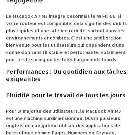
négligeable
Le MacBook Air M3 intègre désormais le Wi-Fi 6E. Si
votre routeur est compatible, cela signifie des débits
plus rapides et une latence réduite, surtout dans les
environnements encombrés. C’est une amélioration
bienvenue pour les utilisateurs qui dépendent d’une
connexion sans fil stable et performante, notamment
pour le streaming ou les téléchargements lourds.
Performances : Du quotidien aux tâches
exigeantes
Fluidité pour le travail de tous les jours
Pour la majorité des utilisateurs, le MacBook Air M3
est une machine surdimensionnée. Ouvrir plusieurs
onglets de navigateur, utiliser des applications de
bureautique comme Pages, Numbers ou Keynote,