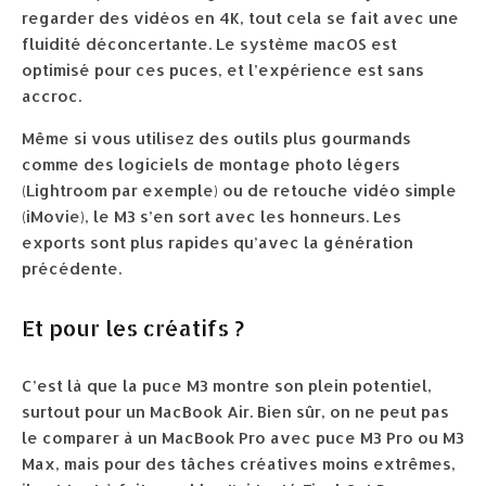
regarder des vidéos en 4K, tout cela se fait avec une
fluidité déconcertante. Le système macOS est
optimisé pour ces puces, et l’expérience est sans
accroc.
Même si vous utilisez des outils plus gourmands
comme des logiciels de montage photo légers
(Lightroom par exemple) ou de retouche vidéo simple
(iMovie), le M3 s’en sort avec les honneurs. Les
exports sont plus rapides qu’avec la génération
précédente.
Et pour les créatifs ?
C’est là que la puce M3 montre son plein potentiel,
surtout pour un MacBook Air. Bien sûr, on ne peut pas
le comparer à un MacBook Pro avec puce M3 Pro ou M3
Max, mais pour des tâches créatives moins extrêmes,