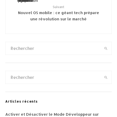
Suivant
Nouvel OS mobile : ce géant tech prépare
une révolution sur le marché
Articles récents
Activer et Désactiver le Mode Développeur sur