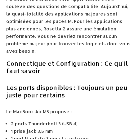
soulevé des questions de compatibilité. Aujourd’hui,
la quasi-totalité des applications majeures sont
optimisées pour les puces M. Pour les applications
plus anciennes, Rosetta 2 assure une émulation
performante. Vous ne devriez rencontrer aucun
problème majeur pour trouver les logiciels dont vous
avez besoin.
Connectique et Configuration : Ce qu’il
faut savoir
Les ports disponibles : Toujours un peu
juste pour certains
Le MacBook Air M3 propose :
2 ports Thunderbolt 3 (USB 4)
1 prise jack 3,5 mm
1 port MagSafe 3 pour la recharge