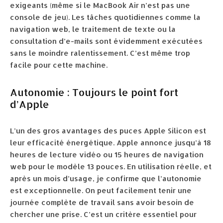
exigeants (même si le MacBook Air n’est pas une
console de jeu). Les tâches quotidiennes comme la
navigation web, le traitement de texte ou la
consultation d’e-mails sont évidemment exécutées
sans le moindre ralentissement. C’est même trop
facile pour cette machine.
Autonomie : Toujours le point fort
d’Apple
L’un des gros avantages des puces Apple Silicon est
leur efficacité énergétique. Apple annonce jusqu’à 18
heures de lecture vidéo ou 15 heures de navigation
web pour le modèle 13 pouces. En utilisation réelle, et
après un mois d’usage, je confirme que l’autonomie
est exceptionnelle. On peut facilement tenir une
journée complète de travail sans avoir besoin de
chercher une prise. C’est un critère essentiel pour