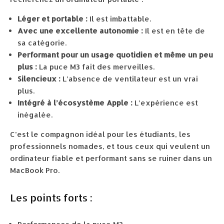
Léger et portable :
Il est imbattable.
Avec une excellente autonomie :
Il est en tête de
sa catégorie.
Performant pour un usage quotidien et même un peu
plus :
La puce M3 fait des merveilles.
Silencieux :
L’absence de ventilateur est un vrai
plus.
Intégré à l’écosystème Apple :
L’expérience est
inégalée.
C’est le compagnon idéal pour les étudiants, les
professionnels nomades, et tous ceux qui veulent un
ordinateur fiable et performant sans se ruiner dans un
MacBook Pro.
Les points forts :