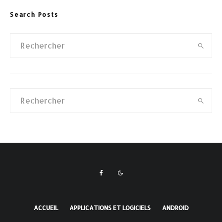
Search Posts
ACCUEIL
APPLICATIONS ET LOGICIELS
ANDROID