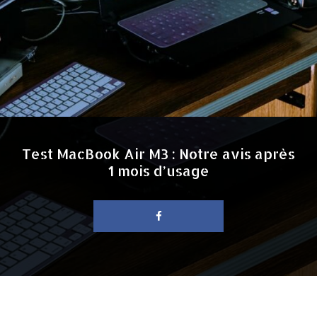
Test MacBook Air M3 : Notre avis après
1 mois d’usage