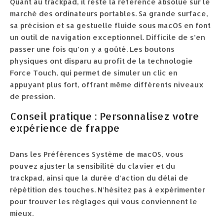
Quant au trackpad, il reste la référence absolue sur le
marché des ordinateurs portables. Sa grande surface,
sa précision et sa gestuelle fluide sous macOS en font
un outil de navigation exceptionnel. Difficile de s’en
passer une fois qu’on y a goûté. Les boutons
physiques ont disparu au profit de la technologie
Force Touch, qui permet de simuler un clic en
appuyant plus fort, offrant même différents niveaux
de pression.
Conseil pratique : Personnalisez votre
expérience de frappe
Dans les Préférences Système de macOS, vous
pouvez ajuster la sensibilité du clavier et du
trackpad, ainsi que la durée d’action du délai de
répétition des touches. N’hésitez pas à expérimenter
pour trouver les réglages qui vous conviennent le
mieux.