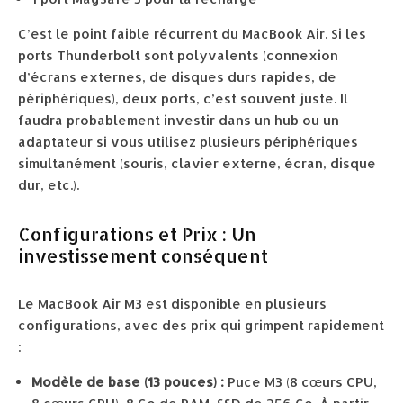
C’est le point faible récurrent du MacBook Air. Si les
ports Thunderbolt sont polyvalents (connexion
d’écrans externes, de disques durs rapides, de
périphériques), deux ports, c’est souvent juste. Il
faudra probablement investir dans un hub ou un
adaptateur si vous utilisez plusieurs périphériques
simultanément (souris, clavier externe, écran, disque
dur, etc.).
Configurations et Prix : Un
investissement conséquent
Le MacBook Air M3 est disponible en plusieurs
configurations, avec des prix qui grimpent rapidement
:
Modèle de base (13 pouces) :
Puce M3 (8 cœurs CPU,