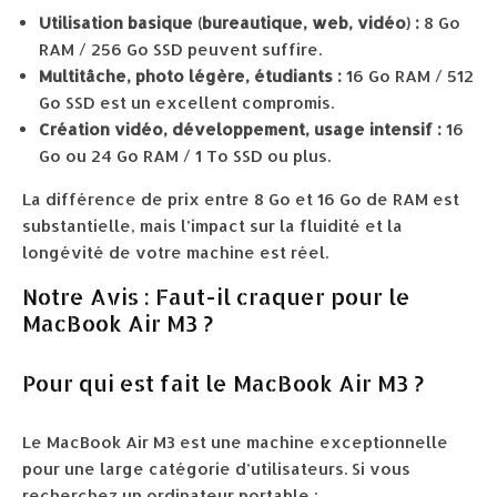
Utilisation basique (bureautique, web, vidéo) :
8 Go
RAM / 256 Go SSD peuvent suffire.
Multitâche, photo légère, étudiants :
16 Go RAM / 512
Go SSD est un excellent compromis.
Création vidéo, développement, usage intensif :
16
Go ou 24 Go RAM / 1 To SSD ou plus.
La différence de prix entre 8 Go et 16 Go de RAM est
substantielle, mais l’impact sur la fluidité et la
longévité de votre machine est réel.
Notre Avis : Faut-il craquer pour le
MacBook Air M3 ?
Pour qui est fait le MacBook Air M3 ?
Le MacBook Air M3 est une machine exceptionnelle
pour une large catégorie d’utilisateurs. Si vous
recherchez un ordinateur portable :