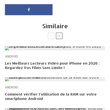
Similaire
ANDROID
Les Meilleurs Lecteurs Vidéo pour iPhone en 2026 :
Regardez Vos Films Sans Limite !
ANDROID
Comment vérifier l’utilisation de la RAM sur votre
smartphone Android