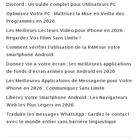
Discord : Un Guide Complet pour Utilisateurs PC
Optimisez Votre PC : Maîtrisez la Mise en Veille des
Programmes en 2026
Les Meilleurs Lecteurs Vidéo pour iPhone en 2026 :
Regardez Vos Films Sans Limite !
Comment vérifier l’utilisation de la RAM sur votre
smartphone Android
Donnez vie à votre écran : les meilleures applications
de fonds d’écran animés pour Android en 2026
Les Meilleures Applications de Messagerie pour Votre
iPhone en 2026 : Communiquez Sans Limite
Libérez Votre Smartphone Android : Les Navigateurs
Web les Plus Légers en 2026
Traduire les messages WhatsApp : Gardez le contact
avec le monde entier sans barrière linguistique