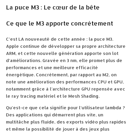
La puce M3 : Le cœur de la bête
Ce que le M3 apporte concrètement
C’est LA nouveauté de cette année : la puce M3.
Apple continue de développer sa propre architecture
ARM, et cette nouvelle génération apporte son lot
d’améliorations. Gravée en 3 nm, elle promet plus de
performances et une meilleure efficacité
énergétique. Concrètement, par rapport au M2, on
note une amélioration des performances CPU et GPU,
notamment grâce à l’architecture GPU repensée avec
le ray tracing matériel et le Mesh Shading.
Qu’est-ce que cela signifie pour l’utilisateur lambda ?
Des applications qui démarrent plus vite, un
multitâche plus fluide, des exports vidéo plus rapides
et même la possibilité de jouer à des jeux plus