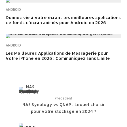
ANDROID
Donnez vie à votre écran : les meilleures applications
de fonds d’écran animés pour Android en 2026
ANDROID
Les Meilleures Applications de Messagerie pour
Votre iPhone en 2026 : Communiquez Sans Limite
Précédent
NAS Synology vs QNAP : Lequel choisir
pour votre stockage en 2024 ?