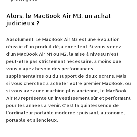
Alors, le MacBook Air M3, un achat
judicieux ?
Absolument. Le MacBook Air M3 est une évolution
réussie d’un produit déjà excellent. Si vous venez
d’un MacBook Air M1 ou M2, la mise à niveau n’est
peut-être pas strictement nécessaire, à moins que
vous n’ayez besoin des performances
supplémentaires ou du support de deux écrans. Mais
si vous cherchez à acheter votre premier MacBook, ou
si vous avez une machine plus ancienne, le MacBook
Air M3 représente un investissement sûr et performant
pour les années à venir. C’est la quintessence de
l’ordinateur portable moderne : puissant, autonome,
portable et silencieux.