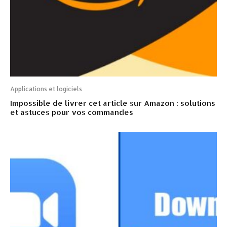
Applications et logiciels
Impossible de livrer cet article sur Amazon : solutions
et astuces pour vos commandes