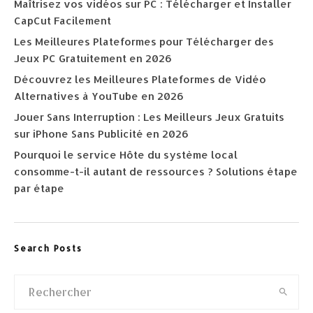
Maîtrisez vos vidéos sur PC : Télécharger et Installer
CapCut Facilement
Les Meilleures Plateformes pour Télécharger des
Jeux PC Gratuitement en 2026
Découvrez les Meilleures Plateformes de Vidéo
Alternatives à YouTube en 2026
Jouer Sans Interruption : Les Meilleurs Jeux Gratuits
sur iPhone Sans Publicité en 2026
Pourquoi le service Hôte du système local
consomme-t-il autant de ressources ? Solutions étape
par étape
Search Posts