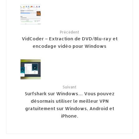
Précédent
VidCoder – Extraction de DVD/Blu-ray et
encodage vidéo pour Windows
Suivant
Surfshark sur Windows… Vous pouvez
désormais utiliser le meilleur VPN
gratuitement sur Windows, Android et
iPhone.