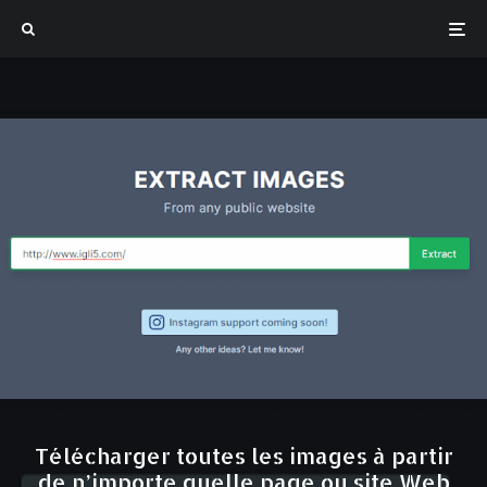
Télécharger toutes les images à partir
de n’importe quelle page ou site Web