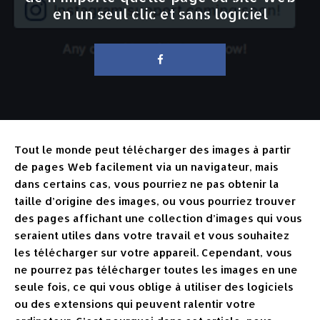
en un seul clic et sans logiciel
Tout le monde peut télécharger des images à partir
de pages Web facilement via un navigateur, mais
dans certains cas, vous pourriez ne pas obtenir la
taille d’origine des images, ou vous pourriez trouver
des pages affichant une collection d’images qui vous
seraient utiles dans votre travail et vous souhaitez
les télécharger sur votre appareil. Cependant, vous
ne pourrez pas télécharger toutes les images en une
seule fois, ce qui vous oblige à utiliser des logiciels
ou des extensions qui peuvent ralentir votre