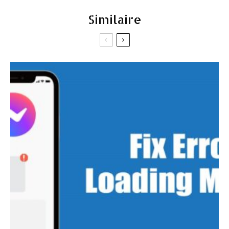
Similaire