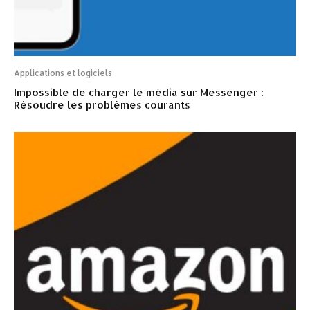
Applications et logiciels
Impossible de charger le média sur Messenger :
Résoudre les problèmes courants