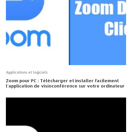
Applications et logiciels
Zoom pour PC : Télécharger et installer facilement
l’application de visioconférence sur votre ordinateur