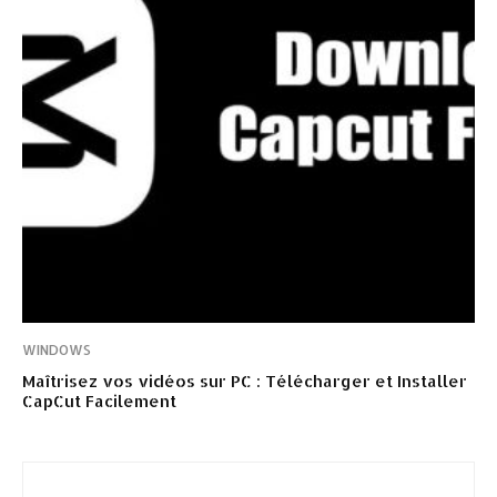
WINDOWS
Maîtrisez vos vidéos sur PC : Télécharger et Installer
CapCut Facilement