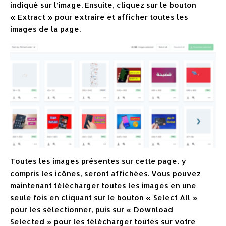
indiqué sur l’image. Ensuite, cliquez sur le bouton
« Extract » pour extraire et afficher toutes les
images de la page.
Toutes les images présentes sur cette page, y
compris les icônes, seront affichées. Vous pouvez
maintenant télécharger toutes les images en une
seule fois en cliquant sur le bouton « Select All »
pour les sélectionner, puis sur « Download
Selected » pour les télécharger toutes sur votre