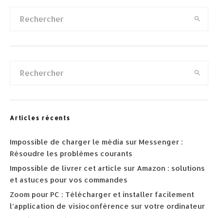
Articles récents
Impossible de charger le média sur Messenger :
Résoudre les problèmes courants
Impossible de livrer cet article sur Amazon : solutions
et astuces pour vos commandes
Zoom pour PC : Télécharger et installer facilement
l’application de visioconférence sur votre ordinateur