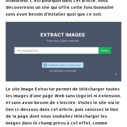
ordinateur. C’est pourquoi dans cet article, nous
découvrirons un site qui offre cette fonctionnalité
sans avoir besoin d’installer quoi que ce soit.
Le site Image Extractor permet de télécharger toutes
les images d’une page Web sans logiciel ni extension,
et sans avoir besoin de s’inscrire. Visitez le site via le
lien ci-dessous dans cet article, puis saisissez le lien
de la page dont vous souhaitez télécharger les
images dans le champ prévu à cet effet, comme