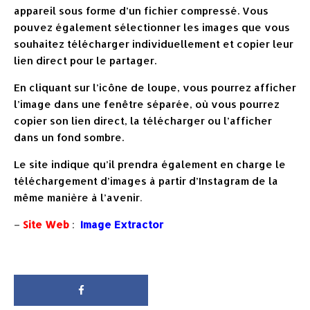
appareil sous forme d’un fichier compressé. Vous
pouvez également sélectionner les images que vous
souhaitez télécharger individuellement et copier leur
lien direct pour le partager.
En cliquant sur l’icône de loupe, vous pourrez afficher
l’image dans une fenêtre séparée, où vous pourrez
copier son lien direct, la télécharger ou l’afficher
dans un fond sombre.
Le site indique qu’il prendra également en charge le
téléchargement d’images à partir d’Instagram de la
même manière à l’avenir
.
–
Site Web
:
Image Extractor