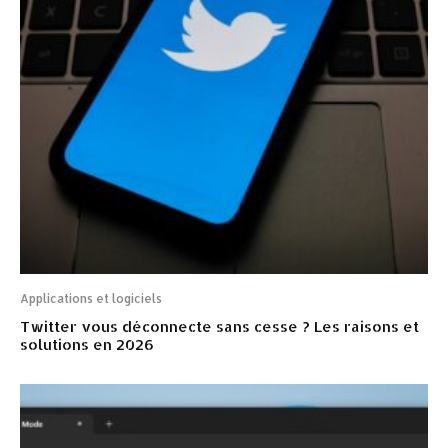
Applications et logiciels
Twitter vous déconnecte sans cesse ? Les raisons et
solutions en 2026