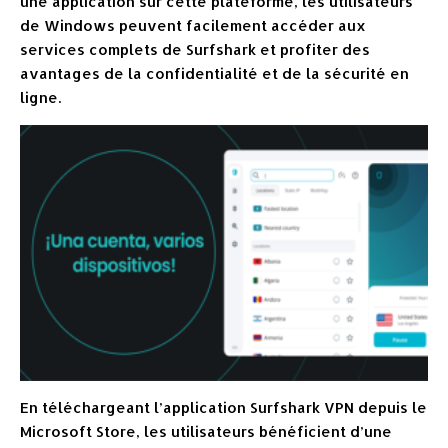
une application sur cette plateforme, les utilisateurs
de Windows peuvent facilement accéder aux
services complets de Surfshark et profiter des
avantages de la confidentialité et de la sécurité en
ligne.
En téléchargeant l’application Surfshark VPN depuis le
Microsoft Store, les utilisateurs bénéficient d’une