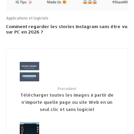
Applications et logiciels
Comment regarder les stories Instagram sans être vu
sur PC en 2026 ?
Précédent
Télécharger toutes les images à partir de
n’importe quelle page ou site Web en un
seul clic et sans logiciel