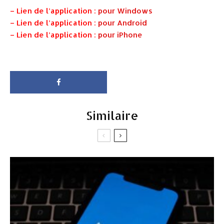
– Lien de l’application :
pour Windows
– Lien de l’application :
pour Android
– Lien de l’application :
pour
iPhone
Similaire