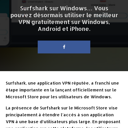
Surfshark sur Windows… Vous
pouvez désormais utiliser le meilleur
VPN gratuitement sur Windows,
Android et iPhone.
Surfshark, une application VPN réputée, a franchi une
étape importante en la lançant officiellement sur le
Microsoft Store pour les utilisateurs de Windows.
La présence de Surfshark sur le Microsoft Store vise
principalement à étendre l’accès à son application
VPN à une base d’utilisateurs plus large. En proposant