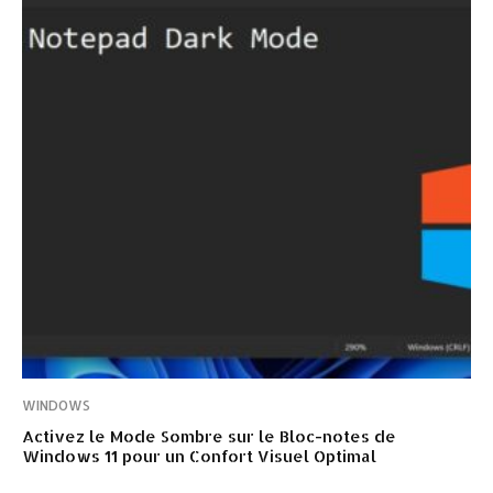
WINDOWS
Activez le Mode Sombre sur le Bloc-notes de
Windows 11 pour un Confort Visuel Optimal