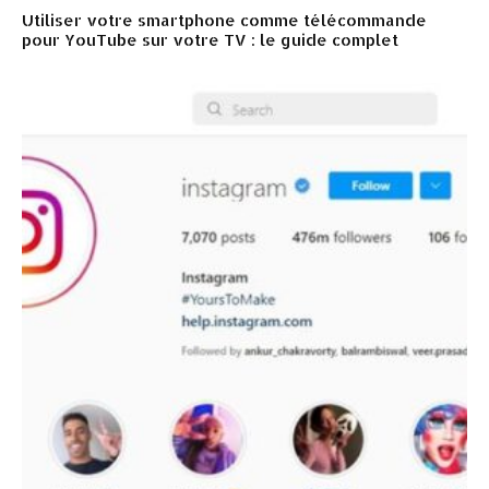
Utiliser votre smartphone comme télécommande
pour YouTube sur votre TV : le guide complet