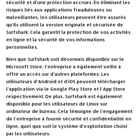
sécurité et d’une protection accrues. En éliminant les
risques liés aux applications frauduleuses ou
malveillantes, les utilisateurs peuvent être assurés
qu’ils utilisent la version originale et sécurisée de
Surfshark. Cela garantit la protection de vos activités
en ligne et la sécurité de vos informations
personnelles.
Bien que Surfshark soit désormais disponible sur le
Microsoft Store, l’entreprise a également veillé à
offrir un accès sur d’autres plateformes. Les
utilisateurs d’Android et d’iOS peuvent télécharger
l’application via le Google Play Store et l’App Store
respectivement. De plus, Surfshark est également
disponible pour les utilisateurs de Linux sur
ordinateur de bureau. Cela témoigne de l’engagement
de l’entreprise à fournir sécurité et confidentialité en
ligne, quel que soit le système d’exploitation choisi
par les utilisateurs.