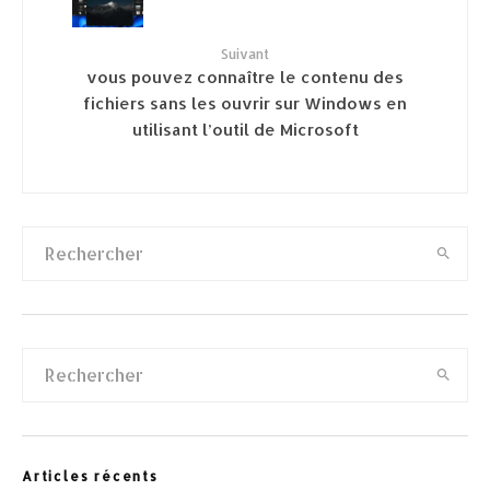
Suivant
vous pouvez connaître le contenu des
fichiers sans les ouvrir sur Windows en
utilisant l’outil de Microsoft
Articles récents