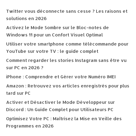
Twitter vous déconnecte sans cesse ? Les raisons et
solutions en 2026
Activez le Mode Sombre sur le Bloc-notes de
Windows 11 pour un Confort Visuel Optimal
Utiliser votre smartphone comme télécommande pour
YouTube sur votre TV : le guide complet
Comment regarder les stories Instagram sans être vu
sur PC en 2026 ?
iPhone : Comprendre et Gérer votre Numéro IMEI
Amazon : Retrouvez vos articles enregistrés pour plus
tard sur PC
Activer et Désactiver le Mode Développeur sur
Discord : Un Guide Complet pour Utilisateurs PC
Optimisez Votre PC : Maîtrisez la Mise en Veille des
Programmes en 2026