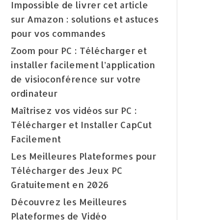
Impossible de livrer cet article
sur Amazon : solutions et astuces
pour vos commandes
Zoom pour PC : Télécharger et
installer facilement l’application
de visioconférence sur votre
ordinateur
Maîtrisez vos vidéos sur PC :
Télécharger et Installer CapCut
Facilement
Les Meilleures Plateformes pour
Télécharger des Jeux PC
Gratuitement en 2026
Découvrez les Meilleures
Plateformes de Vidéo