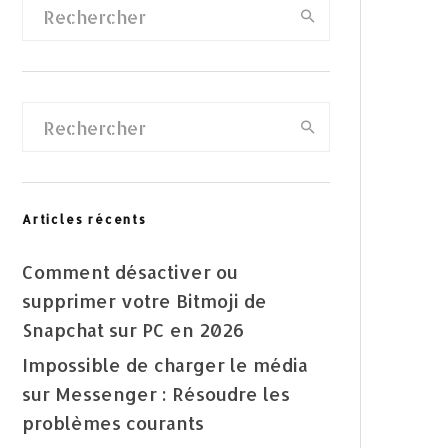
Articles récents
Comment désactiver ou
supprimer votre Bitmoji de
Snapchat sur PC en 2026
Impossible de charger le média
sur Messenger : Résoudre les
problèmes courants