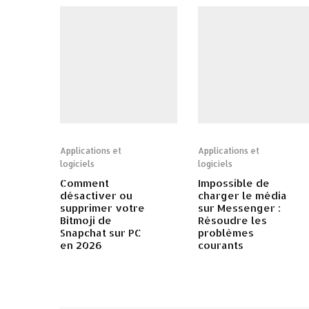
Applications et
Applications et
logiciels
logiciels
Comment
Impossible de
désactiver ou
charger le média
supprimer votre
sur Messenger :
Bitmoji de
Résoudre les
Snapchat sur PC
problèmes
en 2026
courants