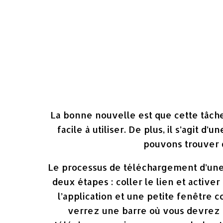
La bonne nouvelle est que cette tâche 
facile à utiliser. De plus, il s’agit d
pouvons trouver d
Le processus de téléchargement d’une
deux étapes : coller le lien et active
l’application et une petite fenêtre c
verrez une barre où vous devrez c