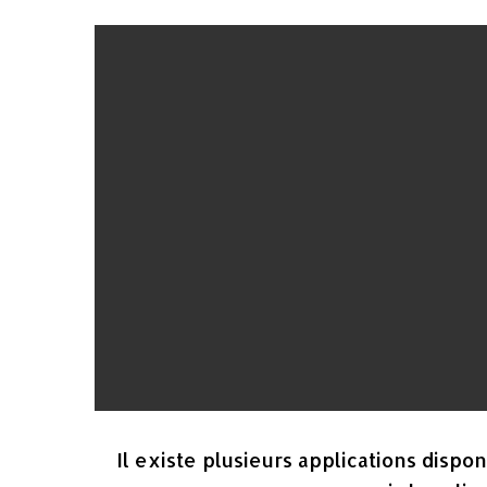
Il existe plusieurs applications dispo