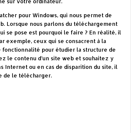
ne sur votre ordinateur.
Snatcher pour Windows, qui nous permet de
b. Lorsque nous parlons du téléchargement
 se pose est pourquoi le faire ? En réalité, il
 Par exemple, ceux qui se consacrent à la
fonctionnalité pour étudier la structure de
vez le contenu d’un site web et souhaitez y
nternet ou en cas de disparition du site, il
e de le télécharger.