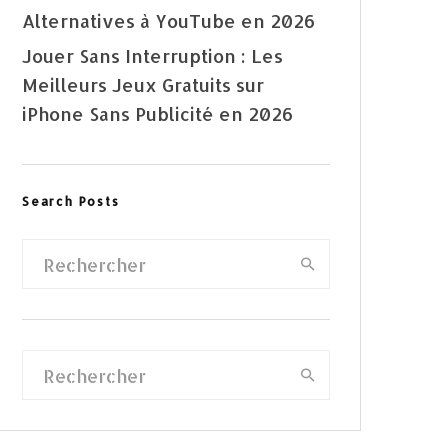
Alternatives à YouTube en 2026
Jouer Sans Interruption : Les
Meilleurs Jeux Gratuits sur
iPhone Sans Publicité en 2026
Search Posts