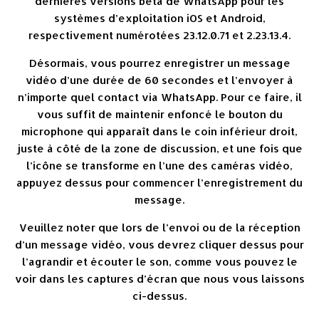
dernières versions bêta de WhatsApp pour les
systèmes d’exploitation iOS et Android,
respectivement numérotées 23.12.0.71 et 2.23.13.4.
Désormais, vous pourrez enregistrer un message
vidéo d’une durée de 60 secondes et l’envoyer à
n’importe quel contact via WhatsApp. Pour ce faire, il
vous suffit de maintenir enfoncé le bouton du
microphone qui apparaît dans le coin inférieur droit,
juste à côté de la zone de discussion, et une fois que
l’icône se transforme en l’une des caméras vidéo,
appuyez dessus pour commencer l’enregistrement du
message.
Veuillez noter que lors de l’envoi ou de la réception
d’un message vidéo, vous devrez cliquer dessus pour
l’agrandir et écouter le son, comme vous pouvez le
voir dans les captures d’écran que nous vous laissons
ci-dessus.