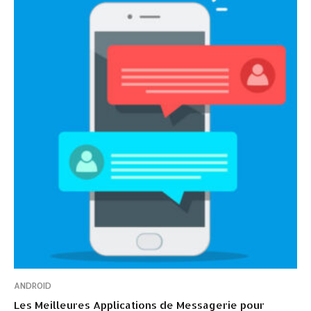
ANDROID
Les Meilleures Applications de Messagerie pour