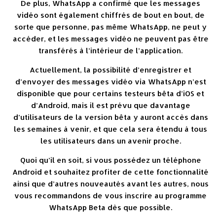
De plus, WhatsApp a confirmé que les messages
vidéo sont également chiffrés de bout en bout, de
sorte que personne, pas même WhatsApp, ne peut y
accéder, et les messages vidéo ne peuvent pas être
transférés à l’intérieur de l’application.
Actuellement, la possibilité d’enregistrer et
d’envoyer des messages vidéo via WhatsApp n’est
disponible que pour certains testeurs bêta d’iOS et
d’Android, mais il est prévu que davantage
d’utilisateurs de la version bêta y auront accès dans
les semaines à venir, et que cela sera étendu à tous
les utilisateurs dans un avenir proche.
Quoi qu’il en soit, si vous possédez un téléphone
Android et souhaitez profiter de cette fonctionnalité
ainsi que d’autres nouveautés avant les autres, nous
vous recommandons de vous inscrire au programme
WhatsApp Beta dès que possible.