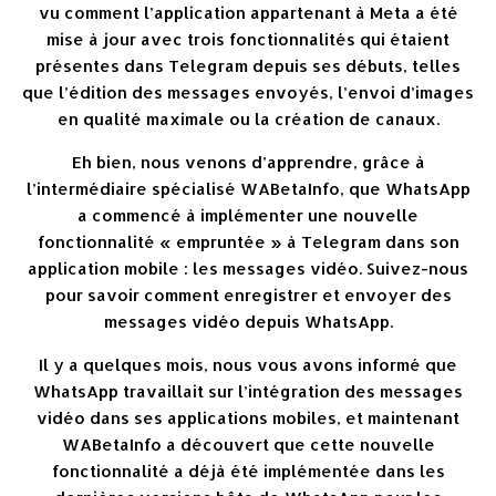
vu comment l’application appartenant à Meta a été
mise à jour avec trois fonctionnalités qui étaient
présentes dans Telegram depuis ses débuts, telles
que l’édition des messages envoyés, l’envoi d’images
en qualité maximale ou la création de canaux.
Eh bien, nous venons d’apprendre, grâce à
l’intermédiaire spécialisé WABetaInfo, que WhatsApp
a commencé à implémenter une nouvelle
fonctionnalité « empruntée » à Telegram dans son
application mobile : les messages vidéo. Suivez-nous
pour savoir comment enregistrer et envoyer des
messages vidéo depuis WhatsApp.
Il y a quelques mois, nous vous avons informé que
WhatsApp travaillait sur l’intégration des messages
vidéo dans ses applications mobiles, et maintenant
WABetaInfo a découvert que cette nouvelle
fonctionnalité a déjà été implémentée dans les