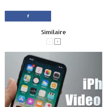
Similaire