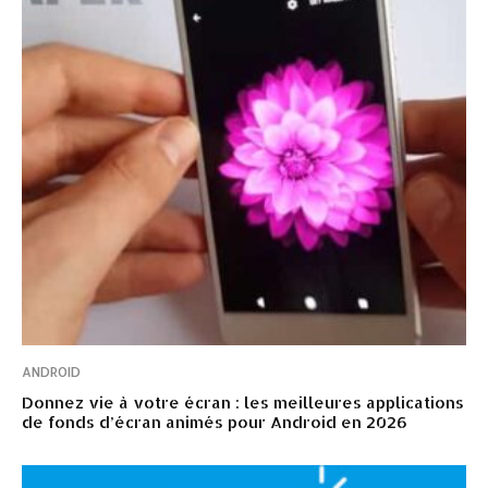
ANDROID
Donnez vie à votre écran : les meilleures applications
de fonds d’écran animés pour Android en 2026