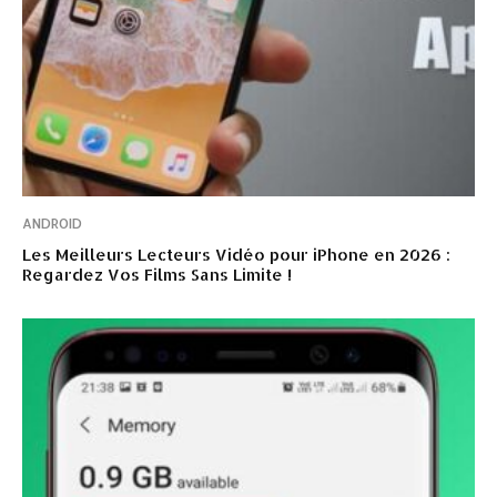
ANDROID
Les Meilleurs Lecteurs Vidéo pour iPhone en 2026 :
Regardez Vos Films Sans Limite !