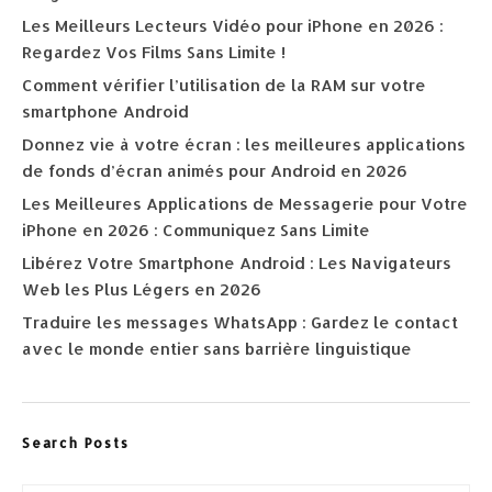
Les Meilleurs Lecteurs Vidéo pour iPhone en 2026 :
Regardez Vos Films Sans Limite !
Comment vérifier l’utilisation de la RAM sur votre
smartphone Android
Donnez vie à votre écran : les meilleures applications
de fonds d’écran animés pour Android en 2026
Les Meilleures Applications de Messagerie pour Votre
iPhone en 2026 : Communiquez Sans Limite
Libérez Votre Smartphone Android : Les Navigateurs
Web les Plus Légers en 2026
Traduire les messages WhatsApp : Gardez le contact
avec le monde entier sans barrière linguistique
Search Posts