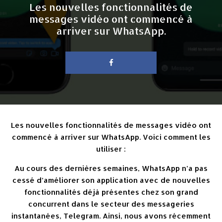
Les nouvelles fonctionnalités de
messages vidéo ont commencé à
arriver sur WhatsApp.
Les nouvelles fonctionnalités de messages vidéo ont
commencé à arriver sur WhatsApp. Voici comment les
utiliser :
Au cours des dernières semaines, WhatsApp n’a pas
cessé d’améliorer son application avec de nouvelles
fonctionnalités déjà présentes chez son grand
concurrent dans le secteur des messageries
instantanées, Telegram. Ainsi, nous avons récemment