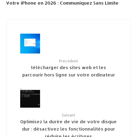
Votre iPhone en 2026 : Communiquez Sans Limite
Précédent
télécharger des sites web et les
parcourir hors ligne sur votre ordinateur
Suivant
Optimisez la durée de vie de votre disque
dur : désactivez les fonctionnalités pour
réduire les écritures