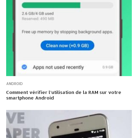
ANDROID
Comment vérifier l’utilisation de la RAM sur votre
smartphone Android