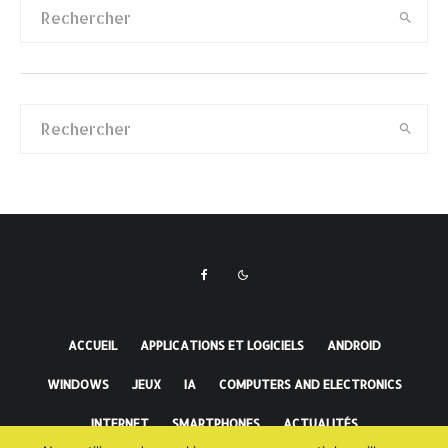
ACCUEIL
APPLICATIONS ET LOGICIELS
ANDROID
WINDOWS
JEUX
IA
COMPUTERS AND ELECTRONICS
INTERNET
SMARTPHONES
ACTUALITÉS