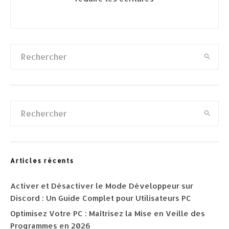
Articles récents
Activer et Désactiver le Mode Développeur sur
Discord : Un Guide Complet pour Utilisateurs PC
Optimisez Votre PC : Maîtrisez la Mise en Veille des
Programmes en 2026