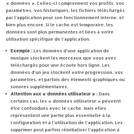
« données ». Celles-ci comprennent vos profils, vos
paramètres, vos historiques, les fichiers téléchargés
par l’application pour son fonctionnement interne, et
bien plus encore. Si le cache est temporaire, les
données sont plus permanentes et liées à votre
utilisation spécifique de l’application.
Exemple :
Les données d’une application de
musique stockent les morceaux que vous avez
téléchargés pour une écoute hors ligne. Les
données d’un jeu stockent votre progression, vos
paramètres, et parfois des éléments graphiques ou
sonores supplémentaires.
Attention aux « données utilisateur » :
Dans
certains cas, les « données utilisateur » peuvent
être confondues avec le cache, mais elles
représentent une partie plus essentielle à la
configuration et à l’utilisation de l’application. Les
supprimer peut parfois réinitialiser l’application à