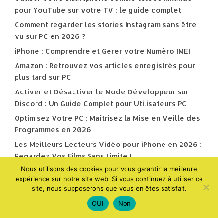
pour YouTube sur votre TV : le guide complet
Comment regarder les stories Instagram sans être
vu sur PC en 2026 ?
iPhone : Comprendre et Gérer votre Numéro IMEI
Amazon : Retrouvez vos articles enregistrés pour
plus tard sur PC
Activer et Désactiver le Mode Développeur sur
Discord : Un Guide Complet pour Utilisateurs PC
Optimisez Votre PC : Maîtrisez la Mise en Veille des
Programmes en 2026
Les Meilleurs Lecteurs Vidéo pour iPhone en 2026 :
Regardez Vos Films Sans Limite !
Nous utilisons des cookies pour vous garantir la meilleure
expérience sur notre site web. Si vous continuez à utiliser ce
site, nous supposerons que vous en êtes satisfait.
Search Posts
OUI
Non