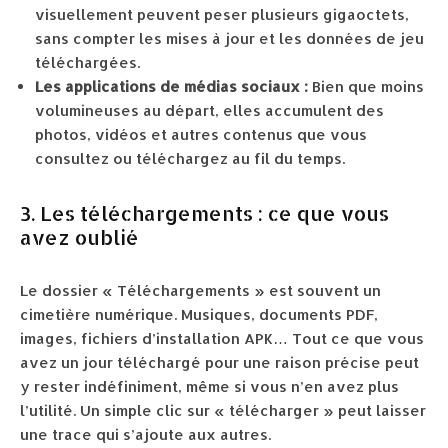
visuellement peuvent peser plusieurs gigaoctets,
sans compter les mises à jour et les données de jeu
téléchargées.
Les applications de médias sociaux :
Bien que moins
volumineuses au départ, elles accumulent des
photos, vidéos et autres contenus que vous
consultez ou téléchargez au fil du temps.
3. Les téléchargements : ce que vous
avez oublié
Le dossier « Téléchargements » est souvent un
cimetière numérique. Musiques, documents PDF,
images, fichiers d’installation APK… Tout ce que vous
avez un jour téléchargé pour une raison précise peut
y rester indéfiniment, même si vous n’en avez plus
l’utilité. Un simple clic sur « télécharger » peut laisser
une trace qui s’ajoute aux autres.