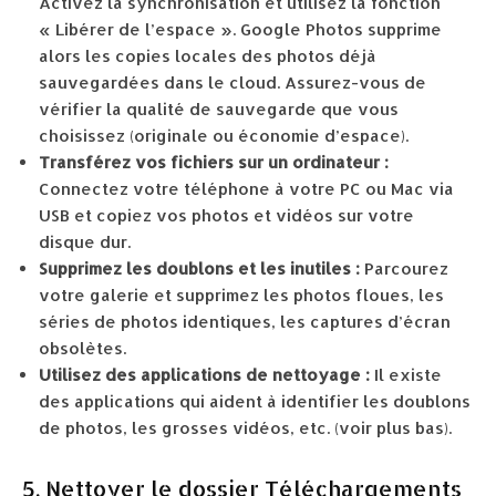
Activez la synchronisation et utilisez la fonction
« Libérer de l’espace ». Google Photos supprime
alors les copies locales des photos déjà
sauvegardées dans le cloud. Assurez-vous de
vérifier la qualité de sauvegarde que vous
choisissez (originale ou économie d’espace).
Transférez vos fichiers sur un ordinateur :
Connectez votre téléphone à votre PC ou Mac via
USB et copiez vos photos et vidéos sur votre
disque dur.
Supprimez les doublons et les inutiles :
Parcourez
votre galerie et supprimez les photos floues, les
séries de photos identiques, les captures d’écran
obsolètes.
Utilisez des applications de nettoyage :
Il existe
des applications qui aident à identifier les doublons
de photos, les grosses vidéos, etc. (voir plus bas).
5. Nettoyer le dossier Téléchargements