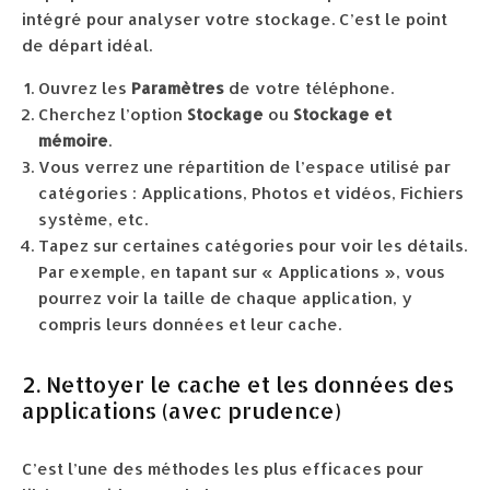
intégré pour analyser votre stockage. C’est le point
de départ idéal.
Ouvrez les
Paramètres
de votre téléphone.
Cherchez l’option
Stockage
ou
Stockage et
mémoire
.
Vous verrez une répartition de l’espace utilisé par
catégories : Applications, Photos et vidéos, Fichiers
système, etc.
Tapez sur certaines catégories pour voir les détails.
Par exemple, en tapant sur « Applications », vous
pourrez voir la taille de chaque application, y
compris leurs données et leur cache.
2. Nettoyer le cache et les données des
applications (avec prudence)
C’est l’une des méthodes les plus efficaces pour