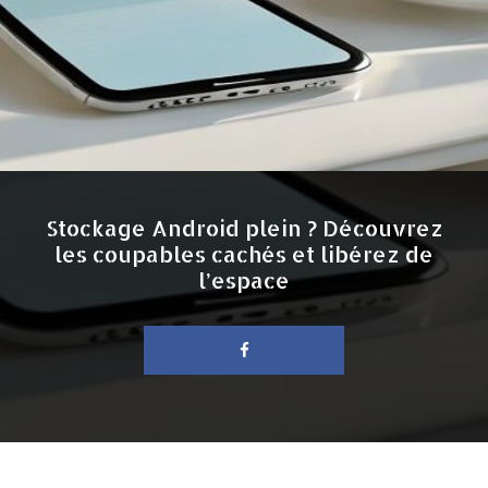
Stockage Android plein ? Découvrez
les coupables cachés et libérez de
l’espace