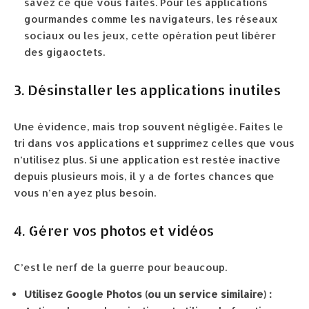
savez ce que vous faites. Pour les applications
gourmandes comme les navigateurs, les réseaux
sociaux ou les jeux, cette opération peut libérer
des gigaoctets.
3. Désinstaller les applications inutiles
Une évidence, mais trop souvent négligée. Faites le
tri dans vos applications et supprimez celles que vous
n’utilisez plus. Si une application est restée inactive
depuis plusieurs mois, il y a de fortes chances que
vous n’en ayez plus besoin.
4. Gérer vos photos et vidéos
C’est le nerf de la guerre pour beaucoup.
Utilisez Google Photos (ou un service similaire) :