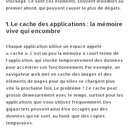
stockage. Ce sont ces éléments, souvent invisibles au
premier abord, qui peuvent causer le plus de dégâts.
1. Le cache des applications : la mémoire
vive qui encombre
Chaque application utilise un espace appelé
« cache ». C’est un peu la mémoire à court terme de
l’application, qui stocke temporairement des données
pour accélérer son fonctionnement. Par exemple, un
navigateur web met en cache des images et des
éléments de pages pour qu’elles se chargent plus
vite la prochaine fois. Le problème ? Ce cache peut
grossir démesurément avec le temps, surtout pour les
applications que vous utilisez fréquemment. Des
gigaoctets peuvent ainsi être occupés par des
données qui ne sont, au fond, que des copies
temporaires.