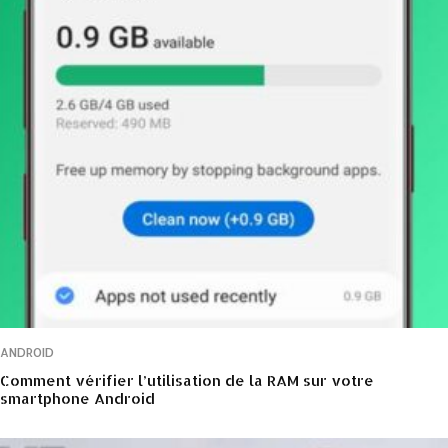
ANDROID
Comment vérifier l’utilisation de la RAM sur votre
smartphone Android