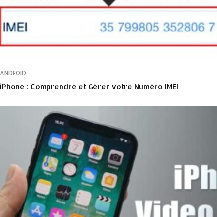
ANDROID
iPhone : Comprendre et Gérer votre Numéro IMEI