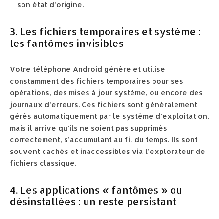
son état d’origine.
3. Les fichiers temporaires et système :
les fantômes invisibles
Votre téléphone Android génère et utilise
constamment des fichiers temporaires pour ses
opérations, des mises à jour système, ou encore des
journaux d’erreurs. Ces fichiers sont généralement
gérés automatiquement par le système d’exploitation,
mais il arrive qu’ils ne soient pas supprimés
correctement, s’accumulant au fil du temps. Ils sont
souvent cachés et inaccessibles via l’explorateur de
fichiers classique.
4. Les applications « fantômes » ou
désinstallées : un reste persistant