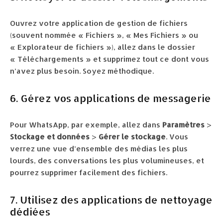
Ouvrez votre application de gestion de fichiers
(souvent nommée « Fichiers », « Mes Fichiers » ou
« Explorateur de fichiers »), allez dans le dossier
« Téléchargements » et supprimez tout ce dont vous
n’avez plus besoin. Soyez méthodique.
6. Gérez vos applications de messagerie
Pour WhatsApp, par exemple, allez dans
Paramètres
>
Stockage et données
>
Gérer le stockage
. Vous
verrez une vue d’ensemble des médias les plus
lourds, des conversations les plus volumineuses, et
pourrez supprimer facilement des fichiers.
7. Utilisez des applications de nettoyage
dédiées