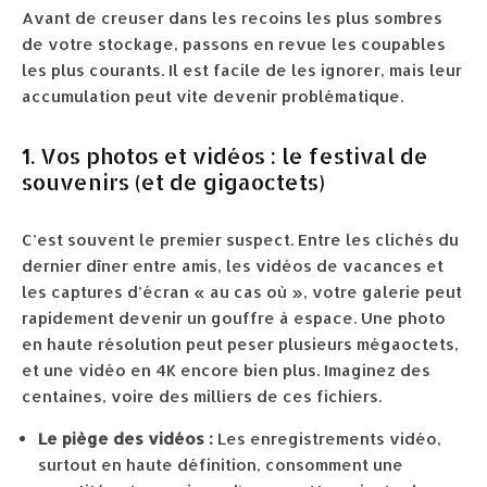
Avant de creuser dans les recoins les plus sombres
de votre stockage, passons en revue les coupables
les plus courants. Il est facile de les ignorer, mais leur
accumulation peut vite devenir problématique.
1. Vos photos et vidéos : le festival de
souvenirs (et de gigaoctets)
C’est souvent le premier suspect. Entre les clichés du
dernier dîner entre amis, les vidéos de vacances et
les captures d’écran « au cas où », votre galerie peut
rapidement devenir un gouffre à espace. Une photo
en haute résolution peut peser plusieurs mégaoctets,
et une vidéo en 4K encore bien plus. Imaginez des
centaines, voire des milliers de ces fichiers.
Le piège des vidéos :
Les enregistrements vidéo,
surtout en haute définition, consomment une