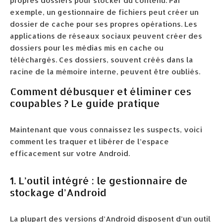
propres dossiers pour stocker du contenu. Par
exemple, un gestionnaire de fichiers peut créer un
dossier de cache pour ses propres opérations. Les
applications de réseaux sociaux peuvent créer des
dossiers pour les médias mis en cache ou
téléchargés. Ces dossiers, souvent créés dans la
racine de la mémoire interne, peuvent être oubliés.
Comment débusquer et éliminer ces
coupables ? Le guide pratique
Maintenant que vous connaissez les suspects, voici
comment les traquer et libérer de l’espace
efficacement sur votre Android.
1. L’outil intégré : le gestionnaire de
stockage d’Android
La plupart des versions d’Android disposent d’un outil