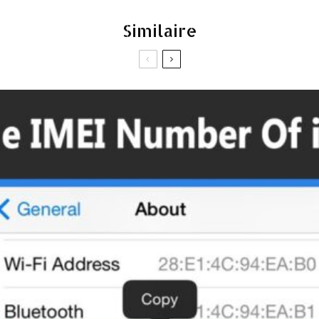
Similaire