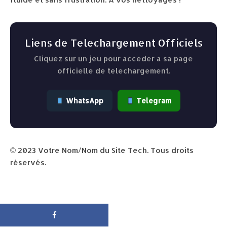
Liens de Telechargement Officiels
Cliquez sur un jeu pour acceder a sa page
officielle de telechargement.
WhatsApp
Telegram
© 2023 Votre Nom/Nom du Site Tech. Tous droits
réservés.