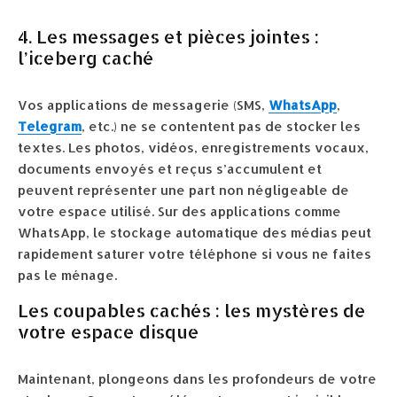
4. Les messages et pièces jointes :
l’iceberg caché
Vos applications de messagerie (SMS,
WhatsApp
,
Telegram
, etc.) ne se contentent pas de stocker les
textes. Les photos, vidéos, enregistrements vocaux,
documents envoyés et reçus s’accumulent et
peuvent représenter une part non négligeable de
votre espace utilisé. Sur des applications comme
WhatsApp, le stockage automatique des médias peut
rapidement saturer votre téléphone si vous ne faites
pas le ménage.
Les coupables cachés : les mystères de
votre espace disque
Maintenant, plongeons dans les profondeurs de votre