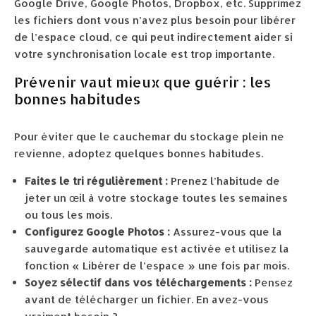
Google Drive, Google Photos, Dropbox, etc. Supprimez
les fichiers dont vous n’avez plus besoin pour libérer
de l’espace cloud, ce qui peut indirectement aider si
votre synchronisation locale est trop importante.
Prévenir vaut mieux que guérir : les
bonnes habitudes
Pour éviter que le cauchemar du stockage plein ne
revienne, adoptez quelques bonnes habitudes.
Faites le tri régulièrement :
Prenez l’habitude de
jeter un œil à votre stockage toutes les semaines
ou tous les mois.
Configurez Google Photos :
Assurez-vous que la
sauvegarde automatique est activée et utilisez la
fonction « Libérer de l’espace » une fois par mois.
Soyez sélectif dans vos téléchargements :
Pensez
avant de télécharger un fichier. En avez-vous