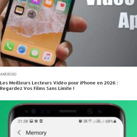
ANDROID
Les Meilleurs Lecteurs Vidéo pour iPhone en 2026 :
Regardez Vos Films Sans Limite !