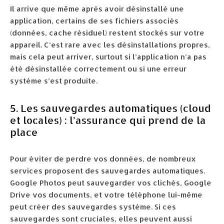
Il arrive que même après avoir désinstallé une
application, certains de ses fichiers associés
(données, cache résiduel) restent stockés sur votre
appareil. C’est rare avec les désinstallations propres,
mais cela peut arriver, surtout si l’application n’a pas
été désinstallée correctement ou si une erreur
système s’est produite.
5. Les sauvegardes automatiques (cloud
et locales) : l’assurance qui prend de la
place
Pour éviter de perdre vos données, de nombreux
services proposent des sauvegardes automatiques.
Google Photos peut sauvegarder vos clichés, Google
Drive vos documents, et votre téléphone lui-même
peut créer des sauvegardes système. Si ces
sauvegardes sont cruciales, elles peuvent aussi