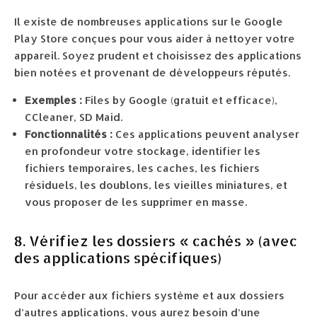
Il existe de nombreuses applications sur le Google
Play Store conçues pour vous aider à nettoyer votre
appareil. Soyez prudent et choisissez des applications
bien notées et provenant de développeurs réputés.
Exemples :
Files by Google (gratuit et efficace),
CCleaner, SD Maid.
Fonctionnalités :
Ces applications peuvent analyser
en profondeur votre stockage, identifier les
fichiers temporaires, les caches, les fichiers
résiduels, les doublons, les vieilles miniatures, et
vous proposer de les supprimer en masse.
8. Vérifiez les dossiers « cachés » (avec
des applications spécifiques)
Pour accéder aux fichiers système et aux dossiers
d’autres applications, vous aurez besoin d’une