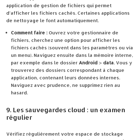
application de gestion de fichiers qui permet
d’afficher les fichiers cachés. Certaines applications
de nettoyage le font automatiquement.
Comment faire :
Ouvrez votre gestionnaire de
fichiers, cherchez une option pour afficher les
fichiers cachés (souvent dans les paramètres ou via
un menu). Naviguez ensuite dans la mémoire interne,
par exemple dans le dossier
Android
>
data
. Vous y
trouverez des dossiers correspondant à chaque
application, contenant leurs données internes.
Naviguez avec prudence, ne supprimez rien au
hasard.
9. Les sauvegardes cloud : un examen
régulier
Vérifiez régulièrement votre espace de stockage