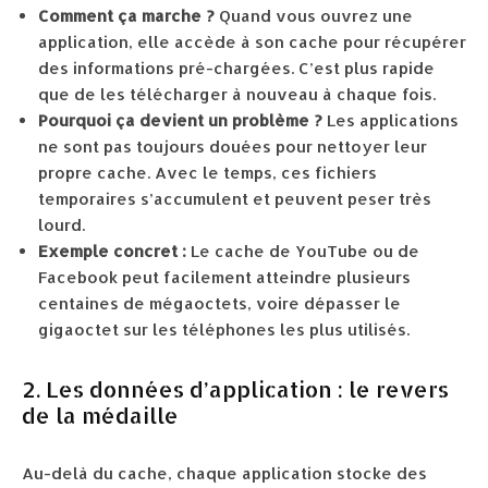
Comment ça marche ?
Quand vous ouvrez une
application, elle accède à son cache pour récupérer
des informations pré-chargées. C’est plus rapide
que de les télécharger à nouveau à chaque fois.
Pourquoi ça devient un problème ?
Les applications
ne sont pas toujours douées pour nettoyer leur
propre cache. Avec le temps, ces fichiers
temporaires s’accumulent et peuvent peser très
lourd.
Exemple concret :
Le cache de YouTube ou de
Facebook peut facilement atteindre plusieurs
centaines de mégaoctets, voire dépasser le
gigaoctet sur les téléphones les plus utilisés.
2. Les données d’application : le revers
de la médaille
Au-delà du cache, chaque application stocke des