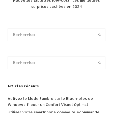
Nouvelles tablettes low-cost : Les meilleures
surprises cachées en 2024
Articles récents
Activez le Mode Sombre sur le Bloc-notes de
Windows 11 pour un Confort Visuel Optimal
Utiliser votre smartphone comme télécommande