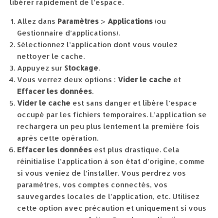
libérer rapidement de l’espace.
Allez dans
Paramètres
>
Applications
(ou
Gestionnaire d’applications).
Sélectionnez l’application dont vous voulez
nettoyer le cache.
Appuyez sur
Stockage
.
Vous verrez deux options :
Vider le cache
et
Effacer les données
.
Vider le cache
est sans danger et libère l’espace
occupé par les fichiers temporaires. L’application se
rechargera un peu plus lentement la première fois
après cette opération.
Effacer les données
est plus drastique. Cela
réinitialise l’application à son état d’origine, comme
si vous veniez de l’installer. Vous perdrez vos
paramètres, vos comptes connectés, vos
sauvegardes locales de l’application, etc. Utilisez
cette option avec précaution et uniquement si vous