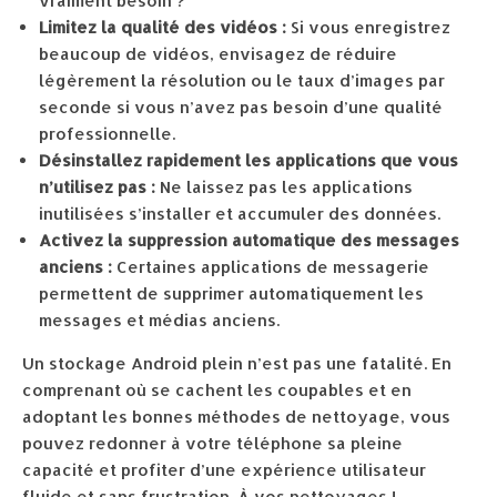
vraiment besoin ?
Limitez la qualité des vidéos :
Si vous enregistrez
beaucoup de vidéos, envisagez de réduire
légèrement la résolution ou le taux d’images par
seconde si vous n’avez pas besoin d’une qualité
professionnelle.
Désinstallez rapidement les applications que vous
n’utilisez pas :
Ne laissez pas les applications
inutilisées s’installer et accumuler des données.
Activez la suppression automatique des messages
anciens :
Certaines applications de messagerie
permettent de supprimer automatiquement les
messages et médias anciens.
Un stockage Android plein n’est pas une fatalité. En
comprenant où se cachent les coupables et en
adoptant les bonnes méthodes de nettoyage, vous
pouvez redonner à votre téléphone sa pleine
capacité et profiter d’une expérience utilisateur
fluide et sans frustration. À vos nettoyages !