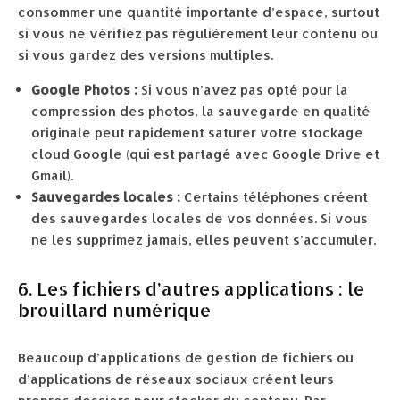
consommer une quantité importante d’espace, surtout
si vous ne vérifiez pas régulièrement leur contenu ou
si vous gardez des versions multiples.
Google Photos :
Si vous n’avez pas opté pour la
compression des photos, la sauvegarde en qualité
originale peut rapidement saturer votre stockage
cloud Google (qui est partagé avec Google Drive et
Gmail).
Sauvegardes locales :
Certains téléphones créent
des sauvegardes locales de vos données. Si vous
ne les supprimez jamais, elles peuvent s’accumuler.
6. Les fichiers d’autres applications : le
brouillard numérique
Beaucoup d’applications de gestion de fichiers ou
d’applications de réseaux sociaux créent leurs