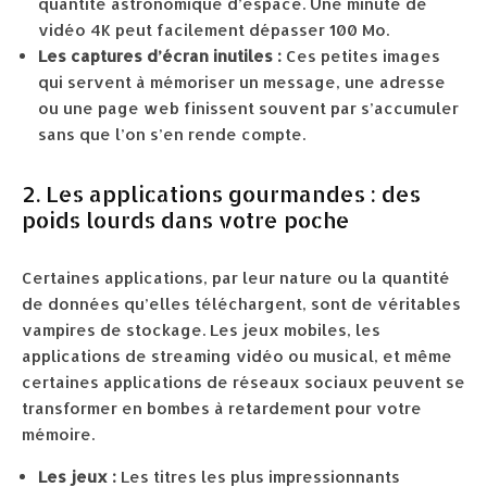
quantité astronomique d’espace. Une minute de
vidéo 4K peut facilement dépasser 100 Mo.
Les captures d’écran inutiles :
Ces petites images
qui servent à mémoriser un message, une adresse
ou une page web finissent souvent par s’accumuler
sans que l’on s’en rende compte.
2. Les applications gourmandes : des
poids lourds dans votre poche
Certaines applications, par leur nature ou la quantité
de données qu’elles téléchargent, sont de véritables
vampires de stockage. Les jeux mobiles, les
applications de streaming vidéo ou musical, et même
certaines applications de réseaux sociaux peuvent se
transformer en bombes à retardement pour votre
mémoire.
Les jeux :
Les titres les plus impressionnants