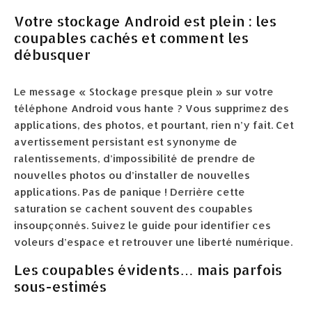
Votre stockage Android est plein : les
coupables cachés et comment les
débusquer
Le message « Stockage presque plein » sur votre
téléphone Android vous hante ? Vous supprimez des
applications, des photos, et pourtant, rien n’y fait. Cet
avertissement persistant est synonyme de
ralentissements, d’impossibilité de prendre de
nouvelles photos ou d’installer de nouvelles
applications. Pas de panique ! Derrière cette
saturation se cachent souvent des coupables
insoupçonnés. Suivez le guide pour identifier ces
voleurs d’espace et retrouver une liberté numérique.
Les coupables évidents… mais parfois
sous-estimés